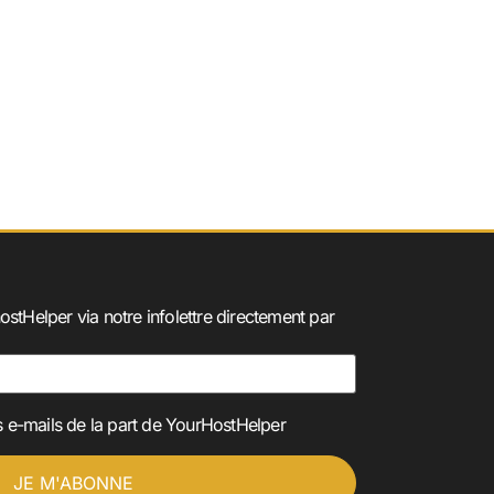
ostHelper via notre infolettre directement par
 e-mails de la part de YourHostHelper