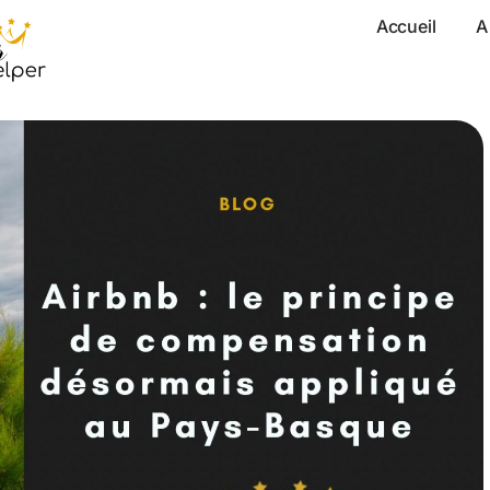
Accueil
A