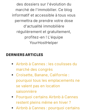
des dossiers sur l'évolution du
marché de l'immobilier. Ce blog
informatif et accessible à tous vous
permettra de prendre votre dose
d'actualité immobilière
régulièrement et gratuitement,
profitez-en ! L'équipe
YourHostHelper
DERNIERS ARTICLES
Airbnb à Cannes : les coulisses du
marché des congrès
Croisette, Banane, Californie :
pourquoi tous les emplacements ne
se valent pas en location
saisonnière
Pourquoi certains Airbnb à Cannes
restent pleins même en hiver ?
Airbnb à Cannes : pourquoi certains