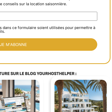
de conseils sur la location saisonnière.
s dans ce formulaire soient utilisées pour permettre à
ls.
TURE SUR LE BLOG YOURHOSTHELPER :