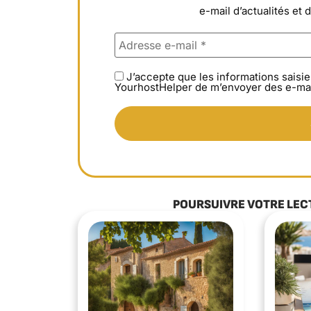
e-mail d’actualités et 
J’accepte que les informations saisie
YourhostHelper de m’envoyer des e-mai
POURSUIVRE VOTRE LEC