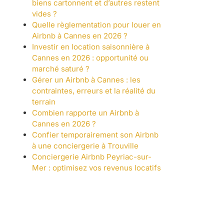
biens cartonnent et d’autres restent
vides ?
Quelle règlementation pour louer en
Airbnb à Cannes en 2026 ?
Investir en location saisonnière à
Cannes en 2026 : opportunité ou
marché saturé ?
Gérer un Airbnb à Cannes : les
contraintes, erreurs et la réalité du
terrain
Combien rapporte un Airbnb à
Cannes en 2026 ?
Confier temporairement son Airbnb
à une conciergerie à Trouville
Conciergerie Airbnb Peyriac-sur-
Mer : optimisez vos revenus locatifs