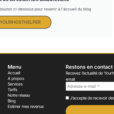
 bouton ci-dessous pour revenir à l'accueil du blog
 YOURHOSTHELPER
Menu
Restons en contact
Accueil
Recevez l’actualité de Yourh
A propos
email
Services
Tarifs
Notre réseau
J’accepte de recevoir des
Blog
Estimer mes revenus