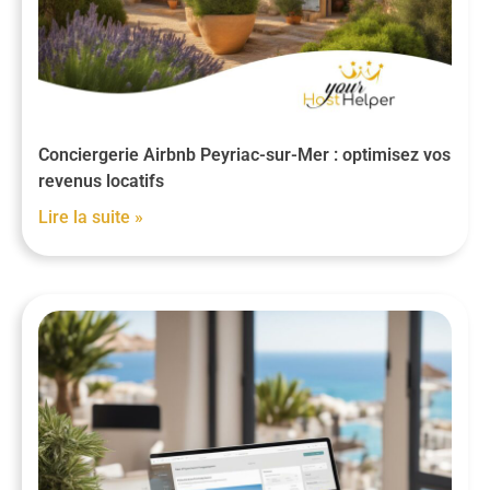
Conciergerie Airbnb Peyriac-sur-Mer : optimisez vos
revenus locatifs
Lire la suite »