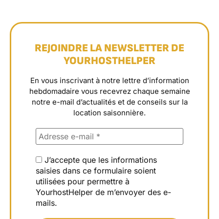
REJOINDRE LA NEWSLETTER DE
YOURHOSTHELPER
En vous inscrivant à notre lettre d’information
hebdomadaire vous recevrez chaque semaine
notre e-mail d’actualités et de conseils sur la
location saisonnière.
J’accepte que les informations
saisies dans ce formulaire soient
utilisées pour permettre à
YourhostHelper de m’envoyer des e-
mails.