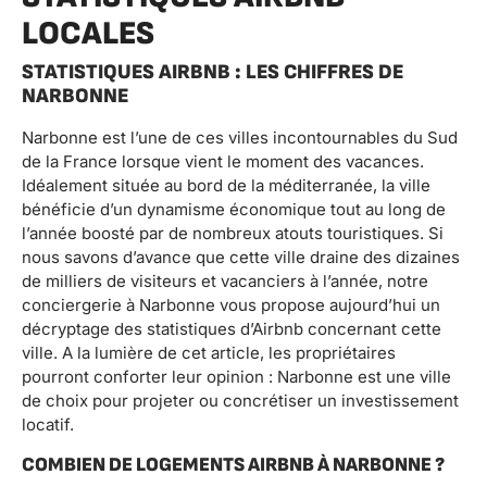
LOCALES
STATISTIQUES AIRBNB : LES CHIFFRES DE
NARBONNE
Narbonne est l’une de ces villes incontournables du Sud
de la France lorsque vient le moment des vacances.
Idéalement située au bord de la méditerranée, la ville
bénéficie d’un dynamisme économique tout au long de
l’année boosté par de nombreux atouts touristiques. Si
nous savons d’avance que cette ville draine des dizaines
de milliers de visiteurs et vacanciers à l’année, notre
conciergerie à Narbonne vous propose aujourd’hui un
décryptage des statistiques d’Airbnb concernant cette
ville. A la lumière de cet article, les propriétaires
pourront conforter leur opinion : Narbonne est une ville
de choix pour projeter ou concrétiser un investissement
locatif.
COMBIEN DE LOGEMENTS AIRBNB À NARBONNE ?