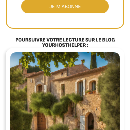
POURSUIVRE VOTRE LECTURE SUR LE BLOG
YOURHOSTHELPER :