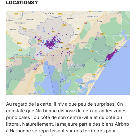
LOCATIONS ?
Au regard de la carte, il n’y a que peu de surprises. On
constate que Narbonne dispose de deux grandes zones
principales : du côté de son centre-ville et du côté du
littoral. Naturellement, la majeure partie des biens Airbnb
à Narbonne se répartissent sur ces territoires pour