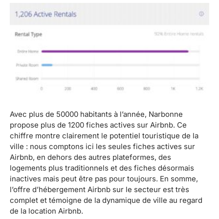
Avec plus de 50000 habitants à l’année, Narbonne
propose plus de 1200 fiches actives sur Airbnb. Ce
chiffre montre clairement le potentiel touristique de la
ville : nous comptons ici les seules fiches actives sur
Airbnb, en dehors des autres plateformes, des
logements plus traditionnels et des fiches désormais
inactives mais peut être pas pour toujours. En somme,
l’offre d’hébergement Airbnb sur le secteur est très
complet et témoigne de la dynamique de ville au regard
de la location Airbnb.