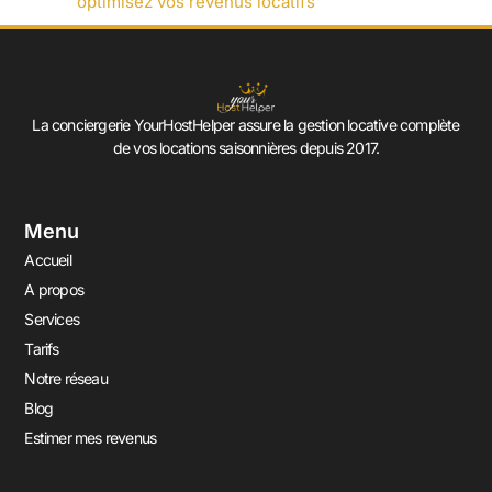
optimisez vos revenus locatifs
La conciergerie YourHostHelper assure la gestion locative complète
de vos locations saisonnières depuis 2017.
Menu
Accueil
A propos
Services
Tarifs
Notre réseau
Blog
Estimer mes revenus