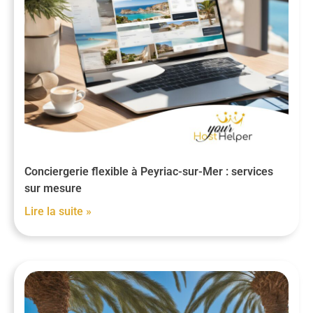
Conciergerie flexible à Peyriac-sur-Mer : services
sur mesure
Lire la suite »