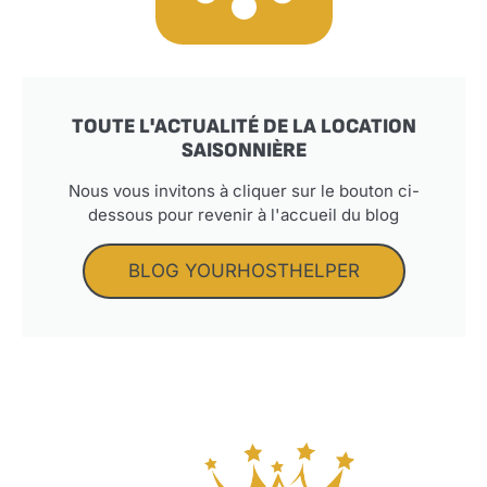
TOUTE L'ACTUALITÉ DE LA LOCATION
SAISONNIÈRE
Nous vous invitons à cliquer sur le bouton ci-
dessous pour revenir à l'accueil du blog
BLOG YOURHOSTHELPER