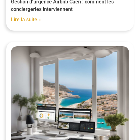
Gestion d’urgence Airbnb Caen : comment les
conciergeries interviennent
Lire la suite »