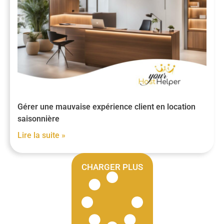
Gérer une mauvaise expérience client en location
saisonnière
Lire la suite »
CHARGER PLUS