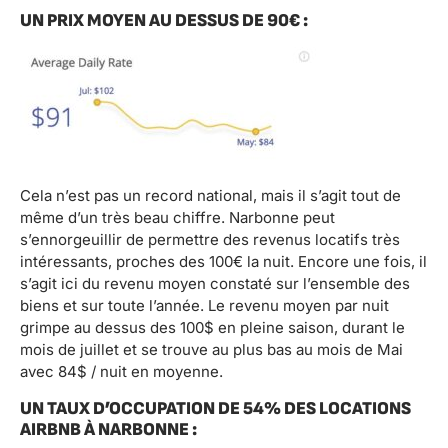
UN PRIX MOYEN AU DESSUS DE 90€ :
Cela n’est pas un record national, mais il s’agit tout de
même d’un très beau chiffre. Narbonne peut
s’ennorgeuillir de permettre des revenus locatifs très
intéressants, proches des 100€ la nuit. Encore une fois, il
s’agit ici du revenu moyen constaté sur l’ensemble des
biens et sur toute l’année. Le revenu moyen par nuit
grimpe au dessus des 100$ en pleine saison, durant le
mois de juillet et se trouve au plus bas au mois de Mai
avec 84$ / nuit en moyenne.
UN TAUX D’OCCUPATION DE 54% DES LOCATIONS
AIRBNB À NARBONNE :