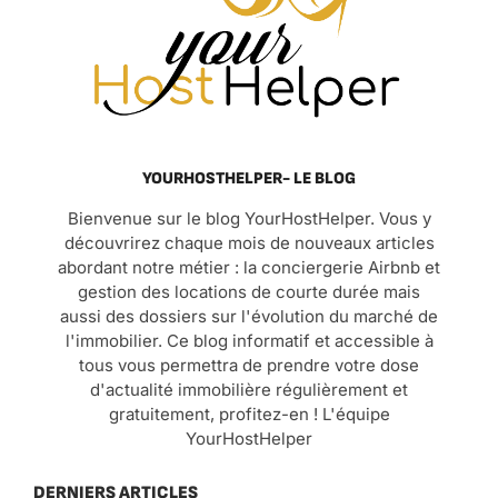
YOURHOSTHELPER- LE BLOG
Bienvenue sur le blog YourHostHelper. Vous y
découvrirez chaque mois de nouveaux articles
abordant notre métier : la conciergerie Airbnb et
gestion des locations de courte durée mais
aussi des dossiers sur l'évolution du marché de
l'immobilier. Ce blog informatif et accessible à
tous vous permettra de prendre votre dose
d'actualité immobilière régulièrement et
gratuitement, profitez-en ! L'équipe
YourHostHelper
DERNIERS ARTICLES