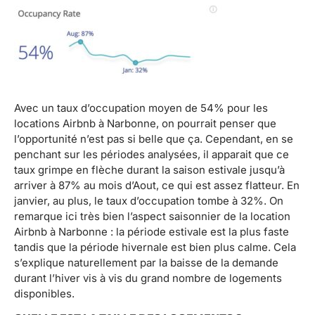
Avec un taux d’occupation moyen de 54% pour les
locations Airbnb à Narbonne, on pourrait penser que
l’opportunité n’est pas si belle que ça. Cependant, en se
penchant sur les périodes analysées, il apparait que ce
taux grimpe en flèche durant la saison estivale jusqu’à
arriver à 87% au mois d’Aout, ce qui est assez flatteur. En
janvier, au plus, le taux d’occupation tombe à 32%. On
remarque ici très bien l’aspect saisonnier de la location
Airbnb à Narbonne : la période estivale est la plus faste
tandis que la période hivernale est bien plus calme. Cela
s’explique naturellement par la baisse de la demande
durant l’hiver vis à vis du grand nombre de logements
disponibles.