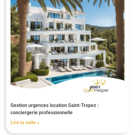
Gestion urgences location Saint-Tropez :
conciergerie professionnelle
Lire la suite »