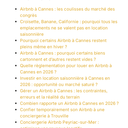
Airbnb à Cannes : les coulisses du marché des
congrès
Croisette, Banane, Californie : pourquoi tous les
emplacements ne se valent pas en location
saisonnière
Pourquoi certains Airbnb à Cannes restent
pleins même en hiver ?
Airbnb à Cannes : pourquoi certains biens
cartonnent et d’autres restent vides ?
Quelle règlementation pour louer en Airbnb à
Cannes en 2026 ?
Investir en location saisonnière à Cannes en
2026 : opportunité ou marché saturé ?
Gérer un Airbnb à Cannes : les contraintes,
erreurs et la réalité du terrain
Combien rapporte un Airbnb à Cannes en 2026 ?
Confier temporairement son Airbnb à une
conciergerie à Trouville
Conciergerie Airbnb Peyriac-sur-Mer :