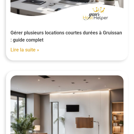
Gérer plusieurs locations courtes durées à Gruissan
: guide complet
Lire la suite »