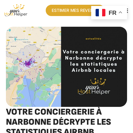
ESTIMER MES REVENUS
FR
VOTRE CONCIERGERIE À
NARBONNE DÉCRYPTE LES
STATISTIQUES AIRBNB