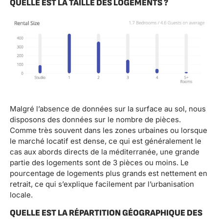
QUELLE EST LA TAILLE DES LOGEMENTS ?
Malgré l’absence de données sur la surface au sol, nous
disposons des données sur le nombre de pièces.
Comme très souvent dans les zones urbaines ou lorsque
le marché locatif est dense, ce qui est généralement le
cas aux abords directs de la méditerranée, une grande
partie des logements sont de 3 pièces ou moins. Le
pourcentage de logements plus grands est nettement en
retrait, ce qui s’explique facilement par l’urbanisation
locale.
QUELLE EST LA RÉPARTITION GÉOGRAPHIQUE DES