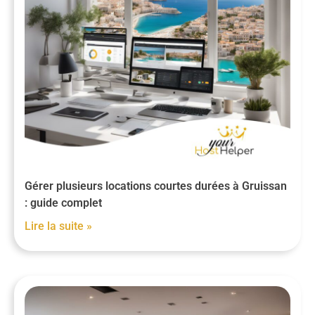
Gérer plusieurs locations courtes durées à Gruissan
: guide complet
Lire la suite »