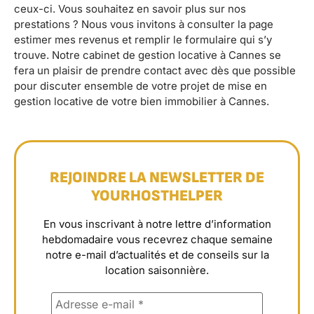
ceux-ci. Vous souhaitez en savoir plus sur nos
prestations ? Nous vous invitons à consulter la page
estimer mes revenus et remplir le formulaire qui s’y
trouve. Notre cabinet de gestion locative à Cannes se
fera un plaisir de prendre contact avec dès que possible
pour discuter ensemble de votre projet de mise en
gestion locative de votre bien immobilier à Cannes.
REJOINDRE LA NEWSLETTER DE
YOURHOSTHELPER
En vous inscrivant à notre lettre d’information
hebdomadaire vous recevrez chaque semaine
notre e-mail d’actualités et de conseils sur la
location saisonnière.