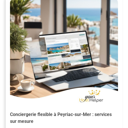
Conciergerie flexible à Peyriac-sur-Mer : services
sur mesure