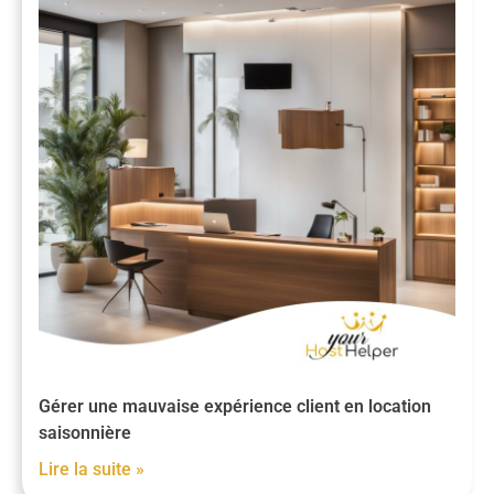
Gérer une mauvaise expérience client en location
saisonnière
Lire la suite »