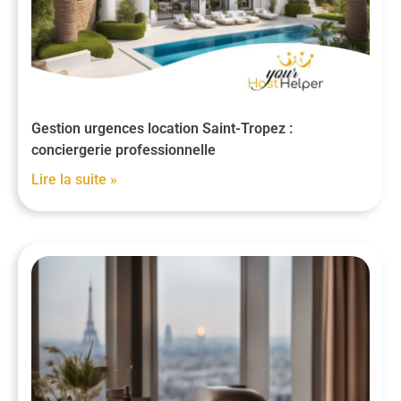
Gestion urgences location Saint-Tropez :
conciergerie professionnelle
Lire la suite »