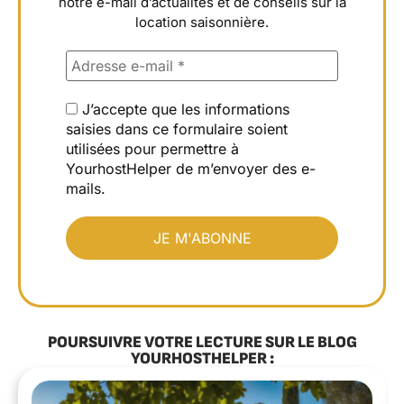
notre e-mail d’actualités et de conseils sur la
location saisonnière.
J’accepte que les informations
saisies dans ce formulaire soient
utilisées pour permettre à
YourhostHelper de m’envoyer des e-
mails.
POURSUIVRE VOTRE LECTURE SUR LE BLOG
YOURHOSTHELPER :