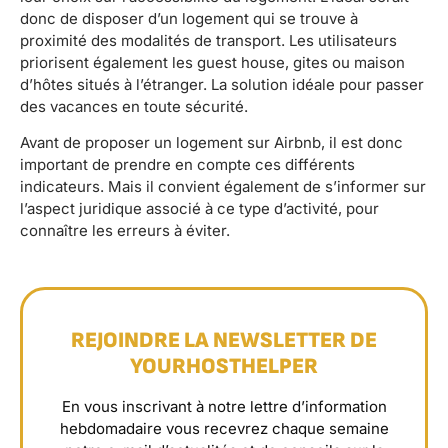
donc de disposer d’un logement qui se trouve à
proximité des modalités de transport. Les utilisateurs
priorisent également les guest house, gites ou maison
d’hôtes situés à l’étranger. La solution idéale pour passer
des vacances en toute sécurité.
Avant de proposer un logement sur Airbnb, il est donc
important de prendre en compte ces différents
indicateurs. Mais il convient également de s’informer sur
l’aspect juridique associé à ce type d’activité, pour
connaître les erreurs à éviter.
REJOINDRE LA NEWSLETTER DE
YOURHOSTHELPER
En vous inscrivant à notre lettre d’information
hebdomadaire vous recevrez chaque semaine