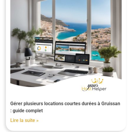
Gérer plusieurs locations courtes durées à Gruissan
: guide complet
Lire la suite »