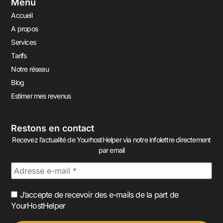
Menu
Accueil
A propos
Services
Tarifs
Notre réseau
Blog
Estimer mes revenus
Restons en contact
Recevez l’actualité de YourhostHelper via notre infolettre directement
par email
J’accepte de recevoir des e-mails de la part de
YourHostHelper