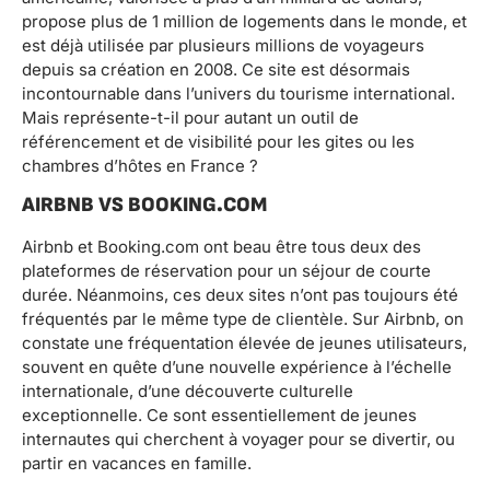
propose plus de 1 million de logements dans le monde, et
est déjà utilisée par plusieurs millions de voyageurs
depuis sa création en 2008. Ce site est désormais
incontournable dans l’univers du tourisme international.
Mais représente-t-il pour autant un outil de
référencement et de visibilité pour les gites ou les
chambres d’hôtes en France ?
AIRBNB VS BOOKING.COM
Airbnb et Booking.com ont beau être tous deux des
plateformes de réservation pour un séjour de courte
durée. Néanmoins, ces deux sites n’ont pas toujours été
fréquentés par le même type de clientèle. Sur Airbnb, on
constate une fréquentation élevée de jeunes utilisateurs,
souvent en quête d’une nouvelle expérience à l’échelle
internationale, d’une découverte culturelle
exceptionnelle. Ce sont essentiellement de jeunes
internautes qui cherchent à voyager pour se divertir, ou
partir en vacances en famille.