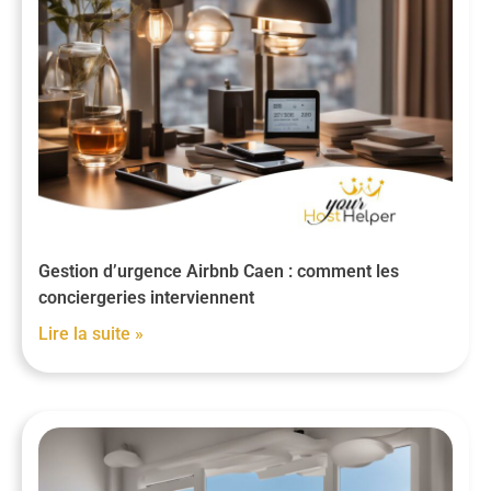
Gestion d’urgence Airbnb Caen : comment les
conciergeries interviennent
Lire la suite »