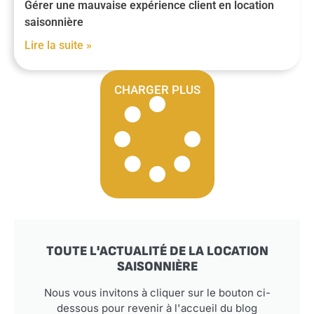
Gérer une mauvaise expérience client en location
saisonnière
Lire la suite »
CHARGER PLUS
TOUTE L'ACTUALITÉ DE LA LOCATION
SAISONNIÈRE
Nous vous invitons à cliquer sur le bouton ci-
dessous pour revenir à l'accueil du blog