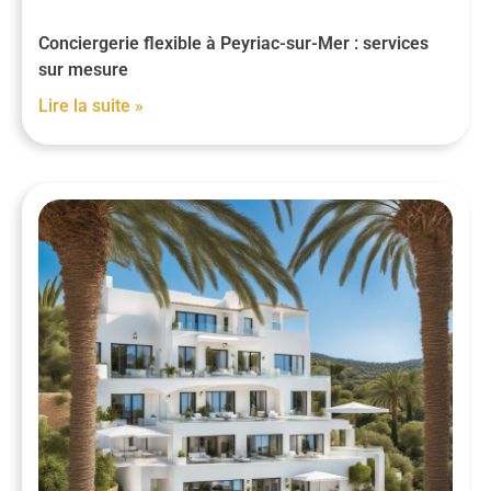
Conciergerie flexible à Peyriac-sur-Mer : services
sur mesure
Lire la suite »