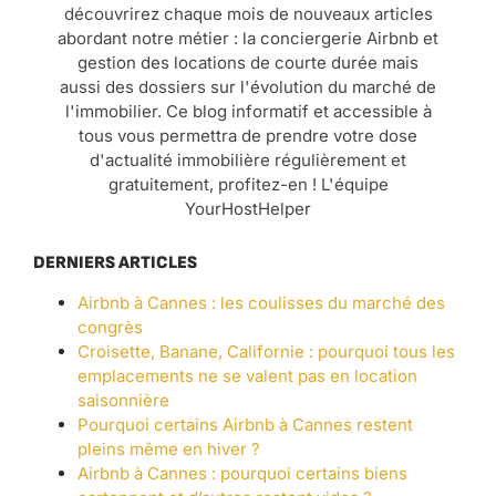
découvrirez chaque mois de nouveaux articles
abordant notre métier : la conciergerie Airbnb et
gestion des locations de courte durée mais
aussi des dossiers sur l'évolution du marché de
l'immobilier. Ce blog informatif et accessible à
tous vous permettra de prendre votre dose
d'actualité immobilière régulièrement et
gratuitement, profitez-en ! L'équipe
YourHostHelper
DERNIERS ARTICLES
Airbnb à Cannes : les coulisses du marché des
congrès
Croisette, Banane, Californie : pourquoi tous les
emplacements ne se valent pas en location
saisonnière
Pourquoi certains Airbnb à Cannes restent
pleins même en hiver ?
Airbnb à Cannes : pourquoi certains biens