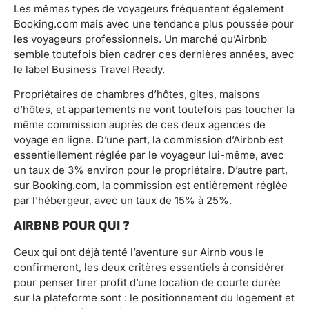
Les mêmes types de voyageurs fréquentent également
Booking.com mais avec une tendance plus poussée pour
les voyageurs professionnels. Un marché qu’Airbnb
semble toutefois bien cadrer ces dernières années, avec
le label Business Travel Ready.
Propriétaires de chambres d’hôtes, gites, maisons
d’hôtes, et appartements ne vont toutefois pas toucher la
même commission auprès de ces deux agences de
voyage en ligne. D’une part, la commission d’Airbnb est
essentiellement réglée par le voyageur lui-même, avec
un taux de 3% environ pour le propriétaire. D’autre part,
sur Booking.com, la commission est entièrement réglée
par l’hébergeur, avec un taux de 15% à 25%.
AIRBNB POUR QUI ?
Ceux qui ont déjà tenté l’aventure sur Airnb vous le
confirmeront, les deux critères essentiels à considérer
pour penser tirer profit d’une location de courte durée
sur la plateforme sont : le positionnement du logement et