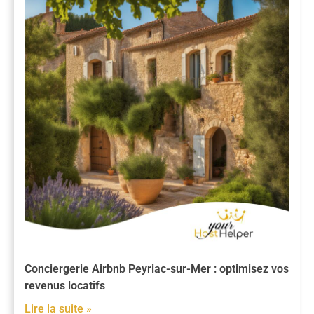
Conciergerie Airbnb Peyriac-sur-Mer : optimisez vos
revenus locatifs
Lire la suite »