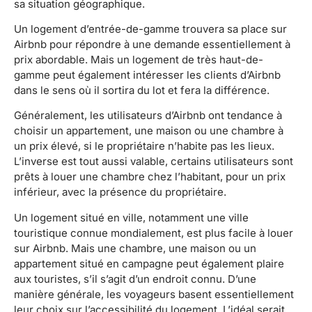
sa situation géographique.
Un logement d’entrée-de-gamme trouvera sa place sur
Airbnb pour répondre à une demande essentiellement à
prix abordable. Mais un logement de très haut-de-
gamme peut également intéresser les clients d’Airbnb
dans le sens où il sortira du lot et fera la différence.
Généralement, les utilisateurs d’Airbnb ont tendance à
choisir un appartement, une maison ou une chambre à
un prix élevé, si le propriétaire n’habite pas les lieux.
L’inverse est tout aussi valable, certains utilisateurs sont
prêts à louer une chambre chez l’habitant, pour un prix
inférieur, avec la présence du propriétaire.
Un logement situé en ville, notamment une ville
touristique connue mondialement, est plus facile à louer
sur Airbnb. Mais une chambre, une maison ou un
appartement situé en campagne peut également plaire
aux touristes, s’il s’agit d’un endroit connu. D’une
manière générale, les voyageurs basent essentiellement
leur choix sur l’accessibilité du logement. L’idéal serait