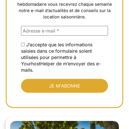
hebdomadaire vous recevrez chaque semaine
notre e-mail d’actualités et de conseils sur la
location saisonnière.
J’accepte que les informations
saisies dans ce formulaire soient
utilisées pour permettre à
YourhostHelper de m’envoyer des e-
mails.