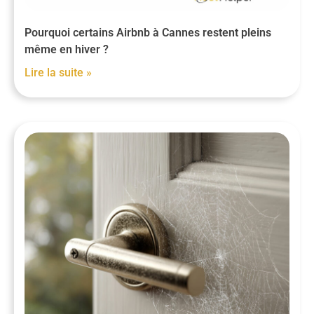
Pourquoi certains Airbnb à Cannes restent pleins
même en hiver ?
Lire la suite »