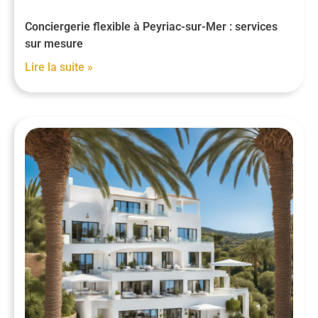
Conciergerie flexible à Peyriac-sur-Mer : services
sur mesure
Lire la suite »