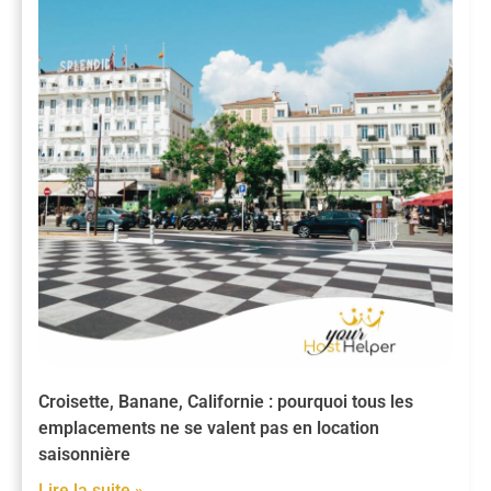
Croisette, Banane, Californie : pourquoi tous les
emplacements ne se valent pas en location
saisonnière
Lire la suite »