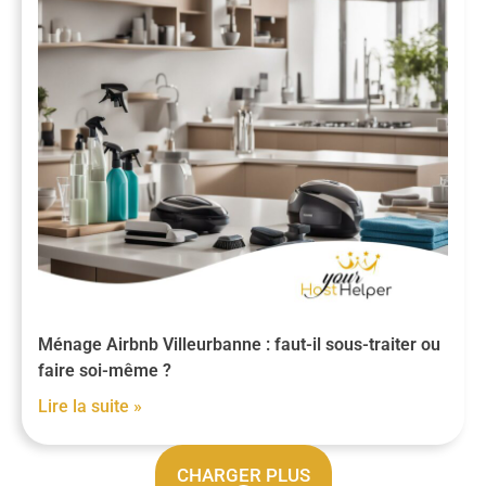
Ménage Airbnb Villeurbanne : faut-il sous-traiter ou
faire soi-même ?
Lire la suite »
CHARGER PLUS