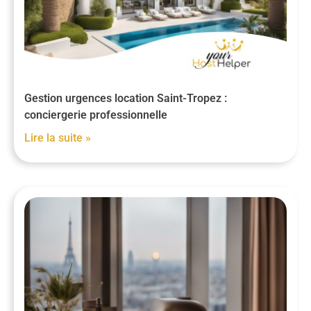
Gestion urgences location Saint-Tropez :
conciergerie professionnelle
Lire la suite »