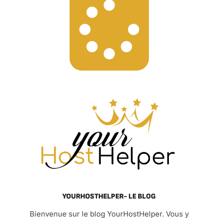
YOURHOSTHELPER- LE BLOG
Bienvenue sur le blog YourHostHelper. Vous y