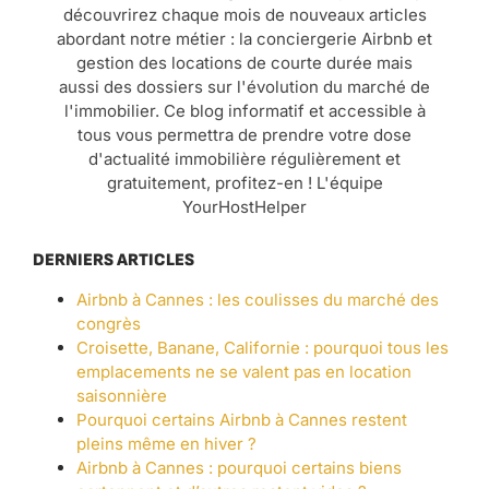
découvrirez chaque mois de nouveaux articles
abordant notre métier : la conciergerie Airbnb et
gestion des locations de courte durée mais
aussi des dossiers sur l'évolution du marché de
l'immobilier. Ce blog informatif et accessible à
tous vous permettra de prendre votre dose
d'actualité immobilière régulièrement et
gratuitement, profitez-en ! L'équipe
YourHostHelper
DERNIERS ARTICLES
Airbnb à Cannes : les coulisses du marché des
congrès
Croisette, Banane, Californie : pourquoi tous les
emplacements ne se valent pas en location
saisonnière
Pourquoi certains Airbnb à Cannes restent
pleins même en hiver ?
Airbnb à Cannes : pourquoi certains biens