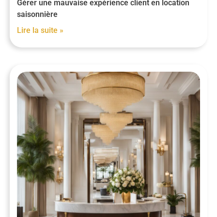
Gérer une mauvaise expérience client en location
saisonnière
Lire la suite »