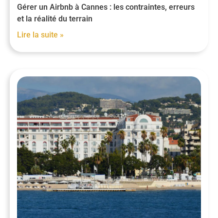
Gérer un Airbnb à Cannes : les contraintes, erreurs
et la réalité du terrain
Lire la suite »