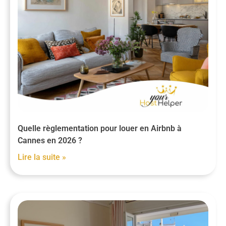
Quelle règlementation pour louer en Airbnb à
Cannes en 2026 ?
Lire la suite »