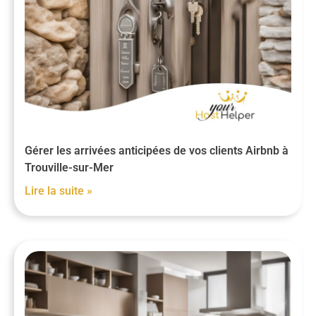
Gérer les arrivées anticipées de vos clients Airbnb à
Trouville-sur-Mer
Lire la suite »