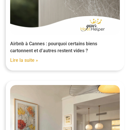
Airbnb à Cannes : pourquoi certains biens
cartonnent et d’autres restent vides ?
Lire la suite »