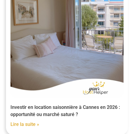
Investir en location saisonnière à Cannes en 2026 :
opportunité ou marché saturé ?
Lire la suite »