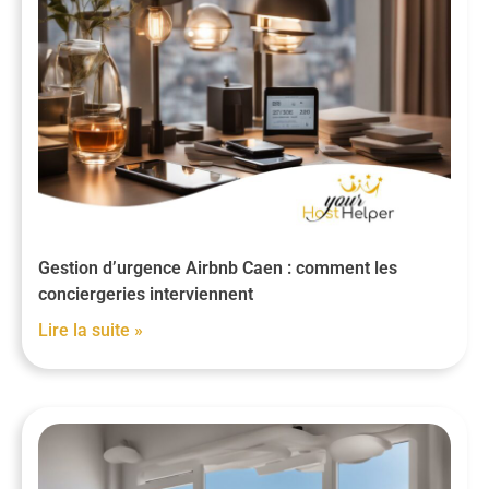
Gestion d’urgence Airbnb Caen : comment les
conciergeries interviennent
Lire la suite »