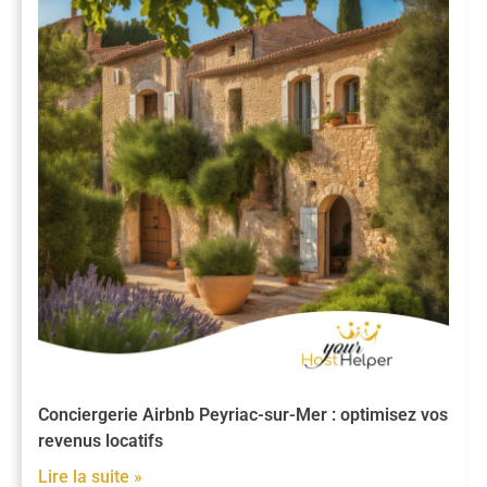
Conciergerie Airbnb Peyriac-sur-Mer : optimisez vos
revenus locatifs
Lire la suite »