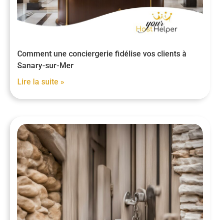
Comment une conciergerie fidélise vos clients à
Sanary-sur-Mer
Lire la suite »