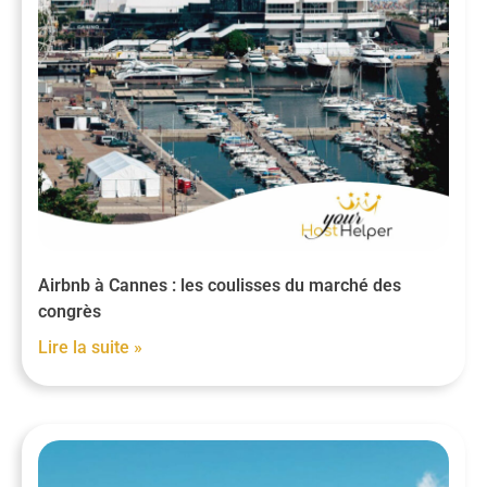
Airbnb à Cannes : les coulisses du marché des
congrès
Lire la suite »