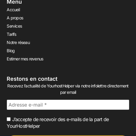
Menu
Accueil
A propos
Services
Tarifs
Notre réseau
Blog
Estimer mes revenus
Restons en contact
Recevez l’actualité de YourhostHelper via notre infolettre directement
par email
J’accepte de recevoir des e-mails de la part de
YourHostHelper