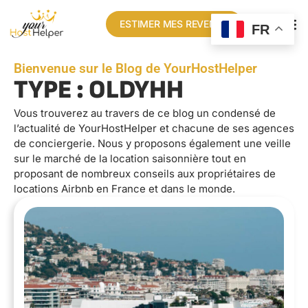
ESTIMER MES REVENUS
FR
Bienvenue sur le Blog de YourHostHelper
TYPE : OLDYHH
Vous trouverez au travers de ce blog un condensé de
l’actualité de YourHostHelper et chacune de ses agences
de conciergerie. Nous y proposons également une veille
sur le marché de la location saisonnière tout en
proposant de nombreux conseils aux propriétaires de
locations Airbnb en France et dans le monde.