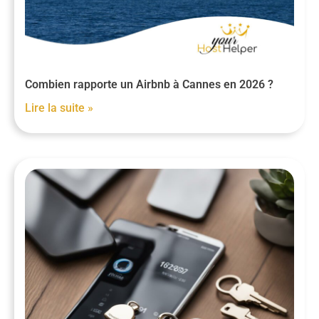
Combien rapporte un Airbnb à Cannes en 2026 ?
Lire la suite »