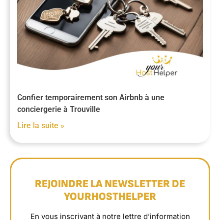
Confier temporairement son Airbnb à une
conciergerie à Trouville
Lire la suite »
REJOINDRE LA NEWSLETTER DE
YOURHOSTHELPER
En vous inscrivant à notre lettre d’information