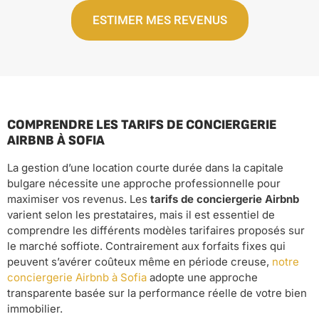
ESTIMER MES REVENUS
COMPRENDRE LES TARIFS DE CONCIERGERIE
AIRBNB À SOFIA
La gestion d’une location courte durée dans la capitale
bulgare nécessite une approche professionnelle pour
maximiser vos revenus. Les
tarifs de conciergerie Airbnb
varient selon les prestataires, mais il est essentiel de
comprendre les différents modèles tarifaires proposés sur
le marché soffiote. Contrairement aux forfaits fixes qui
peuvent s’avérer coûteux même en période creuse,
notre
conciergerie Airbnb à Sofia
adopte une approche
transparente basée sur la performance réelle de votre bien
immobilier.