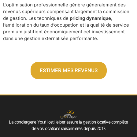
L’optimisation professionnelle génère généralement des
revenus supérieurs compensant largement la commission
de gestion. Les techniques de
pricing dynamique
,
l’amélioration du taux d’occupation et la qualité de service
premium justifient économiquement cet investissement
dans une gestion externalisée performante.
ESTIMER MES REVENUS
La conciergerie YourHostHelper assure la gestion locative complète
de vos locations saisonnières depuis 2017.