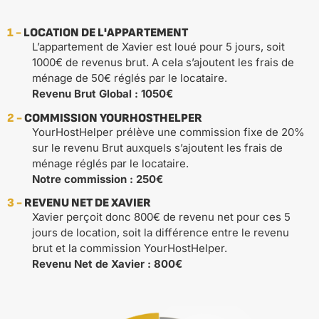
1 -
LOCATION DE L'APPARTEMENT
L’appartement de Xavier est loué pour 5 jours, soit
1000€ de revenus brut. A cela s’ajoutent les frais de
ménage de 50€ réglés par le locataire.
Revenu Brut Global : 1050€
2 -
COMMISSION YOURHOSTHELPER
YourHostHelper prélève une commission fixe de 20%
sur le revenu Brut auxquels s’ajoutent les frais de
ménage réglés par le locataire.
Notre commission : 250€
3 -
REVENU NET DE XAVIER
Xavier perçoit donc 800€ de revenu net pour ces 5
jours de location, soit la différence entre le revenu
brut et la commission YourHostHelper.
Revenu Net de Xavier : 800€