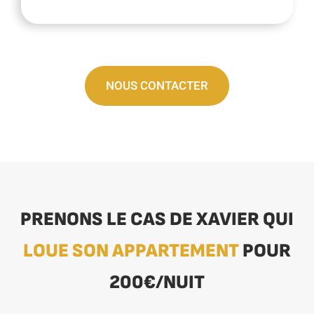
NOUS CONTACTER
PRENONS LE CAS DE XAVIER QUI
LOUE SON APPARTEMENT
POUR
200€/NUIT