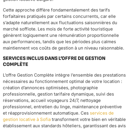
Cette approche diffère fondamentalement des tarifs
forfaitaires pratiqués par certains concurrents, car elle
s’adapte naturellement aux fluctuations saisonnières du
marché soffiote. Les mois de forte activité touristique
génèrent logiquement une rémunération proportionnelle
aux performances, tandis que les périodes plus calmes
maintiennent vos coûts de gestion à un niveau raisonnable.
SERVICES INCLUS DANS L’OFFRE DE GESTION
COMPLÈTE
L’offre Gestion Complète intègre l’ensemble des prestations
nécessaires au fonctionnement optimal de votre location :
création d’annonces optimisées, photographie
professionnelle, gestion tarifaire dynamique, suivi des
réservations, accueil voyageurs 24/7, nettoyage
professionnel, entretien du linge, maintenance préventive
et réapprovisionnement automatique. Ces
services de
gestion locative à Sofia
transforment votre bien en véritable
établissement aux standards hôteliers, garantissant des avis