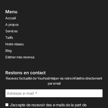
Menu
Accueil
A propos
Services
Tarifs
Notre réseau
Blog
Estimer mes revenus
Restons en contact
Recevez l’actualité de YourhostHelper via notre infolettre directement
par email
J’accepte de recevoir des e-mails de la part de