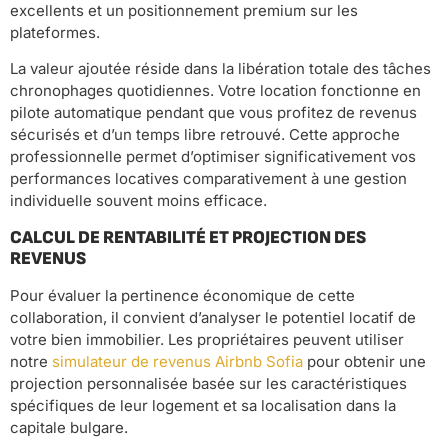
excellents et un positionnement premium sur les
plateformes.
La valeur ajoutée réside dans la libération totale des tâches
chronophages quotidiennes. Votre location fonctionne en
pilote automatique pendant que vous profitez de revenus
sécurisés et d’un temps libre retrouvé. Cette approche
professionnelle permet d’optimiser significativement vos
performances locatives comparativement à une gestion
individuelle souvent moins efficace.
CALCUL DE RENTABILITÉ ET PROJECTION DES
REVENUS
Pour évaluer la pertinence économique de cette
collaboration, il convient d’analyser le potentiel locatif de
votre bien immobilier. Les propriétaires peuvent utiliser
notre
simulateur de revenus Airbnb Sofia
pour obtenir une
projection personnalisée basée sur les caractéristiques
spécifiques de leur logement et sa localisation dans la
capitale bulgare.