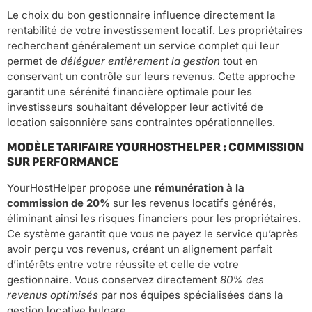
Le choix du bon gestionnaire influence directement la
rentabilité de votre investissement locatif. Les propriétaires
recherchent généralement un service complet qui leur
permet de
déléguer entièrement la gestion
tout en
conservant un contrôle sur leurs revenus. Cette approche
garantit une sérénité financière optimale pour les
investisseurs souhaitant développer leur activité de
location saisonnière sans contraintes opérationnelles.
MODÈLE TARIFAIRE YOURHOSTHELPER : COMMISSION
SUR PERFORMANCE
YourHostHelper propose une
rémunération à la
commission de 20%
sur les revenus locatifs générés,
éliminant ainsi les risques financiers pour les propriétaires.
Ce système garantit que vous ne payez le service qu’après
avoir perçu vos revenus, créant un alignement parfait
d’intérêts entre votre réussite et celle de votre
gestionnaire. Vous conservez directement
80% des
revenus optimisés
par nos équipes spécialisées dans la
gestion locative bulgare.