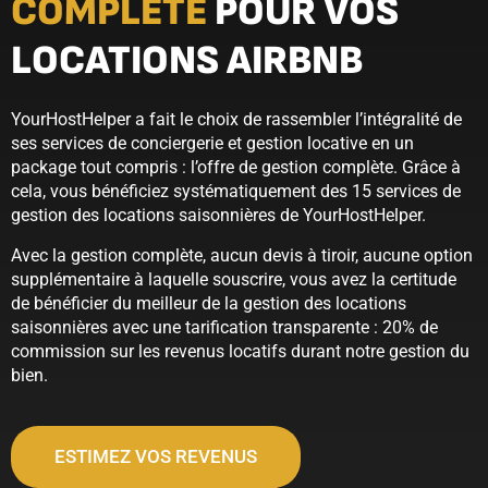
COMPLÈTE
POUR VOS
LOCATIONS AIRBNB
YourHostHelper a fait le choix de rassembler l’intégralité de
ses services de conciergerie et gestion locative en un
package tout compris : l’offre de gestion complète. Grâce à
cela, vous bénéficiez systématiquement des 15 services de
gestion des locations saisonnières de YourHostHelper.
Avec la gestion complète, aucun devis à tiroir, aucune option
supplémentaire à laquelle souscrire, vous avez la certitude
de bénéficier du meilleur de la gestion des locations
saisonnières avec une tarification transparente : 20% de
commission sur les revenus locatifs durant notre gestion du
bien.
ESTIMEZ VOS REVENUS