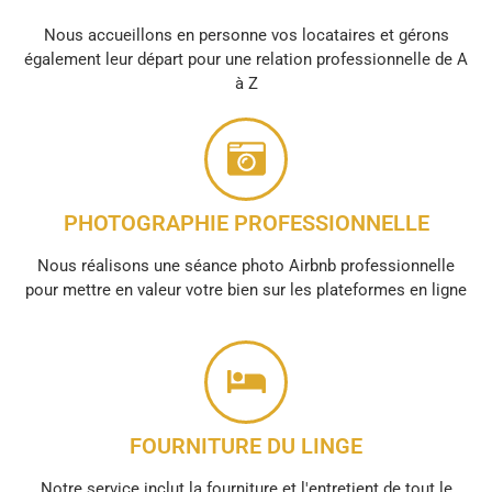
Nous accueillons en personne vos locataires et gérons
également leur départ pour une relation professionnelle de A
à Z
PHOTOGRAPHIE PROFESSIONNELLE
Nous réalisons une séance photo Airbnb professionnelle
pour mettre en valeur votre bien sur les plateformes en ligne
FOURNITURE DU LINGE
Notre service inclut la fourniture et l'entretient de tout le