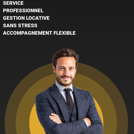
SERVICE
PROFESSIONNEL
GESTION LOCATIVE
SANS STRESS
ACCOMPAGNEMENT FLEXIBLE