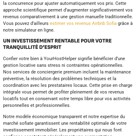
la concurrence pour ajuster automatiquement vos prix. Cette
approche scientifique permet d’augmenter significativement vos
revenus comparativement à une gestion manuelle traditionnelle.
Vous pouvez d’ailleurs
estimer vos revenus Airbnb Sofia
grâce à
notre simulateur en ligne.
UN INVESTISSEMENT RENTABLE POUR VOTRE
TRANQUILLITÉ D’ESPRIT
Confier votre bien à YourHostHelper signifie bénéficier d’une
gestion locative sans stress ni contraintes opérationnelles.
Nos services de conciergerie premium incluent la maintenance
préventive, la résolution des problèmes techniques et la
coordination avec les prestataires locaux. Cette prise en charge
intégrale vous permet de profiter pleinement de vos revenus
locatifs tout en conservant votre temps libre pour vos activités
personnelles et professionnelles.
Notre modèle économique transparent et notre expertise du
marché sofiate garantissent une rentabilité optimale de votre
investissement immobilier. Les propriétaires qui nous font