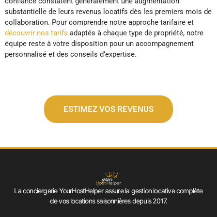
confiance constatent généralement une augmentation
substantielle de leurs revenus locatifs dès les premiers mois de
collaboration. Pour comprendre notre approche tarifaire et
découvrir nos tarifs
adaptés à chaque type de propriété, notre
équipe reste à votre disposition pour un accompagnement
personnalisé et des conseils d’expertise.
ESTIMEZ VOS REVENUS
La conciergerie YourHostHelper assure la gestion locative complète
de vos locations saisonnières depuis 2017.