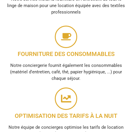
linge de maison pour une location équipée avec des textiles
professionnels
FOURNITURE DES CONSOMMABLES
Notre conciergerie fournit également les consommables
(matériel d'entretien, café, thé, papier hygiénique, ...) pour
chaque séjour.
OPTIMISATION DES TARIFS À LA NUIT
Notre équipe de concierges optimise les tarifs de location