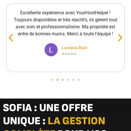
Excellente expérience avec YourHostHelper !
Toujours disponibles et très réactifs, ils gèrent tout
avec soin et professionnalisme. Ma propriété est
entre de bonnes mains. Merci à toute l'équipe !
Luciana Stan
⭐⭐⭐⭐⭐
SOFIA : UNE OFFRE
UNIQUE :
LA GESTION