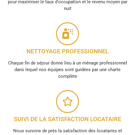
pour maximiser le taux d'occupation et le revenu moyen par
nuit
NETTOYAGE PROFESSIONNEL
Chaque fin de séjour donne lieu à un ménage professionnel
dans lequel nos équipes sont guidées par une charte
complète
SUIVI DE LA SATISFACTION LOCATAIRE
Nous suivons de près la satisfaction des locataires et