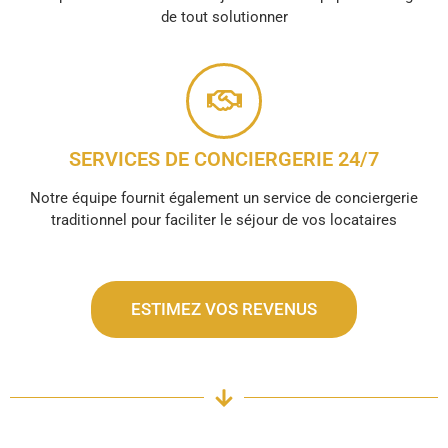
de tout solutionner
SERVICES DE CONCIERGERIE 24/7
Notre équipe fournit également un service de conciergerie
traditionnel pour faciliter le séjour de vos locataires
ESTIMEZ VOS REVENUS