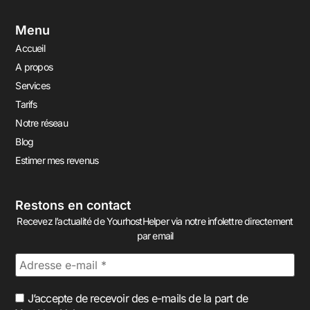
Menu
Accueil
A propos
Services
Tarifs
Notre réseau
Blog
Estimer mes revenus
Restons en contact
Recevez l’actualité de YourhostHelper via notre infolettre directement
par email
J’accepte de recevoir des e-mails de la part de