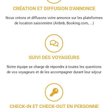
CRÉATION ET DIFFUSION D'ANNONCE
Nous créons et diffusons votre annonce sur les plateformes
de location saisonnière (Airbnb, Booking.com, ...)
SUIVI DES VOYAGEURS
Notre équipe se charge de répondre à toutes les questions
de vos voyageurs et de les accompagner durant leur séjour
CHECK-IN ET CHECK-OUT EN PERSONNE