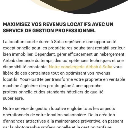
MAXIMISEZ VOS REVENUS LOCATIFS AVEC UN
SERVICE DE GESTION PROFESSIONNEL
La location courte durée à Sofia représente une opportunité
exceptionnelle pour les propriétaires souhaitant rentabiliser leur
bien immobilier. Cependant, gérer efficacement un hébergement
Airbnb demande du temps, des compétences techniques et une
disponibilité constante.
Notre conciergerie Airbnb à Sofia
vous
libère de ces contraintes tout en optimisant vos revenus
locatifs. YourHostHelper transforme votre propriété en véritable
machine à générer des profits grâce à une approche
professionnelle et des standards hôteliers de qualité
supérieure.
Notre service de gestion locative englobe tous les aspects
opérationnels de votre location saisonnière. De la création
d’annonces attractives à la maintenance préventive, en passant
par la photographie professionnelle et la gestion tarifaire