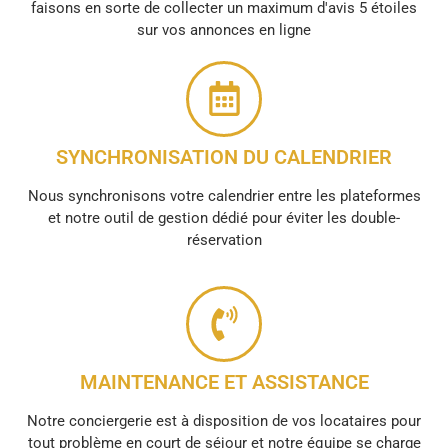
faisons en sorte de collecter un maximum d'avis 5 étoiles
sur vos annonces en ligne
SYNCHRONISATION DU CALENDRIER
Nous synchronisons votre calendrier entre les plateformes
et notre outil de gestion dédié pour éviter les double-
réservation
MAINTENANCE ET ASSISTANCE
Notre conciergerie est à disposition de vos locataires pour
tout problème en court de séjour et notre équipe se charge