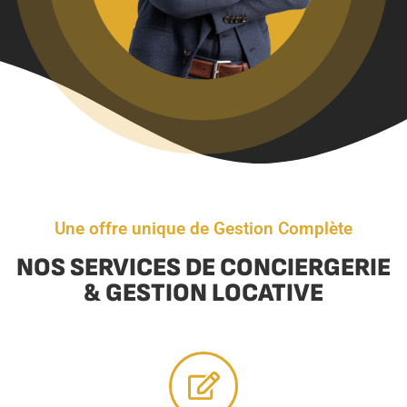
Une offre unique de Gestion Complète
NOS SERVICES DE CONCIERGERIE
& GESTION LOCATIVE