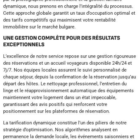
dynamique, nous prenons en charge l’intégralité du processus.
Cette approche globale garantit un taux d’occupation optimal et
des tarifs compétitifs qui maximisent votre rentabilité
immobilière sur le marché bulgare.
UNE GESTION COMPLÈTE POUR DES RÉSULTATS
EXCEPTIONNELS
L’excellence de notre service repose sur une gestion rigoureuse
des réservations et un accueil voyageurs disponible 24h/24 et
7j/7. Nos équipes locales assurent le suivi personnalisé de
chaque séjour, depuis la confirmation de la réservation jusqu’au
départ des hôtes. Le nettoyage professionnel, l’entretien du
linge et le réapprovisionnement automatique des équipements
maintiennent votre logement dans un état impeccable,
garantissant des avis positifs qui renforcent votre
positionnement sur les plateformes de réservation.
La tarification dynamique constitue l’un des piliers de notre
stratégie d’optimisation. Nos algorithmes analysent en
permanence la demande locale, les événements saisonniers et