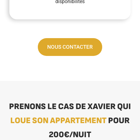
disponibilités
NOUS CONTACTER
PRENONS LE CAS DE XAVIER QUI
LOUE SON APPARTEMENT
POUR
200€/NUIT