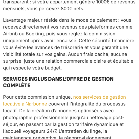
transparent : si votre appartement génère 1000€ de revenus
mensuels, vous percevez 800€ nets.
L’avantage majeur réside dans le mode de paiement : vous
recevez directement vos revenus des plateformes comme
Airbnb ou Booking, puis vous réglez la commission
uniquement après avoir encaissé. Cette sécurité financière
vous évite les avances de trésorerie et vous garantit une
visibilité totale sur vos gains. Aucun frais caché, aucune
surprise, juste une relation commerciale claire et équitable
qui respecte votre budget.
SERVICES INCLUS DANS L’OFFRE DE GESTION
COMPLÈTE
Pour cette commission unique,
nos services de gestion
locative à Narbonne
couvrent l’intégralité du processus
locatif. De la création d’annonces optimisées avec
photographie professionnelle jusqu’au nettoyage post-
séjour, en passant par la gestion tarifaire dynamique et
l’accueil voyageurs 24/7. L’entretien du linge, la
maintenance préventive, le réapprovisionnement