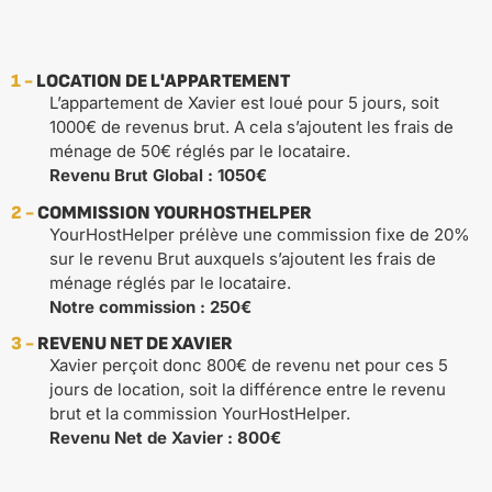
1 -
LOCATION DE L'APPARTEMENT
L’appartement de Xavier est loué pour 5 jours, soit
1000€ de revenus brut. A cela s’ajoutent les frais de
ménage de 50€ réglés par le locataire.
Revenu Brut Global : 1050€
2 -
COMMISSION YOURHOSTHELPER
YourHostHelper prélève une commission fixe de 20%
sur le revenu Brut auxquels s’ajoutent les frais de
ménage réglés par le locataire.
Notre commission : 250€
3 -
REVENU NET DE XAVIER
Xavier perçoit donc 800€ de revenu net pour ces 5
jours de location, soit la différence entre le revenu
brut et la commission YourHostHelper.
Revenu Net de Xavier : 800€