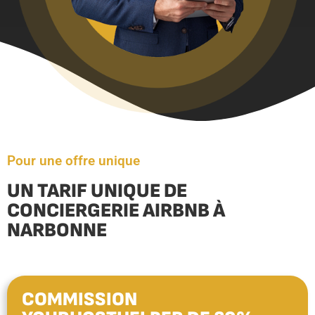
Pour une offre unique
UN TARIF UNIQUE DE
CONCIERGERIE AIRBNB À
NARBONNE
COMMISSION