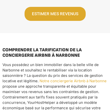
ESTIMER MES REVENUS
COMPRENDRE LA TARIFICATION DE LA
CONCIERGERIE AIRBNB À NARBONNE
Vous possédez un bien immobilier dans la belle ville de
Narbonne et souhaitez le rentabiliser via la location
saisonnière ? La question du prix des services de gestion
locative est légitime.
Notre conciergerie Airbnb à Narbonne
propose une approche transparente et équitable pour
maximiser vos revenus sans les contraintes de gestion.
Contrairement aux tarifs fixes souvent pratiqués par la
concurrence, YourHostHelper a développé un modèle
économique basé sur la performance qui sécurise votre