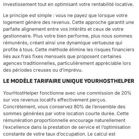
investissement tout en optimisant votre rentabilité locative.
Le principe est simple : vous ne payez que lorsque votre
logement génère des revenus. Cette approche garantit une
parfaite alignement entre vos intérêts et ceux de votre
gestionnaire. Plus votre bien performe, plus nous sommes
rémunérés, créant ainsi une dynamique vertueuse qui
profite à tous. Cette méthode élimine les risques financiers
liés aux frais fixes mensuels que proposent certaines
agences traditionnelles, particulièrement appréciable lors
des périodes creuses ou d’imprévu.
LE MODÈLE TARIFAIRE UNIQUE YOURHOSTHELPER
YourHostHelper fonctionne avec une commission de 20%
sur vos revenus locatifs effectivement perçus.
Concrètement, vous conservez 80% de l’ensemble des
sommes générées par votre location courte durée. Cette
rémunération proportionnelle encourage naturellement
l’excellence dans la prestation de service et l’optimisation
constante de votre taux d’occupation. Le calcul est