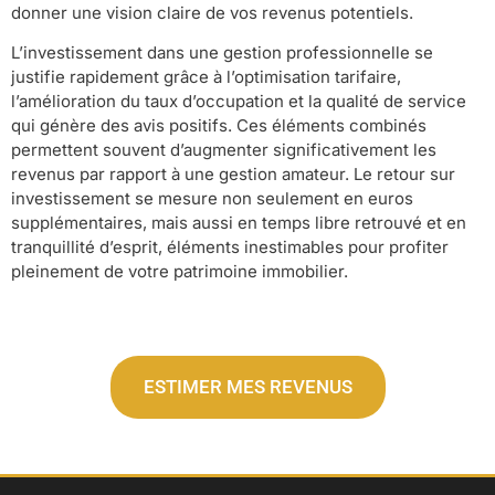
donner une vision claire de vos revenus potentiels.
L’investissement dans une gestion professionnelle se
justifie rapidement grâce à l’optimisation tarifaire,
l’amélioration du taux d’occupation et la qualité de service
qui génère des avis positifs. Ces éléments combinés
permettent souvent d’augmenter significativement les
revenus par rapport à une gestion amateur. Le retour sur
investissement se mesure non seulement en euros
supplémentaires, mais aussi en temps libre retrouvé et en
tranquillité d’esprit, éléments inestimables pour profiter
pleinement de votre patrimoine immobilier.
ESTIMER MES REVENUS