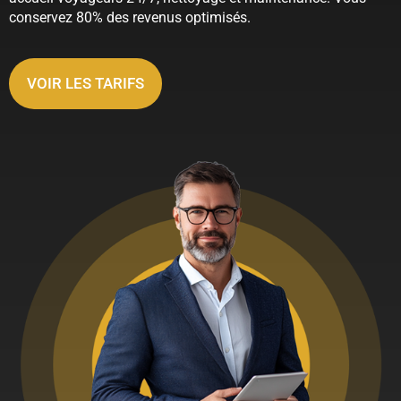
conservez 80% des revenus optimisés.
VOIR LES TARIFS