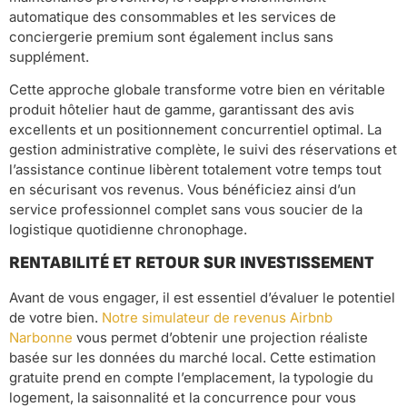
automatique des consommables et les services de
conciergerie premium sont également inclus sans
supplément.
Cette approche globale transforme votre bien en véritable
produit hôtelier haut de gamme, garantissant des avis
excellents et un positionnement concurrentiel optimal. La
gestion administrative complète, le suivi des réservations et
l’assistance continue libèrent totalement votre temps tout
en sécurisant vos revenus. Vous bénéficiez ainsi d’un
service professionnel complet sans vous soucier de la
logistique quotidienne chronophage.
RENTABILITÉ ET RETOUR SUR INVESTISSEMENT
Avant de vous engager, il est essentiel d’évaluer le potentiel
de votre bien.
Notre simulateur de revenus Airbnb
Narbonne
vous permet d’obtenir une projection réaliste
basée sur les données du marché local. Cette estimation
gratuite prend en compte l’emplacement, la typologie du
logement, la saisonnalité et la concurrence pour vous