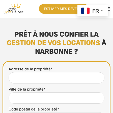
ESTIMER MES REVENUS
FR
PRÊT À NOUS CONFIER LA
GESTION DE VOS LOCATIONS
À
NARBONNE ?
Adresse de la propriété*
Ville de la propriété*
Code postal de la propriété*