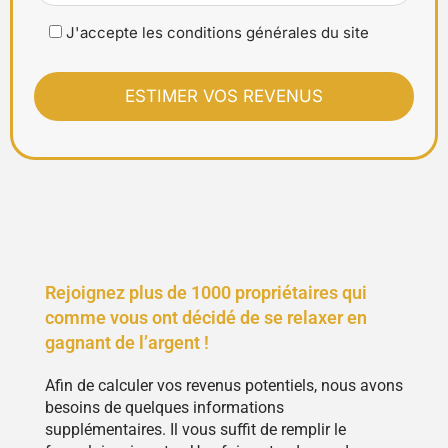
J'accepte les conditions générales du site
Rejoignez plus de 1000 propriétaires qui
comme vous ont décidé de se relaxer en
gagnant de l’argent !
Afin de calculer vos revenus potentiels, nous avons
besoins de quelques informations
supplémentaires. Il vous suffit de remplir le