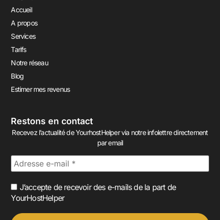
Accueil
A propos
Services
Tarifs
Notre réseau
Blog
Estimer mes revenus
Restons en contact
Recevez l’actualité de YourhostHelper via notre infolettre directement
par email
J’accepte de recevoir des e-mails de la part de
YourHostHelper