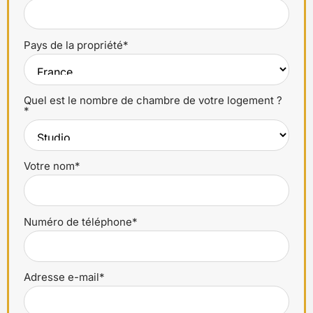
Pays de la propriété*
Quel est le nombre de chambre de votre logement ?
*
Votre nom*
Numéro de téléphone*
Adresse e-mail*