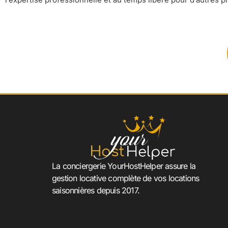
La conciergerie YourHostHelper assure la
gestion locative complète de vos locations
saisonnières depuis 2017.