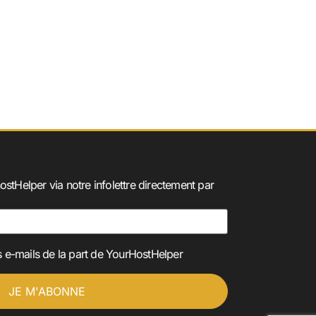
ostHelper via notre infolettre directement par
 e-mails de la part de YourHostHelper