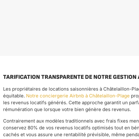
TARIFICATION TRANSPARENTE DE NOTRE GESTION
Les propriétaires de locations saisonnières à Châtelaillon-Pl
équitable.
Notre conciergerie Airbnb à Châtelaillon-Plage
pro
les revenus locatifs générés. Cette approche garantit un parf
rémunération que lorsque votre bien génère des revenus.
Contrairement aux modèles traditionnels avec frais fixes me
conservez 80% de vos revenus locatifs optimisés tout en bénéf
cachés et vous assure une rentabilité prévisible, même pend