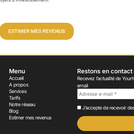
ESTIMER MES REVENUS
Menu
Restons en contact
Accueil
Recevez l’actualité de Yourh
A propos
email
Services
Tarifs
Notre réseau
J’accepte de recevoir des
Blog
Estimer mes revenus