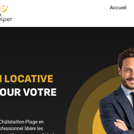
Accueil
 LOCATIVE
OUR VOTRE
Châtelaillon-Plage en
fessionnel libère les