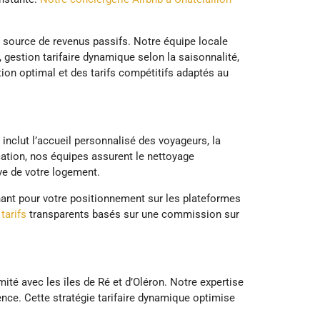
 source de revenus passifs. Notre équipe locale
, gestion tarifaire dynamique selon la saisonnalité,
ion optimal et des tarifs compétitifs adaptés au
 inclut l’accueil personnalisé des voyageurs, la
cation, nos équipes assurent le nettoyage
ve de votre logement.
inant pour votre positionnement sur les plateformes
tarifs
transparents basés sur une commission sur
ité avec les îles de Ré et d’Oléron. Notre expertise
nce. Cette stratégie tarifaire dynamique optimise