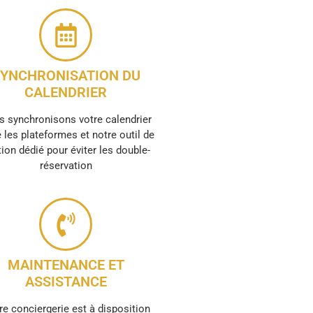
YNCHRONISATION DU
CALENDRIER
 synchronisons votre calendrier
 les plateformes et notre outil de
ion dédié pour éviter les double-
réservation
MAINTENANCE ET
ASSISTANCE
re conciergerie est à disposition