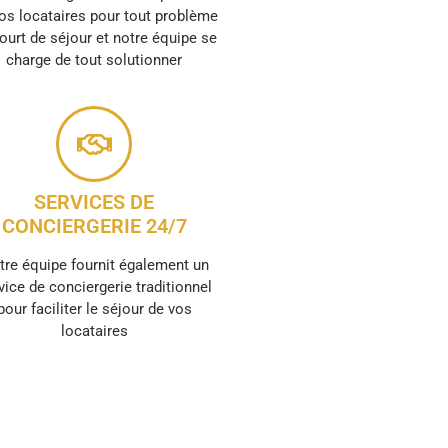
os locataires pour tout problème
ourt de séjour et notre équipe se
charge de tout solutionner
SERVICES DE
CONCIERGERIE 24/7
tre équipe fournit également un
vice de conciergerie traditionnel
pour faciliter le séjour de vos
locataires