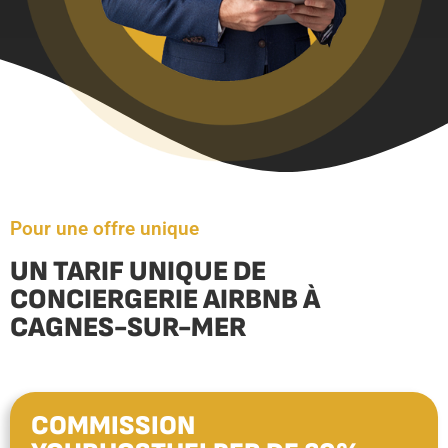
Pour une offre unique
UN TARIF UNIQUE DE
CONCIERGERIE AIRBNB À
CAGNES-SUR-MER
COMMISSION