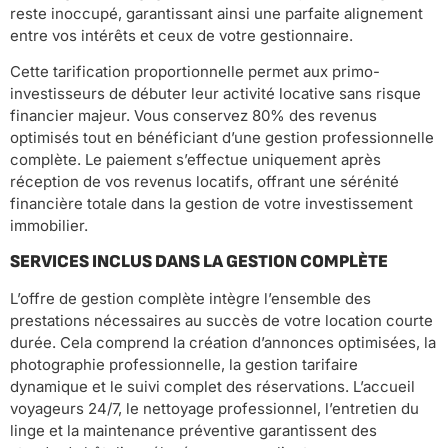
reste inoccupé, garantissant ainsi une parfaite alignement
entre vos intérêts et ceux de votre gestionnaire.
Cette tarification proportionnelle permet aux primo-
investisseurs de débuter leur activité locative sans risque
financier majeur. Vous conservez 80% des revenus
optimisés tout en bénéficiant d’une gestion professionnelle
complète. Le paiement s’effectue uniquement après
réception de vos revenus locatifs, offrant une sérénité
financière totale dans la gestion de votre investissement
immobilier.
SERVICES INCLUS DANS LA GESTION COMPLÈTE
L’offre de gestion complète intègre l’ensemble des
prestations nécessaires au succès de votre location courte
durée. Cela comprend la création d’annonces optimisées, la
photographie professionnelle, la gestion tarifaire
dynamique et le suivi complet des réservations. L’accueil
voyageurs 24/7, le nettoyage professionnel, l’entretien du
linge et la maintenance préventive garantissent des