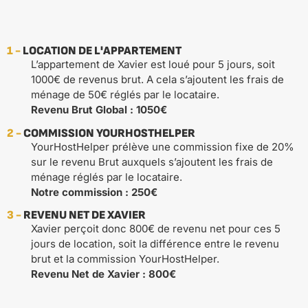
1 -
LOCATION DE L'APPARTEMENT
L’appartement de Xavier est loué pour 5 jours, soit
1000€ de revenus brut. A cela s’ajoutent les frais de
ménage de 50€ réglés par le locataire.
Revenu Brut Global : 1050€
2 -
COMMISSION YOURHOSTHELPER
YourHostHelper prélève une commission fixe de 20%
sur le revenu Brut auxquels s’ajoutent les frais de
ménage réglés par le locataire.
Notre commission : 250€
3 -
REVENU NET DE XAVIER
Xavier perçoit donc 800€ de revenu net pour ces 5
jours de location, soit la différence entre le revenu
brut et la commission YourHostHelper.
Revenu Net de Xavier : 800€