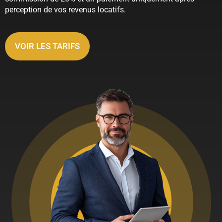
perception de vos revenus locatifs.
VOIR LES TARIFS