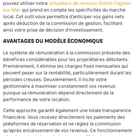
pouvez utiliser notre
simulateur de revenus Airbnb Cagnes-
sur-Mer
qui prend en compte les spécificités du marché
local. Cet outil vous permettra d’anticiper vos gains nets
après déduction de la commission de gestion, facilitant
ainsi votre prise de décision d’investissement.
AVANTAGES DU MODÈLE ÉCONOMIQUE
Le système de rémunération à la commission présente des
bénéfices considérables pour les propriétaires débutants.
Premièrement, il élimine les charges fixes mensuelles qui
peuvent peser sur la rentabilité, particulièrement durant les
périodes creuses. Deuxièmement, il incite votre
gestionnaire à maximiser constamment vos revenus
puisque sa rémunération dépend directement de la
performance de votre location.
Cette approche garantit également une totale transparence
financière. Vous recevez directement les paiements des
plateformes de réservation et ne réglez la commission
qu’après encaissement de vos revenus. Ce fonctionnement