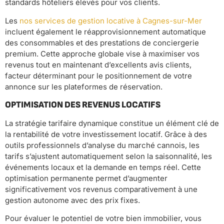
standards hôteliers élevés pour vos clients.
Les
nos services de gestion locative à Cagnes-sur-Mer
incluent également le réapprovisionnement automatique
des consommables et des prestations de conciergerie
premium. Cette approche globale vise à maximiser vos
revenus tout en maintenant d’excellents avis clients,
facteur déterminant pour le positionnement de votre
annonce sur les plateformes de réservation.
OPTIMISATION DES REVENUS LOCATIFS
La stratégie tarifaire dynamique constitue un élément clé de
la rentabilité de votre investissement locatif. Grâce à des
outils professionnels d’analyse du marché cannois, les
tarifs s’ajustent automatiquement selon la saisonnalité, les
événements locaux et la demande en temps réel. Cette
optimisation permanente permet d’augmenter
significativement vos revenus comparativement à une
gestion autonome avec des prix fixes.
Pour évaluer le potentiel de votre bien immobilier, vous