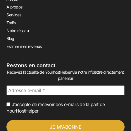
A propos
Services
Tarifs
Notre réseau
Blog
Estimer mes revenus
Restons en contact
Recevez l’actualité de YourhostHelper via notre infolettre directement
par email
J’accepte de recevoir des e-mails de la part de
YourHostHelper