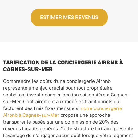
ESTIMER MES REVENUS
TARIFICATION DE LA CONCIERGERIE AIRBNB À
CAGNES-SUR-MER
Comprendre les coûts d’une conciergerie Airbnb
représente un enjeu crucial pour tout propriétaire
souhaitant investir dans la location saisonnière à Cagnes-
sur-Mer. Contrairement aux modèles traditionnels qui
facturent des frais fixes mensuels,
notre conciergerie
Airbnb à Cagnes-sur-Mer
propose une approche
transparente basée sur une commission de 20% des
revenus locatifs générés. Cette structure tarifaire présente
l’avantage de n’engager aucun coût lorsque votre logement