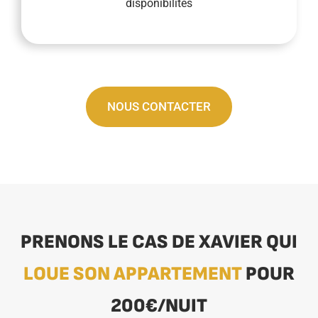
disponibilités
NOUS CONTACTER
PRENONS LE CAS DE XAVIER QUI
LOUE SON APPARTEMENT
POUR
200€/NUIT