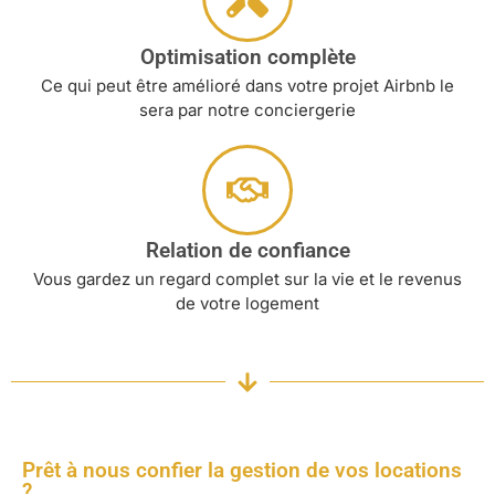
Optimisation complète
Ce qui peut être amélioré dans votre projet Airbnb le
sera par notre conciergerie
Relation de confiance
Vous gardez un regard complet sur la vie et le revenus
de votre logement
Prêt à nous confier la gestion de vos locations
?