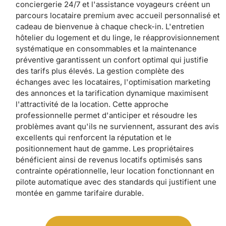
conciergerie 24/7 et l'assistance voyageurs créent un
parcours locataire premium avec accueil personnalisé et
cadeau de bienvenue à chaque check-in. L'entretien
hôtelier du logement et du linge, le réapprovisionnement
systématique en consommables et la maintenance
préventive garantissent un confort optimal qui justifie
des tarifs plus élevés. La gestion complète des
échanges avec les locataires, l'optimisation marketing
des annonces et la tarification dynamique maximisent
l'attractivité de la location. Cette approche
professionnelle permet d'anticiper et résoudre les
problèmes avant qu'ils ne surviennent, assurant des avis
excellents qui renforcent la réputation et le
positionnement haut de gamme. Les propriétaires
bénéficient ainsi de revenus locatifs optimisés sans
contrainte opérationnelle, leur location fonctionnant en
pilote automatique avec des standards qui justifient une
montée en gamme tarifaire durable.