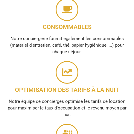
CONSOMMABLES
Notre conciergerie fournit également les consommables
(matériel d'entretien, café, thé, papier hygiénique, ...) pour
chaque séjour.
OPTIMISATION DES TARIFS À LA NUIT
Notre équipe de concierges optimise les tarifs de location
pour maximiser le taux d'occupation et le revenu moyen par
nuit