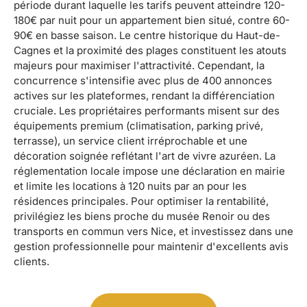
période durant laquelle les tarifs peuvent atteindre 120-
180€ par nuit pour un appartement bien situé, contre 60-
90€ en basse saison. Le centre historique du Haut-de-
Cagnes et la proximité des plages constituent les atouts
majeurs pour maximiser l'attractivité. Cependant, la
concurrence s'intensifie avec plus de 400 annonces
actives sur les plateformes, rendant la différenciation
cruciale. Les propriétaires performants misent sur des
équipements premium (climatisation, parking privé,
terrasse), un service client irréprochable et une
décoration soignée reflétant l'art de vivre azuréen. La
réglementation locale impose une déclaration en mairie
et limite les locations à 120 nuits par an pour les
résidences principales. Pour optimiser la rentabilité,
privilégiez les biens proche du musée Renoir ou des
transports en commun vers Nice, et investissez dans une
gestion professionnelle pour maintenir d'excellents avis
clients.