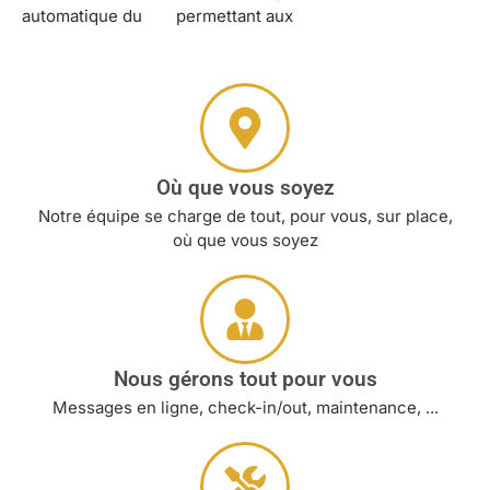
automatique du
permettant aux
Où que vous soyez
Notre équipe se charge de tout, pour vous, sur place,
où que vous soyez
Nous gérons tout pour vous
Messages en ligne, check-in/out, maintenance, ...