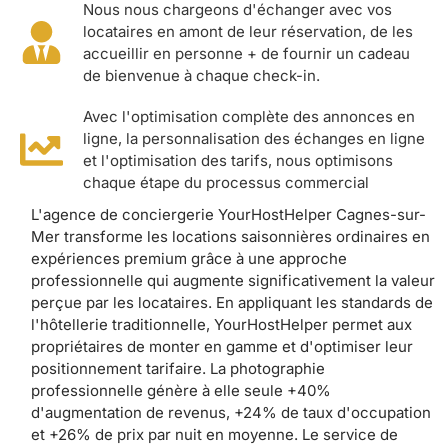
Nous nous chargeons d'échanger avec vos
locataires en amont de leur réservation, de les
accueillir en personne + de fournir un cadeau
de bienvenue à chaque check-in.
Avec l'optimisation complète des annonces en
ligne, la personnalisation des échanges en ligne
et l'optimisation des tarifs, nous optimisons
chaque étape du processus commercial
L'agence de conciergerie YourHostHelper Cagnes-sur-
Mer transforme les locations saisonnières ordinaires en
expériences premium grâce à une approche
professionnelle qui augmente significativement la valeur
perçue par les locataires. En appliquant les standards de
l'hôtellerie traditionnelle, YourHostHelper permet aux
propriétaires de monter en gamme et d'optimiser leur
positionnement tarifaire. La photographie
professionnelle génère à elle seule +40%
d'augmentation de revenus, +24% de taux d'occupation
et +26% de prix par nuit en moyenne. Le service de