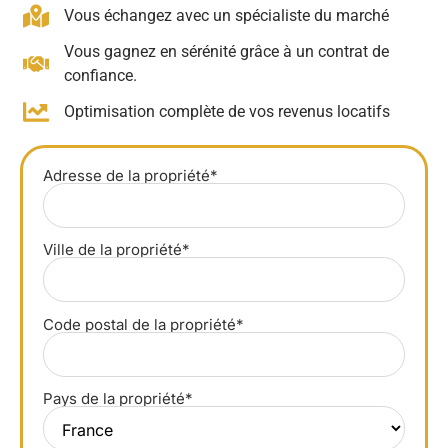
Vous échangez avec un spécialiste du marché
Vous gagnez en sérénité grâce à un contrat de
confiance.
Optimisation complète de vos revenus locatifs
Adresse de la propriété*
Ville de la propriété*
Code postal de la propriété*
Pays de la propriété*