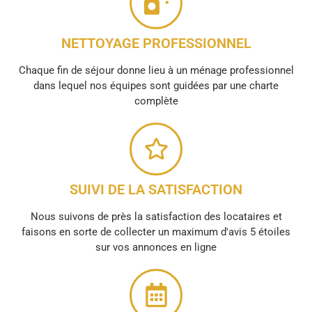
NETTOYAGE PROFESSIONNEL
Chaque fin de séjour donne lieu à un ménage professionnel
dans lequel nos équipes sont guidées par une charte
complète
SUIVI DE LA SATISFACTION
Nous suivons de près la satisfaction des locataires et
faisons en sorte de collecter un maximum d'avis 5 étoiles
sur vos annonces en ligne