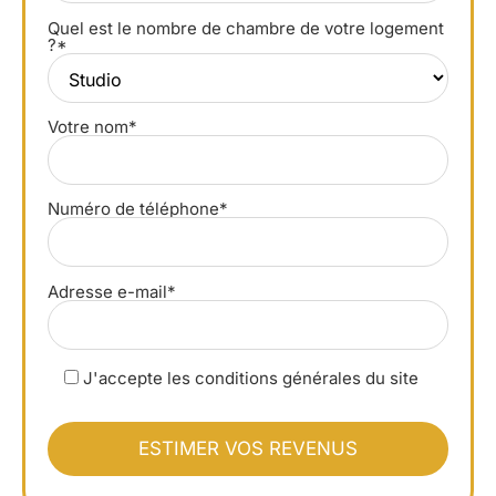
Quel est le nombre de chambre de votre logement
?*
Votre nom*
Numéro de téléphone*
Adresse e-mail*
J'accepte les conditions générales du site