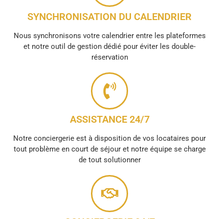
SYNCHRONISATION DU CALENDRIER
Nous synchronisons votre calendrier entre les plateformes
et notre outil de gestion dédié pour éviter les double-
réservation
ASSISTANCE 24/7
Notre conciergerie est à disposition de vos locataires pour
tout problème en court de séjour et notre équipe se charge
de tout solutionner