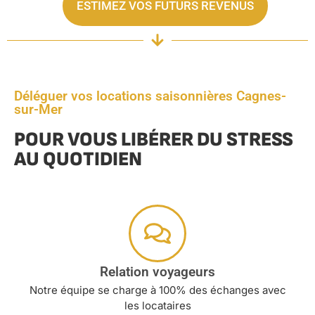
ESTIMEZ VOS FUTURS REVENUS
Déléguer vos locations saisonnières Cagnes-
sur-Mer
POUR VOUS LIBÉRER DU STRESS
AU QUOTIDIEN
Relation voyageurs
Notre équipe se charge à 100% des échanges avec
les locataires