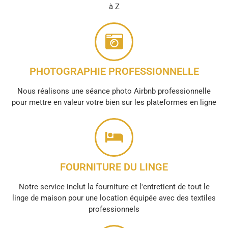
à Z
PHOTOGRAPHIE PROFESSIONNELLE
Nous réalisons une séance photo Airbnb professionnelle
pour mettre en valeur votre bien sur les plateformes en ligne
FOURNITURE DU LINGE
Notre service inclut la fourniture et l'entretient de tout le
linge de maison pour une location équipée avec des textiles
professionnels