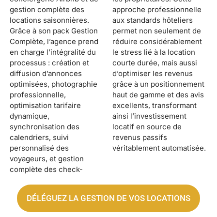
gestion complète des
approche professionnelle
locations saisonnières.
aux standards hôteliers
Grâce à son pack Gestion
permet non seulement de
Complète, l’agence prend
réduire considérablement
en charge l’intégralité du
le stress lié à la location
processus : création et
courte durée, mais aussi
diffusion d’annonces
d’optimiser les revenus
optimisées, photographie
grâce à un positionnement
professionnelle,
haut de gamme et des avis
optimisation tarifaire
excellents, transformant
dynamique,
ainsi l’investissement
synchronisation des
locatif en source de
calendriers, suivi
revenus passifs
personnalisé des
véritablement automatisée.
voyageurs, et gestion
complète des check-
DÉLÉGUEZ LA GESTION DE VOS LOCATIONS