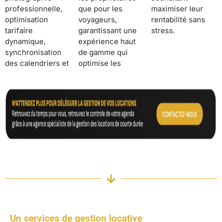
professionnelle,
que pour les
maximiser leur
optimisation
voyageurs,
rentabilité sans
tarifaire
garantissant une
stress.
dynamique,
expérience haut
synchronisation
de gamme qui
des calendriers et
optimise les
Un services de gestion locative