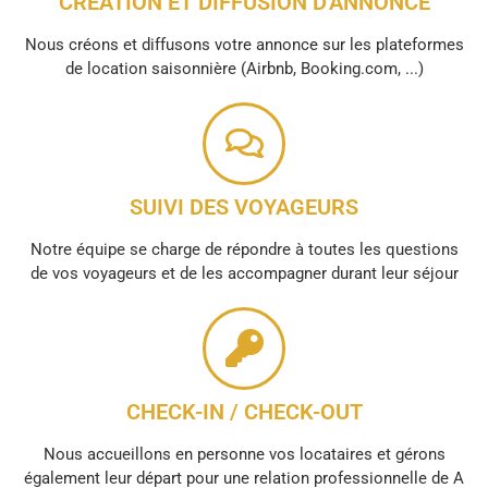
CRÉATION ET DIFFUSION D'ANNONCE
Nous créons et diffusons votre annonce sur les plateformes
de location saisonnière (Airbnb, Booking.com, ...)
SUIVI DES VOYAGEURS
Notre équipe se charge de répondre à toutes les questions
de vos voyageurs et de les accompagner durant leur séjour
CHECK-IN / CHECK-OUT
Nous accueillons en personne vos locataires et gérons
également leur départ pour une relation professionnelle de A