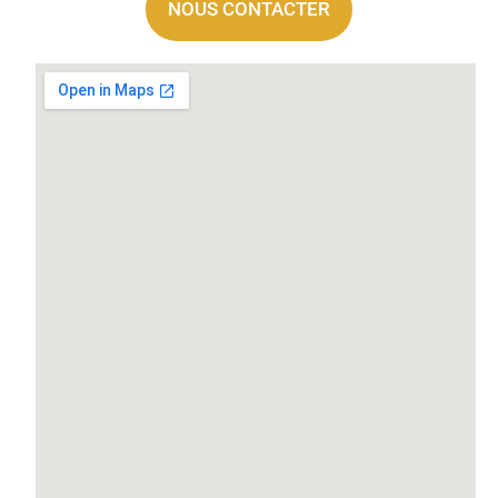
NOUS CONTACTER