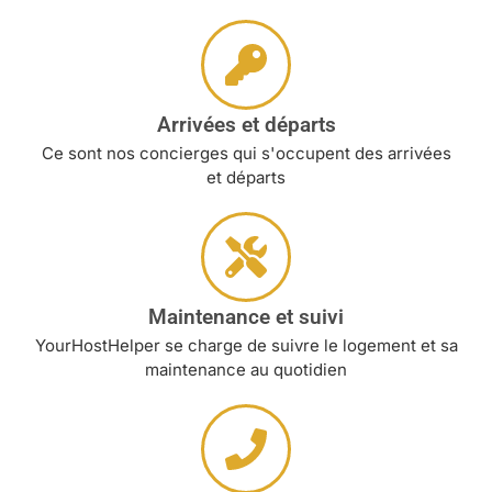
Arrivées et départs
Ce sont nos concierges qui s'occupent des arrivées
et départs
Maintenance et suivi
YourHostHelper se charge de suivre le logement et sa
maintenance au quotidien