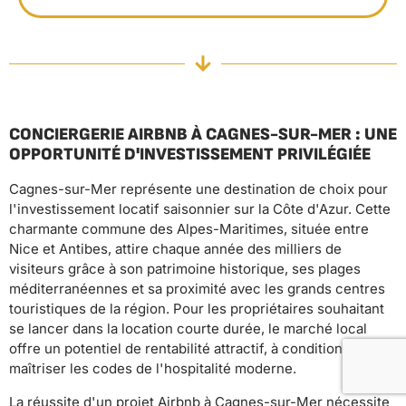
CONCIERGERIE AIRBNB À CAGNES-SUR-MER : UNE
OPPORTUNITÉ D'INVESTISSEMENT PRIVILÉGIÉE
Cagnes-sur-Mer représente une destination de choix pour
l'investissement locatif saisonnier sur la Côte d'Azur. Cette
charmante commune des Alpes-Maritimes, située entre
Nice et Antibes, attire chaque année des milliers de
visiteurs grâce à son patrimoine historique, ses plages
méditerranéennes et sa proximité avec les grands centres
touristiques de la région. Pour les propriétaires souhaitant
se lancer dans la location courte durée, le marché local
offre un potentiel de rentabilité attractif, à condition de
maîtriser les codes de l'hospitalité moderne.
La réussite d'un projet Airbnb à Cagnes-sur-Mer nécessite