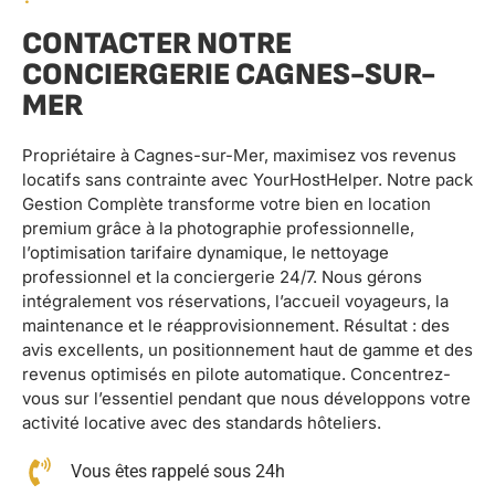
CONTACTER NOTRE
CONCIERGERIE CAGNES-SUR-
MER
Propriétaire à Cagnes-sur-Mer, maximisez vos revenus
locatifs sans contrainte avec YourHostHelper. Notre pack
Gestion Complète transforme votre bien en location
premium grâce à la photographie professionnelle,
l’optimisation tarifaire dynamique, le nettoyage
professionnel et la conciergerie 24/7. Nous gérons
intégralement vos réservations, l’accueil voyageurs, la
maintenance et le réapprovisionnement. Résultat : des
avis excellents, un positionnement haut de gamme et des
revenus optimisés en pilote automatique. Concentrez-
vous sur l’essentiel pendant que nous développons votre
activité locative avec des standards hôteliers.
Vous êtes rappelé sous 24h