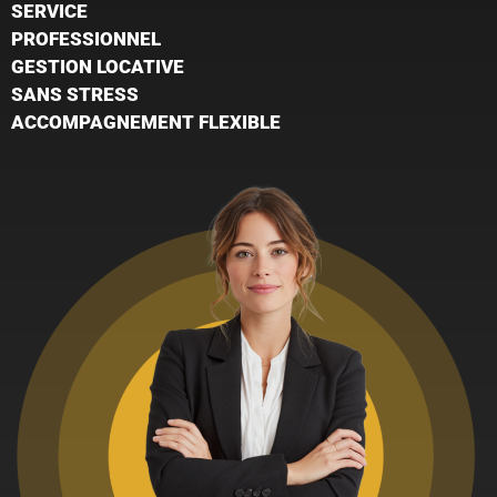
SERVICE
PROFESSIONNEL
GESTION LOCATIVE
SANS STRESS
ACCOMPAGNEMENT FLEXIBLE