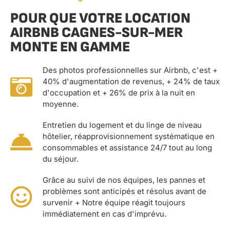
POUR QUE VOTRE LOCATION
AIRBNB CAGNES-SUR-MER
MONTE EN GAMME
Des photos professionnelles sur Airbnb, c'est +
40% d'augmentation de revenus, + 24% de taux
d'occupation et + 26% de prix à la nuit en
moyenne.
Entretien du logement et du linge de niveau
hôtelier, réapprovisionnement systématique en
consommables et assistance 24/7 tout au long
du séjour.
Grâce au suivi de nos équipes, les pannes et
problèmes sont anticipés et résolus avant de
survenir + Notre équipe réagit toujours
immédiatement en cas d'imprévu.