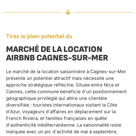
Tirez le plein potentiel du
MARCHÉ DE LA LOCATION
AIRBNB CAGNES-SUR-MER
Le marché de la location saisonnière à Cagnes-sur-Mer
présente un potentiel attractif mais nécessite une
approche stratégique réfléchie. Située entre Nice et
Cannes, cette commune bénéficie d'un positionnement
géographique privilégié qui attire une clientèle
diversifiée : touristes internationaux visitant la Côte
d'Azur, voyageurs d'affaires en déplacement sur la
French Riviera, et familles françaises en quête
d'authenticité méditerranéenne. La saisonnalité reste
marquée avec un pic d'activité de mai à septembre,