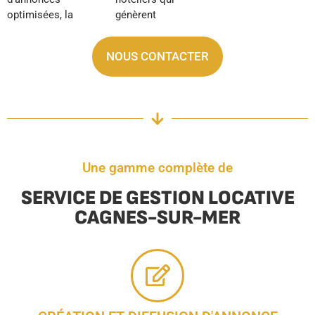
optimisées, la
génèrent
NOUS CONTACTER
Une gamme complète de
SERVICE DE GESTION LOCATIVE
CAGNES-SUR-MER