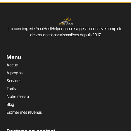
La conciergerie YourHostHelper assure la gestion locative complète
de vos locations saisonnières depuis 2017.
Menu
Accueil
A propos
Services
Tarifs
Notre réseau
Blog
Estimer mes revenus