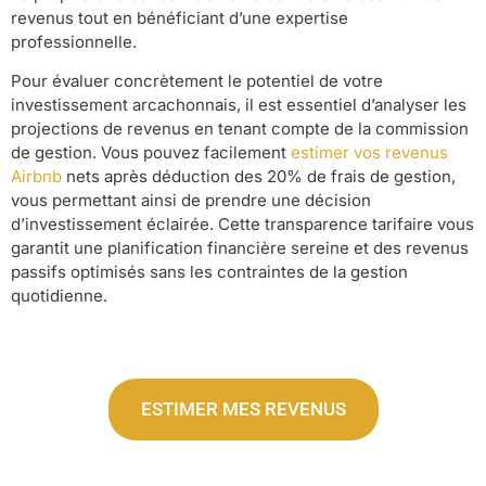
revenus tout en bénéficiant d’une expertise
professionnelle.
Pour évaluer concrètement le potentiel de votre
investissement arcachonnais, il est essentiel d’analyser les
projections de revenus en tenant compte de la commission
de gestion. Vous pouvez facilement
estimer vos revenus
Airbnb
nets après déduction des 20% de frais de gestion,
vous permettant ainsi de prendre une décision
d’investissement éclairée. Cette transparence tarifaire vous
garantit une planification financière sereine et des revenus
passifs optimisés sans les contraintes de la gestion
quotidienne.
ESTIMER MES REVENUS