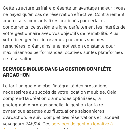
Cette structure tarifaire présente un avantage majeur : vous
ne payez qu’en cas de réservation effective. Contrairement
aux forfaits mensuels fixes pratiqués par certains
concurrents, ce système aligne parfaitement les intérêts de
votre gestionnaire avec vos objectifs de rentabilité. Plus
votre bien génère de revenus, plus nous sommes
rémunérés, créant ainsi une motivation constante pour
maximiser vos performances locatives sur les plateformes
de réservation.
SERVICES INCLUS DANS LA GESTION COMPLÈTE
ARCACHON
Le tarif unique englobe l’intégralité des prestations
nécessaires au succès de votre location meublée. Cela
comprend la création d’annonces optimisées, la
photographie professionnelle, la gestion tarifaire
dynamique adaptée aux fluctuations saisonnières
d’Arcachon, le suivi complet des réservations et l’accueil
voyageurs 24h/24. Ces
services de gestion locative à