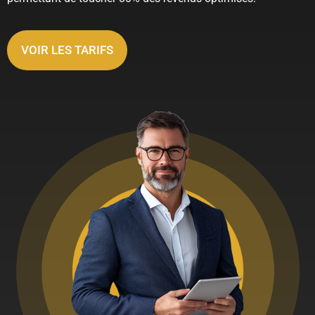
VOIR LES TARIFS