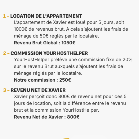
1 -
LOCATION DE L'APPARTEMENT
L’appartement de Xavier est loué pour 5 jours, soit
1000€ de revenus brut. A cela s’ajoutent les frais de
ménage de 50€ réglés par le locataire.
Revenu Brut Global : 1050€
2 -
COMMISSION YOURHOSTHELPER
YourHostHelper prélève une commission fixe de 20%
sur le revenu Brut auxquels s’ajoutent les frais de
ménage réglés par le locataire.
Notre commission : 250€
3 -
REVENU NET DE XAVIER
Xavier perçoit donc 800€ de revenu net pour ces 5
jours de location, soit la différence entre le revenu
brut et la commission YourHostHelper.
Revenu Net de Xavier : 800€