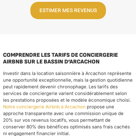
ESTIMER MES REVENUS
COMPRENDRE LES TARIFS DE CONCIERGERIE
AIRBNB SUR LE BASSIN D’ARCACHON
Investir dans la location saisonnière à Arcachon représente
une opportunité exceptionnelle, mais la gestion quotidienne
peut rapidement devenir chronophage. Les tarifs des
services de conciergerie varient considérablement selon
les prestations proposées et le modèle économique choisi.
Notre conciergerie Airbnb à Arcachon
propose une
approche transparente avec une commission unique de
20% sur vos revenus locatifs, vous permettant de
conserver 80% des bénéfices optimisés sans frais cachés
ni engagement financier initial.