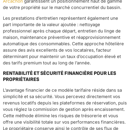
Arcachon
garantissent un positionnement haut de gamme
de votre propriété sur le marché concurrentiel du bassin.
Les prestations d’entretien représentent également une
part importante de la valeur ajoutée : nettoyage
professionnel après chaque départ, entretien du linge de
maison, maintenance préventive et réapprovisionnement
automatique des consommables. Cette approche hôtelière
assure des avis excellents de vos locataires, facteur
déterminant pour maintenir un taux d’occupation élevé et
des tarifs premium tout au long de l’année.
RENTABILITÉ ET SÉCURITÉ FINANCIÈRE POUR LES
PROPRIÉTAIRES
L’avantage financier de ce modèle tarifaire réside dans sa
simplicité et sa sécurité. Vous percevez directement vos
revenus locatifs depuis les plateformes de réservation, puis
vous réglez la commission de gestion après encaissement.
Cette méthode élimine les risques de trésorerie et vous
offre une visibilité totale sur vos performances financières.
Le propriétaire conserve ainsi le contrôle de ses flux de