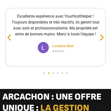
Excellente expérience avec YourHostHelper !
Toujours disponibles et très réactifs, ils gèrent tout
avec soin et professionnalisme. Ma propriété est
entre de bonnes mains. Merci à toute l'équipe !
Luciana Stan
⭐⭐⭐⭐⭐
ARCACHON : UNE OFFRE
UNIQUE :
LA GESTION