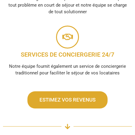
tout problème en court de séjour et notre équipe se charge
de tout solutionner
SERVICES DE CONCIERGERIE 24/7
Notre équipe fournit également un service de conciergerie
traditionnel pour faciliter le séjour de vos locataires
ESTIMEZ VOS REVENUS