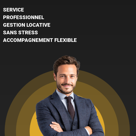
SERVICE
PROFESSIONNEL
GESTION LOCATIVE
SANS STRESS
ACCOMPAGNEMENT FLEXIBLE