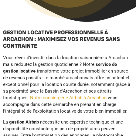
GESTION LOCATIVE PROFESSIONNELLE À
ARCACHON : MAXIMISEZ VOS REVENUS SANS
CONTRAINTE
Vous rêvez d’investir dans la location saisonnière à Arcachon
mais redoutez la gestion quotidienne ? Notre
service de
gestion locative
transforme votre projet immobilier en source
de revenus passifs. Le marché arcachonnais offre un potentiel
exceptionnel pour la location courte durée, notamment grâce à
sa proximité avec le Bassin d’Arcachon et ses attraits
touristiques.
Notre conciergerie Airbnb à Arcachon
vous
accompagne dans cette démarche en prenant en charge
l’intégralité de l’exploitation locative de votre bien immobilier.
La
gestion Airbnb
nécessite une expertise technique et une
disponibilité constante que peu de propriétaires peuvent
assurer. Entre l’optimisation des annonces, la photographie