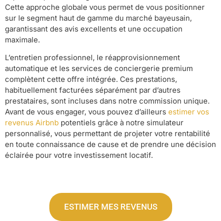
Cette approche globale vous permet de vous positionner
sur le segment haut de gamme du marché bayeusain,
garantissant des avis excellents et une occupation
maximale.
L’entretien professionnel, le réapprovisionnement
automatique et les services de conciergerie premium
complètent cette offre intégrée. Ces prestations,
habituellement facturées séparément par d’autres
prestataires, sont incluses dans notre commission unique.
Avant de vous engager, vous pouvez d’ailleurs
estimer vos
revenus Airbnb
potentiels grâce à notre simulateur
personnalisé, vous permettant de projeter votre rentabilité
en toute connaissance de cause et de prendre une décision
éclairée pour votre investissement locatif.
ESTIMER MES REVENUS