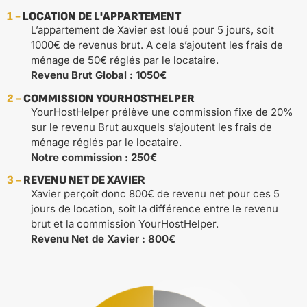
1 -
LOCATION DE L'APPARTEMENT
L’appartement de Xavier est loué pour 5 jours, soit
1000€ de revenus brut. A cela s’ajoutent les frais de
ménage de 50€ réglés par le locataire.
Revenu Brut Global : 1050€
2 -
COMMISSION YOURHOSTHELPER
YourHostHelper prélève une commission fixe de 20%
sur le revenu Brut auxquels s’ajoutent les frais de
ménage réglés par le locataire.
Notre commission : 250€
3 -
REVENU NET DE XAVIER
Xavier perçoit donc 800€ de revenu net pour ces 5
jours de location, soit la différence entre le revenu
brut et la commission YourHostHelper.
Revenu Net de Xavier : 800€