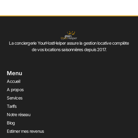
La conciergerie YourHostHelper assure la gestion locative complète
de vos locations saisonnières depuis 2017.
Menu
Accueil
A propos
Services
Tarifs
Notre réseau
Blog
Estimer mes revenus