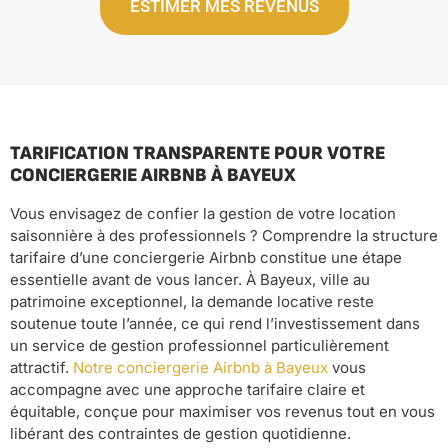
ESTIMER MES REVENUS
TARIFICATION TRANSPARENTE POUR VOTRE
CONCIERGERIE AIRBNB À BAYEUX
Vous envisagez de confier la gestion de votre location
saisonnière à des professionnels ? Comprendre la structure
tarifaire d’une conciergerie Airbnb constitue une étape
essentielle avant de vous lancer. À Bayeux, ville au
patrimoine exceptionnel, la demande locative reste
soutenue toute l’année, ce qui rend l’investissement dans
un service de gestion professionnel particulièrement
attractif.
Notre conciergerie Airbnb à Bayeux
vous
accompagne avec une approche tarifaire claire et
équitable, conçue pour maximiser vos revenus tout en vous
libérant des contraintes de gestion quotidienne.