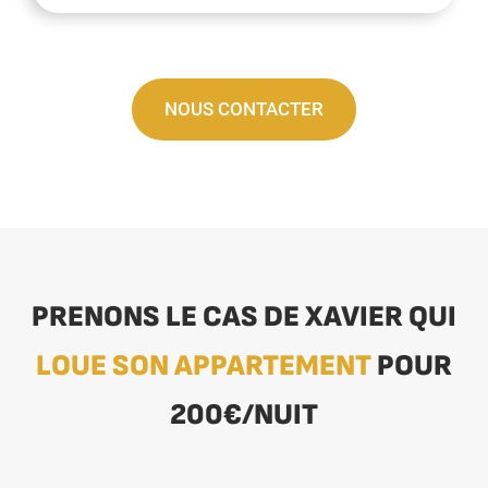
NOUS CONTACTER
PRENONS LE CAS DE XAVIER QUI
LOUE SON APPARTEMENT
POUR
200€/NUIT