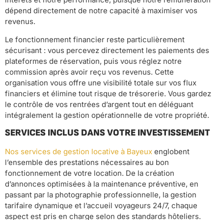
dépend directement de notre capacité à maximiser vos
revenus.
Le fonctionnement financier reste particulièrement
sécurisant : vous percevez directement les paiements des
plateformes de réservation, puis vous réglez notre
commission après avoir reçu vos revenus. Cette
organisation vous offre une visibilité totale sur vos flux
financiers et élimine tout risque de trésorerie. Vous gardez
le contrôle de vos rentrées d’argent tout en déléguant
intégralement la gestion opérationnelle de votre propriété.
SERVICES INCLUS DANS VOTRE INVESTISSEMENT
Nos services de gestion locative à Bayeux
englobent
l’ensemble des prestations nécessaires au bon
fonctionnement de votre location. De la création
d’annonces optimisées à la maintenance préventive, en
passant par la photographie professionnelle, la gestion
tarifaire dynamique et l’accueil voyageurs 24/7, chaque
aspect est pris en charge selon des standards hôteliers.