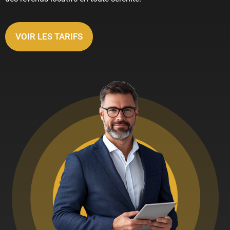
VOIR LES TARIFS