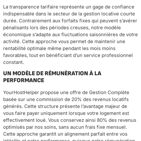
La transparence tarifaire représente un gage de confiance
indispensable dans le secteur de la gestion locative courte
durée. Contrairement aux forfaits fixes qui peuvent s’avérer
pénalisants lors des périodes creuses, notre modèle
économique s’adapte aux fluctuations saisonnières de votre
activité. Cette approche vous permet de maintenir une
rentabilité optimale même pendant les mois moins
favorables, tout en bénéficiant d’un service professionnel
constant.
UN MODÈLE DE RÉMUNÉRATION À LA
PERFORMANCE
YourHostHelper propose une offre de Gestion Complète
basée sur une commission de 20% des revenus locatifs
générés. Cette structure présente l’avantage majeur de
vous faire payer uniquement lorsque votre logement est
effectivement loué. Vous conservez ainsi 80% des revenus
optimisés par nos soins, sans aucun frais fixe mensuel.
Cette approche garantit un alignement parfait entre vos
intérêts et notre performance, puisque notre rémunération