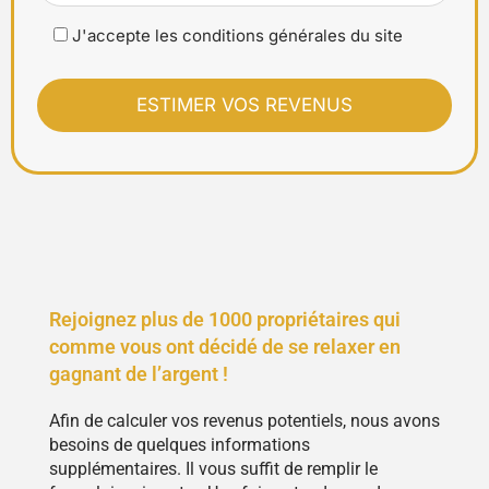
J'accepte les conditions générales du site
Rejoignez plus de 1000 propriétaires qui
comme vous ont décidé de se relaxer en
gagnant de l’argent !
Afin de calculer vos revenus potentiels, nous avons
besoins de quelques informations
supplémentaires. Il vous suffit de remplir le