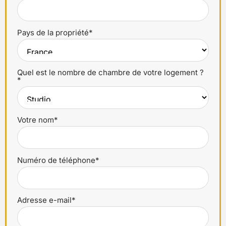
Pays de la propriété*
Quel est le nombre de chambre de votre logement ?
*
Votre nom*
Numéro de téléphone*
Adresse e-mail*