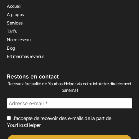
Accueil
A propos
Services
Tarifs
Notre réseau
Blog
Estimer mes revenus
Restons en contact
Recevez l’actualité de YourhostHelper via notre infolettre directement
par email
J’accepte de recevoir des e-mails de la part de
YourHostHelper