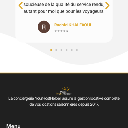
soucieuse de la qualité du service rendu,
autant pour moi que pour les voyageurs.
Rachid KHALFAOUI
⭐⭐⭐⭐⭐
La conciergerie YourHostHelper assure la gestion locative complète
de vos locations saisonnières depuis 2017.
Menu