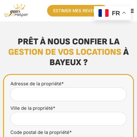
ESTIMER MES REVENUS
FR
PRÊT À NOUS CONFIER LA
GESTION DE VOS LOCATIONS
À
BAYEUX ?
Adresse de la propriété*
Ville de la propriété*
Code postal de la propriété*