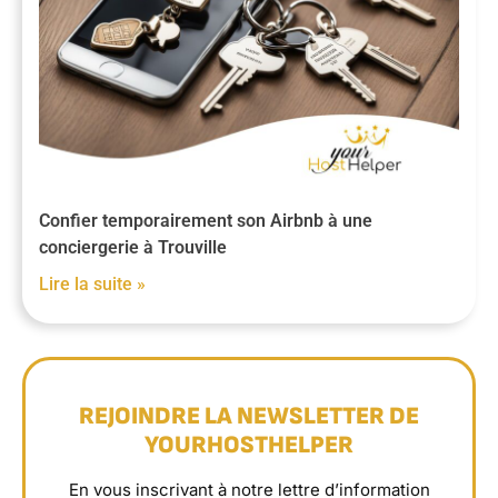
Confier temporairement son Airbnb à une
conciergerie à Trouville
Lire la suite »
REJOINDRE LA NEWSLETTER DE
YOURHOSTHELPER
En vous inscrivant à notre lettre d’information