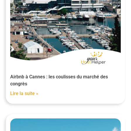
Airbnb à Cannes : les coulisses du marché des
congrès
Lire la suite »