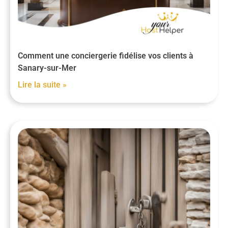
Comment une conciergerie fidélise vos clients à
Sanary-sur-Mer
Lire la suite »