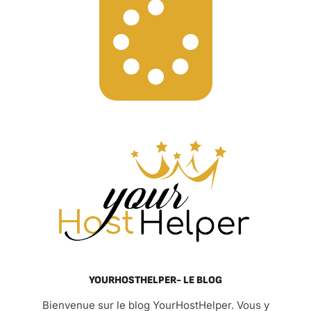
YOURHOSTHELPER- LE BLOG
Bienvenue sur le blog YourHostHelper. Vous y