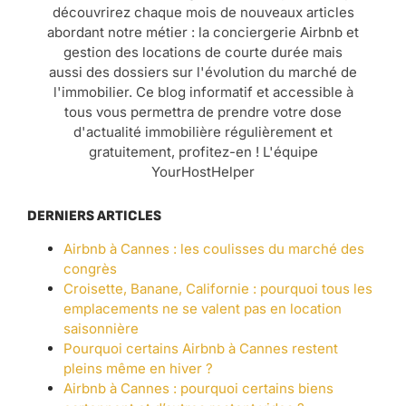
découvrirez chaque mois de nouveaux articles
abordant notre métier : la conciergerie Airbnb et
gestion des locations de courte durée mais
aussi des dossiers sur l'évolution du marché de
l'immobilier. Ce blog informatif et accessible à
tous vous permettra de prendre votre dose
d'actualité immobilière régulièrement et
gratuitement, profitez-en ! L'équipe
YourHostHelper
DERNIERS ARTICLES
Airbnb à Cannes : les coulisses du marché des
congrès
Croisette, Banane, Californie : pourquoi tous les
emplacements ne se valent pas en location
saisonnière
Pourquoi certains Airbnb à Cannes restent
pleins même en hiver ?
Airbnb à Cannes : pourquoi certains biens