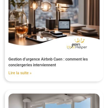
Gestion d’urgence Airbnb Caen : comment les
conciergeries interviennent
Lire la suite »