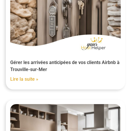
Gérer les arrivées anticipées de vos clients Airbnb à
Trouville-sur-Mer
Lire la suite »