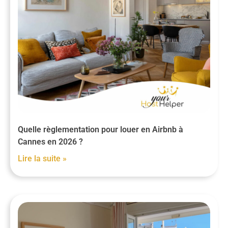
Quelle règlementation pour louer en Airbnb à
Cannes en 2026 ?
Lire la suite »