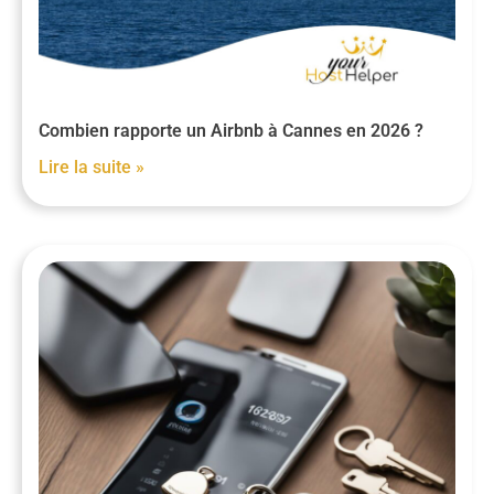
Combien rapporte un Airbnb à Cannes en 2026 ?
Lire la suite »