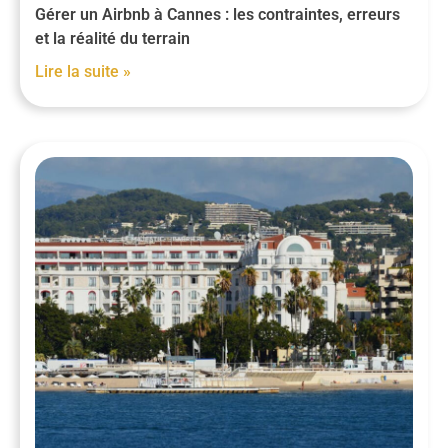
Gérer un Airbnb à Cannes : les contraintes, erreurs
et la réalité du terrain
Lire la suite »