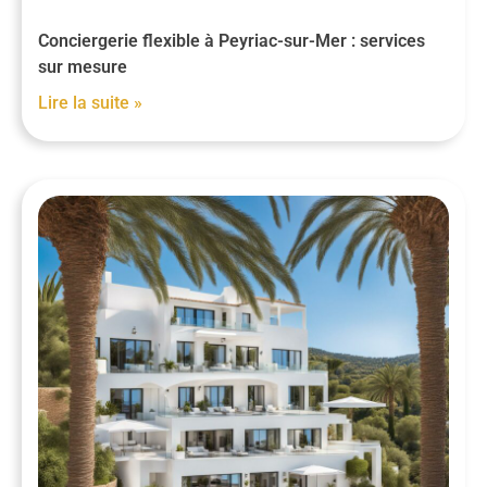
Conciergerie flexible à Peyriac-sur-Mer : services
sur mesure
Lire la suite »