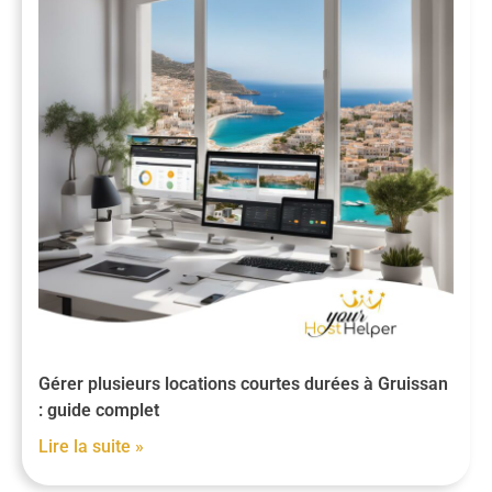
Gérer plusieurs locations courtes durées à Gruissan
: guide complet
Lire la suite »