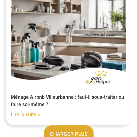
Ménage Airbnb Villeurbanne : faut-il sous-traiter ou
faire soi-même ?
Lire la suite »
CHARGER PLUS