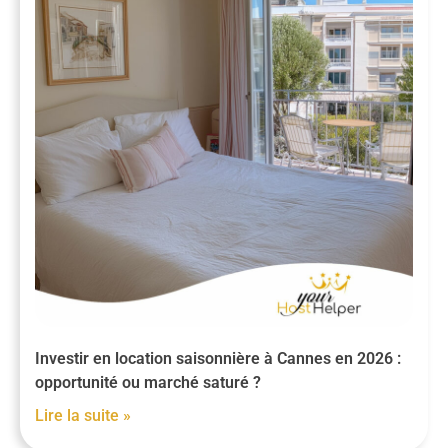
Investir en location saisonnière à Cannes en 2026 :
opportunité ou marché saturé ?
Lire la suite »