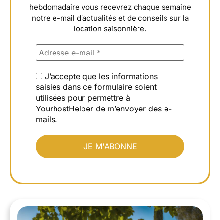
hebdomadaire vous recevrez chaque semaine
notre e-mail d’actualités et de conseils sur la
location saisonnière.
J’accepte que les informations
saisies dans ce formulaire soient
utilisées pour permettre à
YourhostHelper de m’envoyer des e-
mails.