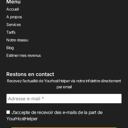
Menu
Accueil
A propos
Services
Tarifs
Notre réseau
Blog
Estimer mes revenus
Restons en contact
Recevez l’actualité de YourhostHelper via notre infolettre directement
par email
J’accepte de recevoir des e-mails de la part de
YourHostHelper