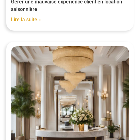
Gérer une mauvaise expérience client en location
saisonnière
Lire la suite »