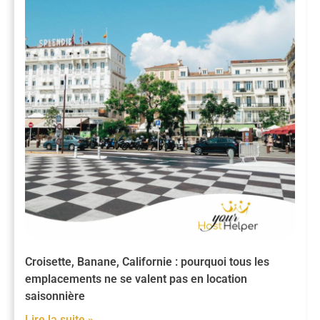
Croisette, Banane, Californie : pourquoi tous les
emplacements ne se valent pas en location
saisonnière
Lire la suite »