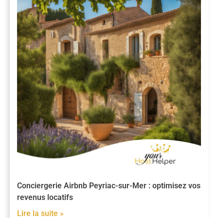
Conciergerie Airbnb Peyriac-sur-Mer : optimisez vos
revenus locatifs
Lire la suite »