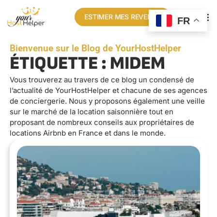
ESTIMER MES REVENUS
FR
Bienvenue sur le Blog de YourHostHelper
ÉTIQUETTE : MIDEM
Vous trouverez au travers de ce blog un condensé de
l’actualité de YourHostHelper et chacune de ses agences
de conciergerie. Nous y proposons également une veille
sur le marché de la location saisonnière tout en
proposant de nombreux conseils aux propriétaires de
locations Airbnb en France et dans le monde.