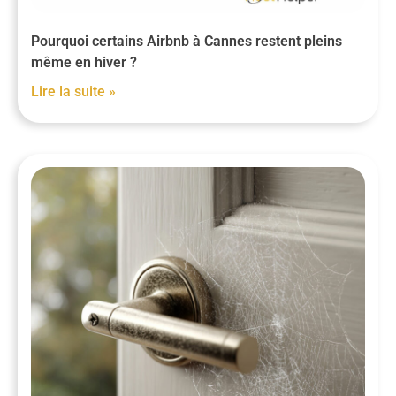
Pourquoi certains Airbnb à Cannes restent pleins
même en hiver ?
Lire la suite »