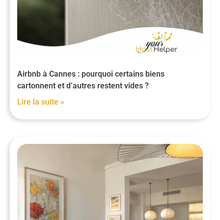
Airbnb à Cannes : pourquoi certains biens
cartonnent et d’autres restent vides ?
Lire la suite »