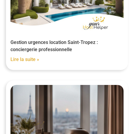
Gestion urgences location Saint-Tropez :
conciergerie professionnelle
Lire la suite »