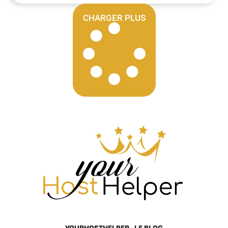
CHARGER PLUS