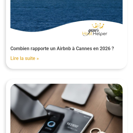
Combien rapporte un Airbnb à Cannes en 2026 ?
Lire la suite »