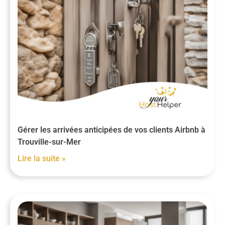
Gérer les arrivées anticipées de vos clients Airbnb à
Trouville-sur-Mer
Lire la suite »