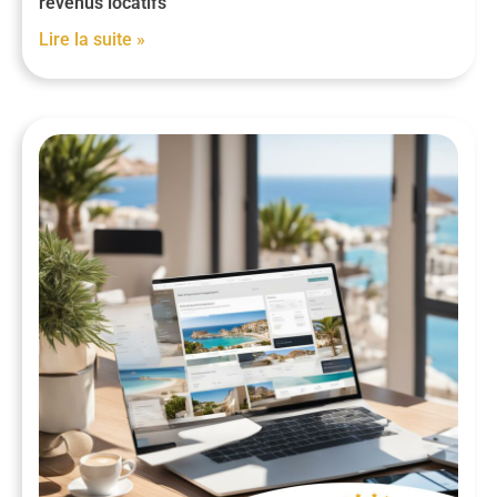
revenus locatifs
Lire la suite »