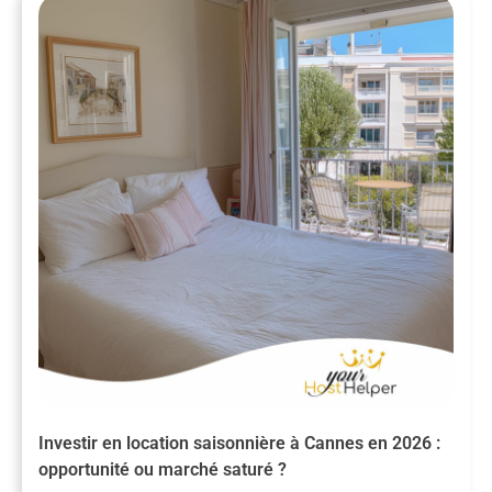
Investir en location saisonnière à Cannes en 2026 :
opportunité ou marché saturé ?