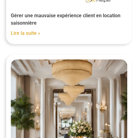
Gérer une mauvaise expérience client en location
saisonnière
Lire la suite »