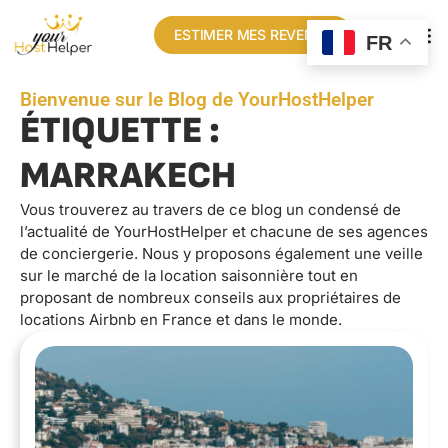
ESTIMER MES REVENUS
FR
Bienvenue sur le Blog de YourHostHelper
ÉTIQUETTE :
MARRAKECH
Vous trouverez au travers de ce blog un condensé de
l’actualité de YourHostHelper et chacune de ses agences
de conciergerie. Nous y proposons également une veille
sur le marché de la location saisonnière tout en
proposant de nombreux conseils aux propriétaires de
locations Airbnb en France et dans le monde.