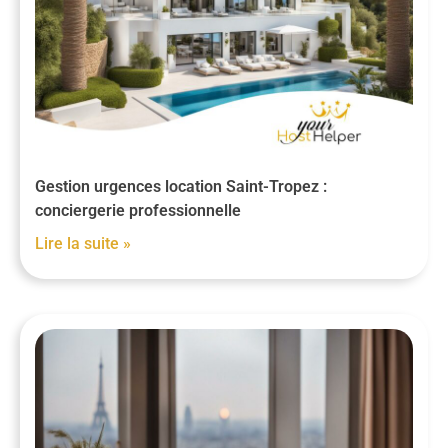
Gestion urgences location Saint-Tropez :
conciergerie professionnelle
Lire la suite »