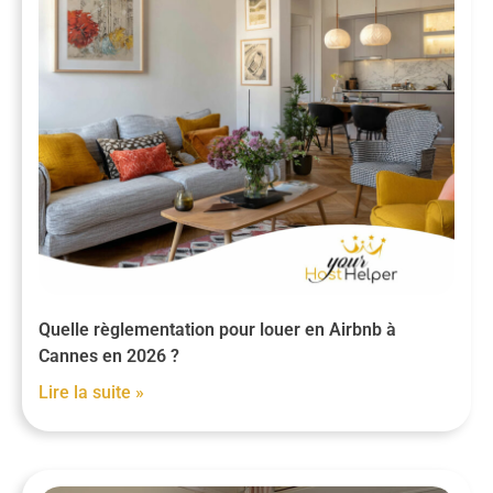
Quelle règlementation pour louer en Airbnb à
Cannes en 2026 ?
Lire la suite »