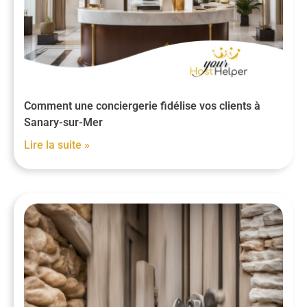
Comment une conciergerie fidélise vos clients à
Sanary-sur-Mer
Lire la suite »