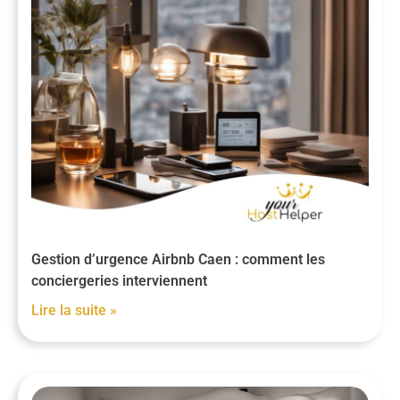
Gestion d’urgence Airbnb Caen : comment les
conciergeries interviennent
Lire la suite »