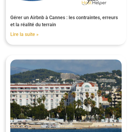
Gérer un Airbnb à Cannes : les contraintes, erreurs
et la réalité du terrain
Lire la suite »