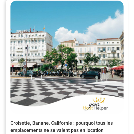
Croisette, Banane, Californie : pourquoi tous les
emplacements ne se valent pas en location