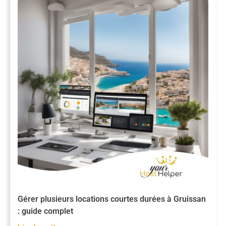
Gérer plusieurs locations courtes durées à Gruissan
: guide complet