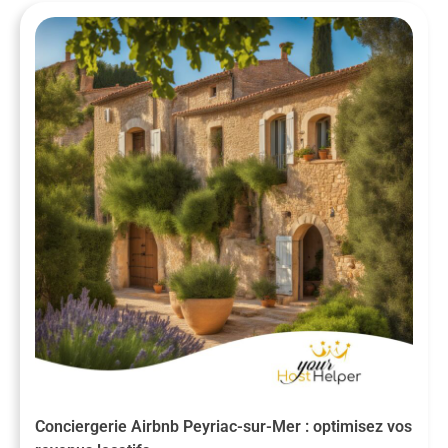
Conciergerie Airbnb Peyriac-sur-Mer : optimisez vos