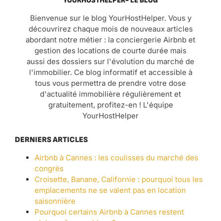
YOURHOSTHELPER- LE BLOG
Bienvenue sur le blog YourHostHelper. Vous y
découvrirez chaque mois de nouveaux articles
abordant notre métier : la conciergerie Airbnb et
gestion des locations de courte durée mais
aussi des dossiers sur l'évolution du marché de
l'immobilier. Ce blog informatif et accessible à
tous vous permettra de prendre votre dose
d'actualité immobilière régulièrement et
gratuitement, profitez-en ! L'équipe
YourHostHelper
DERNIERS ARTICLES
Airbnb à Cannes : les coulisses du marché des
congrès
Croisette, Banane, Californie : pourquoi tous les
emplacements ne se valent pas en location
saisonnière
Pourquoi certains Airbnb à Cannes restent