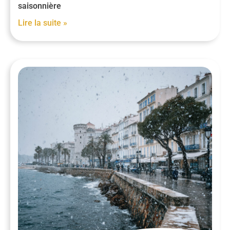
saisonnière
Lire la suite »