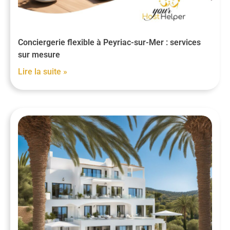
Conciergerie flexible à Peyriac-sur-Mer : services
sur mesure
Lire la suite »