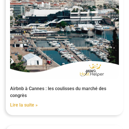
Airbnb à Cannes : les coulisses du marché des
congrès
Lire la suite »