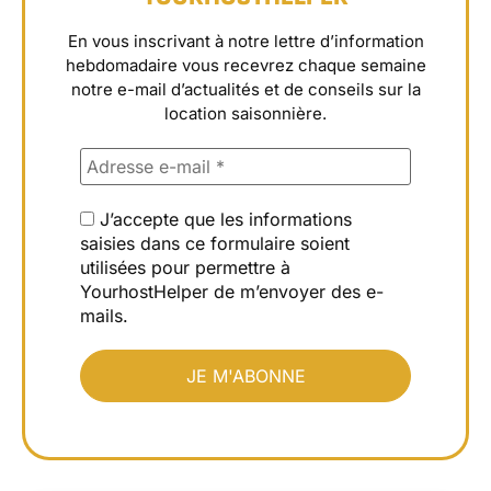
En vous inscrivant à notre lettre d’information
hebdomadaire vous recevrez chaque semaine
notre e-mail d’actualités et de conseils sur la
location saisonnière.
J’accepte que les informations
saisies dans ce formulaire soient
utilisées pour permettre à
YourhostHelper de m’envoyer des e-
mails.