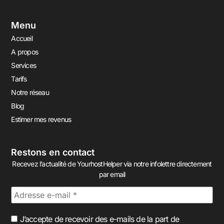
Menu
Accueil
A propos
Services
Tarifs
Notre réseau
Blog
Estimer mes revenus
Restons en contact
Recevez l’actualité de YourhostHelper via notre infolettre directement
par email
J’accepte de recevoir des e-mails de la part de