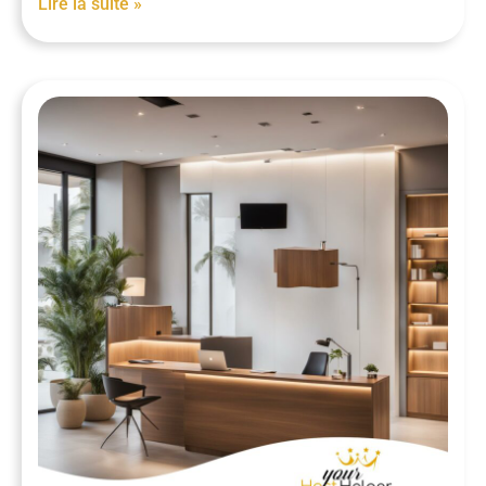
Lire la suite »