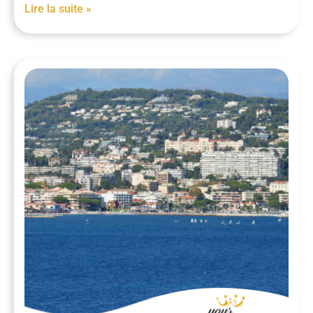
Lire la suite »