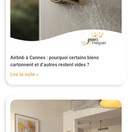
Airbnb à Cannes : pourquoi certains biens
cartonnent et d’autres restent vides ?
Lire la suite »