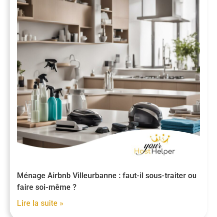
Ménage Airbnb Villeurbanne : faut-il sous-traiter ou
faire soi-même ?
Lire la suite »