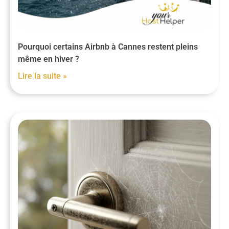
Pourquoi certains Airbnb à Cannes restent pleins
même en hiver ?
Lire la suite »