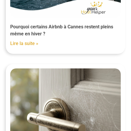
Pourquoi certains Airbnb à Cannes restent pleins
même en hiver ?
Lire la suite »