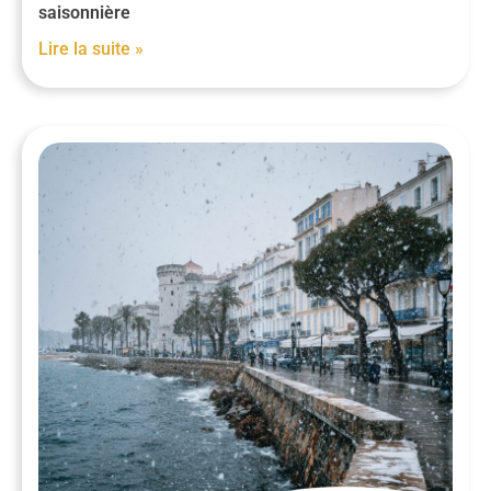
saisonnière
Lire la suite »