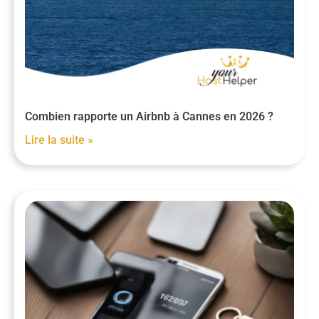
Combien rapporte un Airbnb à Cannes en 2026 ?
Lire la suite »