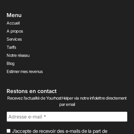
Menu
Accueil
A propos
Services
Tarifs
Notre réseau
Blog
Estimer mes revenus
Restons en contact
Recevez l’actualité de YourhostHelper via notre infolettre directement
par email
J’accepte de recevoir des e-mails de la part de