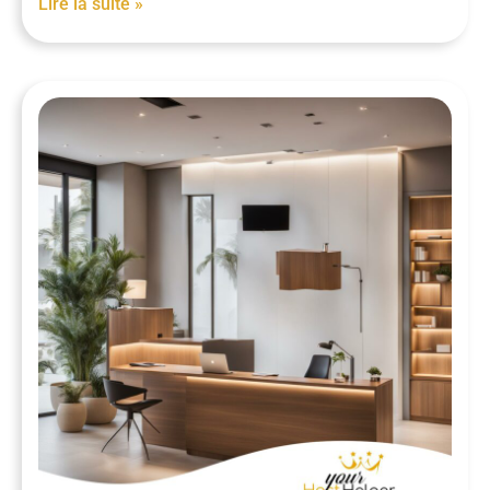
Lire la suite »