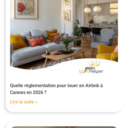
Quelle règlementation pour louer en Airbnb à
Cannes en 2026 ?
Lire la suite »