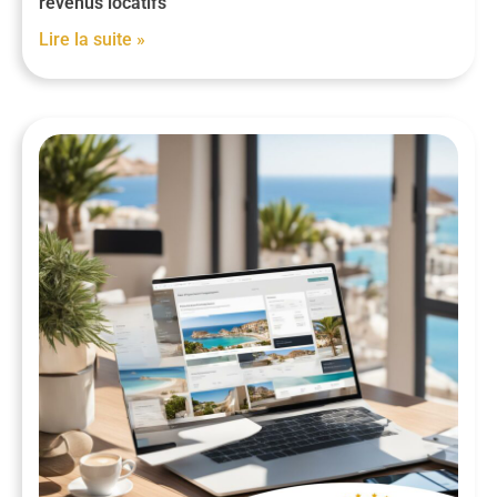
revenus locatifs
Lire la suite »