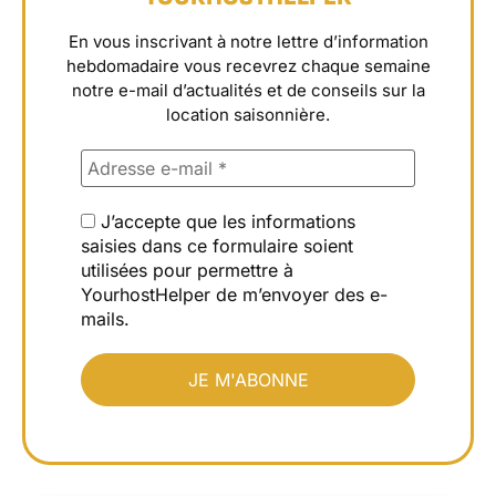
En vous inscrivant à notre lettre d’information
hebdomadaire vous recevrez chaque semaine
notre e-mail d’actualités et de conseils sur la
location saisonnière.
J’accepte que les informations
saisies dans ce formulaire soient
utilisées pour permettre à
YourhostHelper de m’envoyer des e-
mails.