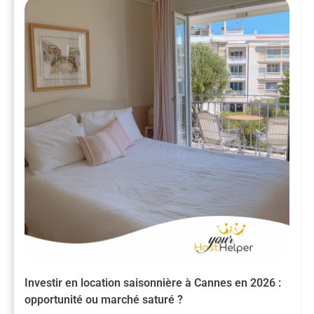
Investir en location saisonnière à Cannes en 2026 :
opportunité ou marché saturé ?