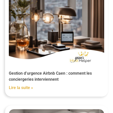
Gestion d’urgence Airbnb Caen : comment les
conciergeries interviennent
Lire la suite »