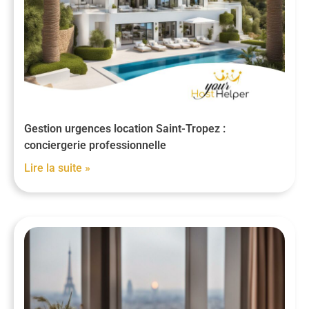
Gestion urgences location Saint-Tropez :
conciergerie professionnelle
Lire la suite »