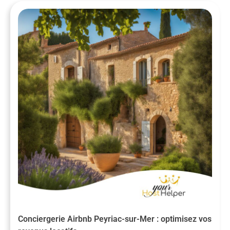
Conciergerie Airbnb Peyriac-sur-Mer : optimisez vos