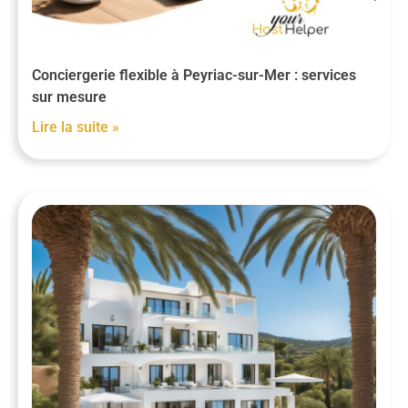
Conciergerie flexible à Peyriac-sur-Mer : services
sur mesure
Lire la suite »