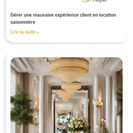
Gérer une mauvaise expérience client en location
saisonnière
Lire la suite »