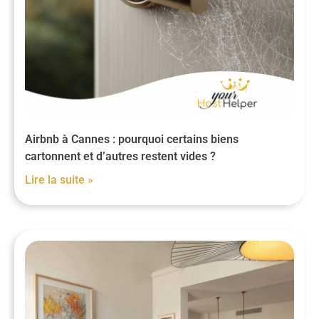
Airbnb à Cannes : pourquoi certains biens
cartonnent et d’autres restent vides ?
Lire la suite »