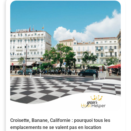
Croisette, Banane, Californie : pourquoi tous les
emplacements ne se valent pas en location