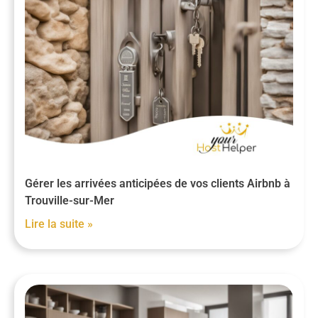
Gérer les arrivées anticipées de vos clients Airbnb à
Trouville-sur-Mer
Lire la suite »