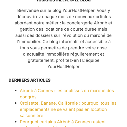
YOURHOSTHELPER- LE BLOG
Bienvenue sur le blog YourHostHelper. Vous y
découvrirez chaque mois de nouveaux articles
abordant notre métier : la conciergerie Airbnb et
gestion des locations de courte durée mais
aussi des dossiers sur l'évolution du marché de
l'immobilier. Ce blog informatif et accessible à
tous vous permettra de prendre votre dose
d'actualité immobilière régulièrement et
gratuitement, profitez-en ! L'équipe
YourHostHelper
DERNIERS ARTICLES
Airbnb à Cannes : les coulisses du marché des
congrès
Croisette, Banane, Californie : pourquoi tous les
emplacements ne se valent pas en location
saisonnière
Pourquoi certains Airbnb à Cannes restent