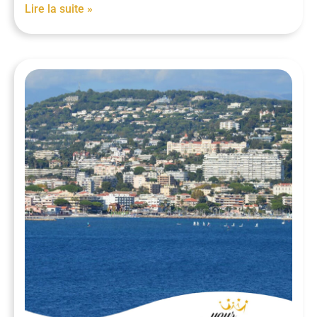
Lire la suite »