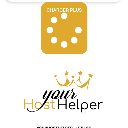
CHARGER PLUS