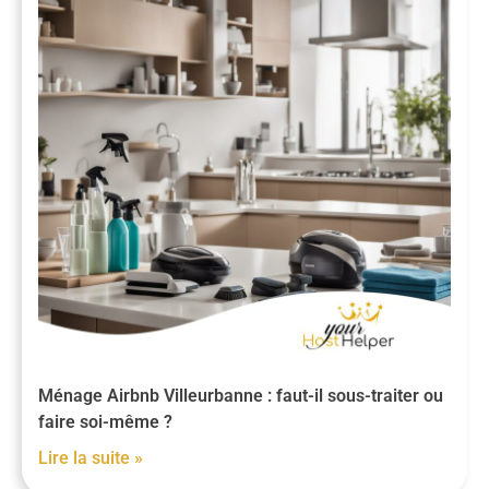
Ménage Airbnb Villeurbanne : faut-il sous-traiter ou
faire soi-même ?
Lire la suite »