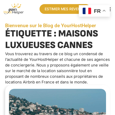
ESTIMER MES REVENUS
FR
Bienvenue sur le Blog de YourHostHelper
ÉTIQUETTE : MAISONS
LUXUEUSES CANNES
Vous trouverez au travers de ce blog un condensé de
l’actualité de YourHostHelper et chacune de ses agences
de conciergerie. Nous y proposons également une veille
sur le marché de la location saisonnière tout en
proposant de nombreux conseils aux propriétaires de
locations Airbnb en France et dans le monde.