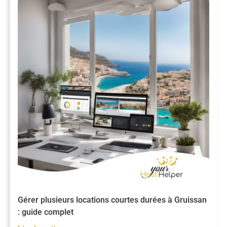
Gérer plusieurs locations courtes durées à Gruissan
: guide complet