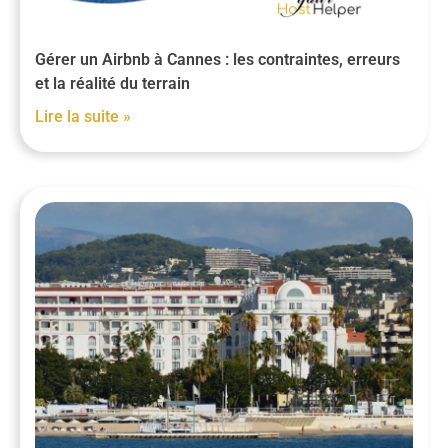
Gérer un Airbnb à Cannes : les contraintes, erreurs
et la réalité du terrain
Lire la suite »