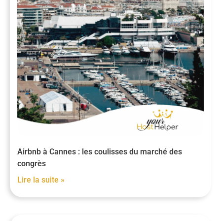
Airbnb à Cannes : les coulisses du marché des
congrès
Lire la suite »