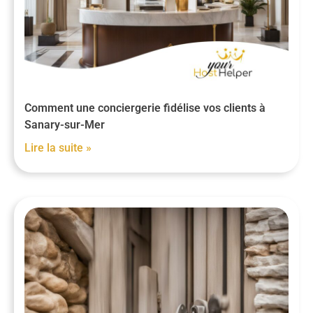
Comment une conciergerie fidélise vos clients à
Sanary-sur-Mer
Lire la suite »