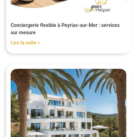
Conciergerie flexible à Peyriac-sur-Mer : services
sur mesure
Lire la suite »