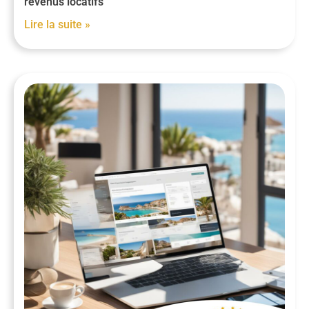
revenus locatifs
Lire la suite »