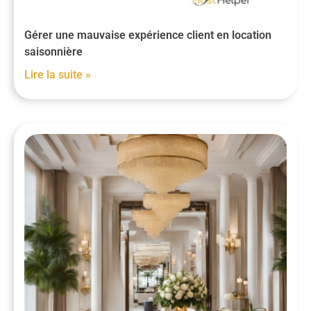
Gérer une mauvaise expérience client en location
saisonnière
Lire la suite »