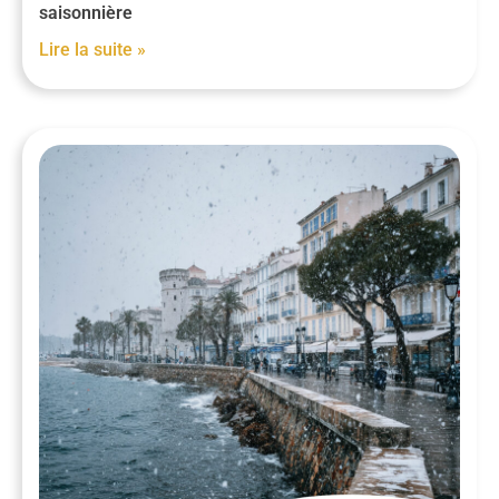
saisonnière
Lire la suite »