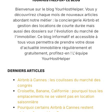
YOURHOSTHELPER- LE BLOG
Bienvenue sur le blog YourHostHelper. Vous y
découvrirez chaque mois de nouveaux articles
abordant notre métier : la conciergerie Airbnb et
gestion des locations de courte durée mais
aussi des dossiers sur l'évolution du marché de
l'immobilier. Ce blog informatif et accessible à
tous vous permettra de prendre votre dose
d'actualité immobilière régulièrement et
gratuitement, profitez-en ! L'équipe
YourHostHelper
DERNIERS ARTICLES
Airbnb à Cannes : les coulisses du marché des
congrès
Croisette, Banane, Californie : pourquoi tous les
emplacements ne se valent pas en location
saisonnière
Pourquoi certains Airbnb à Cannes restent