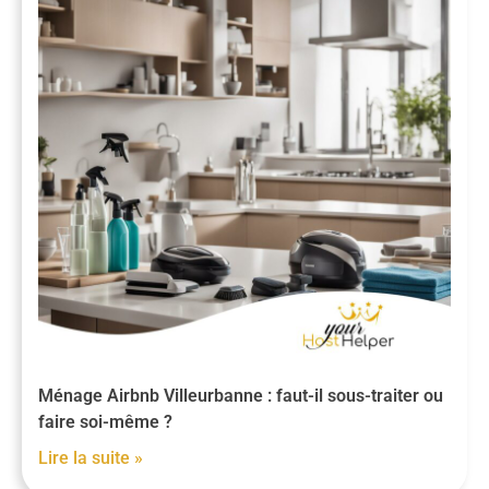
Ménage Airbnb Villeurbanne : faut-il sous-traiter ou
faire soi-même ?
Lire la suite »