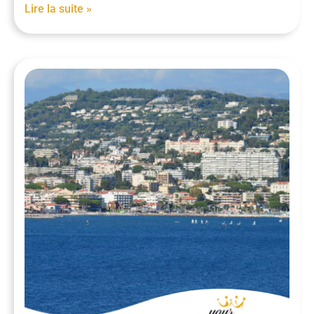
Lire la suite »