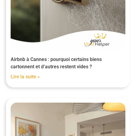
Airbnb à Cannes : pourquoi certains biens
cartonnent et d’autres restent vides ?
Lire la suite »