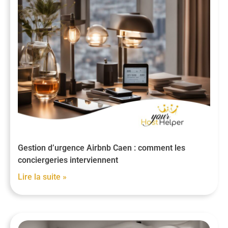
Gestion d’urgence Airbnb Caen : comment les
conciergeries interviennent
Lire la suite »