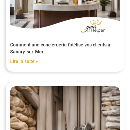
Comment une conciergerie fidélise vos clients à
Sanary-sur-Mer
Lire la suite »