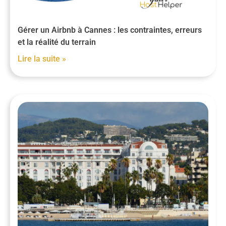
Gérer un Airbnb à Cannes : les contraintes, erreurs
et la réalité du terrain
Lire la suite »