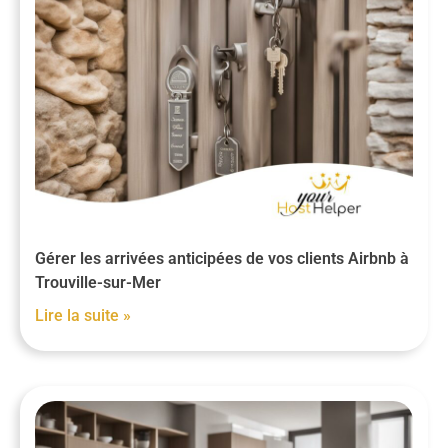
Gérer les arrivées anticipées de vos clients Airbnb à
Trouville-sur-Mer
Lire la suite »