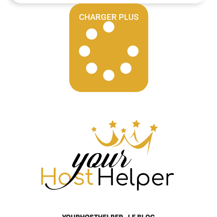
CHARGER PLUS