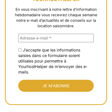
En vous inscrivant à notre lettre d’information
hebdomadaire vous recevrez chaque semaine
notre e-mail d’actualités et de conseils sur la
location saisonnière.
J’accepte que les informations
saisies dans ce formulaire soient
utilisées pour permettre à
YourhostHelper de m’envoyer des e-
mails.