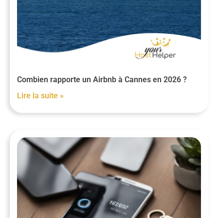
Combien rapporte un Airbnb à Cannes en 2026 ?
Lire la suite »