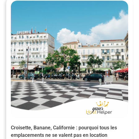
Croisette, Banane, Californie : pourquoi tous les
emplacements ne se valent pas en location