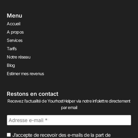
Menu
Accueil
A propos
Services
Tarifs
Notre réseau
Blog
Estimer mes revenus
Restons en contact
Recevez l’actualité de YourhostHelper via notre infolettre directement
par email
J’accepte de recevoir des e-mails de la part de