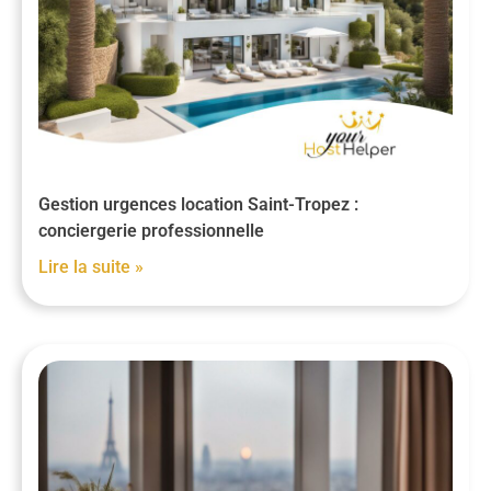
Gestion urgences location Saint-Tropez :
conciergerie professionnelle
Lire la suite »