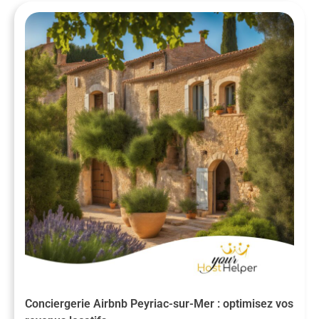
Conciergerie Airbnb Peyriac-sur-Mer : optimisez vos