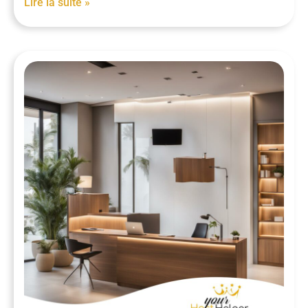
Lire la suite »