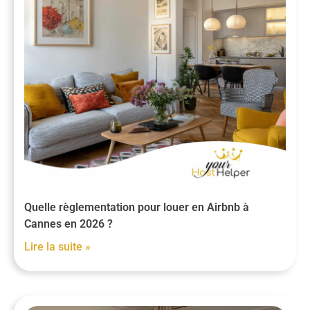
Quelle règlementation pour louer en Airbnb à
Cannes en 2026 ?
Lire la suite »