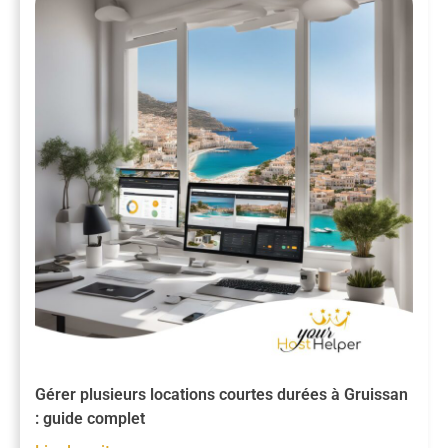
Gérer plusieurs locations courtes durées à Gruissan
: guide complet