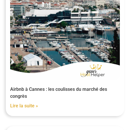
Airbnb à Cannes : les coulisses du marché des
congrès
Lire la suite »