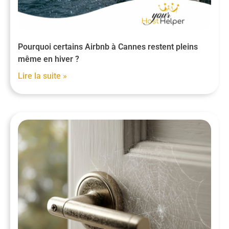
Pourquoi certains Airbnb à Cannes restent pleins
même en hiver ?
Lire la suite »