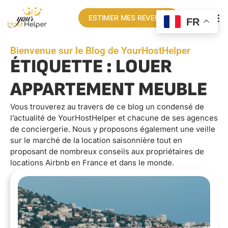
ESTIMER MES REVENUS
FR
Bienvenue sur le Blog de YourHostHelper
ÉTIQUETTE : LOUER
APPARTEMENT MEUBLE
Vous trouverez au travers de ce blog un condensé de
l’actualité de YourHostHelper et chacune de ses agences
de conciergerie. Nous y proposons également une veille
sur le marché de la location saisonnière tout en
proposant de nombreux conseils aux propriétaires de
locations Airbnb en France et dans le monde.