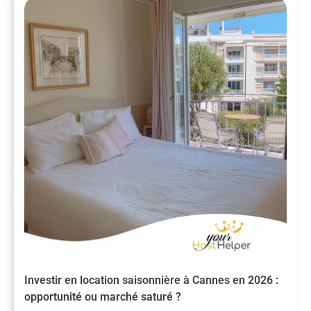
Investir en location saisonnière à Cannes en 2026 :
opportunité ou marché saturé ?