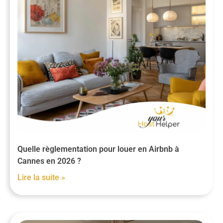
Quelle règlementation pour louer en Airbnb à
Cannes en 2026 ?
Lire la suite »