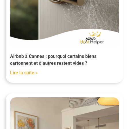
Airbnb à Cannes : pourquoi certains biens
cartonnent et d’autres restent vides ?
Lire la suite »