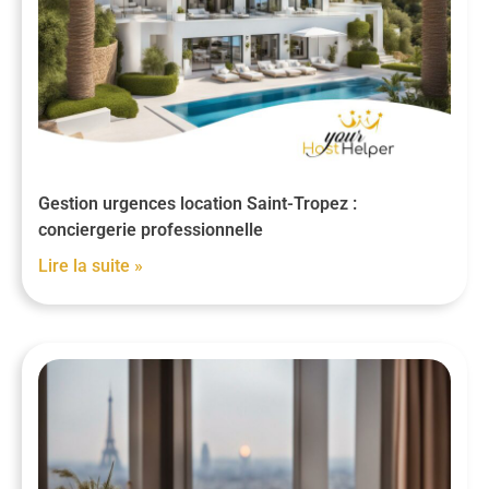
Gestion urgences location Saint-Tropez :
conciergerie professionnelle
Lire la suite »