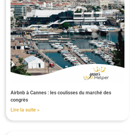
Airbnb à Cannes : les coulisses du marché des
congrès
Lire la suite »