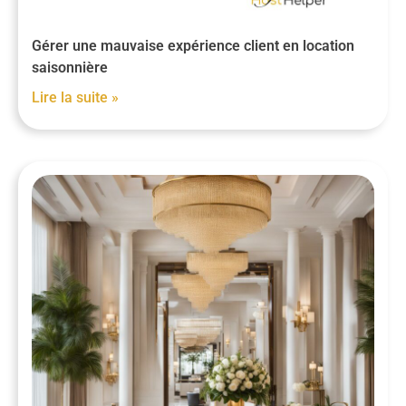
Gérer une mauvaise expérience client en location
saisonnière
Lire la suite »