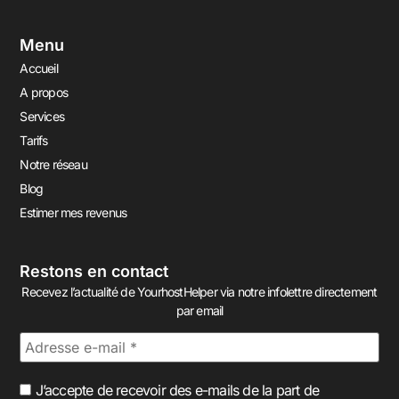
Menu
Accueil
A propos
Services
Tarifs
Notre réseau
Blog
Estimer mes revenus
Restons en contact
Recevez l’actualité de YourhostHelper via notre infolettre directement
par email
J’accepte de recevoir des e-mails de la part de