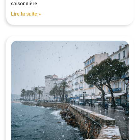
saisonnière
Lire la suite »