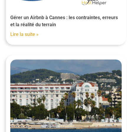
Gérer un Airbnb à Cannes : les contraintes, erreurs
et la réalité du terrain
Lire la suite »