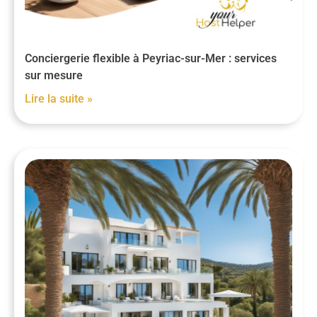
Conciergerie flexible à Peyriac-sur-Mer : services
sur mesure
Lire la suite »