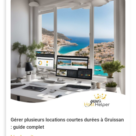
Gérer plusieurs locations courtes durées à Gruissan
: guide complet