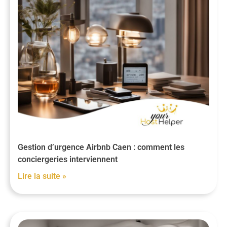
Gestion d’urgence Airbnb Caen : comment les
conciergeries interviennent
Lire la suite »