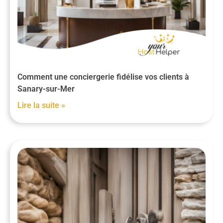
Comment une conciergerie fidélise vos clients à
Sanary-sur-Mer
Lire la suite »