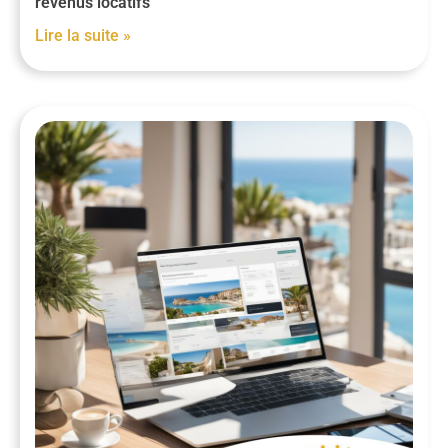
revenus locatifs
Lire la suite »