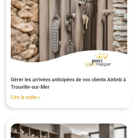
Gérer les arrivées anticipées de vos clients Airbnb à
Trouville-sur-Mer
Lire la suite »