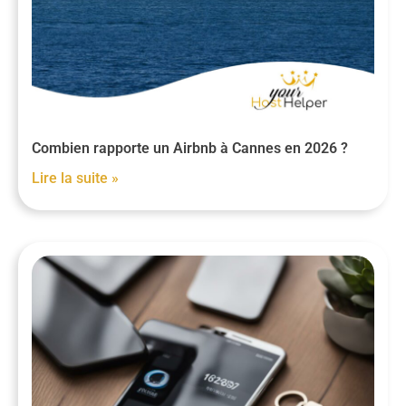
Combien rapporte un Airbnb à Cannes en 2026 ?
Lire la suite »