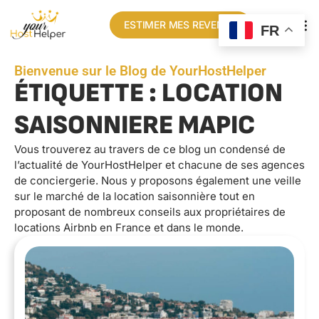
ESTIMER MES REVENUS
FR
Bienvenue sur le Blog de YourHostHelper
ÉTIQUETTE : LOCATION
SAISONNIERE MAPIC
Vous trouverez au travers de ce blog un condensé de
l’actualité de YourHostHelper et chacune de ses agences
de conciergerie. Nous y proposons également une veille
sur le marché de la location saisonnière tout en
proposant de nombreux conseils aux propriétaires de
locations Airbnb en France et dans le monde.