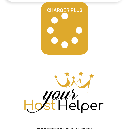
CHARGER PLUS