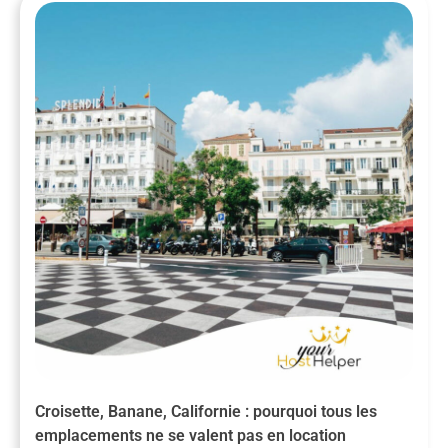
Croisette, Banane, Californie : pourquoi tous les
emplacements ne se valent pas en location