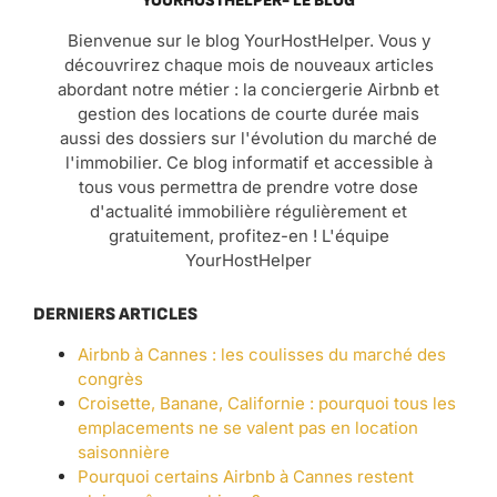
YOURHOSTHELPER- LE BLOG
Bienvenue sur le blog YourHostHelper. Vous y
découvrirez chaque mois de nouveaux articles
abordant notre métier : la conciergerie Airbnb et
gestion des locations de courte durée mais
aussi des dossiers sur l'évolution du marché de
l'immobilier. Ce blog informatif et accessible à
tous vous permettra de prendre votre dose
d'actualité immobilière régulièrement et
gratuitement, profitez-en ! L'équipe
YourHostHelper
DERNIERS ARTICLES
Airbnb à Cannes : les coulisses du marché des
congrès
Croisette, Banane, Californie : pourquoi tous les
emplacements ne se valent pas en location
saisonnière
Pourquoi certains Airbnb à Cannes restent