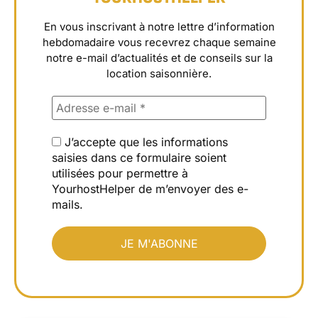
En vous inscrivant à notre lettre d’information
hebdomadaire vous recevrez chaque semaine
notre e-mail d’actualités et de conseils sur la
location saisonnière.
J’accepte que les informations
saisies dans ce formulaire soient
utilisées pour permettre à
YourhostHelper de m’envoyer des e-
mails.