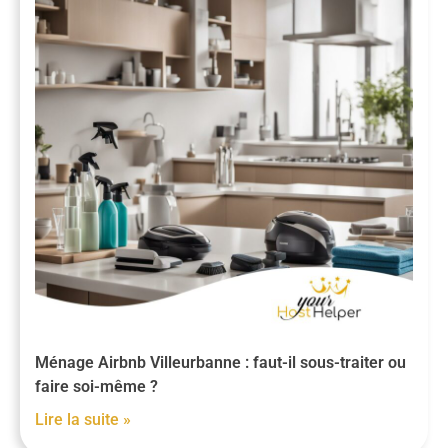
Ménage Airbnb Villeurbanne : faut-il sous-traiter ou
faire soi-même ?
Lire la suite »