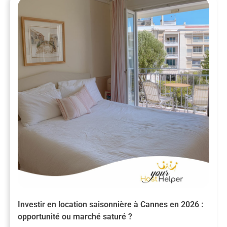
Investir en location saisonnière à Cannes en 2026 :
opportunité ou marché saturé ?