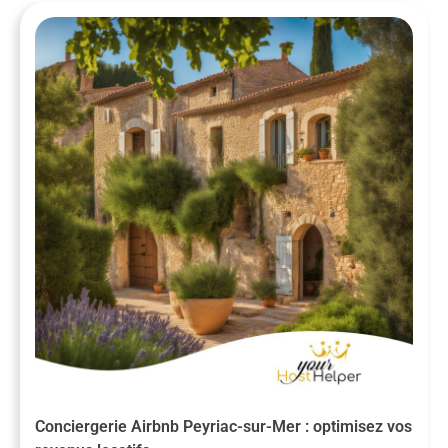
Conciergerie Airbnb Peyriac-sur-Mer : optimisez vos