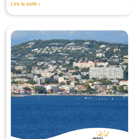
Lire la suite »