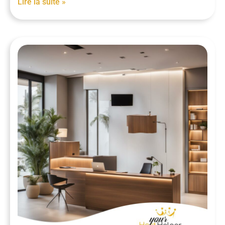
Lire la suite »