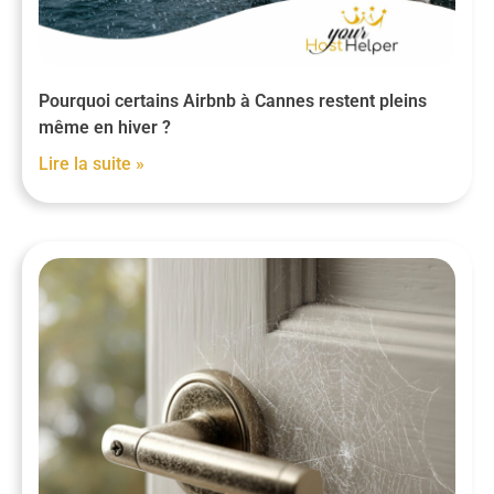
Pourquoi certains Airbnb à Cannes restent pleins
même en hiver ?
Lire la suite »