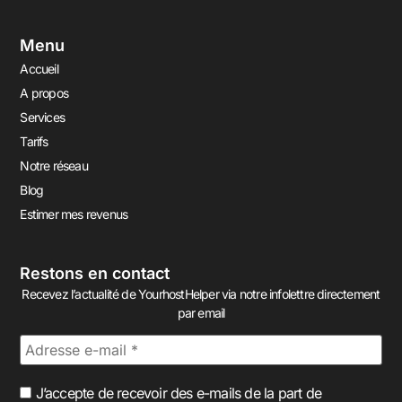
Menu
Accueil
A propos
Services
Tarifs
Notre réseau
Blog
Estimer mes revenus
Restons en contact
Recevez l’actualité de YourhostHelper via notre infolettre directement
par email
J’accepte de recevoir des e-mails de la part de