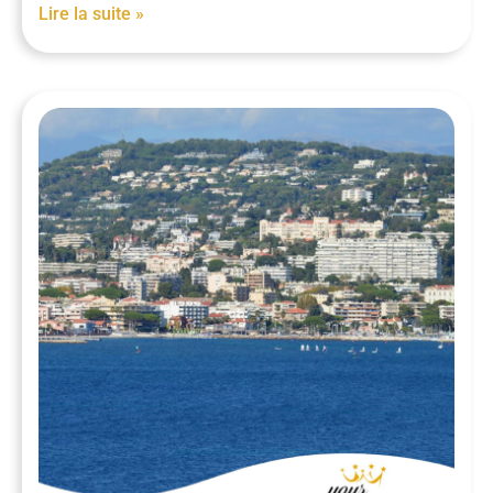
Lire la suite »