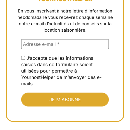
En vous inscrivant à notre lettre d’information
hebdomadaire vous recevrez chaque semaine
notre e-mail d’actualités et de conseils sur la
location saisonnière.
J’accepte que les informations
saisies dans ce formulaire soient
utilisées pour permettre à
YourhostHelper de m’envoyer des e-
mails.