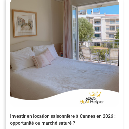
Investir en location saisonnière à Cannes en 2026 :
opportunité ou marché saturé ?