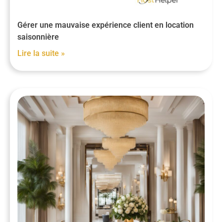
Gérer une mauvaise expérience client en location
saisonnière
Lire la suite »