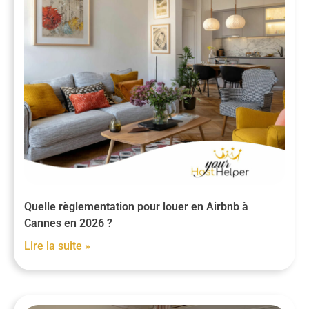
Quelle règlementation pour louer en Airbnb à
Cannes en 2026 ?
Lire la suite »