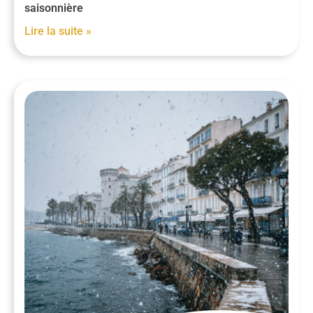
saisonnière
Lire la suite »