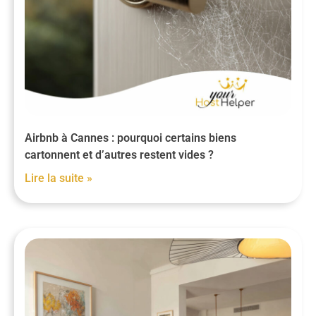
Airbnb à Cannes : pourquoi certains biens
cartonnent et d’autres restent vides ?
Lire la suite »