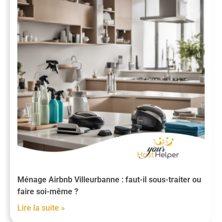
Ménage Airbnb Villeurbanne : faut-il sous-traiter ou
faire soi-même ?
Lire la suite »