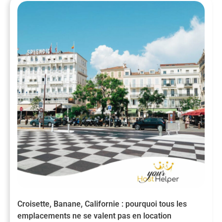
Croisette, Banane, Californie : pourquoi tous les
emplacements ne se valent pas en location