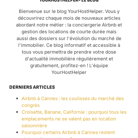
YOURHOSTHELPER- LE BLOG
Bienvenue sur le blog YourHostHelper. Vous y
découvrirez chaque mois de nouveaux articles
abordant notre métier : la conciergerie Airbnb et
gestion des locations de courte durée mais
aussi des dossiers sur l'évolution du marché de
l'immobilier. Ce blog informatif et accessible à
tous vous permettra de prendre votre dose
d'actualité immobilière régulièrement et
gratuitement, profitez-en ! L'équipe
YourHostHelper
DERNIERS ARTICLES
Airbnb à Cannes : les coulisses du marché des
congrès
Croisette, Banane, Californie : pourquoi tous les
emplacements ne se valent pas en location
saisonnière
Pourquoi certains Airbnb à Cannes restent