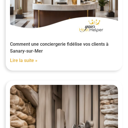
Comment une conciergerie fidélise vos clients à
Sanary-sur-Mer
Lire la suite »