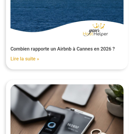
Combien rapporte un Airbnb à Cannes en 2026 ?
Lire la suite »