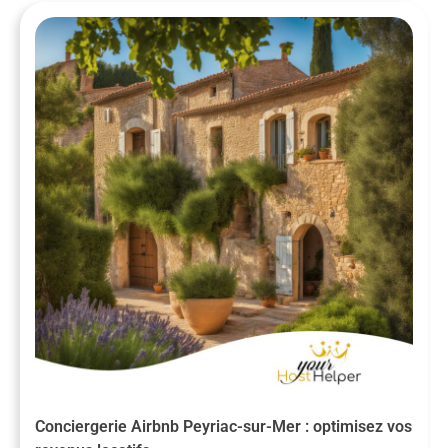
Conciergerie Airbnb Peyriac-sur-Mer : optimisez vos