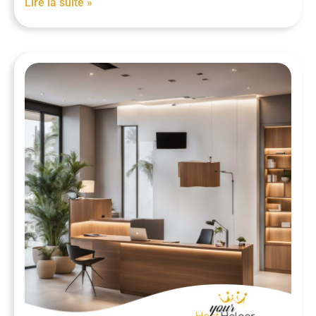
Lire la suite »