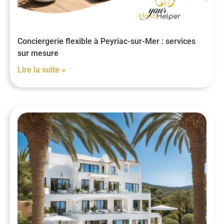
Conciergerie flexible à Peyriac-sur-Mer : services
sur mesure
Lire la suite »