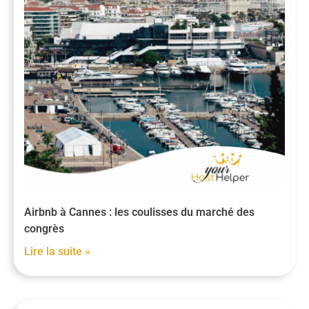
Airbnb à Cannes : les coulisses du marché des
congrès
Lire la suite »