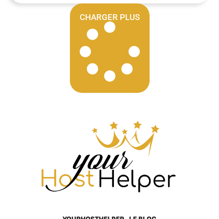
CHARGER PLUS