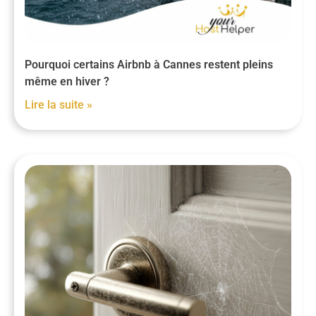
Pourquoi certains Airbnb à Cannes restent pleins
même en hiver ?
Lire la suite »