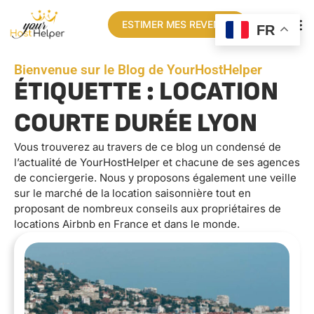
ESTIMER MES REVENUS
FR
Bienvenue sur le Blog de YourHostHelper
ÉTIQUETTE : LOCATION
COURTE DURÉE LYON
Vous trouverez au travers de ce blog un condensé de
l’actualité de YourHostHelper et chacune de ses agences
de conciergerie. Nous y proposons également une veille
sur le marché de la location saisonnière tout en
proposant de nombreux conseils aux propriétaires de
locations Airbnb en France et dans le monde.