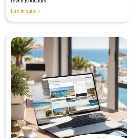
revenus locatifs
Lire la suite »