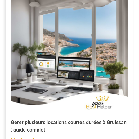
Gérer plusieurs locations courtes durées à Gruissan
: guide complet