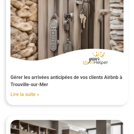
Gérer les arrivées anticipées de vos clients Airbnb à
Trouville-sur-Mer
Lire la suite »