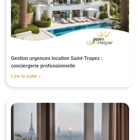
Gestion urgences location Saint-Tropez :
conciergerie professionnelle
Lire la suite »