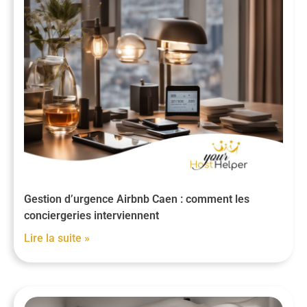
Gestion d’urgence Airbnb Caen : comment les
conciergeries interviennent
Lire la suite »