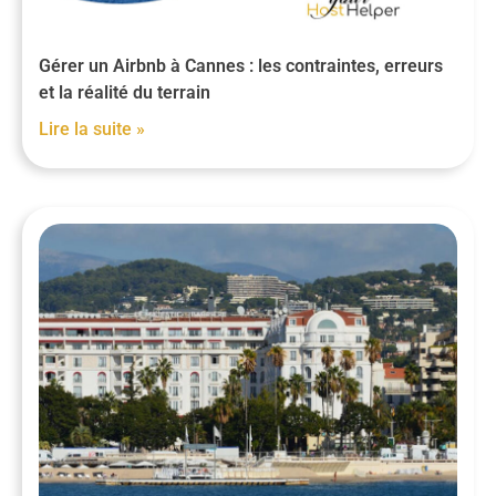
Gérer un Airbnb à Cannes : les contraintes, erreurs
et la réalité du terrain
Lire la suite »