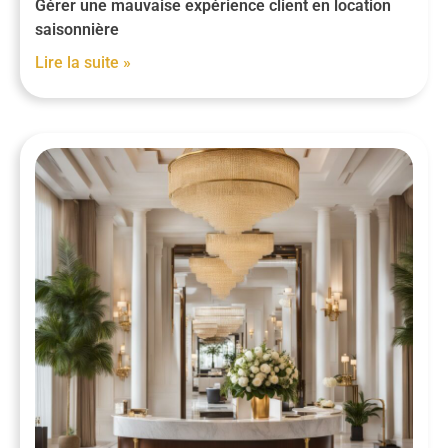
Gérer une mauvaise expérience client en location
saisonnière
Lire la suite »