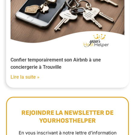
Confier temporairement son Airbnb à une
conciergerie à Trouville
Lire la suite »
REJOINDRE LA NEWSLETTER DE
YOURHOSTHELPER
En vous inscrivant à notre lettre d’information