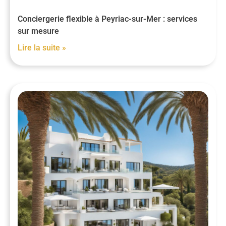
Conciergerie flexible à Peyriac-sur-Mer : services
sur mesure
Lire la suite »