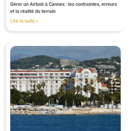
Gérer un Airbnb à Cannes : les contraintes, erreurs
et la réalité du terrain
Lire la suite »