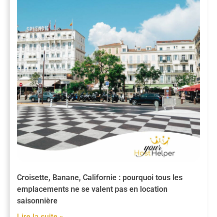
Croisette, Banane, Californie : pourquoi tous les
emplacements ne se valent pas en location
saisonnière
Lire la suite »