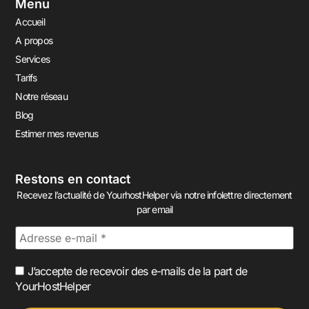
Menu
Accueil
A propos
Services
Tarifs
Notre réseau
Blog
Estimer mes revenus
Restons en contact
Recevez l’actualité de YourhostHelper via notre infolettre directement
par email
J’accepte de recevoir des e-mails de la part de
YourHostHelper