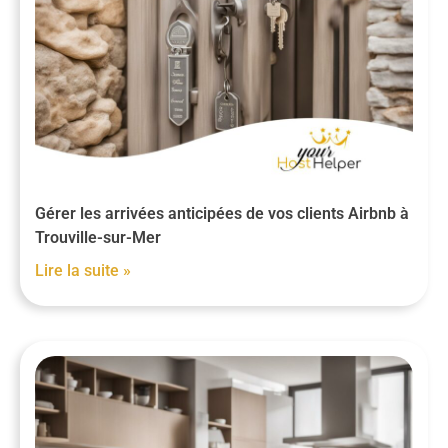
Gérer les arrivées anticipées de vos clients Airbnb à
Trouville-sur-Mer
Lire la suite »