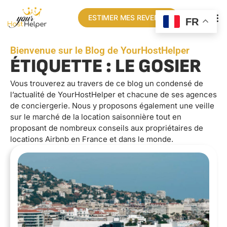
ESTIMER MES REVENUS
FR
Bienvenue sur le Blog de YourHostHelper
ÉTIQUETTE : LE GOSIER
Vous trouverez au travers de ce blog un condensé de
l’actualité de YourHostHelper et chacune de ses agences
de conciergerie. Nous y proposons également une veille
sur le marché de la location saisonnière tout en
proposant de nombreux conseils aux propriétaires de
locations Airbnb en France et dans le monde.