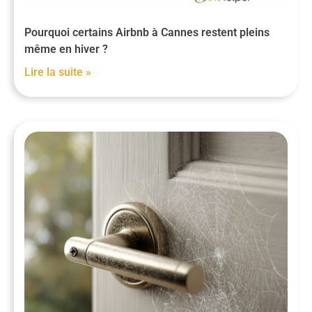
Pourquoi certains Airbnb à Cannes restent pleins
même en hiver ?
Lire la suite »