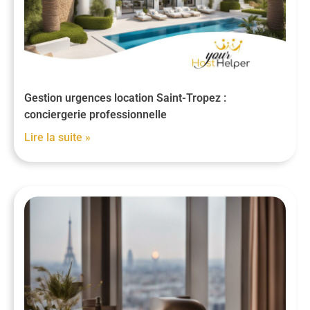
Gestion urgences location Saint-Tropez :
conciergerie professionnelle
Lire la suite »