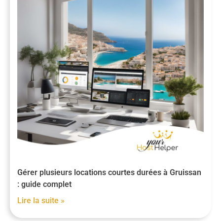
Gérer plusieurs locations courtes durées à Gruissan
: guide complet
Lire la suite »