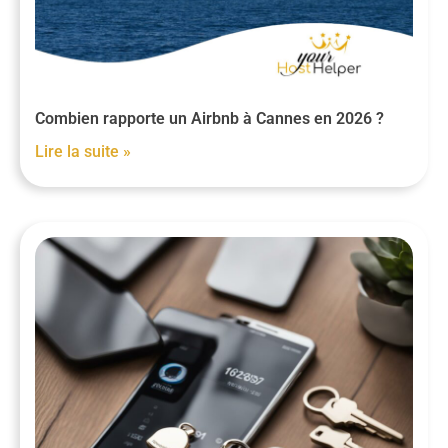
Combien rapporte un Airbnb à Cannes en 2026 ?
Lire la suite »