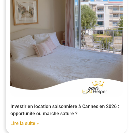
Investir en location saisonnière à Cannes en 2026 :
opportunité ou marché saturé ?
Lire la suite »