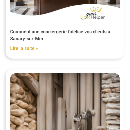
Comment une conciergerie fidélise vos clients à
Sanary-sur-Mer
Lire la suite »