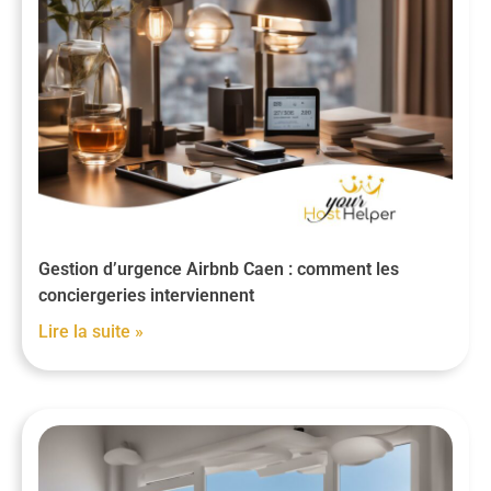
Gestion d’urgence Airbnb Caen : comment les
conciergeries interviennent
Lire la suite »