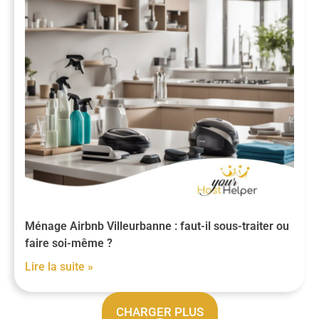
Ménage Airbnb Villeurbanne : faut-il sous-traiter ou
faire soi-même ?
Lire la suite »
CHARGER PLUS