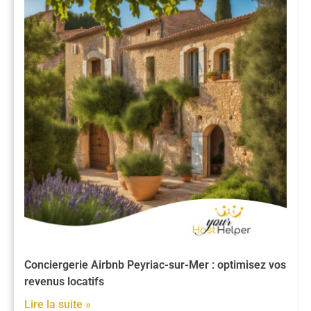
Conciergerie Airbnb Peyriac-sur-Mer : optimisez vos
revenus locatifs
Lire la suite »