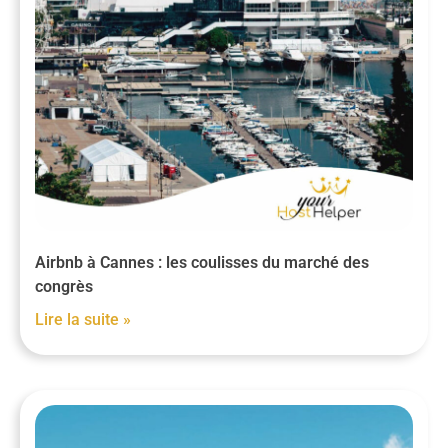
Airbnb à Cannes : les coulisses du marché des
congrès
Lire la suite »