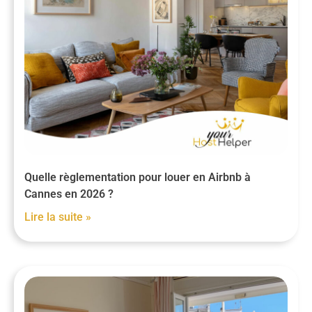
Quelle règlementation pour louer en Airbnb à
Cannes en 2026 ?
Lire la suite »