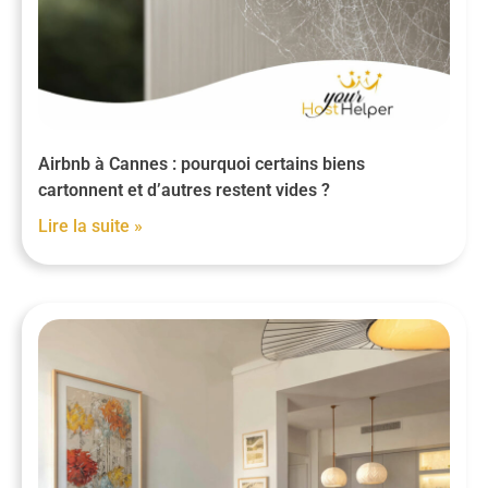
Airbnb à Cannes : pourquoi certains biens
cartonnent et d’autres restent vides ?
Lire la suite »