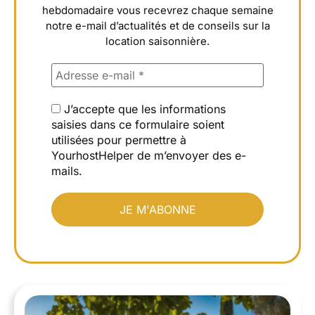
hebdomadaire vous recevrez chaque semaine
notre e-mail d’actualités et de conseils sur la
location saisonnière.
J’accepte que les informations
saisies dans ce formulaire soient
utilisées pour permettre à
YourhostHelper de m’envoyer des e-
mails.