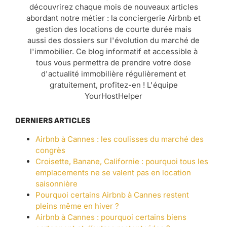
découvrirez chaque mois de nouveaux articles
abordant notre métier : la conciergerie Airbnb et
gestion des locations de courte durée mais
aussi des dossiers sur l'évolution du marché de
l'immobilier. Ce blog informatif et accessible à
tous vous permettra de prendre votre dose
d'actualité immobilière régulièrement et
gratuitement, profitez-en ! L'équipe
YourHostHelper
DERNIERS ARTICLES
Airbnb à Cannes : les coulisses du marché des
congrès
Croisette, Banane, Californie : pourquoi tous les
emplacements ne se valent pas en location
saisonnière
Pourquoi certains Airbnb à Cannes restent
pleins même en hiver ?
Airbnb à Cannes : pourquoi certains biens