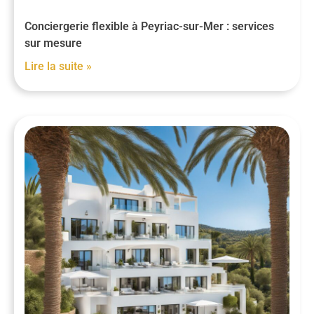
Conciergerie flexible à Peyriac-sur-Mer : services
sur mesure
Lire la suite »