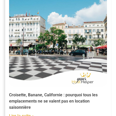
Croisette, Banane, Californie : pourquoi tous les
emplacements ne se valent pas en location
saisonnière
Lire la suite »