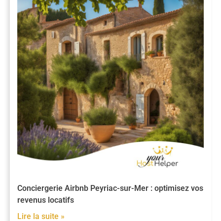
Conciergerie Airbnb Peyriac-sur-Mer : optimisez vos
revenus locatifs
Lire la suite »