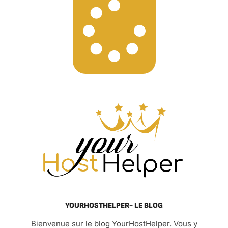
YOURHOSTHELPER- LE BLOG
Bienvenue sur le blog YourHostHelper. Vous y