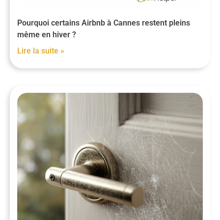
Pourquoi certains Airbnb à Cannes restent pleins
même en hiver ?
Lire la suite »