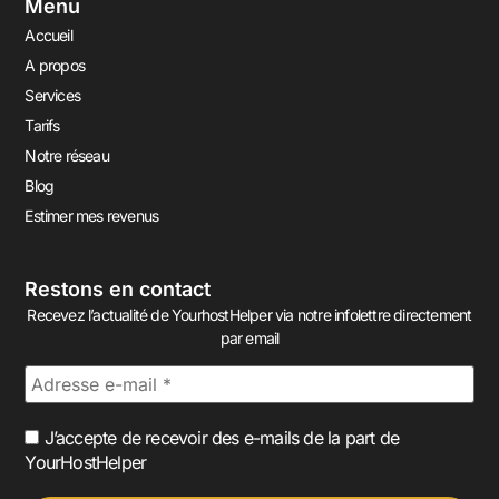
Menu
Accueil
A propos
Services
Tarifs
Notre réseau
Blog
Estimer mes revenus
Restons en contact
Recevez l’actualité de YourhostHelper via notre infolettre directement
par email
J’accepte de recevoir des e-mails de la part de
YourHostHelper