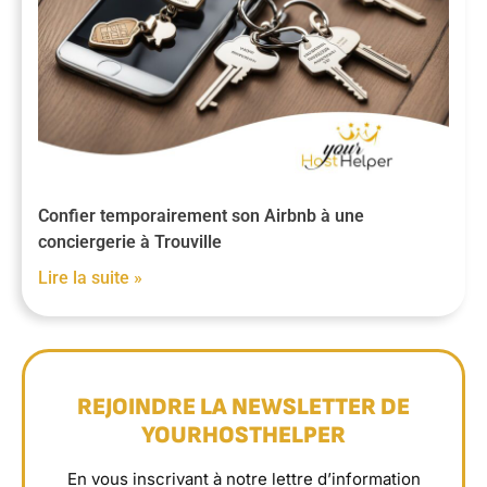
Confier temporairement son Airbnb à une
conciergerie à Trouville
Lire la suite »
REJOINDRE LA NEWSLETTER DE
YOURHOSTHELPER
En vous inscrivant à notre lettre d’information