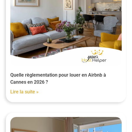
Quelle règlementation pour louer en Airbnb à
Cannes en 2026 ?
Lire la suite »