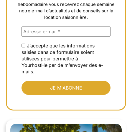
hebdomadaire vous recevrez chaque semaine
notre e-mail d’actualités et de conseils sur la
location saisonnière.
J’accepte que les informations
saisies dans ce formulaire soient
utilisées pour permettre à
YourhostHelper de m’envoyer des e-
mails.