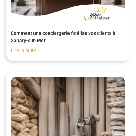
Comment une conciergerie fidélise vos clients à
Sanary-sur-Mer
Lire la suite »