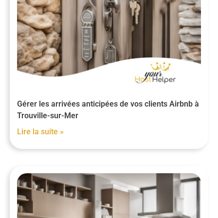
Gérer les arrivées anticipées de vos clients Airbnb à
Trouville-sur-Mer
Lire la suite »