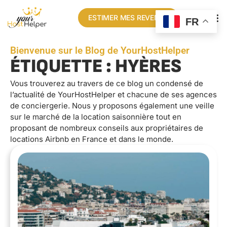
ESTIMER MES REVENUS
FR
Bienvenue sur le Blog de YourHostHelper
ÉTIQUETTE : HYÈRES
Vous trouverez au travers de ce blog un condensé de
l’actualité de YourHostHelper et chacune de ses agences
de conciergerie. Nous y proposons également une veille
sur le marché de la location saisonnière tout en
proposant de nombreux conseils aux propriétaires de
locations Airbnb en France et dans le monde.