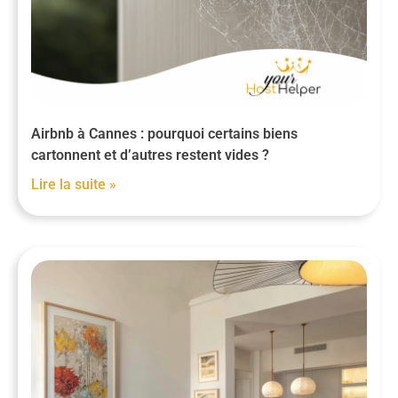
Airbnb à Cannes : pourquoi certains biens
cartonnent et d’autres restent vides ?
Lire la suite »