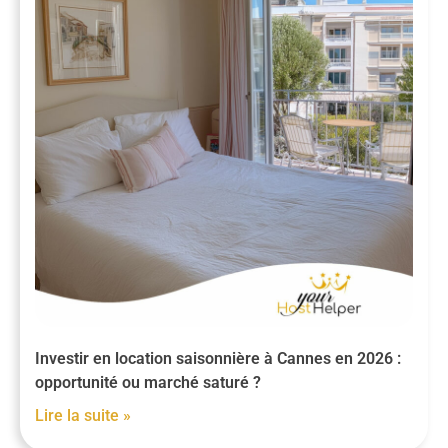
Investir en location saisonnière à Cannes en 2026 :
opportunité ou marché saturé ?
Lire la suite »