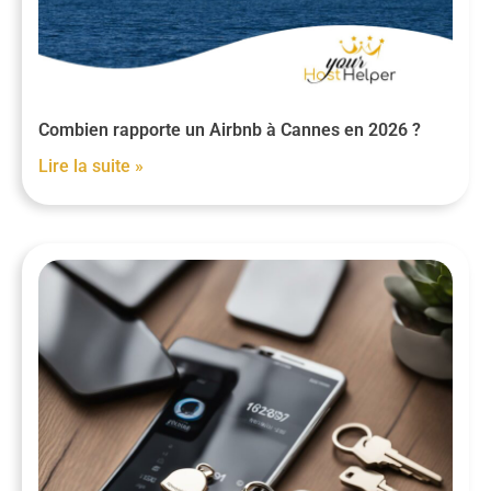
Combien rapporte un Airbnb à Cannes en 2026 ?
Lire la suite »