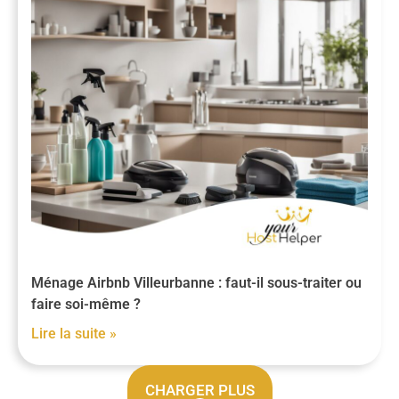
Ménage Airbnb Villeurbanne : faut-il sous-traiter ou
faire soi-même ?
Lire la suite »
CHARGER PLUS