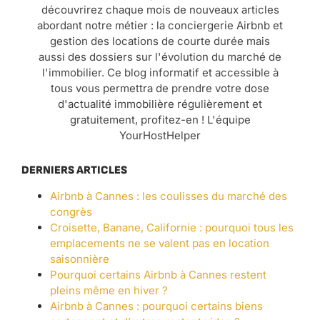
découvrirez chaque mois de nouveaux articles
abordant notre métier : la conciergerie Airbnb et
gestion des locations de courte durée mais
aussi des dossiers sur l'évolution du marché de
l'immobilier. Ce blog informatif et accessible à
tous vous permettra de prendre votre dose
d'actualité immobilière régulièrement et
gratuitement, profitez-en ! L'équipe
YourHostHelper
DERNIERS ARTICLES
Airbnb à Cannes : les coulisses du marché des
congrès
Croisette, Banane, Californie : pourquoi tous les
emplacements ne se valent pas en location
saisonnière
Pourquoi certains Airbnb à Cannes restent
pleins même en hiver ?
Airbnb à Cannes : pourquoi certains biens