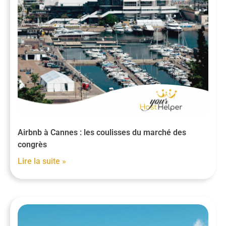
Airbnb à Cannes : les coulisses du marché des
congrès
Lire la suite »