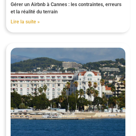
Gérer un Airbnb à Cannes : les contraintes, erreurs
et la réalité du terrain
Lire la suite »