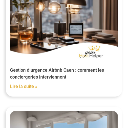
Gestion d’urgence Airbnb Caen : comment les
conciergeries interviennent
Lire la suite »