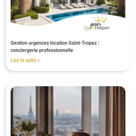
Gestion urgences location Saint-Tropez :
conciergerie professionnelle
Lire la suite »