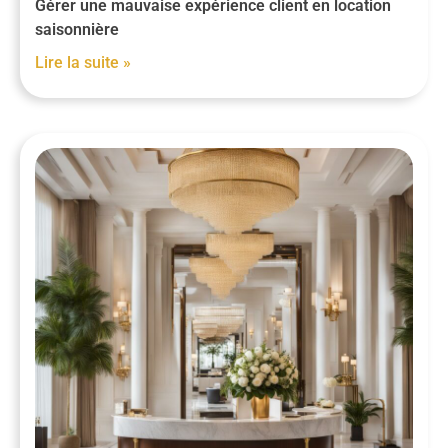
Gérer une mauvaise expérience client en location
saisonnière
Lire la suite »