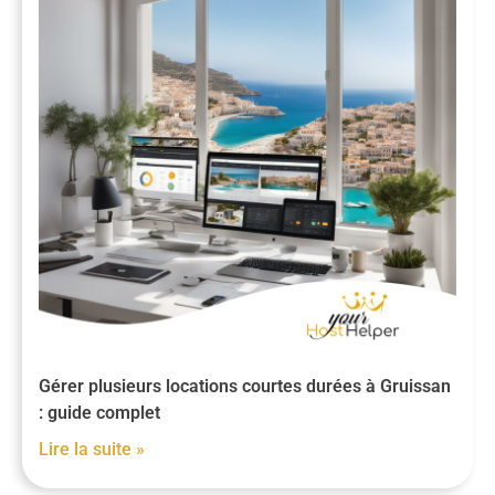
Gérer plusieurs locations courtes durées à Gruissan
: guide complet
Lire la suite »