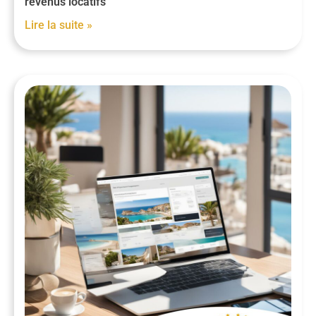
revenus locatifs
Lire la suite »