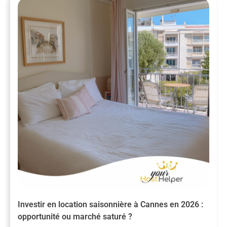
Investir en location saisonnière à Cannes en 2026 :
opportunité ou marché saturé ?