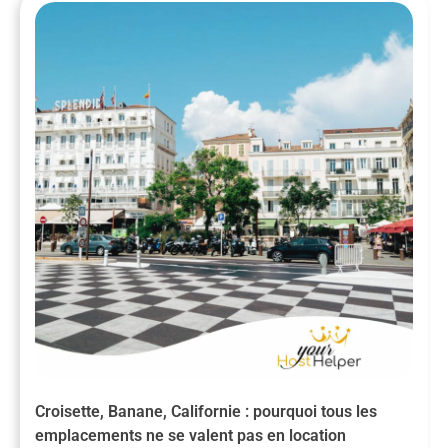
Croisette, Banane, Californie : pourquoi tous les
emplacements ne se valent pas en location