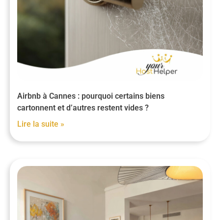
Airbnb à Cannes : pourquoi certains biens
cartonnent et d’autres restent vides ?
Lire la suite »