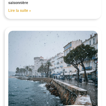
saisonnière
Lire la suite »