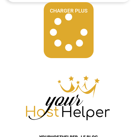
CHARGER PLUS