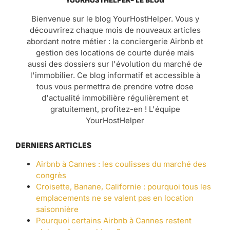
YOURHOSTHELPER- LE BLOG
Bienvenue sur le blog YourHostHelper. Vous y
découvrirez chaque mois de nouveaux articles
abordant notre métier : la conciergerie Airbnb et
gestion des locations de courte durée mais
aussi des dossiers sur l'évolution du marché de
l'immobilier. Ce blog informatif et accessible à
tous vous permettra de prendre votre dose
d'actualité immobilière régulièrement et
gratuitement, profitez-en ! L'équipe
YourHostHelper
DERNIERS ARTICLES
Airbnb à Cannes : les coulisses du marché des
congrès
Croisette, Banane, Californie : pourquoi tous les
emplacements ne se valent pas en location
saisonnière
Pourquoi certains Airbnb à Cannes restent