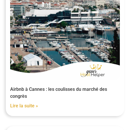
Airbnb à Cannes : les coulisses du marché des
congrès
Lire la suite »