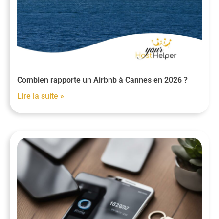
Combien rapporte un Airbnb à Cannes en 2026 ?
Lire la suite »