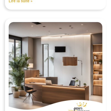
Lire la suite »