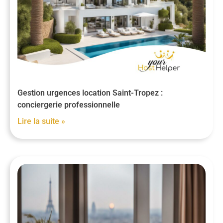
Gestion urgences location Saint-Tropez :
conciergerie professionnelle
Lire la suite »