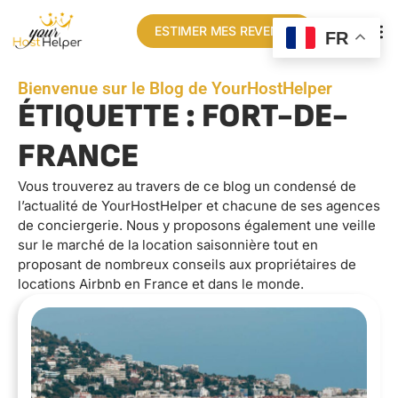
ESTIMER MES REVENUS
FR
Bienvenue sur le Blog de YourHostHelper
ÉTIQUETTE : FORT-DE-
FRANCE
Vous trouverez au travers de ce blog un condensé de
l’actualité de YourHostHelper et chacune de ses agences
de conciergerie. Nous y proposons également une veille
sur le marché de la location saisonnière tout en
proposant de nombreux conseils aux propriétaires de
locations Airbnb en France et dans le monde.