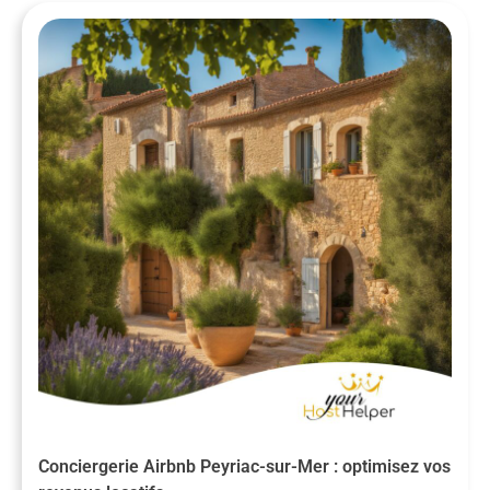
Conciergerie Airbnb Peyriac-sur-Mer : optimisez vos