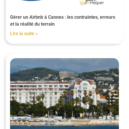
Gérer un Airbnb à Cannes : les contraintes, erreurs
et la réalité du terrain
Lire la suite »