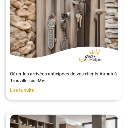
Gérer les arrivées anticipées de vos clients Airbnb à
Trouville-sur-Mer
Lire la suite »