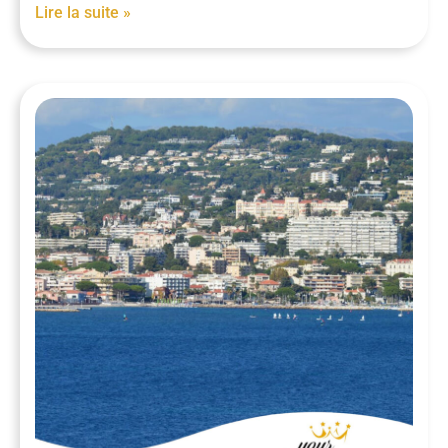
Lire la suite »