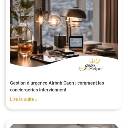
Gestion d’urgence Airbnb Caen : comment les
conciergeries interviennent
Lire la suite »