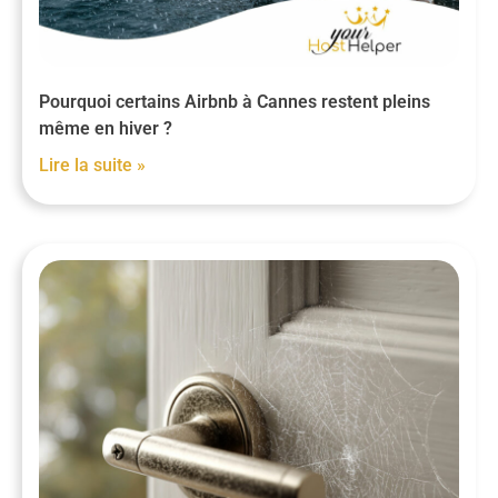
Pourquoi certains Airbnb à Cannes restent pleins
même en hiver ?
Lire la suite »