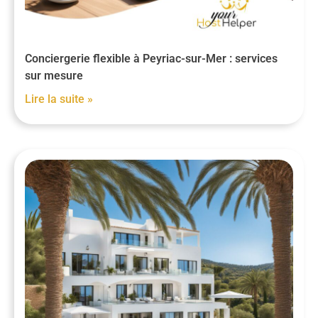
Conciergerie flexible à Peyriac-sur-Mer : services
sur mesure
Lire la suite »