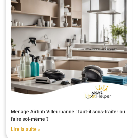
Ménage Airbnb Villeurbanne : faut-il sous-traiter ou
faire soi-même ?
Lire la suite »