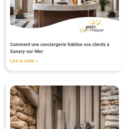
Comment une conciergerie fidélise vos clients à
Sanary-sur-Mer
Lire la suite »