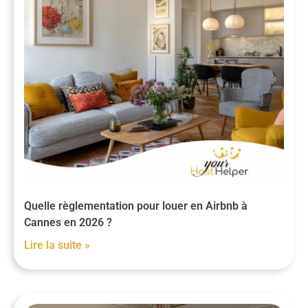
Quelle règlementation pour louer en Airbnb à
Cannes en 2026 ?
Lire la suite »