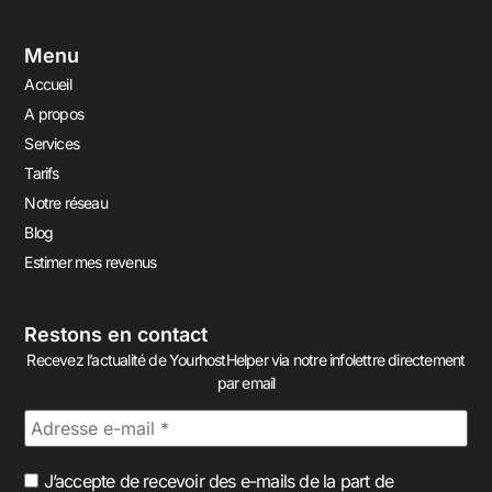
Menu
Accueil
A propos
Services
Tarifs
Notre réseau
Blog
Estimer mes revenus
Restons en contact
Recevez l’actualité de YourhostHelper via notre infolettre directement
par email
J’accepte de recevoir des e-mails de la part de