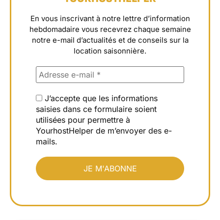
En vous inscrivant à notre lettre d’information
hebdomadaire vous recevrez chaque semaine
notre e-mail d’actualités et de conseils sur la
location saisonnière.
J’accepte que les informations
saisies dans ce formulaire soient
utilisées pour permettre à
YourhostHelper de m’envoyer des e-
mails.