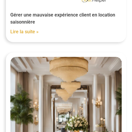
Gérer une mauvaise expérience client en location
saisonnière
Lire la suite »