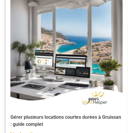
Gérer plusieurs locations courtes durées à Gruissan
: guide complet