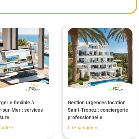
gerie flexible à
Gestion urgences location
-sur-Mer : services
Saint-Tropez : conciergerie
sure
professionnelle
suite »
Lire la suite »