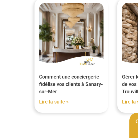
Comment une conciergerie
Gérer l
fidélise vos clients à Sanary-
de vos 
sur-Mer
Trouvi
Lire la suite »
Lire la 