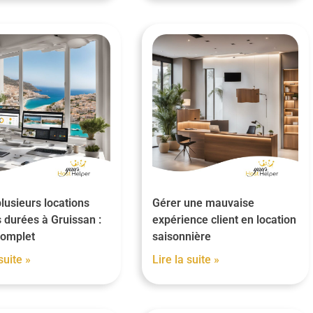
lusieurs locations
Gérer une mauvaise
 durées à Gruissan :
expérience client en location
complet
saisonnière
suite »
Lire la suite »