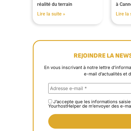
réalité du terrain
à Cann
Lire la suite »
Lire la 
REJOINDRE LA NEW
En vous inscrivant à notre lettre d’info
e-mail d’actualités et 
J’accepte que les informations saisie
YourhostHelper de m’envoyer des e-mai