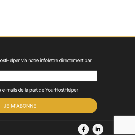
ostHelper via notre infolettre directement par
 e-mails de la part de YourHostHelper