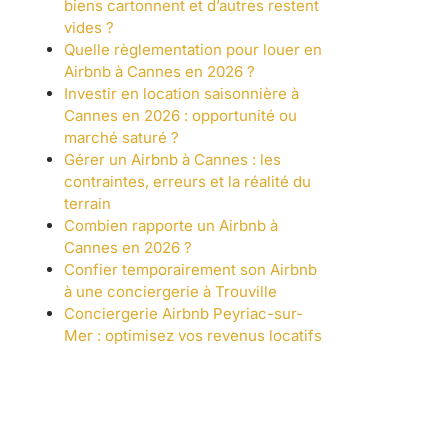
biens cartonnent et d’autres restent
vides ?
Quelle règlementation pour louer en
Airbnb à Cannes en 2026 ?
Investir en location saisonnière à
Cannes en 2026 : opportunité ou
marché saturé ?
Gérer un Airbnb à Cannes : les
contraintes, erreurs et la réalité du
terrain
Combien rapporte un Airbnb à
Cannes en 2026 ?
Confier temporairement son Airbnb
à une conciergerie à Trouville
Conciergerie Airbnb Peyriac-sur-
Mer : optimisez vos revenus locatifs