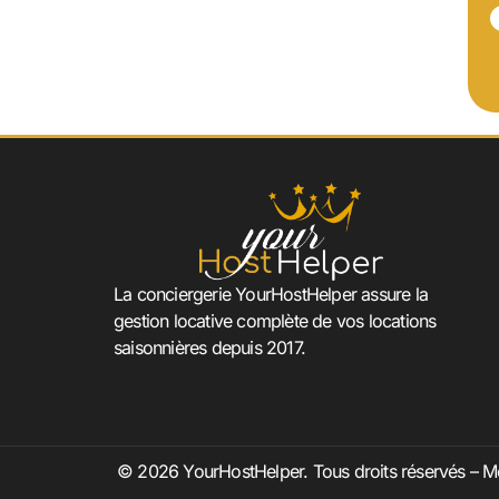
La conciergerie YourHostHelper assure la
gestion locative complète de vos locations
saisonnières depuis 2017.
© 2026 YourHostHelper. Tous droits réservés –
Me