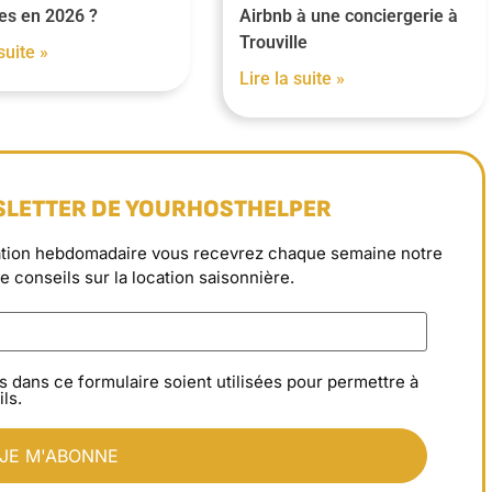
es en 2026 ?
Airbnb à une conciergerie à
Trouville
suite »
Lire la suite »
SLETTER DE YOURHOSTHELPER
rmation hebdomadaire vous recevrez chaque semaine notre
de conseils sur la location saisonnière.
s dans ce formulaire soient utilisées pour permettre à
ls.