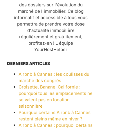
des dossiers sur l'évolution du
marché de l'immobilier. Ce blog
informatif et accessible à tous vous
permettra de prendre votre dose
d'actualité immobilière
régulièrement et gratuitement,
profitez-en ! L'équipe
YourHostHelper
DERNIERS ARTICLES
Airbnb à Cannes : les coulisses du
marché des congrès
Croisette, Banane, Californie :
pourquoi tous les emplacements ne
se valent pas en location
saisonnière
Pourquoi certains Airbnb à Cannes
restent pleins même en hiver ?
Airbnb à Cannes : pourquoi certains