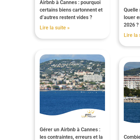
Airbnb à Cannes : pourquoi
certains biens cartonnent et
Quelle
d’autres restent vides ?
louer 
2026 ?
Lire la suite »
Lire la 
Gérer un Airbnb à Cannes :
les contraintes, erreurs et la
Combie