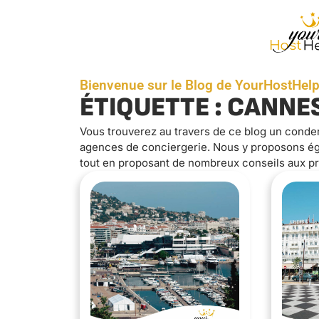
Bienvenue sur le Blog de YourHostHelp
ÉTIQUETTE : CANNE
Vous trouverez au travers de ce blog un conde
agences de conciergerie. Nous y proposons éga
tout en proposant de nombreux conseils aux pr