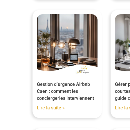
Gestion d’urgence Airbnb
Gérer p
Caen : comment les
courtes
conciergeries interviennent
guide 
Lire la suite »
Lire la 