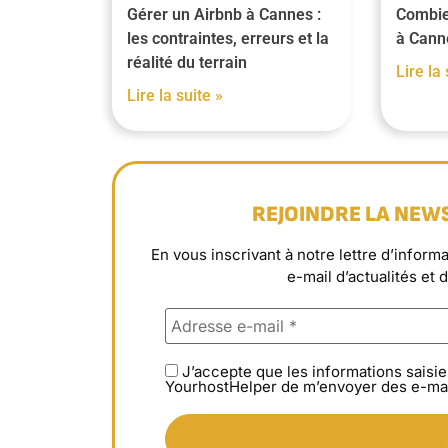
Gérer un Airbnb à Cannes :
Combie
les contraintes, erreurs et la
à Cann
réalité du terrain
Lire la 
Lire la suite »
REJOINDRE LA NEW
En vous inscrivant à notre lettre d’info
e-mail d’actualités et 
J’accepte que les informations saisie
YourhostHelper de m’envoyer des e-mai