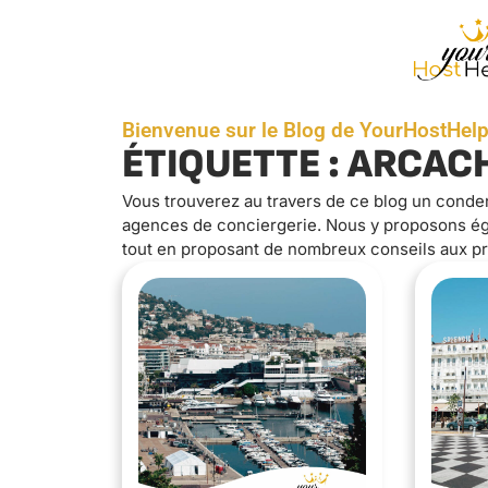
Bienvenue sur le Blog de YourHostHelp
ÉTIQUETTE : ARCA
Vous trouverez au travers de ce blog un conde
agences de conciergerie. Nous y proposons éga
tout en proposant de nombreux conseils aux pr