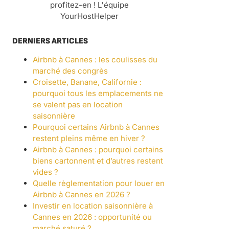
profitez-en ! L'équipe
YourHostHelper
DERNIERS ARTICLES
Airbnb à Cannes : les coulisses du
marché des congrès
Croisette, Banane, Californie :
pourquoi tous les emplacements ne
se valent pas en location
saisonnière
Pourquoi certains Airbnb à Cannes
restent pleins même en hiver ?
Airbnb à Cannes : pourquoi certains
biens cartonnent et d’autres restent
vides ?
Quelle règlementation pour louer en
Airbnb à Cannes en 2026 ?
Investir en location saisonnière à
Cannes en 2026 : opportunité ou
marché saturé ?