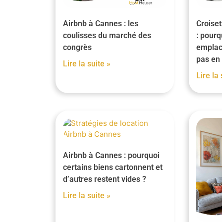
Airbnb à Cannes : les
Croiset
coulisses du marché des
: pourq
congrès
emplac
pas en 
Lire la suite »
Lire la 
Airbnb à Cannes : pourquoi
certains biens cartonnent et
d’autres restent vides ?
Lire la suite »