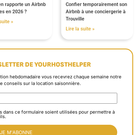
n rapporte un Airbnb
Confier temporairement son
es en 2026 ?
Airbnb à une conciergerie à
Trouville
suite »
Lire la suite »
SLETTER DE YOURHOSTHELPER
rmation hebdomadaire vous recevrez chaque semaine notre
de conseils sur la location saisonnière.
s dans ce formulaire soient utilisées pour permettre à
ls.