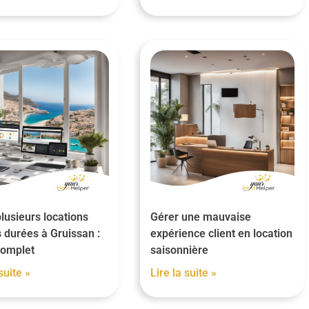
lusieurs locations
Gérer une mauvaise
 durées à Gruissan :
expérience client en location
complet
saisonnière
suite »
Lire la suite »