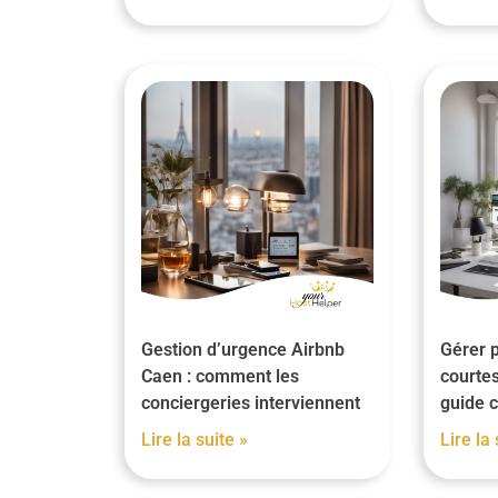
Gestion d’urgence Airbnb
Gérer p
Caen : comment les
courtes
conciergeries interviennent
guide 
Lire la suite »
Lire la 