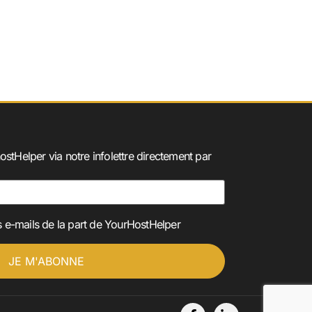
ostHelper via notre infolettre directement par
 e-mails de la part de YourHostHelper