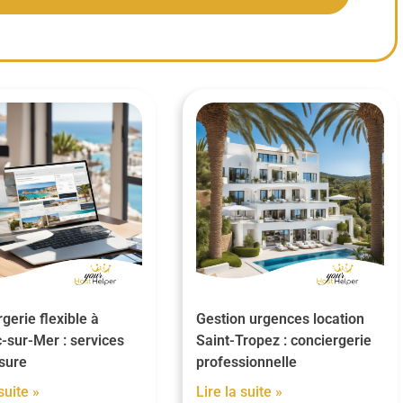
gerie flexible à
Gestion urgences location
-sur-Mer : services
Saint-Tropez : conciergerie
sure
professionnelle
suite »
Lire la suite »