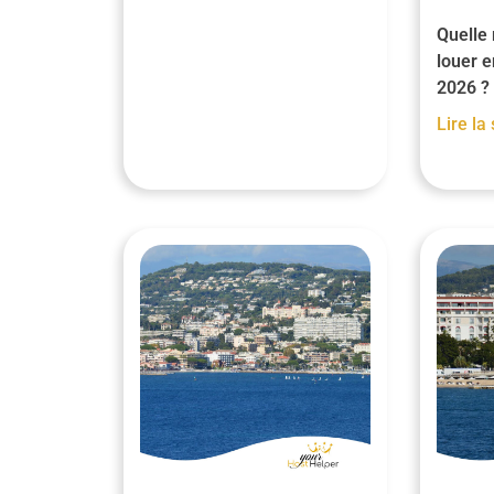
Quelle
louer 
2026 ?
Lire la 