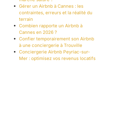
Gérer un Airbnb à Cannes : les
contraintes, erreurs et la réalité du
terrain
Combien rapporte un Airbnb à
Cannes en 2026 ?
Confier temporairement son Airbnb
à une conciergerie à Trouville
Conciergerie Airbnb Peyriac-sur-
Mer : optimisez vos revenus locatifs