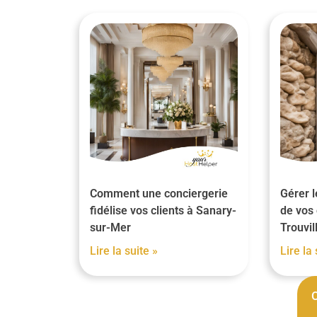
Comment une conciergerie
Gérer l
fidélise vos clients à Sanary-
de vos 
sur-Mer
Trouvi
Lire la suite »
Lire la 