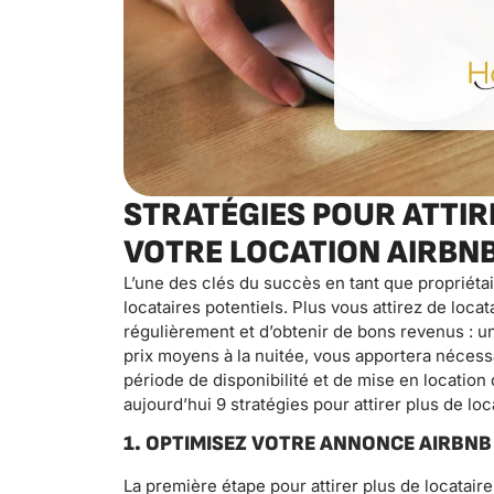
STRATÉGIES POUR ATTIR
VOTRE LOCATION AIRBN
L’une des clés du succès en tant que propriétai
locataires potentiels. Plus vous attirez de loc
régulièrement et d’obtenir de bons revenus : u
prix moyens à la nuitée, vous apportera néce
période de disponibilité et de mise en location
aujourd’hui 9 stratégies pour attirer plus de lo
1. OPTIMISEZ VOTRE ANNONCE AIRBNB
La première étape pour attirer plus de locatai