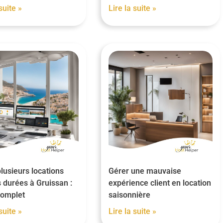
suite »
Lire la suite »
lusieurs locations
Gérer une mauvaise
 durées à Gruissan :
expérience client en location
complet
saisonnière
suite »
Lire la suite »