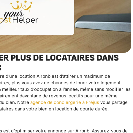
ER PLUS DE LOCATAIRES DANS
B
re d’une location Airbnb est d’attirer un maximum de
ataires, plus vous avez de chances de louer votre logement
n meilleur taux d’occupation à l’année, même sans modifier les
ssairement davantage de revenus locatifs pour une même
 du bien. Notre
agence de conciergerie à Fréjus
vous partage
cataires dans votre bien en location de courte durée.
res est d’optimiser votre annonce sur Airbnb. Assurez-vous de