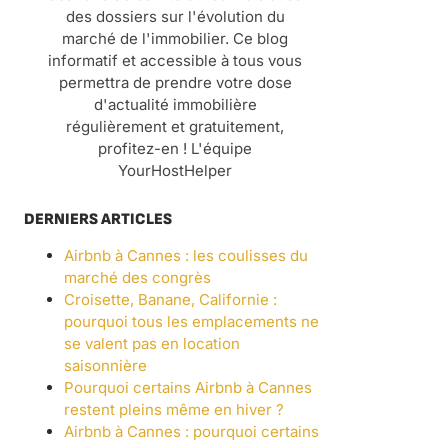
des dossiers sur l'évolution du
marché de l'immobilier. Ce blog
informatif et accessible à tous vous
permettra de prendre votre dose
d'actualité immobilière
régulièrement et gratuitement,
profitez-en ! L'équipe
YourHostHelper
DERNIERS ARTICLES
Airbnb à Cannes : les coulisses du
marché des congrès
Croisette, Banane, Californie :
pourquoi tous les emplacements ne
se valent pas en location
saisonnière
Pourquoi certains Airbnb à Cannes
restent pleins même en hiver ?
Airbnb à Cannes : pourquoi certains