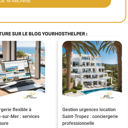
TURE SUR LE BLOG YOURHOSTHELPER :
gerie flexible à
Gestion urgences location
-sur-Mer : services
Saint-Tropez : conciergerie
sure
professionnelle