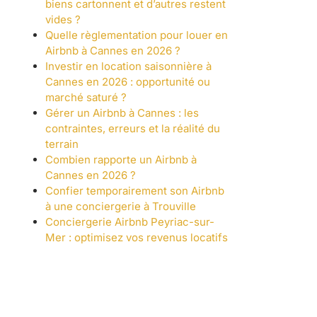
biens cartonnent et d’autres restent
vides ?
Quelle règlementation pour louer en
Airbnb à Cannes en 2026 ?
Investir en location saisonnière à
Cannes en 2026 : opportunité ou
marché saturé ?
Gérer un Airbnb à Cannes : les
contraintes, erreurs et la réalité du
terrain
Combien rapporte un Airbnb à
Cannes en 2026 ?
Confier temporairement son Airbnb
à une conciergerie à Trouville
Conciergerie Airbnb Peyriac-sur-
Mer : optimisez vos revenus locatifs