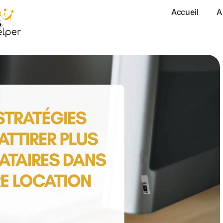
Accueil
A