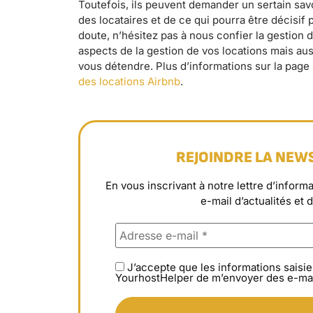
Toutefois, ils peuvent demander un sertain savo
des locataires et de ce qui pourra être décisi
doute, n’hésitez pas à nous confier la gestion
aspects de la gestion de vos locations mais aus
vous détendre. Plus d’informations sur la page
des locations Airbnb
.
REJOINDRE LA NEW
En vous inscrivant à notre lettre d’info
e-mail d’actualités et 
J’accepte que les informations saisie
YourhostHelper de m’envoyer des e-mai