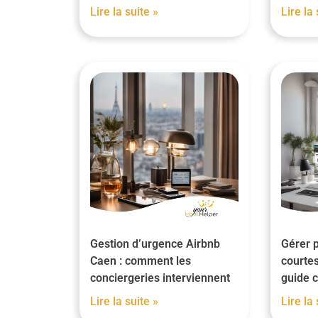
Lire la suite »
Lire la 
Gestion d’urgence Airbnb
Gérer p
Caen : comment les
courtes
conciergeries interviennent
guide 
Lire la suite »
Lire la 