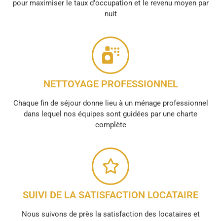
pour maximiser le taux d'occupation et le revenu moyen par
nuit
NETTOYAGE PROFESSIONNEL
Chaque fin de séjour donne lieu à un ménage professionnel
dans lequel nos équipes sont guidées par une charte
complète
SUIVI DE LA SATISFACTION LOCATAIRE
Nous suivons de près la satisfaction des locataires et