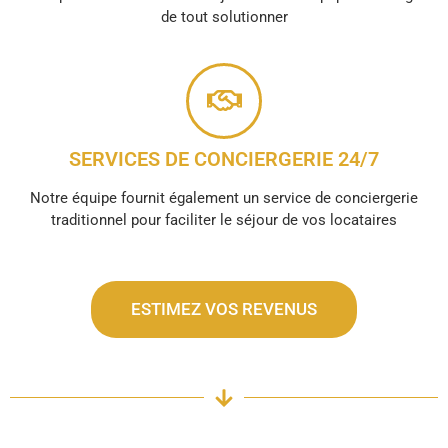
de tout solutionner
SERVICES DE CONCIERGERIE 24/7
Notre équipe fournit également un service de conciergerie
traditionnel pour faciliter le séjour de vos locataires
ESTIMEZ VOS REVENUS