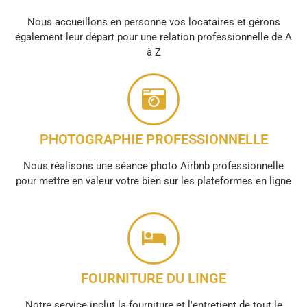
Nous accueillons en personne vos locataires et gérons
également leur départ pour une relation professionnelle de A
à Z
PHOTOGRAPHIE PROFESSIONNELLE
Nous réalisons une séance photo Airbnb professionnelle
pour mettre en valeur votre bien sur les plateformes en ligne
FOURNITURE DU LINGE
Notre service inclut la fourniture et l'entretient de tout le