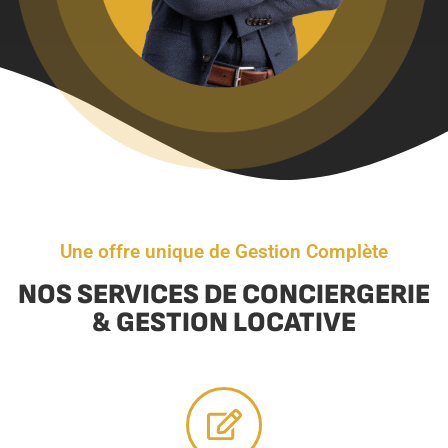
Une offre unique de Gestion Complète
NOS SERVICES DE CONCIERGERIE
& GESTION LOCATIVE