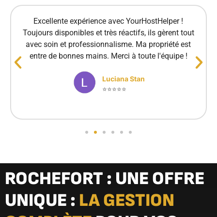
Excellente expérience avec YourHostHelper !
Toujours disponibles et très réactifs, ils gèrent tout
avec soin et professionnalisme. Ma propriété est
entre de bonnes mains. Merci à toute l'équipe !
Luciana Stan
⭐⭐⭐⭐⭐
ROCHEFORT : UNE OFFRE
UNIQUE :
LA GESTION