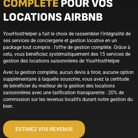
COMPLÈTE
POUR VOS
LOCATIONS AIRBNB
YourHostHelper a fait le choix de rassembler l’intégralité de
ses services de conciergerie et gestion locative en un
package tout compris : l’offre de gestion complète. Grâce à
cela, vous bénéficiez systématiquement des 15 services de
gestion des locations saisonnières de YourHostHelper.
Avec la gestion complète, aucun devis à tiroir, aucune option
supplémentaire à laquelle souscrire, vous avez la certitude
de bénéficier du meilleur de la gestion des locations
saisonnières avec une tarification transparente : 20% de
commission sur les revenus locatifs durant notre gestion du
bien.
ESTIMEZ VOS REVENUS