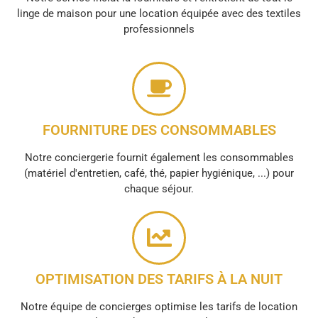
linge de maison pour une location équipée avec des textiles
professionnels
FOURNITURE DES CONSOMMABLES
Notre conciergerie fournit également les consommables
(matériel d'entretien, café, thé, papier hygiénique, ...) pour
chaque séjour.
OPTIMISATION DES TARIFS À LA NUIT
Notre équipe de concierges optimise les tarifs de location