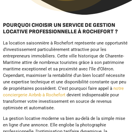
POURQUOI CHOISIR UN SERVICE DE GESTION
LOCATIVE PROFESSIONNELLE À ROCHEFORT ?
La location saisonnière à Rochefort représente une opportunité
d’investissement particulièrement attractive pour les
entrepreneurs immobiliers. Cette ville historique de Charente-
Maritime attire de nombreux touristes grâce à son patrimoine
maritime exceptionnel et sa proximité avec l’île d’Oléron.
Cependant, maximiser la rentabilité d’un bien locatif nécessite
une expertise technique et une disponibilité constante que peu
de propriétaires possèdent. C’est pourquoi faire appel à
notre
conciergerie Airbnb à Rochefort
devient indispensable pour
transformer votre investissement en source de revenus
optimisée et automatisée.
La gestion locative moderne va bien au-delà de la simple mise
en ligne d’une annonce. Elle englobe la photographie
professionnelle, l’optimisation tarifaire dynamique, la