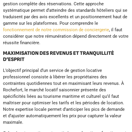
gestion complète des réservations. Cette approche
systématique permet d’atteindre des standards hôteliers qui se
traduisent par des avis excellents et un positionnement haut de
gamme sur les plateformes. Pour comprendre le
fonctionnement de notre commission de conciergerie
, il faut
considérer que notre rémunération dépend directement de votre
réussite financière.
MAXIMISATION DES REVENUS ET TRANQUILLITÉ
D’ESPRIT
L’objectif principal d’un service de gestion locative
professionnel consiste à libérer les propriétaires des
contraintes quotidiennes tout en maximisant leurs revenus. À
Rochefort, le marché locatif saisonnier présente des
spécificités liées au tourisme maritime et culturel qu’il faut
maîtriser pour optimiser les tarifs et les périodes de location.
Notre expertise locale permet d’anticiper les pics de demande
et d’ajuster automatiquement les prix pour capturer la valeur
maximale.