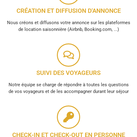
CRÉATION ET DIFFUSION D'ANNONCE
Nous créons et diffusons votre annonce sur les plateformes
de location saisonnière (Airbnb, Booking.com, ...)
SUIVI DES VOYAGEURS
Notre équipe se charge de répondre à toutes les questions
de vos voyageurs et de les accompagner durant leur séjour
CHECK-IN ET CHECK-OUT EN PERSONNE