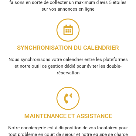
faisons en sorte de collecter un maximum d'avis 5 étoiles
sur vos annonces en ligne
SYNCHRONISATION DU CALENDRIER
Nous synchronisons votre calendrier entre les plateformes
et notre outil de gestion dédié pour éviter les double-
réservation
MAINTENANCE ET ASSISTANCE
Notre conciergerie est à disposition de vos locataires pour
tout problème en court de séjour et notre équipe se charge