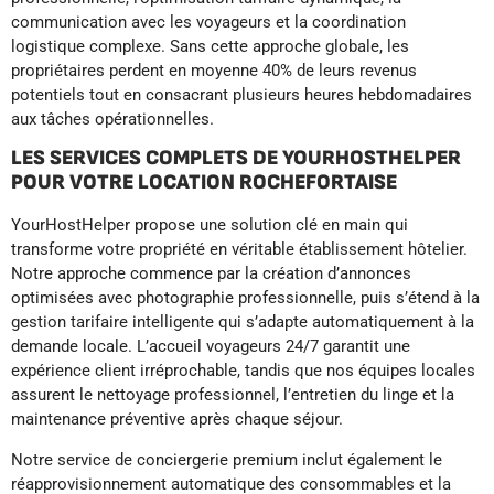
communication avec les voyageurs et la coordination
logistique complexe. Sans cette approche globale, les
propriétaires perdent en moyenne 40% de leurs revenus
potentiels tout en consacrant plusieurs heures hebdomadaires
aux tâches opérationnelles.
LES SERVICES COMPLETS DE YOURHOSTHELPER
POUR VOTRE LOCATION ROCHEFORTAISE
YourHostHelper propose une solution clé en main qui
transforme votre propriété en véritable établissement hôtelier.
Notre approche commence par la création d’annonces
optimisées avec photographie professionnelle, puis s’étend à la
gestion tarifaire intelligente qui s’adapte automatiquement à la
demande locale. L’accueil voyageurs 24/7 garantit une
expérience client irréprochable, tandis que nos équipes locales
assurent le nettoyage professionnel, l’entretien du linge et la
maintenance préventive après chaque séjour.
Notre service de conciergerie premium inclut également le
réapprovisionnement automatique des consommables et la