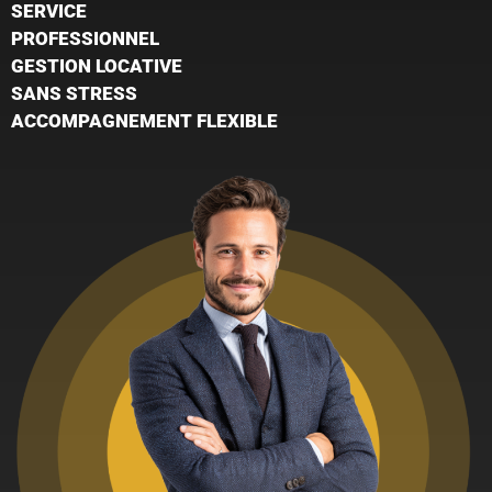
SERVICE
PROFESSIONNEL
GESTION LOCATIVE
SANS STRESS
ACCOMPAGNEMENT FLEXIBLE