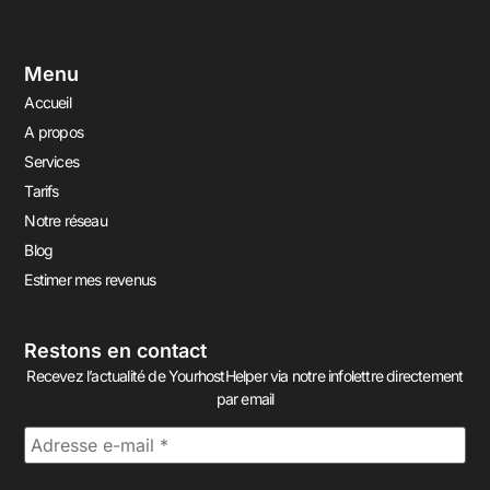
Menu
Accueil
A propos
Services
Tarifs
Notre réseau
Blog
Estimer mes revenus
Restons en contact
Recevez l’actualité de YourhostHelper via notre infolettre directement
par email