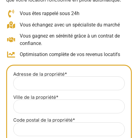
Vous êtes rappelé sous 24h
Vous échangez avec un spécialiste du marché
Vous gagnez en sérénité grâce à un contrat de
confiance.
Optimisation complète de vos revenus locatifs
Adresse de la propriété*
Ville de la propriété*
Code postal de la propriété*