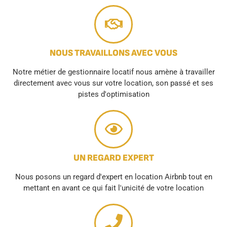
NOUS TRAVAILLONS AVEC VOUS
Notre métier de gestionnaire locatif nous amène à travailler
directement avec vous sur votre location, son passé et ses
pistes d'optimisation
UN REGARD EXPERT
Nous posons un regard d'expert en location Airbnb tout en
mettant en avant ce qui fait l'unicité de votre location