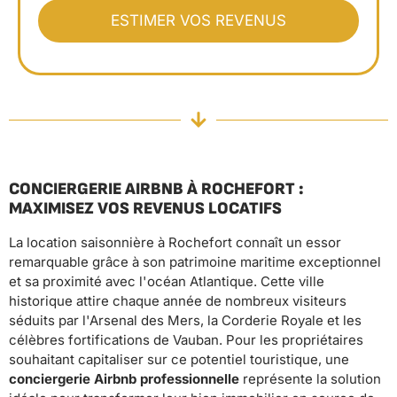
CONCIERGERIE AIRBNB À ROCHEFORT :
MAXIMISEZ VOS REVENUS LOCATIFS
La location saisonnière à Rochefort connaît un essor
remarquable grâce à son patrimoine maritime exceptionnel
et sa proximité avec l'océan Atlantique. Cette ville
historique attire chaque année de nombreux visiteurs
séduits par l'Arsenal des Mers, la Corderie Royale et les
célèbres fortifications de Vauban. Pour les propriétaires
souhaitant capitaliser sur ce potentiel touristique, une
conciergerie Airbnb professionnelle
représente la solution