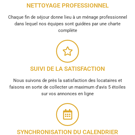
NETTOYAGE PROFESSIONNEL
Chaque fin de séjour donne lieu à un ménage professionnel
dans lequel nos équipes sont guidées par une charte
complète
SUIVI DE LA SATISFACTION
Nous suivons de près la satisfaction des locataires et
faisons en sorte de collecter un maximum d'avis 5 étoiles
sur vos annonces en ligne
SYNCHRONISATION DU CALENDRIER