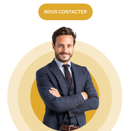
NOUS CONTACTER