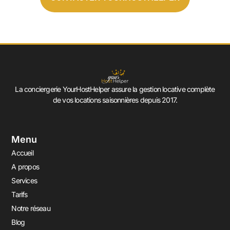
La conciergerie YourHostHelper assure la gestion locative complète
de vos locations saisonnières depuis 2017.
Menu
Accueil
A propos
Services
Tarifs
Notre réseau
Blog