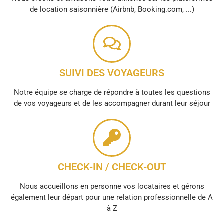
de location saisonnière (Airbnb, Booking.com, ...)
SUIVI DES VOYAGEURS
Notre équipe se charge de répondre à toutes les questions
de vos voyageurs et de les accompagner durant leur séjour
CHECK-IN / CHECK-OUT
Nous accueillons en personne vos locataires et gérons
également leur départ pour une relation professionnelle de A
à Z