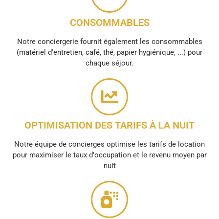
CONSOMMABLES
Notre conciergerie fournit également les consommables
(matériel d'entretien, café, thé, papier hygiénique, ...) pour
chaque séjour.
OPTIMISATION DES TARIFS À LA NUIT
Notre équipe de concierges optimise les tarifs de location
pour maximiser le taux d'occupation et le revenu moyen par
nuit