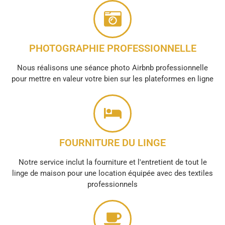
PHOTOGRAPHIE PROFESSIONNELLE
Nous réalisons une séance photo Airbnb professionnelle
pour mettre en valeur votre bien sur les plateformes en ligne
FOURNITURE DU LINGE
Notre service inclut la fourniture et l'entretient de tout le
linge de maison pour une location équipée avec des textiles
professionnels