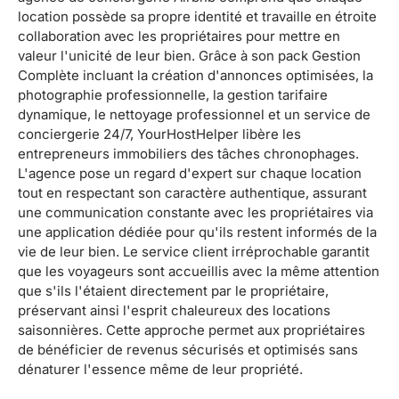
location possède sa propre identité et travaille en étroite
collaboration avec les propriétaires pour mettre en
valeur l'unicité de leur bien. Grâce à son pack Gestion
Complète incluant la création d'annonces optimisées, la
photographie professionnelle, la gestion tarifaire
dynamique, le nettoyage professionnel et un service de
conciergerie 24/7, YourHostHelper libère les
entrepreneurs immobiliers des tâches chronophages.
L'agence pose un regard d'expert sur chaque location
tout en respectant son caractère authentique, assurant
une communication constante avec les propriétaires via
une application dédiée pour qu'ils restent informés de la
vie de leur bien. Le service client irréprochable garantit
que les voyageurs sont accueillis avec la même attention
que s'ils l'étaient directement par le propriétaire,
préservant ainsi l'esprit chaleureux des locations
saisonnières. Cette approche permet aux propriétaires
de bénéficier de revenus sécurisés et optimisés sans
dénaturer l'essence même de leur propriété.