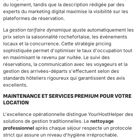
du logement, tandis que la description rédigée par des
experts du marketing digital maximise la visibilité sur les
plateformes de réservation.
La
gestion tarifaire dynamique
ajuste automatiquement les
prix selon la saisonnalité rochefortaise, les événements
locaux et la concurrence. Cette stratégie pricing
sophistiquée permet d'optimiser le taux d'occupation tout
en maximisant le revenu par nuitée. Le suivi des
réservations, la communication avec les voyageurs et la
gestion des arrivées-départs s'effectuent selon des
standards hôteliers rigoureux qui garantissent des avis
excellents.
MAINTENANCE ET SERVICES PREMIUM POUR VOTRE
LOCATION
L'excellence opérationnelle distingue YourHostHelper des
solutions de gestion traditionnelles. Le
nettoyage
professionnel
après chaque séjour respecte un protocole
strict qui assure un niveau d'hygiène irréprochable.