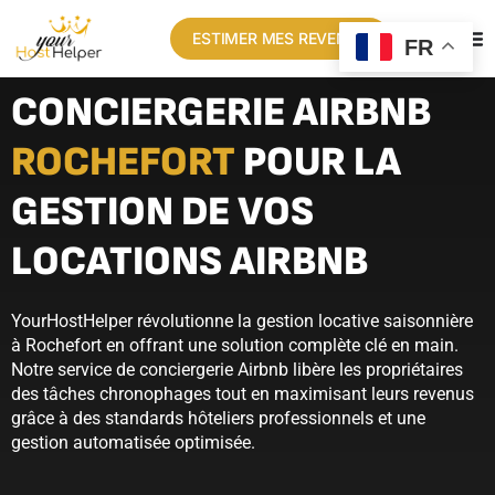
ESTIMER MES REVENUS
FR
CONCIERGERIE AIRBNB
ROCHEFORT
POUR LA
GESTION DE VOS
LOCATIONS AIRBNB
YourHostHelper révolutionne la gestion locative saisonnière
à Rochefort en offrant une solution complète clé en main.
Notre service de conciergerie Airbnb libère les propriétaires
des tâches chronophages tout en maximisant leurs revenus
grâce à des standards hôteliers professionnels et une
gestion automatisée optimisée.