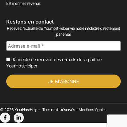
Estimer mes revenus
Restons en contact
Recevez l’actualité de YourhostHelper via notre infolettre directement
par email
J’accepte de recevoir des e-mails de la part de
YourHostHelper
© 2026 YourHostHelper. Tous droits réservés –
Mentions légales