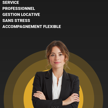
SERVICE
PROFESSIONNEL
GESTION LOCATIVE
SANS STRESS
ACCOMPAGNEMENT FLEXIBLE