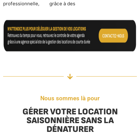
professionnelle,
grâce à des
Nous sommes là pour
GÉRER VOTRE LOCATION
SAISONNIÈRE SANS LA
DÉNATURER