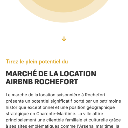
Tirez le plein potentiel du
MARCHÉ DE LA LOCATION
AIRBNB ROCHEFORT
Le marché de la location saisonnière à Rochefort
présente un potentiel significatif porté par un patrimoine
historique exceptionnel et une position géographique
stratégique en Charente-Maritime. La ville attire
principalement une clientèle familiale et culturelle grâce
à ses sites emblématiques comme l'Arsenal maritime, la