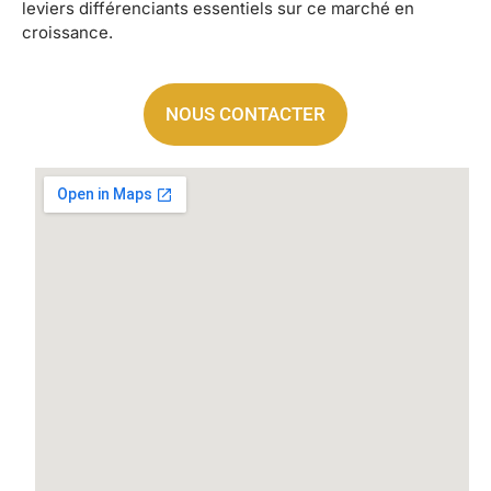
leviers différenciants essentiels sur ce marché en
croissance.
NOUS CONTACTER