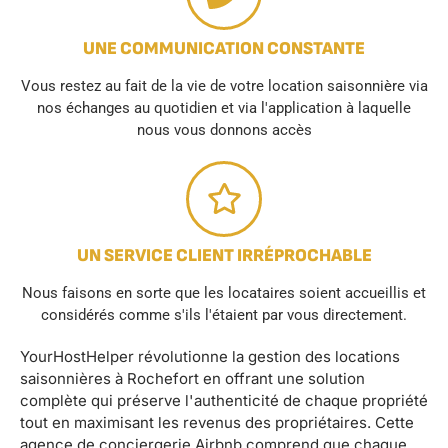
UNE COMMUNICATION CONSTANTE
Vous restez au fait de la vie de votre location saisonnière via
nos échanges au quotidien et via l'application à laquelle
nous vous donnons accès
UN SERVICE CLIENT IRRÉPROCHABLE
Nous faisons en sorte que les locataires soient accueillis et
considérés comme s'ils l'étaient par vous directement.
YourHostHelper révolutionne la gestion des locations
saisonnières à Rochefort en offrant une solution
complète qui préserve l'authenticité de chaque propriété
tout en maximisant les revenus des propriétaires. Cette
agence de conciergerie Airbnb comprend que chaque