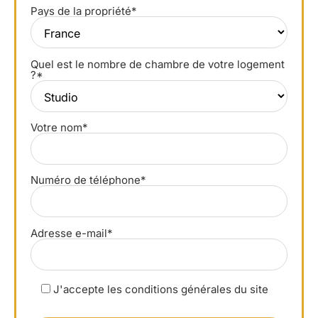
Pays de la propriété*
Quel est le nombre de chambre de votre logement
?*
Votre nom*
Numéro de téléphone*
Adresse e-mail*
J'accepte les conditions générales du site