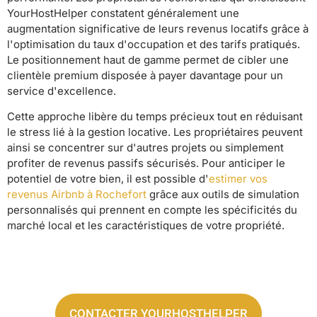
YourHostHelper constatent généralement une
augmentation significative de leurs revenus locatifs grâce à
l'optimisation du taux d'occupation et des tarifs pratiqués.
Le positionnement haut de gamme permet de cibler une
clientèle premium disposée à payer davantage pour un
service d'excellence.
Cette approche libère du temps précieux tout en réduisant
le stress lié à la gestion locative. Les propriétaires peuvent
ainsi se concentrer sur d'autres projets ou simplement
profiter de revenus passifs sécurisés. Pour anticiper le
potentiel de votre bien, il est possible d'
estimer vos
revenus Airbnb à Rochefort
grâce aux outils de simulation
personnalisés qui prennent en compte les spécificités du
marché local et les caractéristiques de votre propriété.
CONTACTER YOURHOSTHELPER