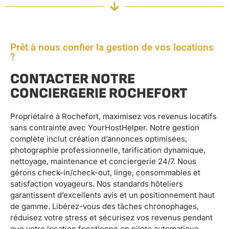
Prêt à nous confier la gestion de vos locations
?
CONTACTER NOTRE
CONCIERGERIE ROCHEFORT
Propriétaire à Rochefort, maximisez vos revenus locatifs
sans contrainte avec YourHostHelper. Notre gestion
complète inclut création d’annonces optimisées,
photographie professionnelle, tarification dynamique,
nettoyage, maintenance et conciergerie 24/7. Nous
gérons check-in/check-out, linge, consommables et
satisfaction voyageurs. Nos standards hôteliers
garantissent d’excellents avis et un positionnement haut
de gamme. Libérez-vous des tâches chronophages,
réduisez votre stress et sécurisez vos revenus pendant
que votre location fonctionne en pilote automatique.