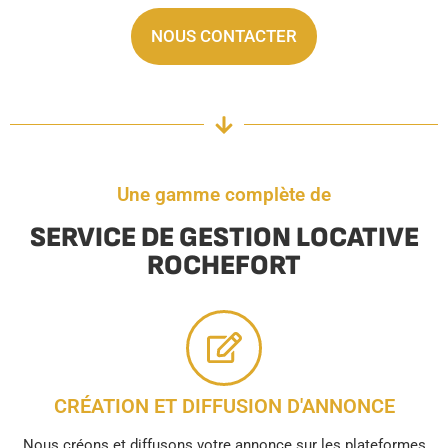
NOUS CONTACTER
Une gamme complète de
SERVICE DE GESTION LOCATIVE
ROCHEFORT
CRÉATION ET DIFFUSION D'ANNONCE
Nous créons et diffusons votre annonce sur les plateformes