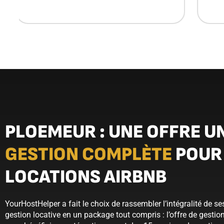
PLOEMEUR : UNE OFFRE UN
GESTION COMPLÈTE
POUR
LOCATIONS AIRBNB
YourHostHelper a fait le choix de rassembler l’intégralité de se
gestion locative en un package tout compris : l’offre de gestio