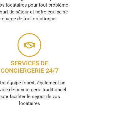
os locataires pour tout problème
ourt de séjour et notre équipe se
charge de tout solutionner
SERVICES DE
CONCIERGERIE 24/7
tre équipe fournit également un
vice de conciergerie traditionnel
pour faciliter le séjour de vos
locataires