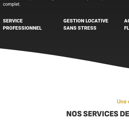
complet.
SERVICE
GESTION LOCATIVE
A
PROFESSIONNEL
SANS STRESS
F
Une 
NOS SERVICES DE