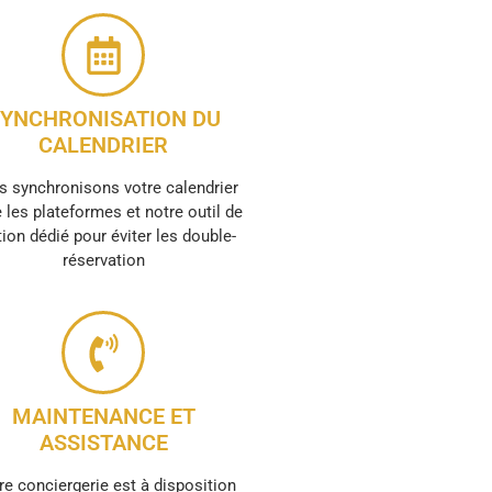
YNCHRONISATION DU
CALENDRIER
 synchronisons votre calendrier
 les plateformes et notre outil de
ion dédié pour éviter les double-
réservation
MAINTENANCE ET
ASSISTANCE
re conciergerie est à disposition