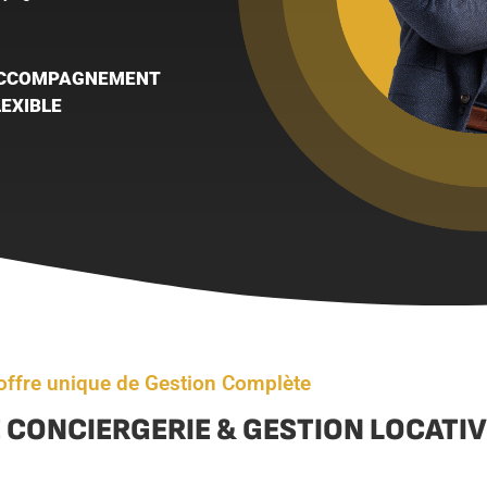
CCOMPAGNEMENT
LEXIBLE
offre unique de Gestion Complète
 CONCIERGERIE & GESTION LOCATI