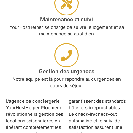
Maintenance et suivi
YourHostHelper se charge de suivre le logement et sa
maintenance au quotidien
Gestion des urgences
Notre équipe est là pour répondre aux urgences en
cours de séjour
L’agence de conciergerie
garantissent des standards
YourHostHelper Ploemeur
hôteliers irréprochables.
révolutionne la gestion des
Le check-in/check-out
locations saisonnières en
automatisé et le suivi de
libérant complètement les
satisfaction assurent une