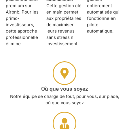
premium sur
Cette gestion clé
entièrement
Airbnb. Pour les
en main permet
automatisée qui
primo-
aux propriétaires
fonctionne en
investisseurs,
de maximiser
pilote
cette approche
leurs revenus
automatique.
professionnelle
sans stress ni
élimine
investissement
Où que vous soyez
Notre équipe se charge de tout, pour vous, sur place,
où que vous soyez