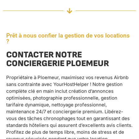
Prêt à nous confier la gestion de vos locations
?
CONTACTER NOTRE
CONCIERGERIE PLOEMEUR
Propriétaire à Ploemeur, maximisez vos revenus Airbnb
sans contrainte avec YourHostHelper ! Notre gestion
complète clé en main inclut création d’annonces
optimisées, photographie professionnelle, gestion
tarifaire dynamique, nettoyage professionnel,
maintenance 24/7 et conciergerie premium. Libérez-
vous des tâches chronophages tout en garantissant des
standards hôteliers qui assurent d’excellents avis clients.
Profitez de plus de temps libre, moins de stress et de
revenus sécurisés pendant que votre location