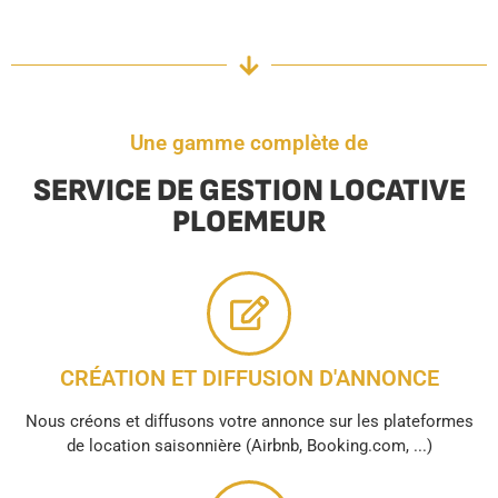
Une gamme complète de
SERVICE DE GESTION LOCATIVE
PLOEMEUR
CRÉATION ET DIFFUSION D'ANNONCE
Nous créons et diffusons votre annonce sur les plateformes
de location saisonnière (Airbnb, Booking.com, ...)