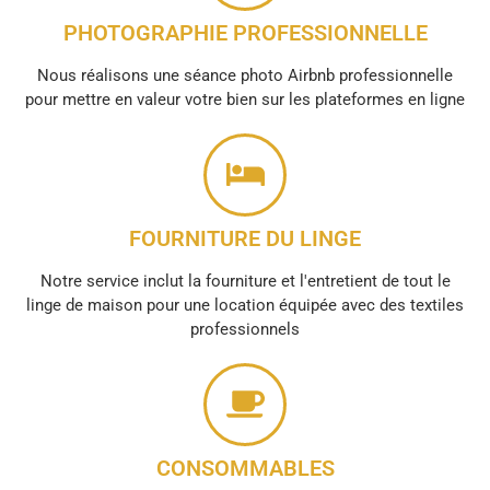
PHOTOGRAPHIE PROFESSIONNELLE
Nous réalisons une séance photo Airbnb professionnelle
pour mettre en valeur votre bien sur les plateformes en ligne
FOURNITURE DU LINGE
Notre service inclut la fourniture et l'entretient de tout le
linge de maison pour une location équipée avec des textiles
professionnels
CONSOMMABLES