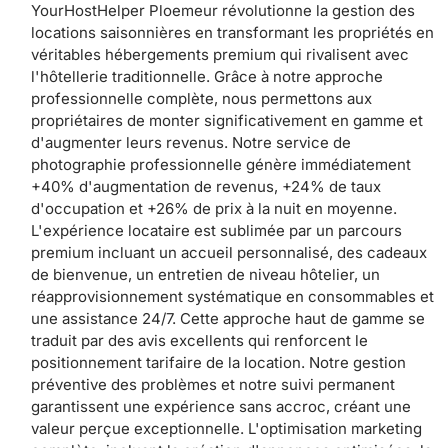
YourHostHelper Ploemeur révolutionne la gestion des
locations saisonnières en transformant les propriétés en
véritables hébergements premium qui rivalisent avec
l'hôtellerie traditionnelle. Grâce à notre approche
professionnelle complète, nous permettons aux
propriétaires de monter significativement en gamme et
d'augmenter leurs revenus. Notre service de
photographie professionnelle génère immédiatement
+40% d'augmentation de revenus, +24% de taux
d'occupation et +26% de prix à la nuit en moyenne.
L'expérience locataire est sublimée par un parcours
premium incluant un accueil personnalisé, des cadeaux
de bienvenue, un entretien de niveau hôtelier, un
réapprovisionnement systématique en consommables et
une assistance 24/7. Cette approche haut de gamme se
traduit par des avis excellents qui renforcent le
positionnement tarifaire de la location. Notre gestion
préventive des problèmes et notre suivi permanent
garantissent une expérience sans accroc, créant une
valeur perçue exceptionnelle. L'optimisation marketing