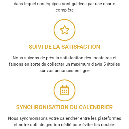
dans lequel nos équipes sont guidées par une charte
complète
SUIVI DE LA SATISFACTION
Nous suivons de près la satisfaction des locataires et
faisons en sorte de collecter un maximum d'avis 5 étoiles
sur vos annonces en ligne
SYNCHRONISATION DU CALENDRIER
Nous synchronisons votre calendrier entre les plateformes
et notre outil de gestion dédié pour éviter les double-