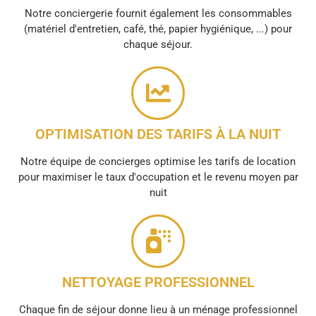
Notre conciergerie fournit également les consommables
(matériel d'entretien, café, thé, papier hygiénique, ...) pour
chaque séjour.
OPTIMISATION DES TARIFS À LA NUIT
Notre équipe de concierges optimise les tarifs de location
pour maximiser le taux d'occupation et le revenu moyen par
nuit
NETTOYAGE PROFESSIONNEL
Chaque fin de séjour donne lieu à un ménage professionnel