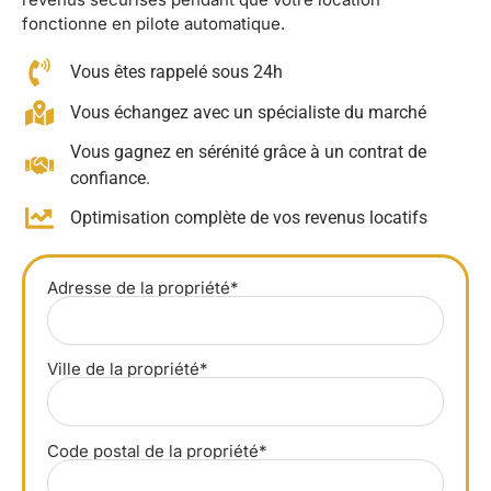
fonctionne en pilote automatique.
Vous êtes rappelé sous 24h
Vous échangez avec un spécialiste du marché
Vous gagnez en sérénité grâce à un contrat de
confiance.
Optimisation complète de vos revenus locatifs
Adresse de la propriété*
Ville de la propriété*
Code postal de la propriété*