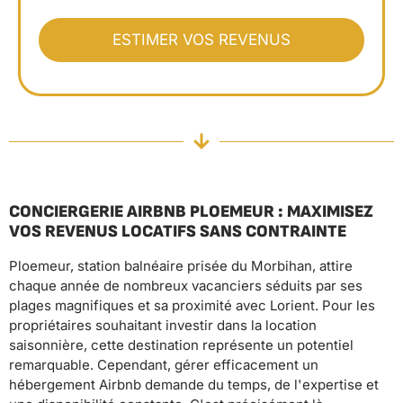
CONCIERGERIE AIRBNB PLOEMEUR : MAXIMISEZ
VOS REVENUS LOCATIFS SANS CONTRAINTE
Ploemeur, station balnéaire prisée du Morbihan, attire
chaque année de nombreux vacanciers séduits par ses
plages magnifiques et sa proximité avec Lorient. Pour les
propriétaires souhaitant investir dans la location
saisonnière, cette destination représente un potentiel
remarquable. Cependant, gérer efficacement un
hébergement Airbnb demande du temps, de l'expertise et