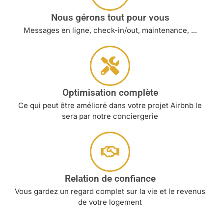
Nous gérons tout pour vous
Messages en ligne, check-in/out, maintenance, ...
Optimisation complète
Ce qui peut être amélioré dans votre projet Airbnb le
sera par notre conciergerie
Relation de confiance
Vous gardez un regard complet sur la vie et le revenus
de votre logement