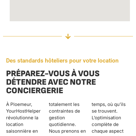
Des standards hôteliers pour votre location
PRÉPAREZ-VOUS À VOUS
DÉTENDRE AVEC NOTRE
CONCIERGERIE
À Ploemeur,
totalement les
temps, où qu’ils
YourHostHelper
contraintes de
se trouvent.
révolutionne la
gestion
L’optimisation
location
quotidienne.
complète de
saisonnière en
Nous prenons en
chaque aspect