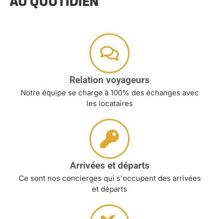
AU QUOTIDIEN
Relation voyageurs
Notre équipe se charge à 100% des échanges avec
les locataires
Arrivées et départs
Ce sont nos concierges qui s'occupent des arrivées
et départs