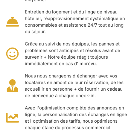
Entretien du logement et du linge de niveau
hôtelier, réapprovisionnement systématique en
consommables et assistance 24/7 tout au long
du séjour.
Grâce au suivi de nos équipes, les pannes et
problèmes sont anticipés et résolus avant de
survenir + Notre équipe réagit toujours
immédiatement en cas d'imprévu.
Nous nous chargeons d'échanger avec vos
locataires en amont de leur réservation, de les
accueillir en personne + de fournir un cadeau
de bienvenue à chaque check-in.
Avec l'optimisation complète des annonces en
ligne, la personnalisation des échanges en ligne
et l'optimisation des tarifs, nous optimisons
chaque étape du processus commercial