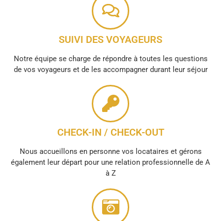
SUIVI DES VOYAGEURS
Notre équipe se charge de répondre à toutes les questions
de vos voyageurs et de les accompagner durant leur séjour
CHECK-IN / CHECK-OUT
Nous accueillons en personne vos locataires et gérons
également leur départ pour une relation professionnelle de A
à Z