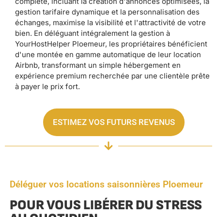
complète, incluant la création d'annonces optimisées, la
gestion tarifaire dynamique et la personnalisation des
échanges, maximise la visibilité et l'attractivité de votre
bien. En déléguant intégralement la gestion à
YourHostHelper Ploemeur, les propriétaires bénéficient
d'une montée en gamme automatique de leur location
Airbnb, transformant un simple hébergement en
expérience premium recherchée par une clientèle prête
à payer le prix fort.
ESTIMEZ VOS FUTURS REVENUS
Déléguer vos locations saisonnières Ploemeur
POUR VOUS LIBÉRER DU STRESS