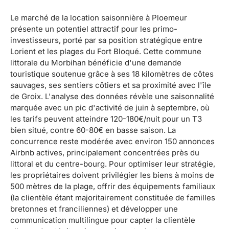
Le marché de la location saisonnière à Ploemeur
présente un potentiel attractif pour les primo-
investisseurs, porté par sa position stratégique entre
Lorient et les plages du Fort Bloqué. Cette commune
littorale du Morbihan bénéficie d'une demande
touristique soutenue grâce à ses 18 kilomètres de côtes
sauvages, ses sentiers côtiers et sa proximité avec l'île
de Groix. L'analyse des données révèle une saisonnalité
marquée avec un pic d'activité de juin à septembre, où
les tarifs peuvent atteindre 120-180€/nuit pour un T3
bien situé, contre 60-80€ en basse saison. La
concurrence reste modérée avec environ 150 annonces
Airbnb actives, principalement concentrées près du
littoral et du centre-bourg. Pour optimiser leur stratégie,
les propriétaires doivent privilégier les biens à moins de
500 mètres de la plage, offrir des équipements familiaux
(la clientèle étant majoritairement constituée de familles
bretonnes et franciliennes) et développer une
communication multilingue pour capter la clientèle