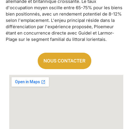
allemande et britannique croissante. Le taux
d'occupation moyen oscille entre 65-75% pour les biens
bien positionnés, avec un rendement potentiel de 8-12%
selon l'emplacement. L'enjeu principal réside dans la
différenciation par l'expérience proposée, Ploemeur
étant en concurrence directe avec Guidel et Larmor-
Plage sur le segment familial du littoral lorientais.
NOUS CONTACTER