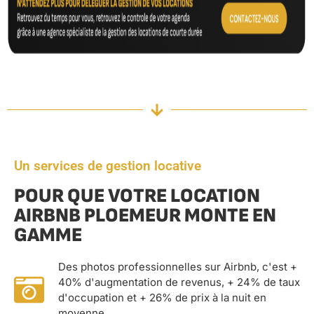
Un services de gestion locative
POUR QUE VOTRE LOCATION
AIRBNB PLOEMEUR MONTE EN
GAMME
Des photos professionnelles sur Airbnb, c'est +
40% d'augmentation de revenus, + 24% de taux
d'occupation et + 26% de prix à la nuit en
moyenne.