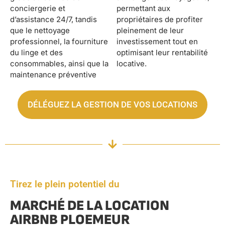
conciergerie et
permettant aux
d’assistance 24/7, tandis
propriétaires de profiter
que le nettoyage
pleinement de leur
professionnel, la fourniture
investissement tout en
du linge et des
optimisant leur rentabilité
consommables, ainsi que la
locative.
maintenance préventive
DÉLÉGUEZ LA GESTION DE VOS LOCATIONS
Tirez le plein potentiel du
MARCHÉ DE LA LOCATION
AIRBNB PLOEMEUR