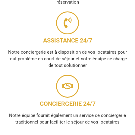
réservation
ASSISTANCE 24/7
Notre conciergerie est à disposition de vos locataires pour
tout problème en court de séjour et notre équipe se charge
de tout solutionner
CONCIERGERIE 24/7
Notre équipe fournit également un service de conciergerie
traditionnel pour faciliter le séjour de vos locataires