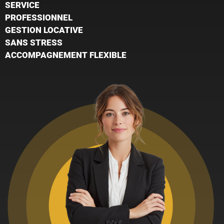
SERVICE
PROFESSIONNEL
GESTION LOCATIVE
SANS STRESS
ACCOMPAGNEMENT FLEXIBLE