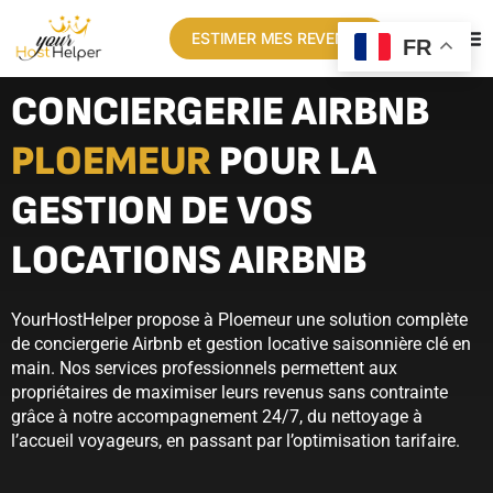
ESTIMER MES REVENUS
FR
CONCIERGERIE AIRBNB
PLOEMEUR
POUR LA
GESTION DE VOS
LOCATIONS AIRBNB
YourHostHelper propose à Ploemeur une solution complète
de conciergerie Airbnb et gestion locative saisonnière clé en
main. Nos services professionnels permettent aux
propriétaires de maximiser leurs revenus sans contrainte
grâce à notre accompagnement 24/7, du nettoyage à
l’accueil voyageurs, en passant par l’optimisation tarifaire.