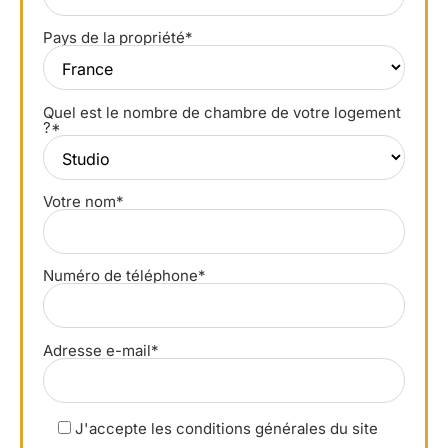
Pays de la propriété*
Quel est le nombre de chambre de votre logement
?*
Votre nom*
Numéro de téléphone*
Adresse e-mail*
J'accepte les conditions générales du site