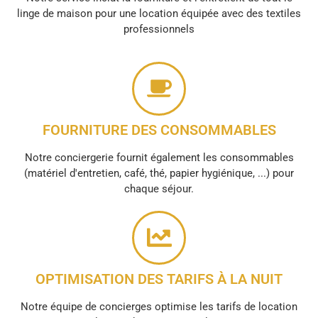
linge de maison pour une location équipée avec des textiles
professionnels
FOURNITURE DES CONSOMMABLES
Notre conciergerie fournit également les consommables
(matériel d'entretien, café, thé, papier hygiénique, ...) pour
chaque séjour.
OPTIMISATION DES TARIFS À LA NUIT
Notre équipe de concierges optimise les tarifs de location