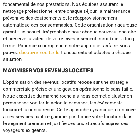
fondamental de nos prestations. Nos équipes assurent le
nettoyage professionnel entre chaque séjour, la maintenance
préventive des équipements et le réapprovisionnement
automatique des consommables. Cette organisation rigoureuse
garantit un accueil irréprochable pour chaque nouveau locataire
et préserve la valeur de votre investissement immobilier à long
terme. Pour mieux comprendre notre approche tarifaire, vous
pouvez
découvrir nos tarifs
transparents et adaptés à chaque
situation.
MAXIMISER VOS REVENUS LOCATIFS
L’optimisation des revenus locatifs repose sur une stratégie
commerciale précise et une gestion opérationnelle sans faille.
Notre expertise du marché rochelais nous permet d’ajuster en
permanence vos tarifs selon la demande, les événements
locaux et la concurrence. Cette approche dynamique, combinée
à des services haut de gamme, positionne votre location dans
le segment premium et justifie des prix attractifs auprès des
voyageurs exigeants.