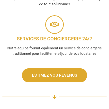
de tout solutionner
SERVICES DE CONCIERGERIE 24/7
Notre équipe fournit également un service de conciergerie
traditionnel pour faciliter le séjour de vos locataires
ESTIMEZ VOS REVENUS