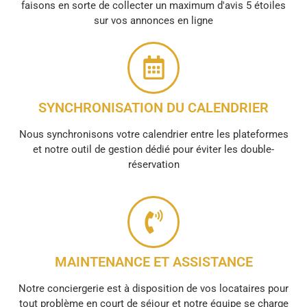
faisons en sorte de collecter un maximum d'avis 5 étoiles
sur vos annonces en ligne
SYNCHRONISATION DU CALENDRIER
Nous synchronisons votre calendrier entre les plateformes
et notre outil de gestion dédié pour éviter les double-
réservation
MAINTENANCE ET ASSISTANCE
Notre conciergerie est à disposition de vos locataires pour
tout problème en court de séjour et notre équipe se charge