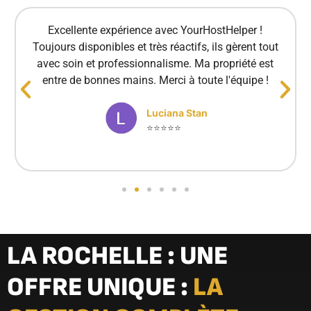
Excellente expérience avec YourHostHelper !
Toujours disponibles et très réactifs, ils gèrent tout
avec soin et professionnalisme. Ma propriété est
entre de bonnes mains. Merci à toute l'équipe !
Luciana Stan
⭐⭐⭐⭐⭐
LA ROCHELLE : UNE
OFFRE UNIQUE :
LA