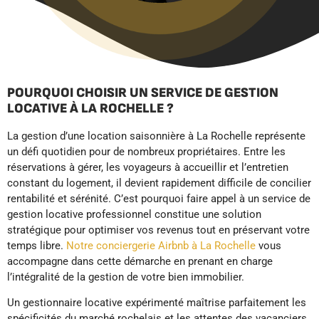
POURQUOI CHOISIR UN SERVICE DE GESTION
LOCATIVE À LA ROCHELLE ?
La gestion d’une location saisonnière à La Rochelle représente
un défi quotidien pour de nombreux propriétaires. Entre les
réservations à gérer, les voyageurs à accueillir et l’entretien
constant du logement, il devient rapidement difficile de concilier
rentabilité et sérénité. C’est pourquoi faire appel à un service de
gestion locative professionnel constitue une solution
stratégique pour optimiser vos revenus tout en préservant votre
temps libre.
Notre conciergerie Airbnb à La Rochelle
vous
accompagne dans cette démarche en prenant en charge
l’intégralité de la gestion de votre bien immobilier.
Un gestionnaire locative expérimenté maîtrise parfaitement les
spécificités du marché rochelais et les attentes des vacanciers.