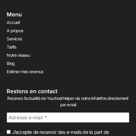
Menu
Accueil
A propos
Services
Tarifs
Notre réseau
Blog
Estimer mes revenus
Restons en contact
Recevez l’actualité de YourhostHelper via notre infolettre directement
par email
J’accepte de recevoir des e-mails de la part de