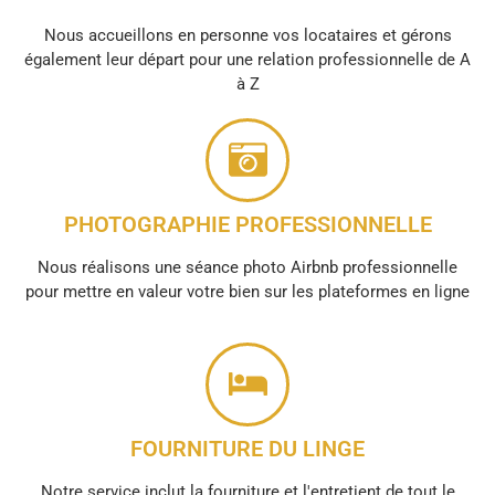
Nous accueillons en personne vos locataires et gérons
également leur départ pour une relation professionnelle de A
à Z
PHOTOGRAPHIE PROFESSIONNELLE
Nous réalisons une séance photo Airbnb professionnelle
pour mettre en valeur votre bien sur les plateformes en ligne
FOURNITURE DU LINGE
Notre service inclut la fourniture et l'entretient de tout le