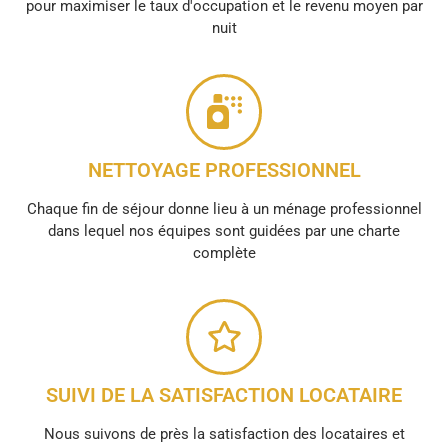
pour maximiser le taux d'occupation et le revenu moyen par
nuit
NETTOYAGE PROFESSIONNEL
Chaque fin de séjour donne lieu à un ménage professionnel
dans lequel nos équipes sont guidées par une charte
complète
SUIVI DE LA SATISFACTION LOCATAIRE
Nous suivons de près la satisfaction des locataires et