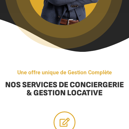
Une offre unique de Gestion Complète
NOS SERVICES DE CONCIERGERIE
& GESTION LOCATIVE