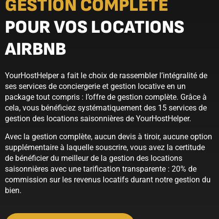
GESTION COMPLÈTE
POUR VOS LOCATIONS
AIRBNB
YourHostHelper a fait le choix de rassembler l’intégralité de
ses services de conciergerie et gestion locative en un
package tout compris : l’offre de gestion complète. Grâce à
cela, vous bénéficiez systématiquement des 15 services de
gestion des locations saisonnières de YourHostHelper.
Avec la gestion complète, aucun devis à tiroir, aucune option
supplémentaire à laquelle souscrire, vous avez la certitude
de bénéficier du meilleur de la gestion des locations
saisonnières avec une tarification transparente : 20% de
commission sur les revenus locatifs durant notre gestion du
bien.