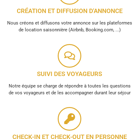
CRÉATION ET DIFFUSION D'ANNONCE
Nous créons et diffusons votre annonce sur les plateformes
de location saisonnière (Airbnb, Booking.com, ...)
SUIVI DES VOYAGEURS
Notre équipe se charge de répondre à toutes les questions
de vos voyageurs et de les accompagner durant leur séjour
CHECK-IN ET CHECK-OUT EN PERSONNE