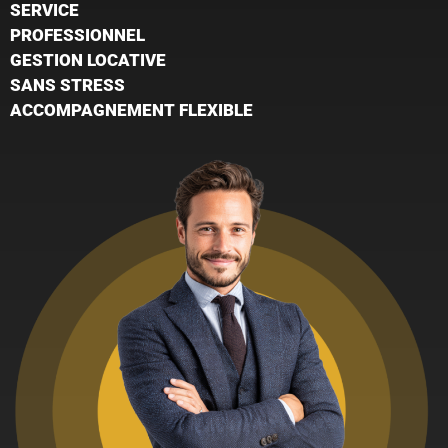
SERVICE
PROFESSIONNEL
GESTION LOCATIVE
SANS STRESS
ACCOMPAGNEMENT FLEXIBLE