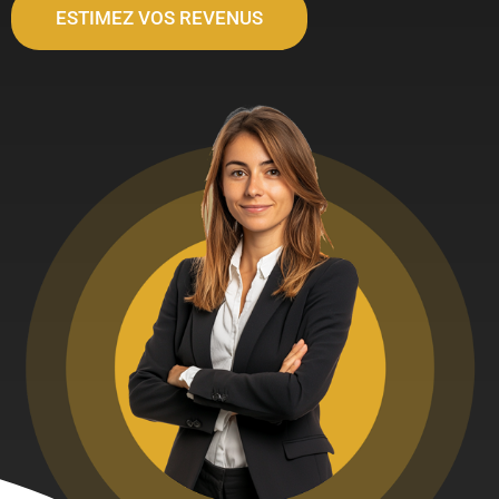
ESTIMEZ VOS REVENUS