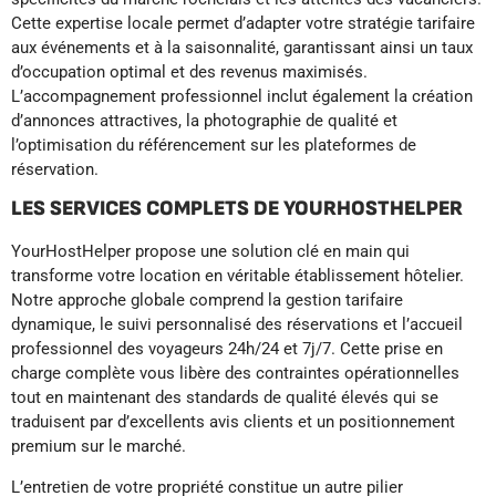
Cette expertise locale permet d’adapter votre stratégie tarifaire
aux événements et à la saisonnalité, garantissant ainsi un taux
d’occupation optimal et des revenus maximisés.
L’accompagnement professionnel inclut également la création
d’annonces attractives, la photographie de qualité et
l’optimisation du référencement sur les plateformes de
réservation.
LES SERVICES COMPLETS DE YOURHOSTHELPER
YourHostHelper propose une solution clé en main qui
transforme votre location en véritable établissement hôtelier.
Notre approche globale comprend la gestion tarifaire
dynamique, le suivi personnalisé des réservations et l’accueil
professionnel des voyageurs 24h/24 et 7j/7. Cette prise en
charge complète vous libère des contraintes opérationnelles
tout en maintenant des standards de qualité élevés qui se
traduisent par d’excellents avis clients et un positionnement
premium sur le marché.
L’entretien de votre propriété constitue un autre pilier