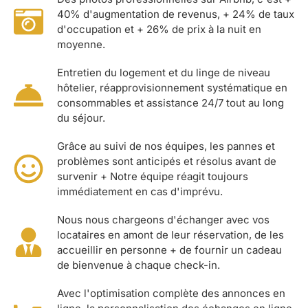
40% d'augmentation de revenus, + 24% de taux
d'occupation et + 26% de prix à la nuit en
moyenne.
Entretien du logement et du linge de niveau
hôtelier, réapprovisionnement systématique en
consommables et assistance 24/7 tout au long
du séjour.
Grâce au suivi de nos équipes, les pannes et
problèmes sont anticipés et résolus avant de
survenir + Notre équipe réagit toujours
immédiatement en cas d'imprévu.
Nous nous chargeons d'échanger avec vos
locataires en amont de leur réservation, de les
accueillir en personne + de fournir un cadeau
de bienvenue à chaque check-in.
Avec l'optimisation complète des annonces en