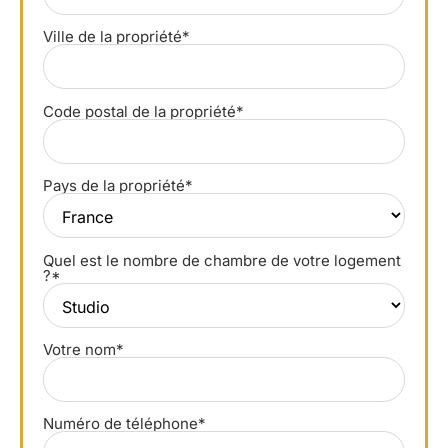
Ville de la propriété*
Code postal de la propriété*
Pays de la propriété*
Quel est le nombre de chambre de votre logement
?*
Votre nom*
Numéro de téléphone*