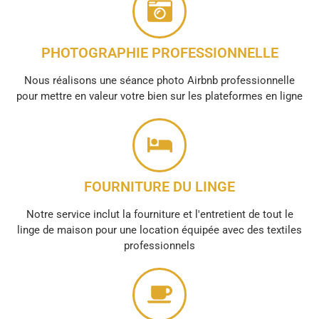
PHOTOGRAPHIE PROFESSIONNELLE
Nous réalisons une séance photo Airbnb professionnelle
pour mettre en valeur votre bien sur les plateformes en ligne
FOURNITURE DU LINGE
Notre service inclut la fourniture et l'entretient de tout le
linge de maison pour une location équipée avec des textiles
professionnels