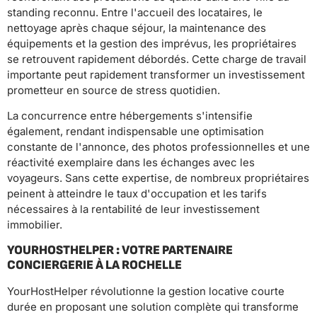
standing reconnu. Entre l'accueil des locataires, le
nettoyage après chaque séjour, la maintenance des
équipements et la gestion des imprévus, les propriétaires
se retrouvent rapidement débordés. Cette charge de travail
importante peut rapidement transformer un investissement
prometteur en source de stress quotidien.
La concurrence entre hébergements s'intensifie
également, rendant indispensable une optimisation
constante de l'annonce, des photos professionnelles et une
réactivité exemplaire dans les échanges avec les
voyageurs. Sans cette expertise, de nombreux propriétaires
peinent à atteindre le taux d'occupation et les tarifs
nécessaires à la rentabilité de leur investissement
immobilier.
YOURHOSTHELPER : VOTRE PARTENAIRE
CONCIERGERIE À LA ROCHELLE
YourHostHelper révolutionne la gestion locative courte
durée en proposant une solution complète qui transforme