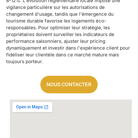
8-12%. L'évolution réglementaire locale impose une
vigilance particulière sur les autorisations de
changement d'usage, tandis que l'émergence du
tourisme durable favorise les logements éco-
responsables. Pour optimiser leur stratégie, les
propriétaires doivent surveiller les indicateurs de
performance saisonniers, ajuster leur pricing
dynamiquement et investir dans l'expérience client pour
fidéliser leur clientèle dans ce marché mature mais
toujours porteur.
NOUS CONTACTER