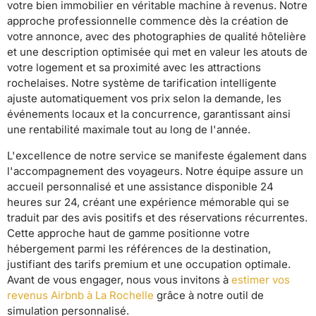
votre bien immobilier en véritable machine à revenus. Notre
approche professionnelle commence dès la création de
votre annonce, avec des photographies de qualité hôtelière
et une description optimisée qui met en valeur les atouts de
votre logement et sa proximité avec les attractions
rochelaises. Notre système de tarification intelligente
ajuste automatiquement vos prix selon la demande, les
événements locaux et la concurrence, garantissant ainsi
une rentabilité maximale tout au long de l'année.
L'excellence de notre service se manifeste également dans
l'accompagnement des voyageurs. Notre équipe assure un
accueil personnalisé et une assistance disponible 24
heures sur 24, créant une expérience mémorable qui se
traduit par des avis positifs et des réservations récurrentes.
Cette approche haut de gamme positionne votre
hébergement parmi les références de la destination,
justifiant des tarifs premium et une occupation optimale.
Avant de vous engager, nous vous invitons à
estimer vos
revenus Airbnb à La Rochelle
grâce à notre outil de
simulation personnalisé.