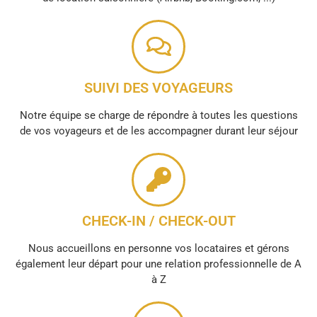
SUIVI DES VOYAGEURS
Notre équipe se charge de répondre à toutes les questions
de vos voyageurs et de les accompagner durant leur séjour
CHECK-IN / CHECK-OUT
Nous accueillons en personne vos locataires et gérons
également leur départ pour une relation professionnelle de A
à Z