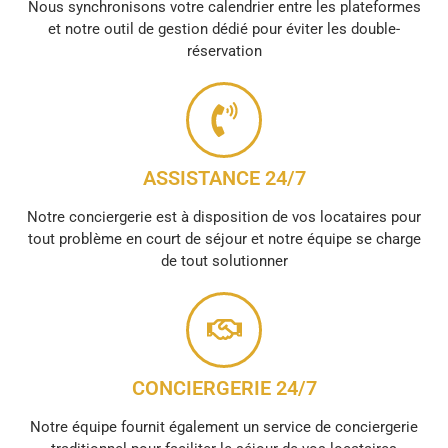
Nous synchronisons votre calendrier entre les plateformes
et notre outil de gestion dédié pour éviter les double-
réservation
ASSISTANCE 24/7
Notre conciergerie est à disposition de vos locataires pour
tout problème en court de séjour et notre équipe se charge
de tout solutionner
CONCIERGERIE 24/7
Notre équipe fournit également un service de conciergerie