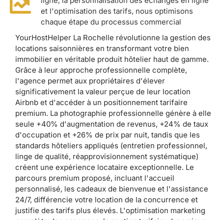
ligne, la personnalisation des échanges en ligne
et l'optimisation des tarifs, nous optimisons
chaque étape du processus commercial
YourHostHelper La Rochelle révolutionne la gestion des
locations saisonnières en transformant votre bien
immobilier en véritable produit hôtelier haut de gamme.
Grâce à leur approche professionnelle complète,
l'agence permet aux propriétaires d'élever
significativement la valeur perçue de leur location
Airbnb et d'accéder à un positionnement tarifaire
premium. La photographie professionnelle génère à elle
seule +40% d'augmentation de revenus, +24% de taux
d'occupation et +26% de prix par nuit, tandis que les
standards hôteliers appliqués (entretien professionnel,
linge de qualité, réapprovisionnement systématique)
créent une expérience locataire exceptionnelle. Le
parcours premium proposé, incluant l'accueil
personnalisé, les cadeaux de bienvenue et l'assistance
24/7, différencie votre location de la concurrence et
justifie des tarifs plus élevés. L'optimisation marketing