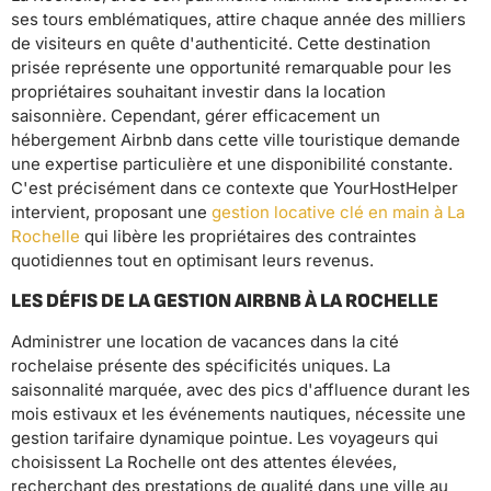
ses tours emblématiques, attire chaque année des milliers
de visiteurs en quête d'authenticité. Cette destination
prisée représente une opportunité remarquable pour les
propriétaires souhaitant investir dans la location
saisonnière. Cependant, gérer efficacement un
hébergement Airbnb dans cette ville touristique demande
une expertise particulière et une disponibilité constante.
C'est précisément dans ce contexte que YourHostHelper
intervient, proposant une
gestion locative clé en main à La
Rochelle
qui libère les propriétaires des contraintes
quotidiennes tout en optimisant leurs revenus.
LES DÉFIS DE LA GESTION AIRBNB À LA ROCHELLE
Administrer une location de vacances dans la cité
rochelaise présente des spécificités uniques. La
saisonnalité marquée, avec des pics d'affluence durant les
mois estivaux et les événements nautiques, nécessite une
gestion tarifaire dynamique pointue. Les voyageurs qui
choisissent La Rochelle ont des attentes élevées,
recherchant des prestations de qualité dans une ville au