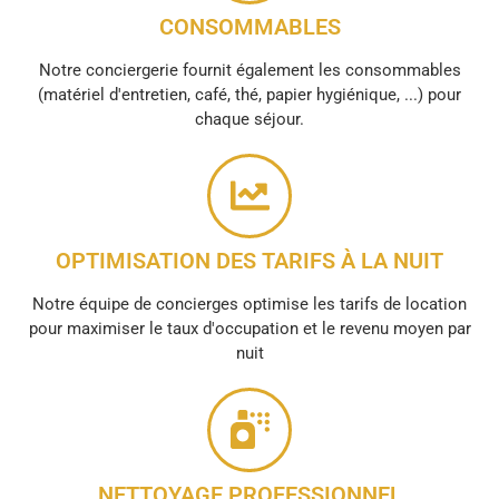
CONSOMMABLES
Notre conciergerie fournit également les consommables
(matériel d'entretien, café, thé, papier hygiénique, ...) pour
chaque séjour.
OPTIMISATION DES TARIFS À LA NUIT
Notre équipe de concierges optimise les tarifs de location
pour maximiser le taux d'occupation et le revenu moyen par
nuit
NETTOYAGE PROFESSIONNEL