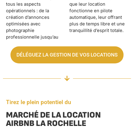
tous les aspects
que leur location
opérationnels : de la
fonctionne en pilote
création d’annonces
automatique, leur offrant
optimisées avec
plus de temps libre et une
photographie
tranquillité d’esprit totale.
professionnelle jusqu’au
DÉLÉGUEZ LA GESTION DE VOS LOCATIONS
Tirez le plein potentiel du
MARCHÉ DE LA LOCATION
AIRBNB LA ROCHELLE