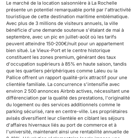
Le marché de la location saisonnière à La Rochelle
présente un potentiel remarquable porté par l'attractivité
touristique de cette destination maritime emblématique.
Avec plus de 3 millions de visiteurs annuels, la ville
bénéficie d'une demande soutenue s'étalant de mai à
septembre, avec un pic en juillet-août où les tarifs
peuvent atteindre 150-200€/nuit pour un appartement
bien situé. Le Vieux-Port et le centre historique
constituent les zones premium, générant des taux
d'occupation supérieurs à 85% en haute saison, tandis
que les quartiers périphériques comme Laleu ou la
Pallice offrent un rapport qualité-prix attractif pour une
clientèle familiale. La concurrence s'intensifie avec
environ 2 500 annonces Airbnb actives, nécessitant une
différenciation par la qualité des prestations, l'originalité
du logement ou des services additionnels comme le
parking sécurisé, rare en centre-ville. Les propriétaires
avisés diversifient leur clientèle en ciblant les séjours
d'affaires hivernaux liés au port de commerce et à
l'université, maintenant ainsi une rentabilité annuelle de