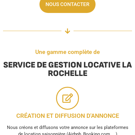
NOUS CONTACTER
Une gamme complète de
SERVICE DE GESTION LOCATIVE LA
ROCHELLE
CRÉATION ET DIFFUSION D'ANNONCE
Nous créons et diffusons votre annonce sur les plateformes
de location saisonnière (Airbnb, Booking.com, ...)