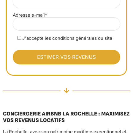
Adresse e-mail*
J'accepte les conditions générales du site
CONCIERGERIE AIRBNB LA ROCHELLE : MAXIMISEZ
VOS REVENUS LOCATIFS
La Rochelle, avec son patrimoine maritime exceptionnel et