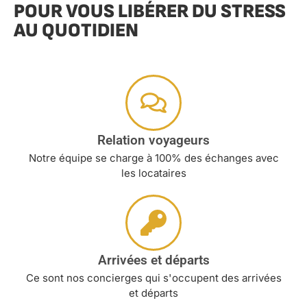
POUR VOUS LIBÉRER DU STRESS
AU QUOTIDIEN
Relation voyageurs
Notre équipe se charge à 100% des échanges avec
les locataires
Arrivées et départs
Ce sont nos concierges qui s'occupent des arrivées
et départs