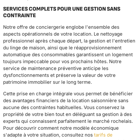
SERVICES COMPLETS POUR UNE GESTION SANS
CONTRAINTE
Notre offre de conciergerie englobe l'ensemble des
aspects opérationnels de votre location. Le nettoyage
professionnel après chaque départ, la gestion et l'entretien
du linge de maison, ainsi que le réapprovisionnement
automatique des consommables garantissent un logement
toujours impeccable pour vos prochains hôtes. Notre
service de maintenance préventive anticipe les
dysfonctionnements et préserve la valeur de votre
patrimoine immobilier sur le long terme.
Cette prise en charge intégrale vous permet de bénéficier
des avantages financiers de la location saisonnière sans
aucune des contraintes habituelles. Vous conservez la
propriété de votre bien tout en déléguant sa gestion à des
experts qui connaissent parfaitement le marché rochelais.
Pour découvrir comment notre modèle économique
s'adapte à votre situation, consultez nos
tarifs de