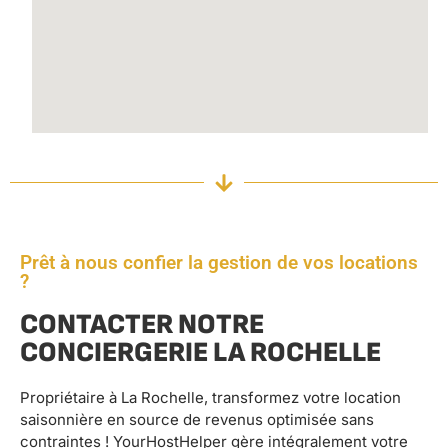
Prêt à nous confier la gestion de vos locations
?
CONTACTER NOTRE
CONCIERGERIE LA ROCHELLE
Propriétaire à La Rochelle, transformez votre location
saisonnière en source de revenus optimisée sans
contraintes ! YourHostHelper gère intégralement votre