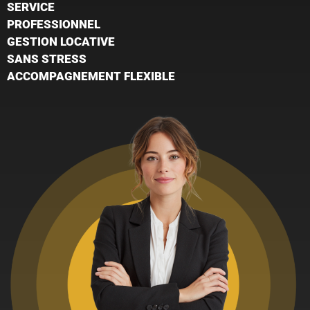
SERVICE
PROFESSIONNEL
GESTION LOCATIVE
SANS STRESS
ACCOMPAGNEMENT FLEXIBLE