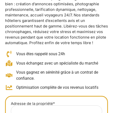
bien : création d’annonces optimisées, photographie
professionnelle, tarification dynamique, nettoyage,
maintenance, accueil voyageurs 24/7. Nos standards
hôteliers garantissent d’excellents avis et un
positionnement haut de gamme. Libérez-vous des tâches
chronophages, réduisez votre stress et maximisez vos
revenus pendant que votre location fonctionne en pilote
automatique. Profitez enfin de votre temps libre !
Vous êtes rappelé sous 24h
Vous échangez avec un spécialiste du marché
Vous gagnez en sérénité grâce à un contrat de
confiance.
Optimisation complète de vos revenus locatifs
Adresse de la propriété*