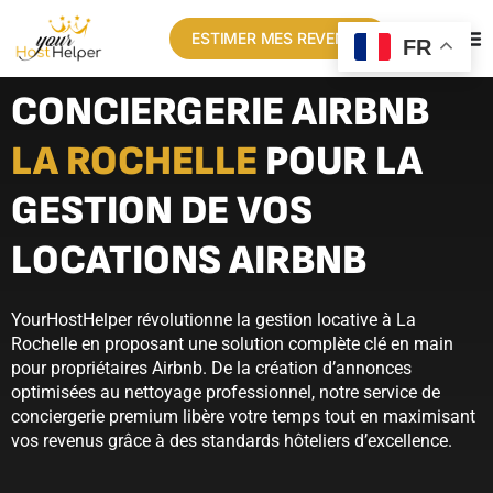
ESTIMER MES REVENUS
FR
CONCIERGERIE AIRBNB
LA ROCHELLE
POUR LA
GESTION DE VOS
LOCATIONS AIRBNB
YourHostHelper révolutionne la gestion locative à La
Rochelle en proposant une solution complète clé en main
pour propriétaires Airbnb. De la création d’annonces
optimisées au nettoyage professionnel, notre service de
conciergerie premium libère votre temps tout en maximisant
vos revenus grâce à des standards hôteliers d’excellence.