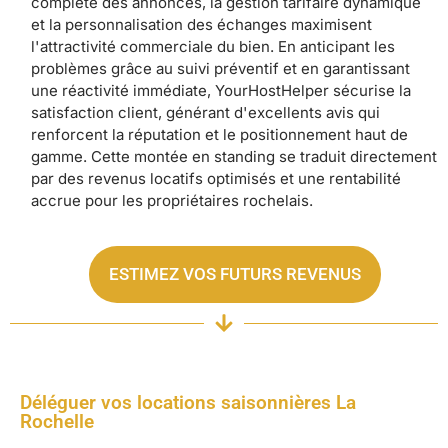
complète des annonces, la gestion tarifaire dynamique
et la personnalisation des échanges maximisent
l'attractivité commerciale du bien. En anticipant les
problèmes grâce au suivi préventif et en garantissant
une réactivité immédiate, YourHostHelper sécurise la
satisfaction client, générant d'excellents avis qui
renforcent la réputation et le positionnement haut de
gamme. Cette montée en standing se traduit directement
par des revenus locatifs optimisés et une rentabilité
accrue pour les propriétaires rochelais.
ESTIMEZ VOS FUTURS REVENUS
Déléguer vos locations saisonnières La
Rochelle