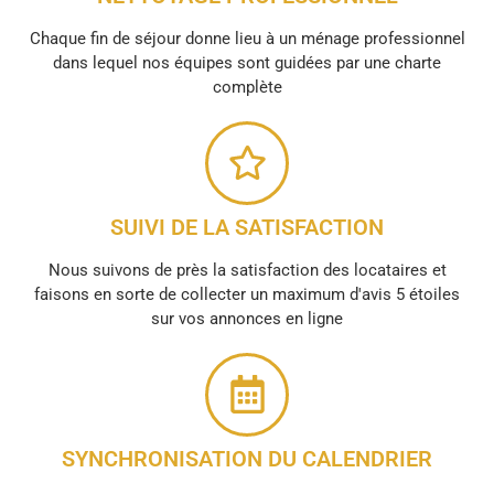
Chaque fin de séjour donne lieu à un ménage professionnel
dans lequel nos équipes sont guidées par une charte
complète
SUIVI DE LA SATISFACTION
Nous suivons de près la satisfaction des locataires et
faisons en sorte de collecter un maximum d'avis 5 étoiles
sur vos annonces en ligne
SYNCHRONISATION DU CALENDRIER