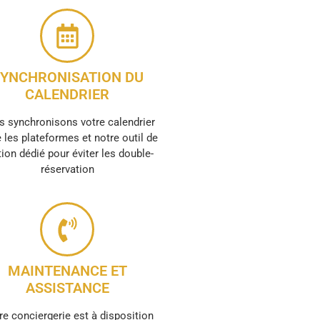
YNCHRONISATION DU
CALENDRIER
 synchronisons votre calendrier
 les plateformes et notre outil de
ion dédié pour éviter les double-
réservation
MAINTENANCE ET
ASSISTANCE
re conciergerie est à disposition