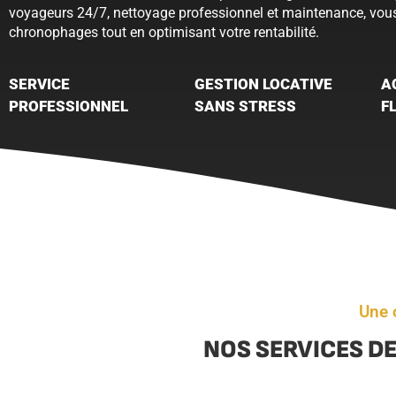
voyageurs 24/7, nettoyage professionnel et maintenance, vous
chronophages tout en optimisant votre rentabilité.
SERVICE
GESTION LOCATIVE
A
PROFESSIONNEL
SANS STRESS
F
Une 
NOS SERVICES DE