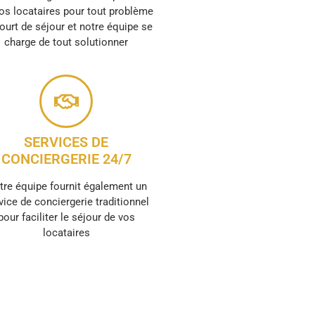
os locataires pour tout problème
ourt de séjour et notre équipe se
charge de tout solutionner
SERVICES DE
CONCIERGERIE 24/7
tre équipe fournit également un
vice de conciergerie traditionnel
pour faciliter le séjour de vos
locataires