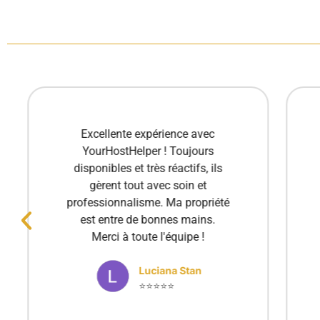
Excellente expérience avec
YourHostHelper ! Toujours
disponibles et très réactifs, ils
gèrent tout avec soin et
professionnalisme. Ma propriété
est entre de bonnes mains.
Merci à toute l'équipe !
Luciana Stan
⭐⭐⭐⭐⭐