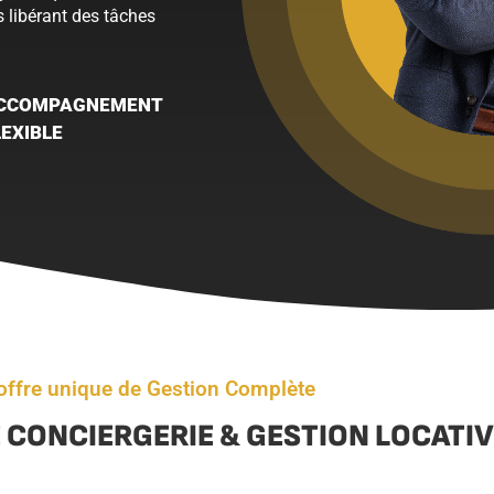
 libérant des tâches
CCOMPAGNEMENT
LEXIBLE
offre unique de Gestion Complète
 CONCIERGERIE & GESTION LOCATI