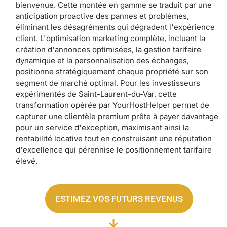
bienvenue. Cette montée en gamme se traduit par une
anticipation proactive des pannes et problèmes,
éliminant les désagréments qui dégradent l'expérience
client. L'optimisation marketing complète, incluant la
création d'annonces optimisées, la gestion tarifaire
dynamique et la personnalisation des échanges,
positionne stratégiquement chaque propriété sur son
segment de marché optimal. Pour les investisseurs
expérimentés de Saint-Laurent-du-Var, cette
transformation opérée par YourHostHelper permet de
capturer une clientèle premium prête à payer davantage
pour un service d'exception, maximisant ainsi la
rentabilité locative tout en construisant une réputation
d'excellence qui pérennise le positionnement tarifaire
élevé.
ESTIMEZ VOS FUTURS REVENUS