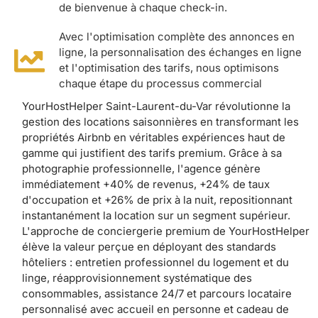
de bienvenue à chaque check-in.
Avec l'optimisation complète des annonces en
ligne, la personnalisation des échanges en ligne
et l'optimisation des tarifs, nous optimisons
chaque étape du processus commercial
YourHostHelper Saint-Laurent-du-Var révolutionne la
gestion des locations saisonnières en transformant les
propriétés Airbnb en véritables expériences haut de
gamme qui justifient des tarifs premium. Grâce à sa
photographie professionnelle, l'agence génère
immédiatement +40% de revenus, +24% de taux
d'occupation et +26% de prix à la nuit, repositionnant
instantanément la location sur un segment supérieur.
L'approche de conciergerie premium de YourHostHelper
élève la valeur perçue en déployant des standards
hôteliers : entretien professionnel du logement et du
linge, réapprovisionnement systématique des
consommables, assistance 24/7 et parcours locataire
personnalisé avec accueil en personne et cadeau de