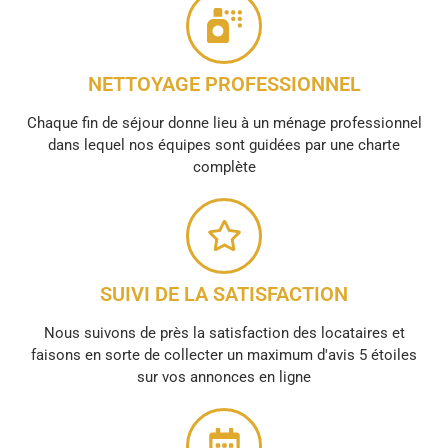
NETTOYAGE PROFESSIONNEL
Chaque fin de séjour donne lieu à un ménage professionnel
dans lequel nos équipes sont guidées par une charte
complète
SUIVI DE LA SATISFACTION
Nous suivons de près la satisfaction des locataires et
faisons en sorte de collecter un maximum d'avis 5 étoiles
sur vos annonces en ligne