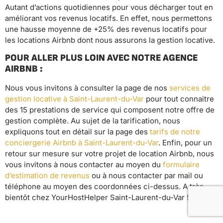
Autant d’actions quotidiennes pour vous décharger tout en
améliorant vos revenus locatifs. En effet, nous permettons
une hausse moyenne de +25% des revenus locatifs pour
les locations Airbnb dont nous assurons la gestion locative.
POUR ALLER PLUS LOIN AVEC NOTRE AGENCE
AIRBNB :
Nous vous invitons à consulter la page de nos
services de
gestion locative à Saint-Laurent-du-Var
pour tout connaitre
des 15 prestations de service qui composent notre offre de
gestion complète. Au sujet de la tarification, nous
expliquons tout en détail sur la page des
tarifs de notre
conciergerie Airbnb à Saint-Laurent-du-Var
. Enfin, pour un
retour sur mesure sur votre projet de location Airbnb, nous
vous invitons à nous contacter au moyen du
formulaire
d’estimation de revenus
ou à nous contacter par mail ou
téléphone au moyen des coordonnées ci-dessus. A très
bientôt chez YourHostHelper Saint-Laurent-du-Var !