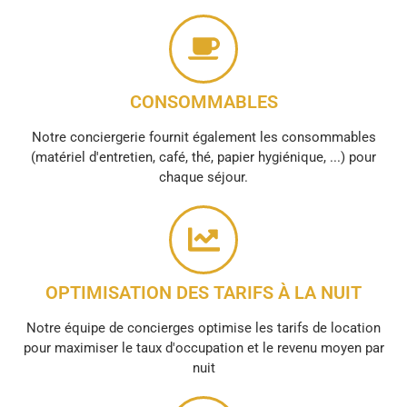
CONSOMMABLES
Notre conciergerie fournit également les consommables
(matériel d'entretien, café, thé, papier hygiénique, ...) pour
chaque séjour.
OPTIMISATION DES TARIFS À LA NUIT
Notre équipe de concierges optimise les tarifs de location
pour maximiser le taux d'occupation et le revenu moyen par
nuit