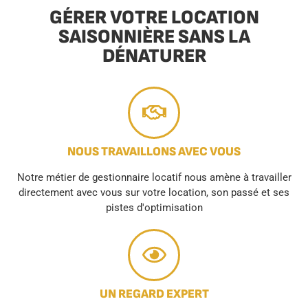
GÉRER VOTRE LOCATION
SAISONNIÈRE SANS LA
DÉNATURER
NOUS TRAVAILLONS AVEC VOUS
Notre métier de gestionnaire locatif nous amène à travailler
directement avec vous sur votre location, son passé et ses
pistes d'optimisation
UN REGARD EXPERT