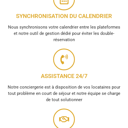
SYNCHRONISATION DU CALENDRIER
Nous synchronisons votre calendrier entre les plateformes
et notre outil de gestion dédié pour éviter les double-
réservation
ASSISTANCE 24/7
Notre conciergerie est à disposition de vos locataires pour
tout problème en court de séjour et notre équipe se charge
de tout solutionner