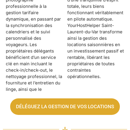
professionnelle à la
totale, leurs biens
gestion tarifaire
fonctionnant véritablement
dynamique, en passant par
en pilote automatique.
la synchronisation des
YourHostHelper Saint-
calendriers et le suivi
Laurent-du-Var transforme
personnalisé des
ainsi la gestion des
voyageurs. Les
locations saisonnières en
propriétaires délégants
un investissement passif et
bénéficient d’un service
rentable, libérant les
clé en main incluant le
propriétaires de toutes
check-in/check-out, le
contraintes
nettoyage professionnel, la
opérationnelles.
fourniture et l’entretien du
linge, ainsi que le
DÉLÉGUEZ LA GESTION DE VOS LOCATIONS