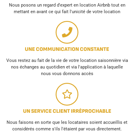
Nous posons un regard d'expert en location Airbnb tout en
mettant en avant ce qui fait l'unicité de votre location
UNE COMMUNICATION CONSTANTE
Vous restez au fait de la vie de votre location saisonnière via
nos échanges au quotidien et via l'application à laquelle
nous vous donnons accès
UN SERVICE CLIENT IRRÉPROCHABLE
Nous faisons en sorte que les locataires soient accueillis et
considérés comme s'ils l'étaient par vous directement.