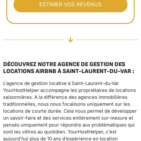
DÉCOUVREZ NOTRE AGENCE DE GESTION DES
LOCATIONS AIRBNB À SAINT-LAURENT-DU-VAR :
L’agence de gestion locative à Saint-Laurent-du-Var
YourHostHelper accompagne les propriétaires de locations
saisonnières. A la différence des agences immobilières
traditionnelles, nous nous focalisons uniquement sur les
locations de courte durée. Cela nous permet de développer
un savoir-faire et des services entièrement sur-mesure et
pensés uniquement pour répondre aux problématiques qui
sont les vôtres au quotidien. YourHostHelper, c’est
aujourd’hui plus de 10 ans d’expérience en location