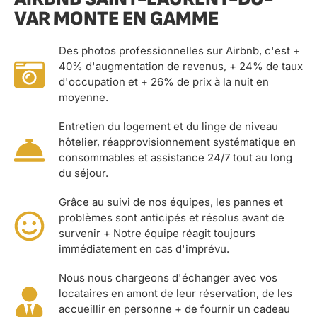
VAR MONTE EN GAMME
Des photos professionnelles sur Airbnb, c'est +
40% d'augmentation de revenus, + 24% de taux
d'occupation et + 26% de prix à la nuit en
moyenne.
Entretien du logement et du linge de niveau
hôtelier, réapprovisionnement systématique en
consommables et assistance 24/7 tout au long
du séjour.
Grâce au suivi de nos équipes, les pannes et
problèmes sont anticipés et résolus avant de
survenir + Notre équipe réagit toujours
immédiatement en cas d'imprévu.
Nous nous chargeons d'échanger avec vos
locataires en amont de leur réservation, de les
accueillir en personne + de fournir un cadeau