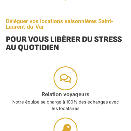
Déléguer vos locations saisonnières Saint-
Laurent-du-Var
POUR VOUS LIBÉRER DU STRESS
AU QUOTIDIEN
Relation voyageurs
Notre équipe se charge à 100% des échanges avec
les locataires