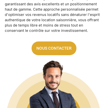
garantissant des avis excellents et un positionnement
haut de gamme. Cette approche personnalisée permet
d'optimiser vos revenus locatifs sans dénaturer l'esprit
authentique de votre location saisonnière, vous offrant
plus de temps libre et moins de stress tout en
conservant le contrôle sur votre investissement.
NOUS CONTACTER