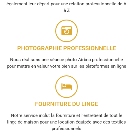
également leur départ pour une relation professionnelle de A
à Z
PHOTOGRAPHIE PROFESSIONNELLE
Nous réalisons une séance photo Airbnb professionnelle
pour mettre en valeur votre bien sur les plateformes en ligne
FOURNITURE DU LINGE
Notre service inclut la fourniture et l'entretient de tout le
linge de maison pour une location équipée avec des textiles
professionnels