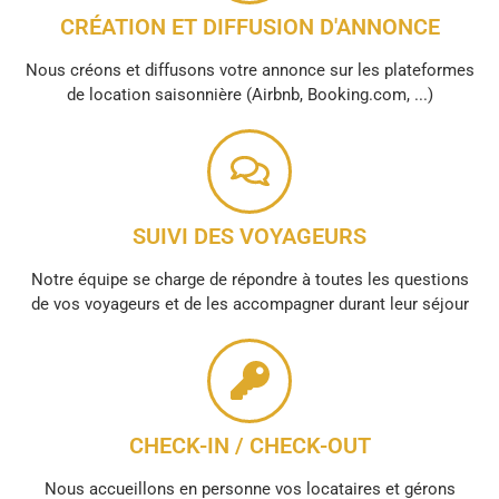
CRÉATION ET DIFFUSION D'ANNONCE
Nous créons et diffusons votre annonce sur les plateformes
de location saisonnière (Airbnb, Booking.com, ...)
SUIVI DES VOYAGEURS
Notre équipe se charge de répondre à toutes les questions
de vos voyageurs et de les accompagner durant leur séjour
CHECK-IN / CHECK-OUT
Nous accueillons en personne vos locataires et gérons