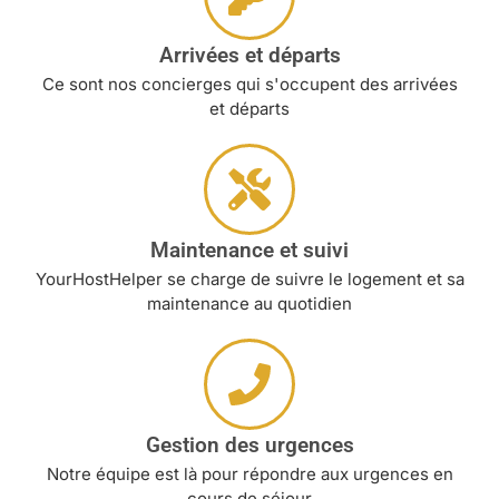
Arrivées et départs
Ce sont nos concierges qui s'occupent des arrivées
et départs
Maintenance et suivi
YourHostHelper se charge de suivre le logement et sa
maintenance au quotidien
Gestion des urgences
Notre équipe est là pour répondre aux urgences en
cours de séjour