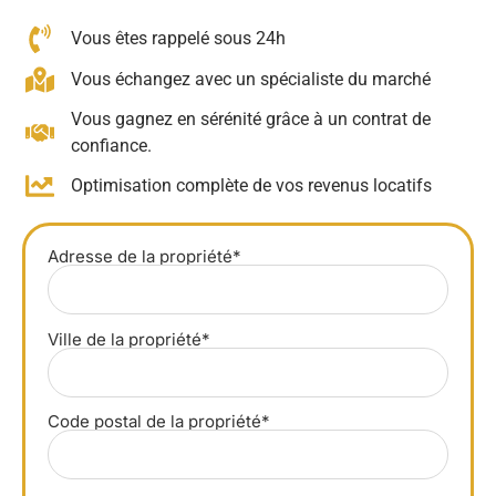
Vous êtes rappelé sous 24h
Vous échangez avec un spécialiste du marché
Vous gagnez en sérénité grâce à un contrat de
confiance.
Optimisation complète de vos revenus locatifs
Adresse de la propriété*
Ville de la propriété*
Code postal de la propriété*