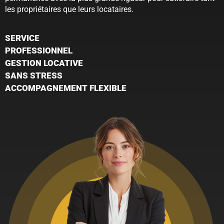
les propriétaires que leurs locataires.
SERVICE
PROFESSIONNEL
GESTION LOCATIVE
SANS STRESS
ACCOMPAGNEMENT FLEXIBLE