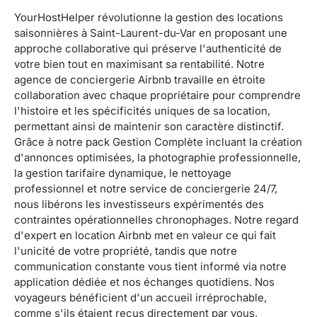
YourHostHelper révolutionne la gestion des locations
saisonnières à Saint-Laurent-du-Var en proposant une
approche collaborative qui préserve l'authenticité de
votre bien tout en maximisant sa rentabilité. Notre
agence de conciergerie Airbnb travaille en étroite
collaboration avec chaque propriétaire pour comprendre
l'histoire et les spécificités uniques de sa location,
permettant ainsi de maintenir son caractère distinctif.
Grâce à notre pack Gestion Complète incluant la création
d'annonces optimisées, la photographie professionnelle,
la gestion tarifaire dynamique, le nettoyage
professionnel et notre service de conciergerie 24/7,
nous libérons les investisseurs expérimentés des
contraintes opérationnelles chronophages. Notre regard
d'expert en location Airbnb met en valeur ce qui fait
l'unicité de votre propriété, tandis que notre
communication constante vous tient informé via notre
application dédiée et nos échanges quotidiens. Nos
voyageurs bénéficient d'un accueil irréprochable,
comme s'ils étaient reçus directement par vous,