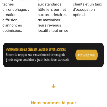
tâches
aux standards
clients et un taux
chronophages :
hôteliers permet
d’occupation
création et
aux propriétaires
optimal.
diffusion
de maximiser
d’annonces
leurs revenus
optimisées,
locatifs tout en se
Nous sommes là pour