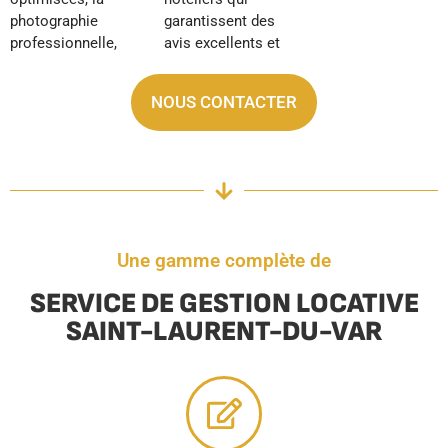
photographie
garantissent des
professionnelle,
avis excellents et
NOUS CONTACTER
Une gamme complète de
SERVICE DE GESTION LOCATIVE
SAINT-LAURENT-DU-VAR