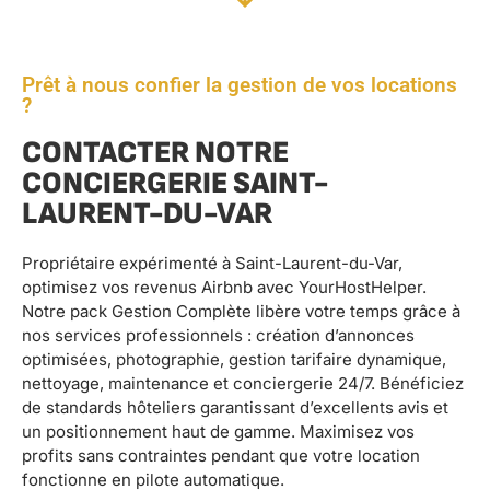
Prêt à nous confier la gestion de vos locations
?
CONTACTER NOTRE
CONCIERGERIE SAINT-
LAURENT-DU-VAR
Propriétaire expérimenté à Saint-Laurent-du-Var,
optimisez vos revenus Airbnb avec YourHostHelper.
Notre pack Gestion Complète libère votre temps grâce à
nos services professionnels : création d’annonces
optimisées, photographie, gestion tarifaire dynamique,
nettoyage, maintenance et conciergerie 24/7. Bénéficiez
de standards hôteliers garantissant d’excellents avis et
un positionnement haut de gamme. Maximisez vos
profits sans contraintes pendant que votre location
fonctionne en pilote automatique.