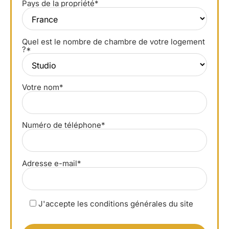
Pays de la propriété*
Quel est le nombre de chambre de votre logement
?*
Votre nom*
Numéro de téléphone*
Adresse e-mail*
J'accepte les conditions générales du site