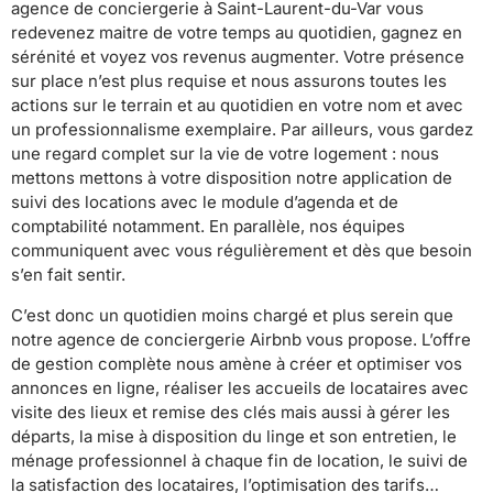
agence de conciergerie à Saint-Laurent-du-Var vous
redevenez maitre de votre temps au quotidien, gagnez en
sérénité et voyez vos revenus augmenter. Votre présence
sur place n’est plus requise et nous assurons toutes les
actions sur le terrain et au quotidien en votre nom et avec
un professionnalisme exemplaire. Par ailleurs, vous gardez
une regard complet sur la vie de votre logement : nous
mettons mettons à votre disposition notre application de
suivi des locations avec le module d’agenda et de
comptabilité notamment. En parallèle, nos équipes
communiquent avec vous régulièrement et dès que besoin
s’en fait sentir.
C’est donc un quotidien moins chargé et plus serein que
notre agence de conciergerie Airbnb vous propose. L’offre
de gestion complète nous amène à créer et optimiser vos
annonces en ligne, réaliser les accueils de locataires avec
visite des lieux et remise des clés mais aussi à gérer les
départs, la mise à disposition du linge et son entretien, le
ménage professionnel à chaque fin de location, le suivi de
la satisfaction des locataires, l’optimisation des tarifs…