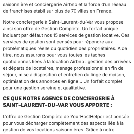
saisonnière et conciergerie Airbnb et la force d’un réseau
de franchises établi sur plus de 70 villes en France.
Notre conciergerie à Saint-Laurent-du-Var vous propose
ainsi son offre de Gestion Complète. Un forfait unique
incluant par défaut nos 15 services de gestion locative. Ces
services de gestion sont pensés pour répondre aux
problématiques réelle du quotidien des propriétaires. A ce
titre, nous assurons pour vous toutes les taches
quotidiennes liées à la location Airbnb : gestion des arrivées
et départs de locataires, ménage professionnel en fin de
séjour, mise à disposition et entretien du linge de maison,
optimisation des annonces en ligne… Un forfait complet
pour une gestion sereine et qualitative.
CE QUE NOTRE AGENCE DE CONCIERGERIE À
SAINT-LAURENT-DU-VAR VOUS APPORTE :
L’offre de Gestion Complète de YourHostHelper est pensée
pour vous décharger complètement des aspects liés à la
gestion de vos locations saisonnières. Grâce à notre