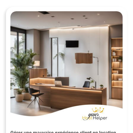
Gérer une mauvaise expérience client en location