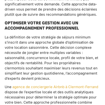
significativement votre demande. Cette approche data-
driven vous permet de prendre des décisions éclairées
plutôt que de suivre des recommandations génériques.
OPTIMISER VOTRE GESTION AVEC UN
ACCOMPAGNEMENT PROFESSIONNEL
La définition de votre stratégie de séjours minimum
s’inscrit dans une approche globale d’optimisation de
votre location saisonnière. Cette décision complexe
nécessite de jongler entre multiples variables :
saisonnalité, concurrence locale, profil de votre bien, et
objectifs de rentabilité. Pour les propriétaires
clermontois souhaitant maximiser leurs revenus tout en
simplifiant leur gestion quotidienne, l’accompagnement
d’experts devient précieux.
Une
agence de conciergerie Airbnb à Clermont-Ferrand
dispose de l’expertise locale et des outils analytiques
nécessaires pour déterminer la stratégie optimale pour
votre bien. Cette approche professionnelle combine