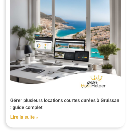
Gérer plusieurs locations courtes durées à Gruissan
: guide complet
Lire la suite »