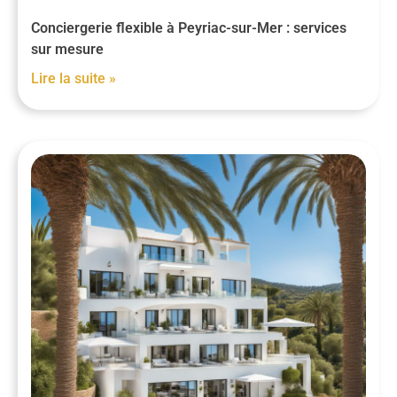
Conciergerie flexible à Peyriac-sur-Mer : services
sur mesure
Lire la suite »