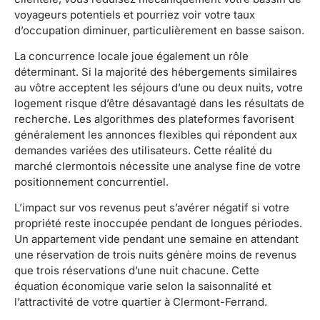
voyageurs potentiels et pourriez voir votre taux
d’occupation diminuer, particulièrement en basse saison.
La concurrence locale joue également un rôle
déterminant. Si la majorité des hébergements similaires
au vôtre acceptent les séjours d’une ou deux nuits, votre
logement risque d’être désavantagé dans les résultats de
recherche. Les algorithmes des plateformes favorisent
généralement les annonces flexibles qui répondent aux
demandes variées des utilisateurs. Cette réalité du
marché clermontois nécessite une analyse fine de votre
positionnement concurrentiel.
L’impact sur vos revenus peut s’avérer négatif si votre
propriété reste inoccupée pendant de longues périodes.
Un appartement vide pendant une semaine en attendant
une réservation de trois nuits génère moins de revenus
que trois réservations d’une nuit chacune. Cette
équation économique varie selon la saisonnalité et
l’attractivité de votre quartier à Clermont-Ferrand.