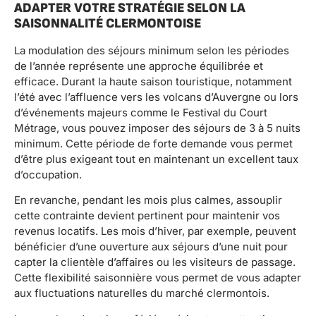
ADAPTER VOTRE STRATÉGIE SELON LA
SAISONNALITÉ CLERMONTOISE
La modulation des séjours minimum selon les périodes
de l’année représente une approche équilibrée et
efficace. Durant la haute saison touristique, notamment
l’été avec l’affluence vers les volcans d’Auvergne ou lors
d’événements majeurs comme le Festival du Court
Métrage, vous pouvez imposer des séjours de 3 à 5 nuits
minimum. Cette période de forte demande vous permet
d’être plus exigeant tout en maintenant un excellent taux
d’occupation.
En revanche, pendant les mois plus calmes, assouplir
cette contrainte devient pertinent pour maintenir vos
revenus locatifs. Les mois d’hiver, par exemple, peuvent
bénéficier d’une ouverture aux séjours d’une nuit pour
capter la clientèle d’affaires ou les visiteurs de passage.
Cette flexibilité saisonnière vous permet de vous adapter
aux fluctuations naturelles du marché clermontois.