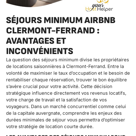
SÉJOURS MINIMUM AIRBNB
CLERMONT-FERRAND :
AVANTAGES ET
INCONVÉNIENTS
La question des séjours minimum divise les propriétaires
de locations saisonnières à Clermont-Ferrand. Entre la
volonté de maximiser le taux d’occupation et le besoin de
rentabiliser chaque réservation, trouver le bon équilibre
s’avère crucial pour votre activité. Cette décision
stratégique influence directement vos revenus locatifs,
votre charge de travail et la satisfaction de vos
voyageurs. Dans un marché concurrentiel comme celui
de la capitale auvergnate, comprendre les enjeux des
durées minimales de séjour vous permettra d’optimiser
votre stratégie de location courte durée.