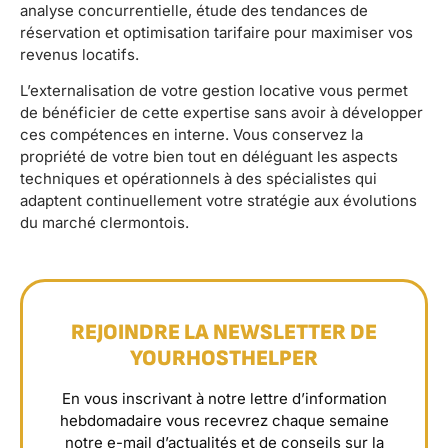
analyse concurrentielle, étude des tendances de
réservation et optimisation tarifaire pour maximiser vos
revenus locatifs.
L’externalisation de votre gestion locative vous permet
de bénéficier de cette expertise sans avoir à développer
ces compétences en interne. Vous conservez la
propriété de votre bien tout en déléguant les aspects
techniques et opérationnels à des spécialistes qui
adaptent continuellement votre stratégie aux évolutions
du marché clermontois.
REJOINDRE LA NEWSLETTER DE
YOURHOSTHELPER
En vous inscrivant à notre lettre d’information
hebdomadaire vous recevrez chaque semaine
notre e-mail d’actualités et de conseils sur la