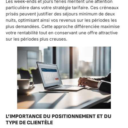
Les week-ends et jours fériés méritent une attention
particulière dans votre stratégie tarifaire. Ces créneaux
prisés peuvent justifier des séjours minimum de deux
nuits, optimisant ainsi vos revenus sur les périodes les
plus demandées. Cette approche différenciée maximise
votre rentabilité tout en conservant une offre attractive
sur les périodes plus creuses.
L’IMPORTANCE DU POSITIONNEMENT ET DU
TYPE DE CLIENTÈLE