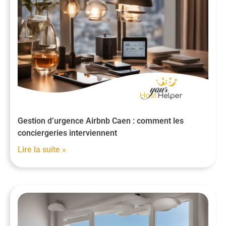
Gestion d’urgence Airbnb Caen : comment les
conciergeries interviennent
Lire la suite »