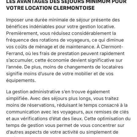
LES AVANTAGES DES SÉJOURS MINIMUM POUR
VOTRE LOCATION CLERMONTOISE
Imposer une durée minimale de séjour présente des
bénéfices indéniables pour votre gestion locative.
Premièrement, vous réduisez considérablement la
fréquence des rotations de voyageurs, ce qui diminue
vos coûts de ménage et de maintenance. À Clermont-
Ferrand, où les frais de prestation peuvent rapidement
s’accumuler, cette économie devient significative sur
l’année. De plus, moins de changements de locataires
signifie moins d’usure de votre mobilier et de vos
équipements.
La gestion administrative s’en trouve également
simplifiée. Avec des séjours plus longs, vous traitez
moins de réservations, réduisant le temps consacré à la
communication avec les voyageurs, aux remises de clés
et aux vérifications d’état des lieux. Cette optimisation du
temps de gestion vous permet de vous concentrer sur
d’autres aspects de votre activité ou simplement de