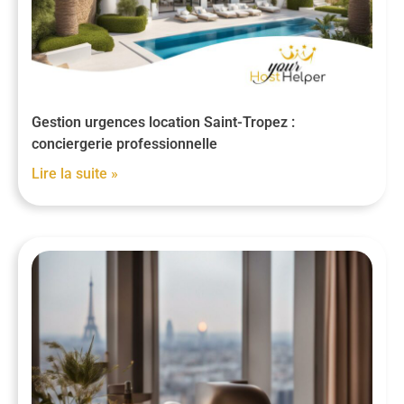
Gestion urgences location Saint-Tropez :
conciergerie professionnelle
Lire la suite »