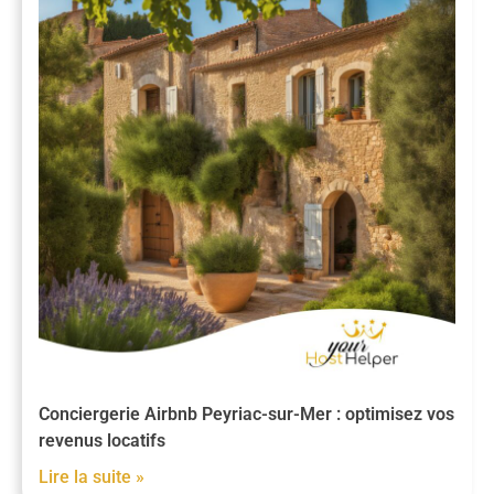
Conciergerie Airbnb Peyriac-sur-Mer : optimisez vos
revenus locatifs
Lire la suite »