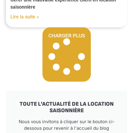
saisonnière
Lire la suite »
CHARGER PLUS
TOUTE L'ACTUALITÉ DE LA LOCATION
SAISONNIÈRE
Nous vous invitons à cliquer sur le bouton ci-
dessous pour revenir à l'accueil du blog