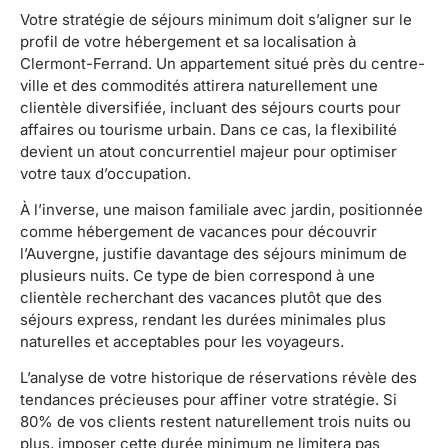
Votre stratégie de séjours minimum doit s’aligner sur le
profil de votre hébergement et sa localisation à
Clermont-Ferrand. Un appartement situé près du centre-
ville et des commodités attirera naturellement une
clientèle diversifiée, incluant des séjours courts pour
affaires ou tourisme urbain. Dans ce cas, la flexibilité
devient un atout concurrentiel majeur pour optimiser
votre taux d’occupation.
À l’inverse, une maison familiale avec jardin, positionnée
comme hébergement de vacances pour découvrir
l’Auvergne, justifie davantage des séjours minimum de
plusieurs nuits. Ce type de bien correspond à une
clientèle recherchant des vacances plutôt que des
séjours express, rendant les durées minimales plus
naturelles et acceptables pour les voyageurs.
L’analyse de votre historique de réservations révèle des
tendances précieuses pour affiner votre stratégie. Si
80% de vos clients restent naturellement trois nuits ou
plus, imposer cette durée minimum ne limitera pas