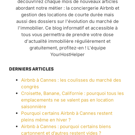
découvrirez chaque mois de nouveaux articles
abordant notre métier : la conciergerie Airbnb et
gestion des locations de courte durée mais
aussi des dossiers sur l'évolution du marché de
l'immobilier. Ce blog informatif et accessible à
tous vous permettra de prendre votre dose
d'actualité immobilière régulièrement et
gratuitement, profitez-en ! L'équipe
YourHostHelper
DERNIERS ARTICLES
Airbnb à Cannes : les coulisses du marché des
congrès
Croisette, Banane, Californie : pourquoi tous les
emplacements ne se valent pas en location
saisonnière
Pourquoi certains Airbnb à Cannes restent
pleins même en hiver ?
Airbnb à Cannes : pourquoi certains biens
cartonnent et d’autres restent vides ?