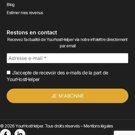
Blog
Estimer mes revenus
Restons en contact
Recevez l’actualité de YourhostHelper via notre infolettre directement
par email
J’accepte de recevoir des e-mails de la part de
YourHostHelper
© 2026 YourHostHelper. Tous droits réservés –
Mentions légales