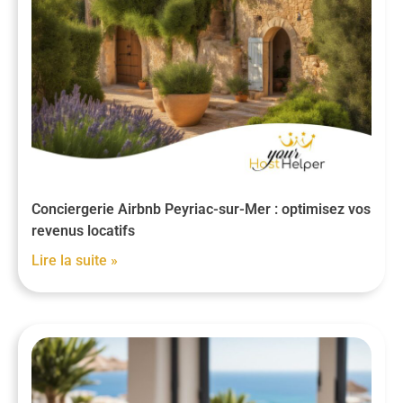
Conciergerie Airbnb Peyriac-sur-Mer : optimisez vos
revenus locatifs
Lire la suite »