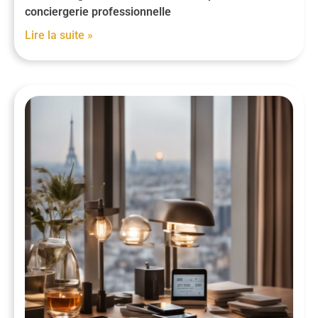
conciergerie professionnelle
Lire la suite »