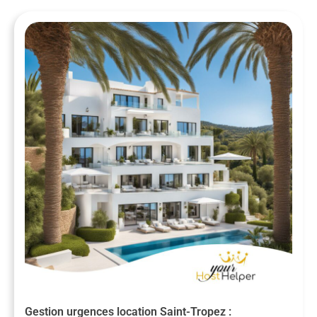
Gestion urgences location Saint-Tropez :