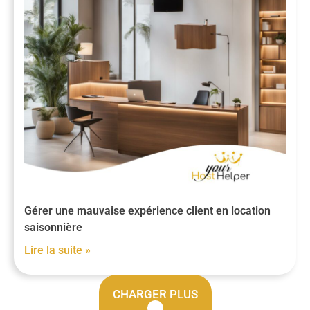
Gérer une mauvaise expérience client en location
saisonnière
Lire la suite »
CHARGER PLUS