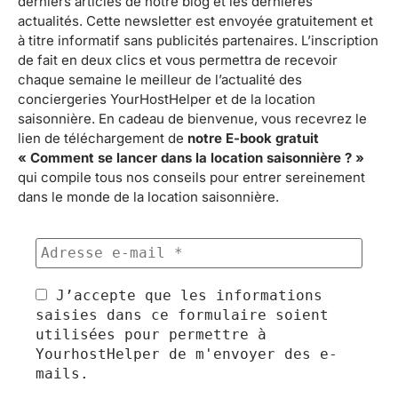
derniers articles de notre blog et les dernières
actualités. Cette newsletter est envoyée gratuitement et
à titre informatif sans publicités partenaires. L’inscription
de fait en deux clics et vous permettra de recevoir
chaque semaine le meilleur de l’actualité des
conciergeries YourHostHelper et de la location
saisonnière. En cadeau de bienvenue, vous recevrez le
lien de téléchargement de
notre E-book gratuit
« Comment se lancer dans la location saisonnière ? »
qui compile tous nos conseils pour entrer sereinement
dans le monde de la location saisonnière.
J’accepte que les informations
saisies dans ce formulaire soient
utilisées pour permettre à
YourhostHelper de m'envoyer des e-
mails.