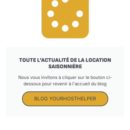
TOUTE L'ACTUALITÉ DE LA LOCATION
SAISONNIÈRE
Nous vous invitons à cliquer sur le bouton ci-
dessous pour revenir à l'accueil du blog
BLOG YOURHOSTHELPER