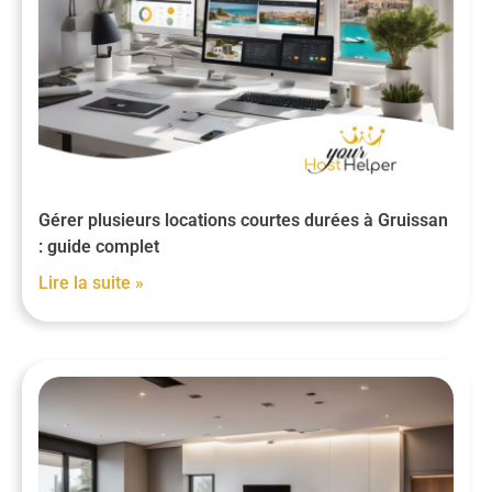
Gérer plusieurs locations courtes durées à Gruissan
: guide complet
Lire la suite »