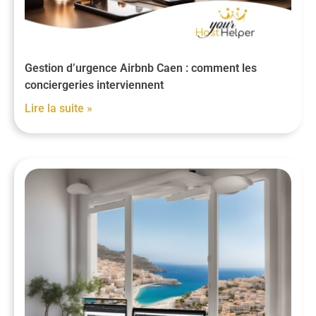
Gestion d’urgence Airbnb Caen : comment les
conciergeries interviennent
Lire la suite »