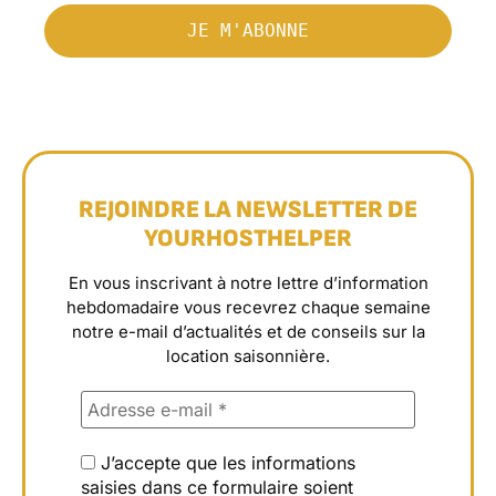
REJOINDRE LA NEWSLETTER DE
YOURHOSTHELPER
En vous inscrivant à notre lettre d’information
hebdomadaire vous recevrez chaque semaine
notre e-mail d’actualités et de conseils sur la
location saisonnière.
J’accepte que les informations
saisies dans ce formulaire soient