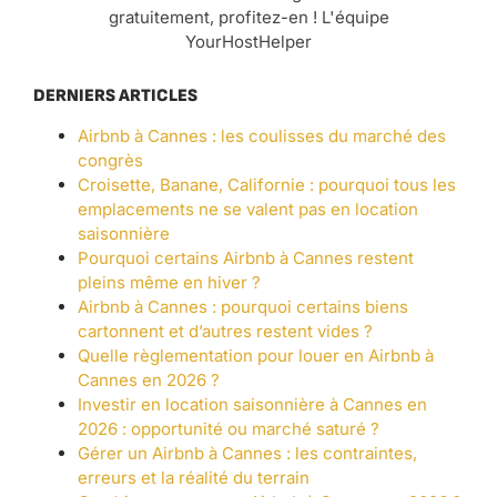
gratuitement, profitez-en ! L'équipe
YourHostHelper
DERNIERS ARTICLES
Airbnb à Cannes : les coulisses du marché des
congrès
Croisette, Banane, Californie : pourquoi tous les
emplacements ne se valent pas en location
saisonnière
Pourquoi certains Airbnb à Cannes restent
pleins même en hiver ?
Airbnb à Cannes : pourquoi certains biens
cartonnent et d’autres restent vides ?
Quelle règlementation pour louer en Airbnb à
Cannes en 2026 ?
Investir en location saisonnière à Cannes en
2026 : opportunité ou marché saturé ?
Gérer un Airbnb à Cannes : les contraintes,
erreurs et la réalité du terrain