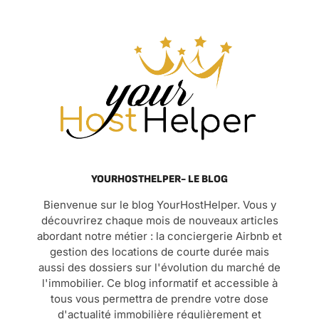
YOURHOSTHELPER- LE BLOG
Bienvenue sur le blog YourHostHelper. Vous y
découvrirez chaque mois de nouveaux articles
abordant notre métier : la conciergerie Airbnb et
gestion des locations de courte durée mais
aussi des dossiers sur l'évolution du marché de
l'immobilier. Ce blog informatif et accessible à
tous vous permettra de prendre votre dose
d'actualité immobilière régulièrement et