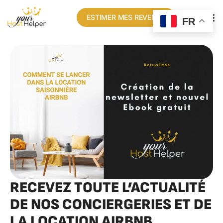
ESTIMER MES REVENUS
FR
RECEVEZ TOUTE L’ACTUALITÉ
DE NOS CONCIERGERIES ET DE
LA LOCATION AIRBNB