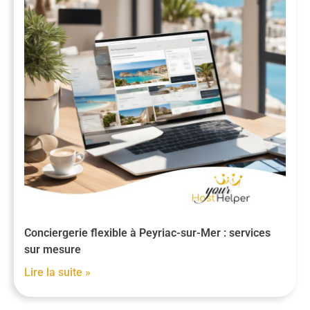
Conciergerie flexible à Peyriac-sur-Mer : services
sur mesure
Lire la suite »