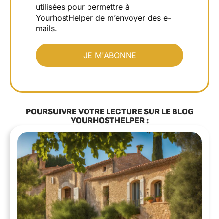
utilisées pour permettre à
YourhostHelper de m’envoyer des e-
mails.
POURSUIVRE VOTRE LECTURE SUR LE BLOG
YOURHOSTHELPER :