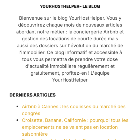
YOURHOSTHELPER- LE BLOG
Bienvenue sur le blog YourHostHelper. Vous y
découvrirez chaque mois de nouveaux articles
abordant notre métier : la conciergerie Airbnb et
gestion des locations de courte durée mais
aussi des dossiers sur l'évolution du marché de
l'immobilier. Ce blog informatif et accessible à
tous vous permettra de prendre votre dose
d'actualité immobilière régulièrement et
gratuitement, profitez-en ! L'équipe
YourHostHelper
DERNIERS ARTICLES
Airbnb à Cannes : les coulisses du marché des
congrès
Croisette, Banane, Californie : pourquoi tous les
emplacements ne se valent pas en location
saisonnière