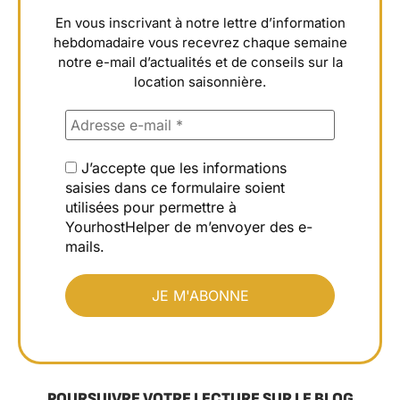
En vous inscrivant à notre lettre d’information
hebdomadaire vous recevrez chaque semaine
notre e-mail d’actualités et de conseils sur la
location saisonnière.
J’accepte que les informations
saisies dans ce formulaire soient
utilisées pour permettre à
YourhostHelper de m’envoyer des e-
mails.
POURSUIVRE VOTRE LECTURE SUR LE BLOG