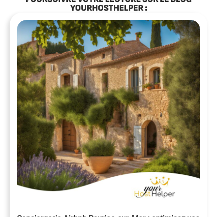
YOURHOSTHELPER :