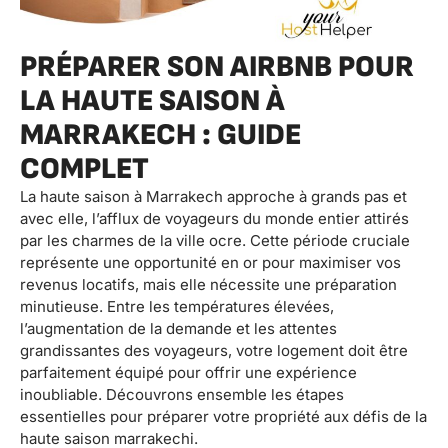
PRÉPARER SON AIRBNB POUR
LA HAUTE SAISON À
MARRAKECH : GUIDE
COMPLET
La haute saison à Marrakech approche à grands pas et
avec elle, l’afflux de voyageurs du monde entier attirés
par les charmes de la ville ocre. Cette période cruciale
représente une opportunité en or pour maximiser vos
revenus locatifs, mais elle nécessite une préparation
minutieuse. Entre les températures élevées,
l’augmentation de la demande et les attentes
grandissantes des voyageurs, votre logement doit être
parfaitement équipé pour offrir une expérience
inoubliable. Découvrons ensemble les étapes
essentielles pour préparer votre propriété aux défis de la
haute saison marrakechi.