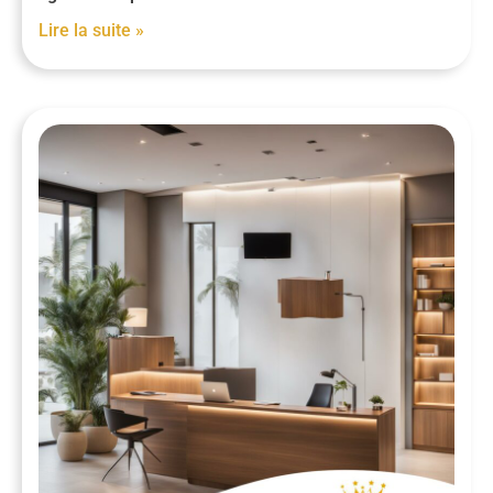
Lire la suite »