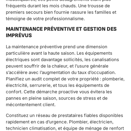
fréquents durant les mois chauds. Une trousse de
premiers secours bien fournie rassure les familles et
témoigne de votre professionnalisme.
MAINTENANCE PRÉVENTIVE ET GESTION DES
IMPRÉVUS
La maintenance préventive prend une dimension
particulière avant la haute saison. Les équipements
électriques sont davantage sollicités, les canalisations
peuvent souffrir de la chaleur, et l’usure générale
s’accélère avec l’augmentation du taux d’occupation.
Planifiez un audit complet de votre propriété : plomberie,
électricité, serrurerie, et tous les équipements de
confort. Cette démarche proactive vous évitera les
pannes en pleine saison, sources de stress et de
mécontentement client.
Constituez un réseau de prestataires fiables disponibles
rapidement en cas d’urgence. Plombier, électricien,
technicien climatisation, et équipe de ménage de renfort