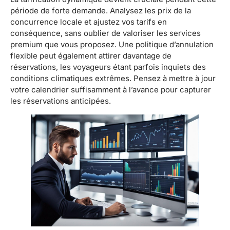
période de forte demande. Analysez les prix de la
concurrence locale et ajustez vos tarifs en
conséquence, sans oublier de valoriser les services
premium que vous proposez. Une politique d’annulation
flexible peut également attirer davantage de
réservations, les voyageurs étant parfois inquiets des
conditions climatiques extrêmes. Pensez à mettre à jour
votre calendrier suffisamment à l’avance pour capturer
les réservations anticipées.