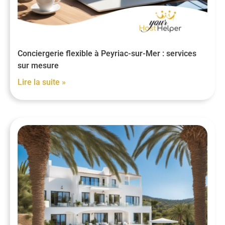
Conciergerie flexible à Peyriac-sur-Mer : services
sur mesure
Lire la suite »