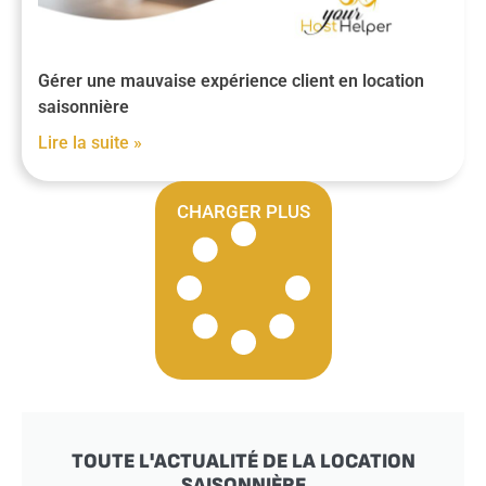
Gérer une mauvaise expérience client en location
saisonnière
Lire la suite »
CHARGER PLUS
TOUTE L'ACTUALITÉ DE LA LOCATION
SAISONNIÈRE