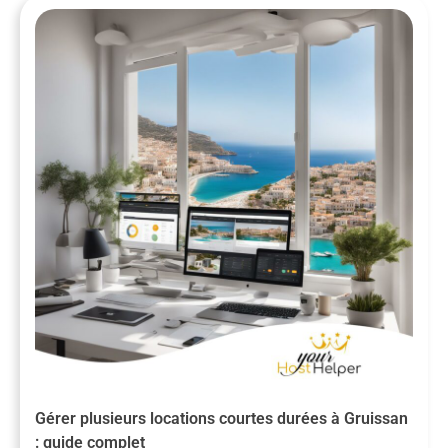
Gérer plusieurs locations courtes durées à Gruissan
: guide complet