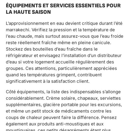
ÉQUIPEMENTS ET SERVICES ESSENTIELS POUR
LA HAUTE SAISON
L’approvisionnement en eau devient critique durant l’été
marrakechi. Vérifiez la pression et la température de
l’eau chaude, mais surtout assurez-vous que l’eau froide
reste réellement fraîche même en pleine canicule.
Stockez des bouteilles d’eau fraîche dans le
réfrigérateur et envisagez l’installation d’un distributeur
d’eau si votre logement accueille régulièrement des
groupes. Ces attentions, particulièrement appréciées
quand les températures grimpent, contribuent
significativement à la satisfaction client.
Côté équipements, la liste des indispensables s’allonge
considérablement. Crème solaire, chapeaux, serviettes
supplémentaires, glacière portable pour les excursions,
et même un petit stock de médicaments contre les
coups de chaleur peuvent faire la différence. Pensez
également aux produits anti-moustiques et aux
moustiquaires, ces petits désagréments étant plus