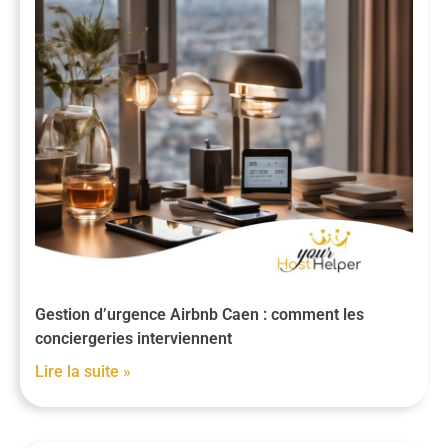
Gestion d’urgence Airbnb Caen : comment les
conciergeries interviennent
Lire la suite »