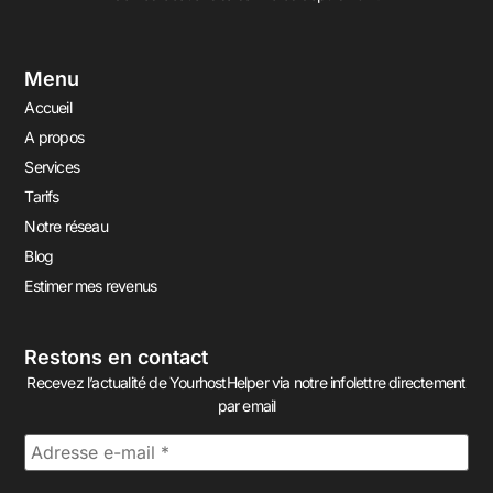
Menu
Accueil
A propos
Services
Tarifs
Notre réseau
Blog
Estimer mes revenus
Restons en contact
Recevez l’actualité de YourhostHelper via notre infolettre directement
par email