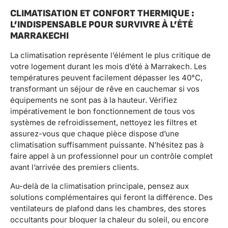
CLIMATISATION ET CONFORT THERMIQUE :
L’INDISPENSABLE POUR SURVIVRE À L’ÉTÉ
MARRAKECHI
La climatisation représente l’élément le plus critique de
votre logement durant les mois d’été à Marrakech. Les
températures peuvent facilement dépasser les 40°C,
transformant un séjour de rêve en cauchemar si vos
équipements ne sont pas à la hauteur. Vérifiez
impérativement le bon fonctionnement de tous vos
systèmes de refroidissement, nettoyez les filtres et
assurez-vous que chaque pièce dispose d’une
climatisation suffisamment puissante. N’hésitez pas à
faire appel à un professionnel pour un contrôle complet
avant l’arrivée des premiers clients.
Au-delà de la climatisation principale, pensez aux
solutions complémentaires qui feront la différence. Des
ventilateurs de plafond dans les chambres, des stores
occultants pour bloquer la chaleur du soleil, ou encore