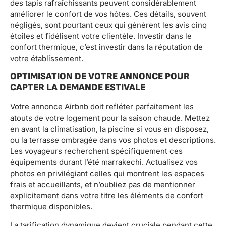
des tapis rafraîchissants peuvent considérablement
améliorer le confort de vos hôtes. Ces détails, souvent
négligés, sont pourtant ceux qui génèrent les avis cinq
étoiles et fidélisent votre clientèle. Investir dans le
confort thermique, c’est investir dans la réputation de
votre établissement.
OPTIMISATION DE VOTRE ANNONCE POUR
CAPTER LA DEMANDE ESTIVALE
Votre annonce Airbnb doit refléter parfaitement les
atouts de votre logement pour la saison chaude. Mettez
en avant la climatisation, la piscine si vous en disposez,
ou la terrasse ombragée dans vos photos et descriptions.
Les voyageurs recherchent spécifiquement ces
équipements durant l’été marrakechi. Actualisez vos
photos en privilégiant celles qui montrent les espaces
frais et accueillants, et n’oubliez pas de mentionner
explicitement dans votre titre les éléments de confort
thermique disponibles.
La tarification dynamique devient cruciale pendant cette