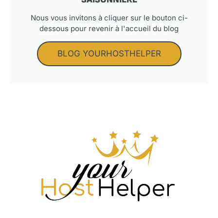
Nous vous invitons à cliquer sur le bouton ci-
dessous pour revenir à l'accueil du blog
BLOG YOURHOSTHELPER