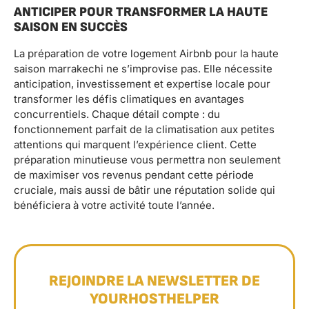
ANTICIPER POUR TRANSFORMER LA HAUTE
SAISON EN SUCCÈS
La préparation de votre logement Airbnb pour la haute
saison marrakechi ne s’improvise pas. Elle nécessite
anticipation, investissement et expertise locale pour
transformer les défis climatiques en avantages
concurrentiels. Chaque détail compte : du
fonctionnement parfait de la climatisation aux petites
attentions qui marquent l’expérience client. Cette
préparation minutieuse vous permettra non seulement
de maximiser vos revenus pendant cette période
cruciale, mais aussi de bâtir une réputation solide qui
bénéficiera à votre activité toute l’année.
REJOINDRE LA NEWSLETTER DE
YOURHOSTHELPER