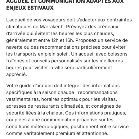
ACCUEIL ET COMMUNICATION ADAPTÉS AUX
ENJEUX ESTIVAUX
L’accueil de vos voyageurs doit s’adapter aux contraintes
climatiques de Marrakech. Prévoyez des créneaux
d’arrivée qui évitent les heures les plus chaudes,
généralement entre 12h et 16h. Proposez un service de
navette ou des recommandations précises pour éviter
les transports en plein soleil. Un accueil avec boissons
fraîches et conseils personnalisés sur les meilleures
heures pour visiter la ville sera particulièrement
apprécié.
Votre guide d’accueil doit intégrer des informations
spécifiques à la saison chaude : recommandations
vestimentaires, horaires optimaux pour les visites,
adresses de restaurants climatisés, et consignes de
sécurité liées à la chaleur. Ces informations pratiques,
couplées à une communication proactive sur les
conditions météorologiques, positionnent votre service
comme véritablement premium et attentionné.