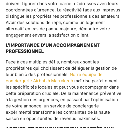
doivent figurer dans votre carnet d’adresses avec leurs
coordonnées d’urgence. La réactivité face aux imprévus
distingue les propriétaires professionnels des amateurs.
Avoir des solutions de repli, comme un logement
alternatif en cas de panne majeure, démontre votre
engagement envers la satisfaction client.
L’IMPORTANCE D’UN ACCOMPAGNEMENT
PROFESSIONNEL
Face à ces multiples défis, nombreux sont les
propriétaires qui choisissent de déléguer la gestion de
leur bien à des professionnels.
Notre équipe de
conciergerie Airbnb à Marrakech
maîtrise parfaitement
les spécificités locales et peut vous accompagner dans
cette préparation cruciale. De la maintenance préventive
à la gestion des urgences, en passant par l’optimisation
de votre annonce, un service de conciergerie
expérimenté transforme les contraintes de la haute
saison en opportunités de revenus maximisés.