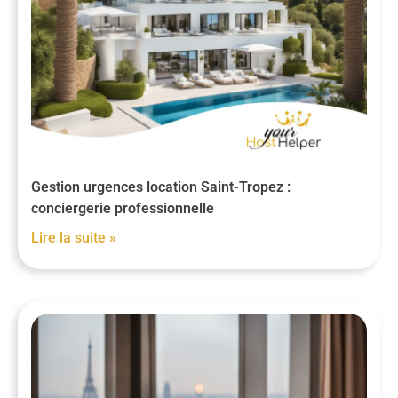
Gestion urgences location Saint-Tropez :
conciergerie professionnelle
Lire la suite »