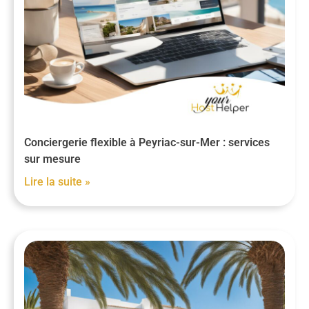
Conciergerie flexible à Peyriac-sur-Mer : services
sur mesure
Lire la suite »