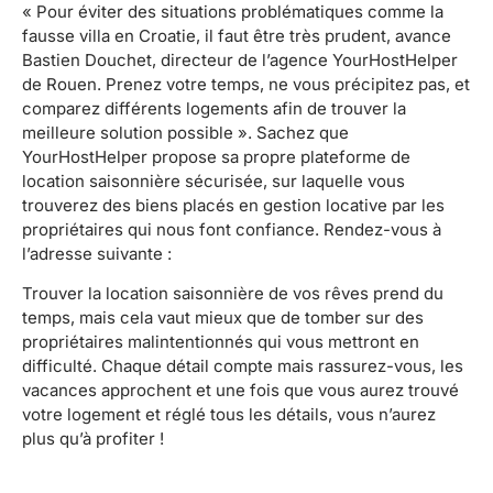
« Pour éviter des situations problématiques comme la
fausse villa en Croatie, il faut être très prudent, avance
Bastien Douchet, directeur de l’agence YourHostHelper
de Rouen. Prenez votre temps, ne vous précipitez pas, et
comparez différents logements afin de trouver la
meilleure solution possible ». Sachez que
YourHostHelper propose sa propre plateforme de
location saisonnière sécurisée, sur laquelle vous
trouverez des biens placés en gestion locative par les
propriétaires qui nous font confiance. Rendez-vous à
l’adresse suivante :
Trouver la location saisonnière de vos rêves prend du
temps, mais cela vaut mieux que de tomber sur des
propriétaires malintentionnés qui vous mettront en
difficulté. Chaque détail compte mais rassurez-vous, les
vacances approchent et une fois que vous aurez trouvé
votre logement et réglé tous les détails, vous n’aurez
plus qu’à profiter !