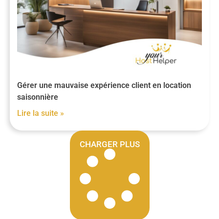
Gérer une mauvaise expérience client en location
saisonnière
Lire la suite »
CHARGER PLUS