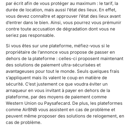
par écrit afin de vous protéger au maximum : le tarif, la
durée de location, mais aussi l’état des lieux. En effet,
vous devez connaître et approuver l’état des lieux avant
d’entrer dans le bien. Ainsi, vous pourrez vous prémunir
contre toute accusation de dégradation dont vous ne
seriez pas responsable.
Si vous êtes sur une plateforme, méfiez-vous si le
propriétaire de l’annonce vous propose de passer en
dehors de la plateforme : celles-ci proposent maintenant
des solutions de paiement ultra-sécurisées et
avantageuses pour tout le monde. Seuls quelques frais
s’appliquent mais ils valent le coup en matière de
sécurité. C’est justement ce que voudra éviter un
arnaqueur en vous invitant à payer en dehors de la
plateforme, par des moyens de paiement comme
Western Union ou Paysafecard. De plus, les plateformes
comme AirBNB vous assistent en cas de problème et
peuvent même proposer des solutions de relogement, en
cas de problème.