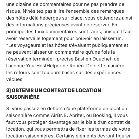
une dizaine de commentaires pour ne pas prendre de
risque. N’hésitez pas à lire l’ensemble des remarques
des hôtes déjà hébergés sur place, vous obtiendrez ainsi
des informations précieuses avant de réserver. En
principe, les faux commentaires sont rares, puisqu’il faut
avoir réservé le logement pour pouvoir en laisser un.
“Les voyageurs et les hôtes s’évaluent publiquement et
ne peuvent laisser un commentaire qu’une fois la
réservation terminée”, précise Bastien Douchet, de
l’agence YourHostHelper de Rouen. De cette manière,
les retours sont toujours basés sur des expériences
vécues.
3) OBTENIR UN CONTRAT DE LOCATION
SAISONNIÈRE
Si vous passez en dehors d’une plateforme de location
saisonnière comme AirBNB, Abritel, ou Booking, il vous
faut vous protéger davantage par le biais d’un contrat de
location, qui vous permettra de fixer les termes de votre
location saisonnières. Certains éléments devront figurer