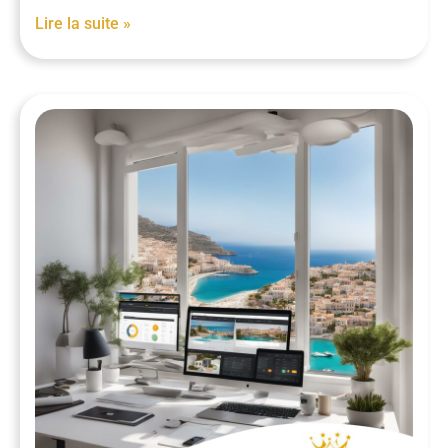
Lire la suite »