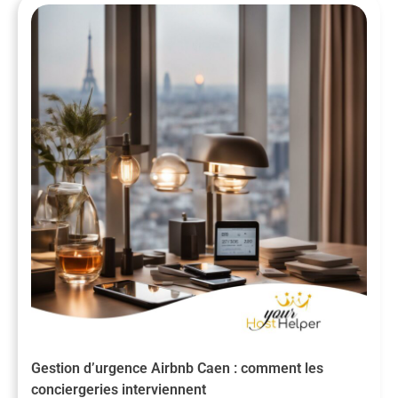
Gestion d’urgence Airbnb Caen : comment les
conciergeries interviennent