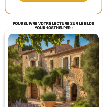
POURSUIVRE VOTRE LECTURE SUR LE BLOG
YOURHOSTHELPER :