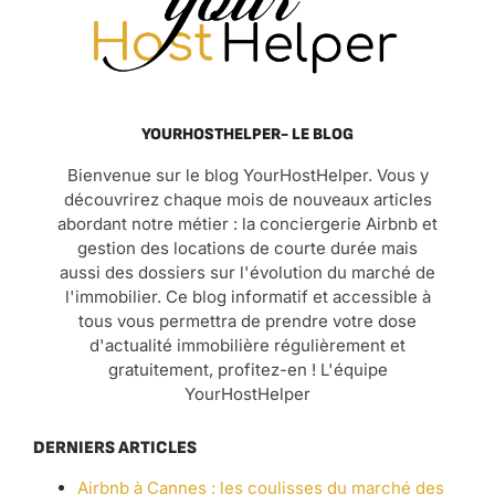
YOURHOSTHELPER- LE BLOG
Bienvenue sur le blog YourHostHelper. Vous y
découvrirez chaque mois de nouveaux articles
abordant notre métier : la conciergerie Airbnb et
gestion des locations de courte durée mais
aussi des dossiers sur l'évolution du marché de
l'immobilier. Ce blog informatif et accessible à
tous vous permettra de prendre votre dose
d'actualité immobilière régulièrement et
gratuitement, profitez-en ! L'équipe
YourHostHelper
DERNIERS ARTICLES
Airbnb à Cannes : les coulisses du marché des