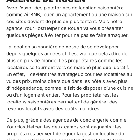
Avec l’essor des plateformes de location saisonnière
comme AirBNB, louer un appartement ou une maison sur
ces sites devient de plus en plus tentant. Mais notre
agence YourHostHelper de Rouen va vous présenter
quelques pièges à éviter pour ne pas se faire arnaquer.
La location saisonnière ne cesse de se développer
depuis quelques années et il est vrai que cela attire de
plus en plus de monde. Les propriétaires comme les
locataires se tournent vers ce marché plus que lucratif.
En effet, il devient très avantageux pour les locataires au
vu des prix, moins chers que dans les hôtels avec plus
d’indépendance, comme le fait de disposer d’une cuisine
ou d’un logement entier. Pour les propriétaires, les
locations saisonnières permettent de générer des
revenus locatifs avec des coûts moindres.
De plus, grâce à des agences de conciergerie comme
YourHostHelper, les deux camps sont gagnants : les
propriétaires peuvent déléguer la gestion locative du