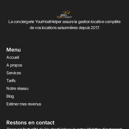
La conciergerie YourHostHelper assure la gestion locative complète
de vos locations saisonnières depuis 2017.
Menu
Accueil
A propos
Services
Tarifs
Notre réseau
Blog
Estimer mes revenus
Restons en contact