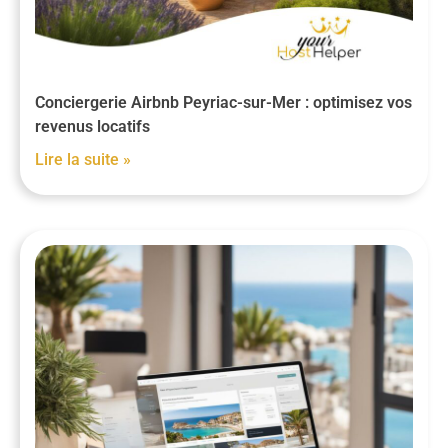
Conciergerie Airbnb Peyriac-sur-Mer : optimisez vos
revenus locatifs
Lire la suite »