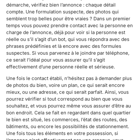
démarche, vérifiez bien l’annonce : chaque détail
compte. Une formulation suspecte, des photos qui
semblent trop belles pour être vraies ? Dans un premier
temps vous pouvez prendre contact avec la personne en
charge de l’annonce, déjà pour voir si la personne est
réelle ou s’il s’agit d’un bot, qui vous répondra avec des
phrases prédéfinies et là encore avec des formules
suspectes. Si vous parvenez à le joindre par téléphone,
ce serait l’idéal pour vous assurer qu’il s’agit
effectivement d’une personne réelle et sérieuse.
Une fois le contact établi, n’hésitez pas à demander plus
de photos du bien, voire un plan, ce qui serait encore
mieux, ou une adresse, ce qui serait parfait. Ainsi, vous
pourrez vérifier si tout correspond au bien que vous
souhaitez, et vous pourrez même vous assurer d’être au
bon endroit. Cela se fait en regardant dans quel quartier
le bien est situé, les commerces, l’état des routes, des
bâtiments, ou encore les possibilités de stationnement.
Une fois tous les éléments en votre possession, si