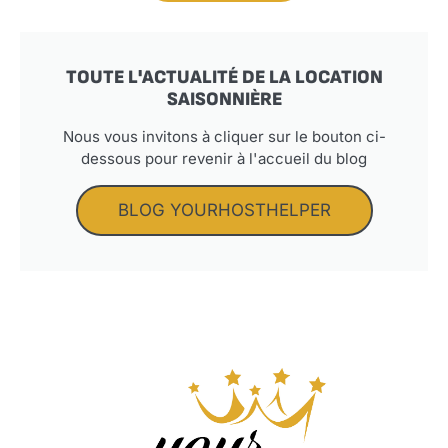
TOUTE L'ACTUALITÉ DE LA LOCATION
SAISONNIÈRE
Nous vous invitons à cliquer sur le bouton ci-
dessous pour revenir à l'accueil du blog
BLOG YOURHOSTHELPER