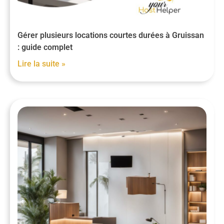
Gérer plusieurs locations courtes durées à Gruissan
: guide complet
Lire la suite »