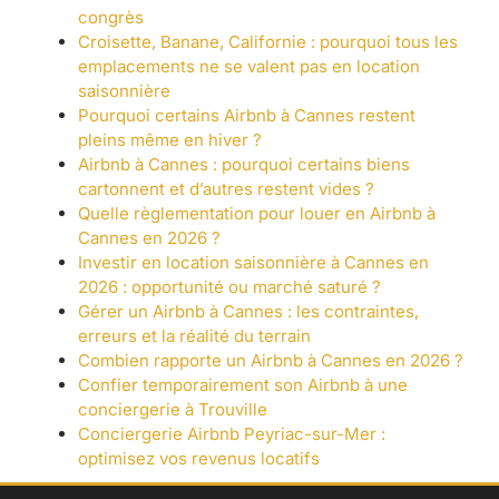
congrès
Croisette, Banane, Californie : pourquoi tous les
emplacements ne se valent pas en location
saisonnière
Pourquoi certains Airbnb à Cannes restent
pleins même en hiver ?
Airbnb à Cannes : pourquoi certains biens
cartonnent et d’autres restent vides ?
Quelle règlementation pour louer en Airbnb à
Cannes en 2026 ?
Investir en location saisonnière à Cannes en
2026 : opportunité ou marché saturé ?
Gérer un Airbnb à Cannes : les contraintes,
erreurs et la réalité du terrain
Combien rapporte un Airbnb à Cannes en 2026 ?
Confier temporairement son Airbnb à une
conciergerie à Trouville
Conciergerie Airbnb Peyriac-sur-Mer :
optimisez vos revenus locatifs