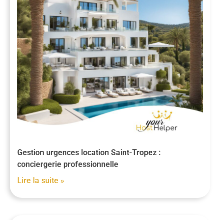
Gestion urgences location Saint-Tropez :
conciergerie professionnelle
Lire la suite »