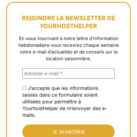
REJOINDRE LA NEWSLETTER DE
YOURHOSTHELPER
En vous inscrivant à notre lettre d’information
hebdomadaire vous recevrez chaque semaine
notre e-mail d’actualités et de conseils sur la
location saisonnière.
J’accepte que les informations
saisies dans ce formulaire soient
utilisées pour permettre à
YourhostHelper de m’envoyer des e-
mails.