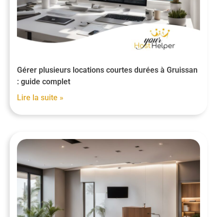
Gérer plusieurs locations courtes durées à Gruissan
: guide complet
Lire la suite »