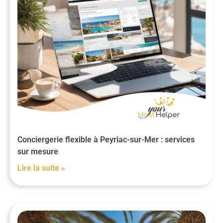
Conciergerie flexible à Peyriac-sur-Mer : services
sur mesure
Lire la suite »