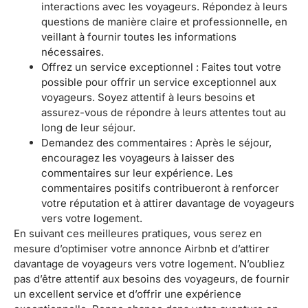
interactions avec les voyageurs. Répondez à leurs
questions de manière claire et professionnelle, en
veillant à fournir toutes les informations
nécessaires.
Offrez un service exceptionnel : Faites tout votre
possible pour offrir un service exceptionnel aux
voyageurs. Soyez attentif à leurs besoins et
assurez-vous de répondre à leurs attentes tout au
long de leur séjour.
Demandez des commentaires : Après le séjour,
encouragez les voyageurs à laisser des
commentaires sur leur expérience. Les
commentaires positifs contribueront à renforcer
votre réputation et à attirer davantage de voyageurs
vers votre logement.
En suivant ces meilleures pratiques, vous serez en
mesure d’optimiser votre annonce Airbnb et d’attirer
davantage de voyageurs vers votre logement. N’oubliez
pas d’être attentif aux besoins des voyageurs, de fournir
un excellent service et d’offrir une expérience