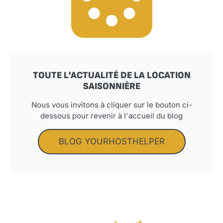
TOUTE L'ACTUALITÉ DE LA LOCATION
SAISONNIÈRE
Nous vous invitons à cliquer sur le bouton ci-
dessous pour revenir à l'accueil du blog
BLOG YOURHOSTHELPER