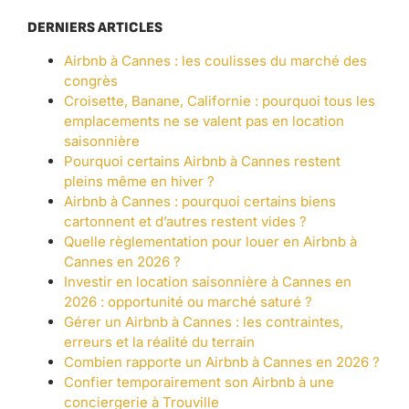
DERNIERS ARTICLES
Airbnb à Cannes : les coulisses du marché des
congrès
Croisette, Banane, Californie : pourquoi tous les
emplacements ne se valent pas en location
saisonnière
Pourquoi certains Airbnb à Cannes restent
pleins même en hiver ?
Airbnb à Cannes : pourquoi certains biens
cartonnent et d’autres restent vides ?
Quelle règlementation pour louer en Airbnb à
Cannes en 2026 ?
Investir en location saisonnière à Cannes en
2026 : opportunité ou marché saturé ?
Gérer un Airbnb à Cannes : les contraintes,
erreurs et la réalité du terrain
Combien rapporte un Airbnb à Cannes en 2026 ?
Confier temporairement son Airbnb à une
conciergerie à Trouville