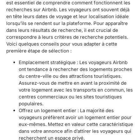
est essentiel de comprendre comment fonctionnent les
recherches sur Airbnb. Les voyageurs ont souvent déjà
en tête leurs dates de voyage et leur localisation idéale
lorsqu’ils se rendent sur la plateforme. Pour apparaître
dans leurs résultats de recherche, il est crucial de
correspondre à leurs critères de recherche potentiels.
Voici quelques conseils pour vous adapter à cette
première étape de sélection :
Emplacement stratégique : Les voyageurs Airbnb
ont tendance à rechercher des logements proches
du centre-ville ou des attractions touristiques.
Assurez-vous de mettre en avant la proximité de
votre logement avec les transports en commun, les
centres commerciaux ou les sites touristiques
populaires.
Offrez un logement entier : La majorité des
voyageurs préfèrent avoir un logement entier pour
eux-mêmes. Mettez en valeur cette caractéristique
dans votre annonce afin d’attirer les voyageurs qui
recherchent un espace privé.