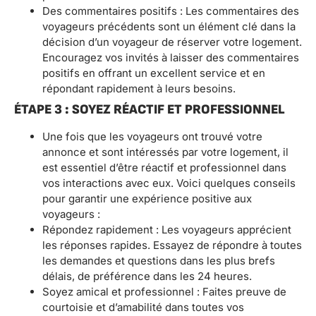
Des commentaires positifs : Les commentaires des
voyageurs précédents sont un élément clé dans la
décision d’un voyageur de réserver votre logement.
Encouragez vos invités à laisser des commentaires
positifs en offrant un excellent service et en
répondant rapidement à leurs besoins.
ÉTAPE 3 : SOYEZ RÉACTIF ET PROFESSIONNEL
Une fois que les voyageurs ont trouvé votre
annonce et sont intéressés par votre logement, il
est essentiel d’être réactif et professionnel dans
vos interactions avec eux. Voici quelques conseils
pour garantir une expérience positive aux
voyageurs :
Répondez rapidement : Les voyageurs apprécient
les réponses rapides. Essayez de répondre à toutes
les demandes et questions dans les plus brefs
délais, de préférence dans les 24 heures.
Soyez amical et professionnel : Faites preuve de
courtoisie et d’amabilité dans toutes vos