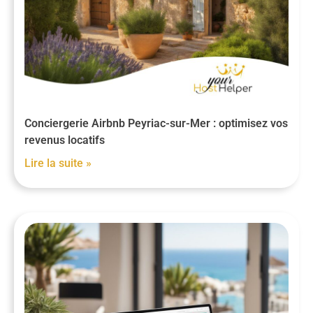
Conciergerie Airbnb Peyriac-sur-Mer : optimisez vos
revenus locatifs
Lire la suite »