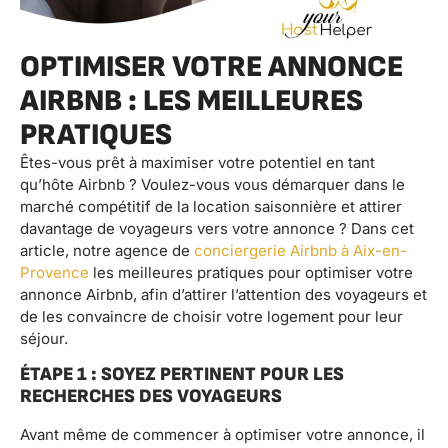
OPTIMISER VOTRE ANNONCE
AIRBNB : LES MEILLEURES
PRATIQUES
Êtes-vous prêt à maximiser votre potentiel en tant
qu’hôte Airbnb ? Voulez-vous vous démarquer dans le
marché compétitif de la location saisonnière et attirer
davantage de voyageurs vers votre annonce ? Dans cet
article, notre agence de
conciergerie Airbnb à Aix-en-
Provence
les meilleures pratiques pour optimiser votre
annonce Airbnb, afin d’attirer l’attention des voyageurs et
de les convaincre de choisir votre logement pour leur
séjour.
ÉTAPE 1 : SOYEZ PERTINENT POUR LES
RECHERCHES DES VOYAGEURS
Avant même de commencer à optimiser votre annonce, il