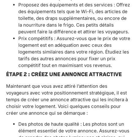
Proposez des équipements et des services : Offrez
des équipements tels que le Wi-Fi, des articles de
toilette, des draps supplémentaires, ou encore de
la nourriture dans le frigo. Ces petits détails
peuvent faire la différence et attirer les voyageurs.
Prix compétitifs : Assurez-vous que le prix de votre
logement est en adéquation avec ceux des
logements similaires dans votre région. Étudiez les
tarifs des autres annonces pour fixer un prix
compétitif tout en maximisant vos revenus.
ÉTAPE 2 : CRÉEZ UNE ANNONCE ATTRACTIVE
Maintenant que vous avez attiré l’attention des
voyageurs avec votre positionnement stratégique, il est
temps de créer une annonce attractive qui les incitera à
choisir votre logement. Voici quelques conseils pour
créer une annonce qui se démarque :
Des photos de haute qualité : Les photos sont un
élément essentiel de votre annonce. Assurez-vous