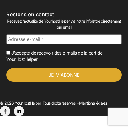
Restons en contact
Recevez l’actualité de YourhostHelper via notre infolettre directement
par email
J’accepte de recevoir des e-mails de la part de
YourHostHelper
© 2026 YourHostHelper. Tous droits réservés –
Mentions légales