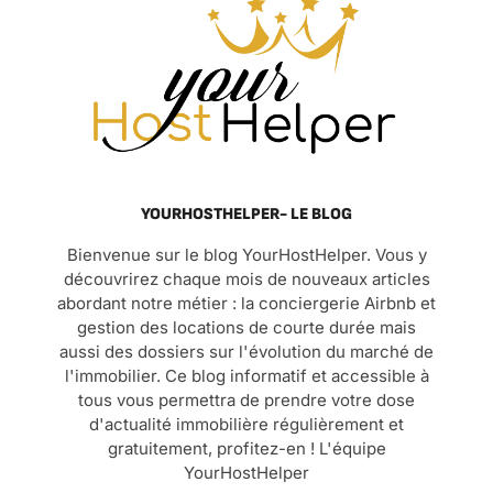
YOURHOSTHELPER- LE BLOG
Bienvenue sur le blog YourHostHelper. Vous y
découvrirez chaque mois de nouveaux articles
abordant notre métier : la conciergerie Airbnb et
gestion des locations de courte durée mais
aussi des dossiers sur l'évolution du marché de
l'immobilier. Ce blog informatif et accessible à
tous vous permettra de prendre votre dose
d'actualité immobilière régulièrement et
gratuitement, profitez-en ! L'équipe
YourHostHelper