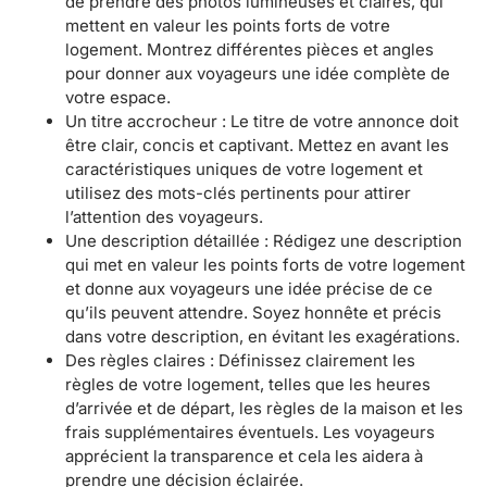
de prendre des photos lumineuses et claires, qui
mettent en valeur les points forts de votre
logement. Montrez différentes pièces et angles
pour donner aux voyageurs une idée complète de
votre espace.
Un titre accrocheur : Le titre de votre annonce doit
être clair, concis et captivant. Mettez en avant les
caractéristiques uniques de votre logement et
utilisez des mots-clés pertinents pour attirer
l’attention des voyageurs.
Une description détaillée : Rédigez une description
qui met en valeur les points forts de votre logement
et donne aux voyageurs une idée précise de ce
qu’ils peuvent attendre. Soyez honnête et précis
dans votre description, en évitant les exagérations.
Des règles claires : Définissez clairement les
règles de votre logement, telles que les heures
d’arrivée et de départ, les règles de la maison et les
frais supplémentaires éventuels. Les voyageurs
apprécient la transparence et cela les aidera à
prendre une décision éclairée.