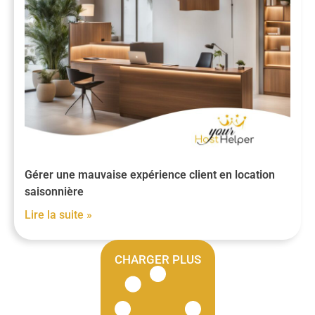
Gérer une mauvaise expérience client en location
saisonnière
Lire la suite »
CHARGER PLUS