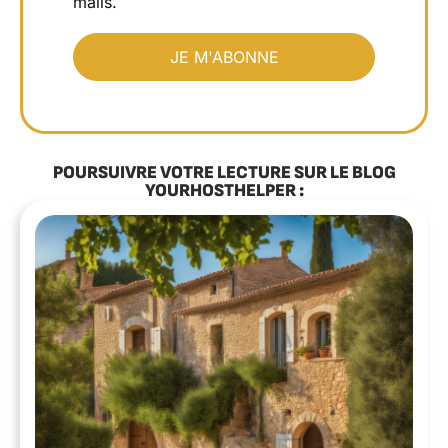
mails.
POURSUIVRE VOTRE LECTURE SUR LE BLOG
YOURHOSTHELPER :