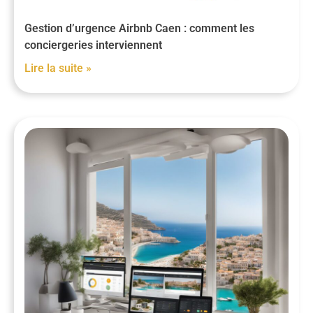
Gestion d’urgence Airbnb Caen : comment les
conciergeries interviennent
Lire la suite »