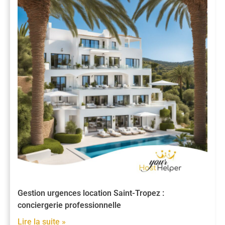
Gestion urgences location Saint-Tropez :
conciergerie professionnelle
Lire la suite »