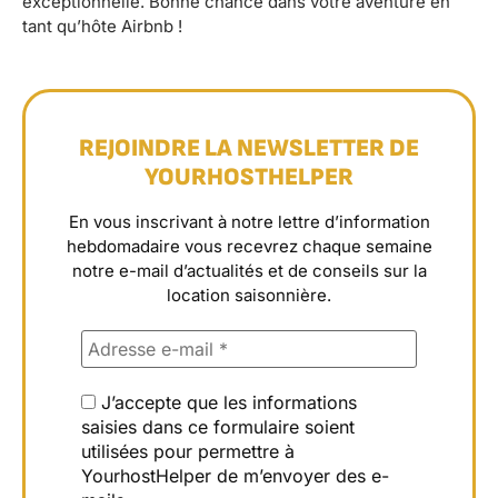
exceptionnelle. Bonne chance dans votre aventure en
tant qu’hôte Airbnb !
REJOINDRE LA NEWSLETTER DE
YOURHOSTHELPER
En vous inscrivant à notre lettre d’information
hebdomadaire vous recevrez chaque semaine
notre e-mail d’actualités et de conseils sur la
location saisonnière.
J’accepte que les informations
saisies dans ce formulaire soient
utilisées pour permettre à
YourhostHelper de m’envoyer des e-