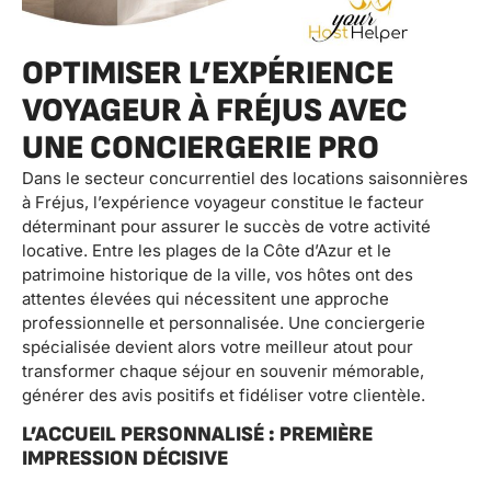
OPTIMISER L’EXPÉRIENCE
VOYAGEUR À FRÉJUS AVEC
UNE CONCIERGERIE PRO
Dans le secteur concurrentiel des locations saisonnières
à Fréjus, l’expérience voyageur constitue le facteur
déterminant pour assurer le succès de votre activité
locative. Entre les plages de la Côte d’Azur et le
patrimoine historique de la ville, vos hôtes ont des
attentes élevées qui nécessitent une approche
professionnelle et personnalisée. Une conciergerie
spécialisée devient alors votre meilleur atout pour
transformer chaque séjour en souvenir mémorable,
générer des avis positifs et fidéliser votre clientèle.
L’ACCUEIL PERSONNALISÉ : PREMIÈRE
IMPRESSION DÉCISIVE