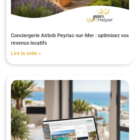
Conciergerie Airbnb Peyriac-sur-Mer : optimisez vos
revenus locatifs
Lire la suite »