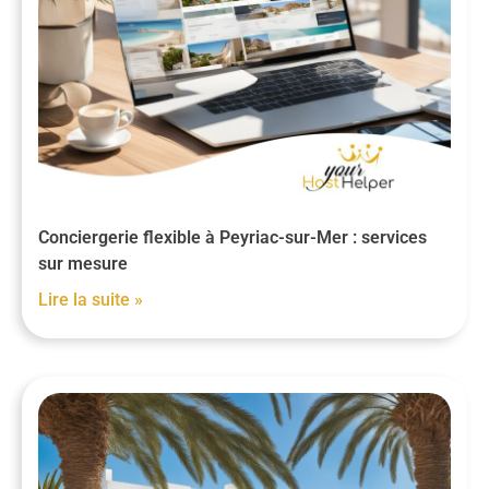
Conciergerie flexible à Peyriac-sur-Mer : services
sur mesure
Lire la suite »