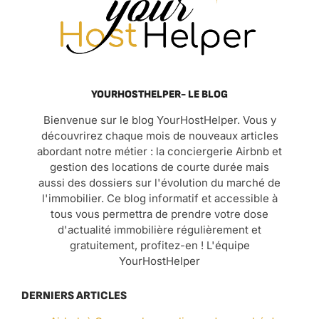
YOURHOSTHELPER- LE BLOG
Bienvenue sur le blog YourHostHelper. Vous y
découvrirez chaque mois de nouveaux articles
abordant notre métier : la conciergerie Airbnb et
gestion des locations de courte durée mais
aussi des dossiers sur l'évolution du marché de
l'immobilier. Ce blog informatif et accessible à
tous vous permettra de prendre votre dose
d'actualité immobilière régulièrement et
gratuitement, profitez-en ! L'équipe
YourHostHelper
DERNIERS ARTICLES