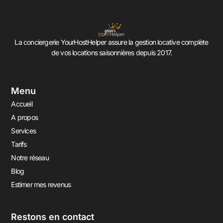
La conciergerie YourHostHelper assure la gestion locative complète
de vos locations saisonnières depuis 2017.
Menu
Accueil
A propos
Services
Tarifs
Notre réseau
Blog
Estimer mes revenus
Restons en contact