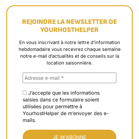
REJOINDRE LA NEWSLETTER DE
YOURHOSTHELPER
En vous inscrivant à notre lettre d’information
hebdomadaire vous recevrez chaque semaine
notre e-mail d’actualités et de conseils sur la
location saisonnière.
J’accepte que les informations
saisies dans ce formulaire soient
utilisées pour permettre à
YourhostHelper de m’envoyer des e-
mails.