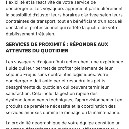
flexibilité et la réactivité de votre service de
conciergerie. Les voyageurs apprécient particulièrement
la possibilité d’ajuster leurs horaires d’arrivée selon leurs
contraintes de transport, tout en bénéficiant d’un accueil
constant et professionnel qui reflète la qualité de votre
établissement fréjusien.
SERVICES DE PROXIMITÉ : RÉPONDRE AUX
ATTENTES DU QUOTIDIEN
Les voyageurs d’aujourd’hui recherchent une expérience
fluide qui leur permet de profiter pleinement de leur
séjour à Fréjus sans contraintes logistiques. Votre
conciergerie doit anticiper et résoudre les petits
désagréments du quotidien qui peuvent ternir leur
satisfaction. Cela inclut la gestion rapide des
dysfonctionnements techniques, l’approvisionnement en
produits de première nécessité et la coordination des
services annexes comme le ménage ou la maintenance.
La proximité géographique de votre équipe constitue un