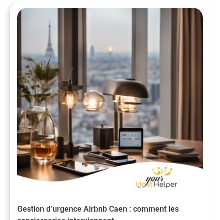
Gestion d’urgence Airbnb Caen : comment les