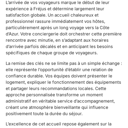
L’arrivée de vos voyageurs marque le début de leur
expérience à Fréjus et détermine largement leur
satisfaction globale. Un accueil chaleureux et
professionnel rassure immédiatement vos hôtes,
particulièrement après un long voyage vers la Côte
d’Azur. Votre conciergerie doit orchestrer cette première
rencontre avec minutie, en s’adaptant aux horaires
d’arrivée parfois décalés et en anticipant les besoins
spécifiques de chaque groupe de voyageurs.
La remise des clés ne se limite pas à un simple échange :
elle représente l’opportunité d’établir une relation de
confiance durable. Vos équipes doivent présenter le
logement, expliquer le fonctionnement des équipements
et partager leurs recommandations locales. Cette
approche personnalisée transforme un moment
administratif en véritable service d’accompagnement,
créant une atmosphère bienveillante qui influence
positivement toute la durée du séjour.
L’excellence de cet accueil repose également sur la