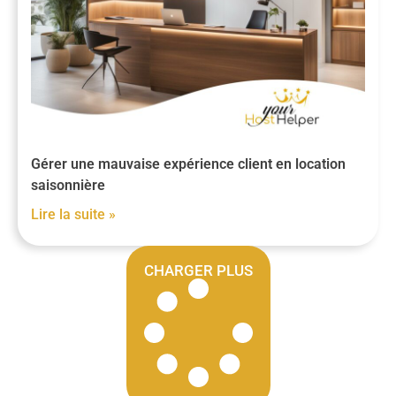
Gérer une mauvaise expérience client en location
saisonnière
Lire la suite »
CHARGER PLUS