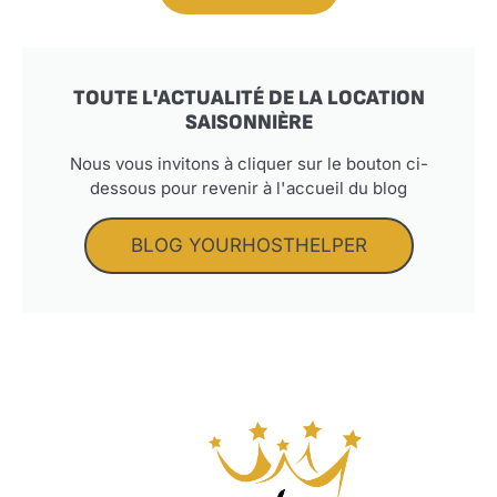
TOUTE L'ACTUALITÉ DE LA LOCATION
SAISONNIÈRE
Nous vous invitons à cliquer sur le bouton ci-
dessous pour revenir à l'accueil du blog
BLOG YOURHOSTHELPER