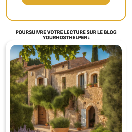
POURSUIVRE VOTRE LECTURE SUR LE BLOG
YOURHOSTHELPER :