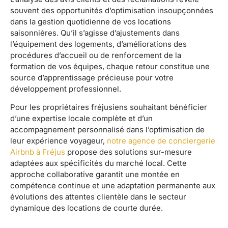
souvent des opportunités d’optimisation insoupçonnées
dans la gestion quotidienne de vos locations
saisonnières. Qu’il s’agisse d’ajustements dans
l’équipement des logements, d’améliorations des
procédures d’accueil ou de renforcement de la
formation de vos équipes, chaque retour constitue une
source d’apprentissage précieuse pour votre
développement professionnel.
Pour les propriétaires fréjusiens souhaitant bénéficier
d’une expertise locale complète et d’un
accompagnement personnalisé dans l’optimisation de
leur expérience voyageur,
notre agence de conciergerie
Airbnb à Fréjus
propose des solutions sur-mesure
adaptées aux spécificités du marché local. Cette
approche collaborative garantit une montée en
compétence continue et une adaptation permanente aux
évolutions des attentes clientèle dans le secteur
dynamique des locations de courte durée.