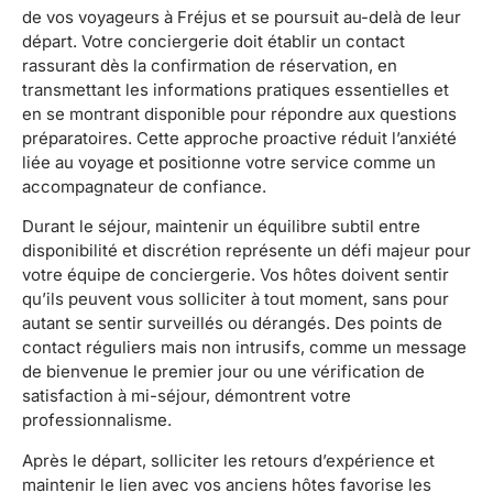
de vos voyageurs à Fréjus et se poursuit au-delà de leur
départ. Votre conciergerie doit établir un contact
rassurant dès la confirmation de réservation, en
transmettant les informations pratiques essentielles et
en se montrant disponible pour répondre aux questions
préparatoires. Cette approche proactive réduit l’anxiété
liée au voyage et positionne votre service comme un
accompagnateur de confiance.
Durant le séjour, maintenir un équilibre subtil entre
disponibilité et discrétion représente un défi majeur pour
votre équipe de conciergerie. Vos hôtes doivent sentir
qu’ils peuvent vous solliciter à tout moment, sans pour
autant se sentir surveillés ou dérangés. Des points de
contact réguliers mais non intrusifs, comme un message
de bienvenue le premier jour ou une vérification de
satisfaction à mi-séjour, démontrent votre
professionnalisme.
Après le départ, solliciter les retours d’expérience et
maintenir le lien avec vos anciens hôtes favorise les