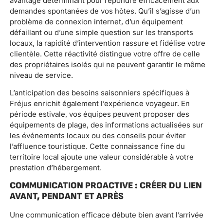
avantage déterminant pour répondre efficacement aux
demandes spontanées de vos hôtes. Qu’il s’agisse d’un
problème de connexion internet, d’un équipement
défaillant ou d’une simple question sur les transports
locaux, la rapidité d’intervention rassure et fidélise votre
clientèle. Cette réactivité distingue votre offre de celle
des propriétaires isolés qui ne peuvent garantir le même
niveau de service.
L’anticipation des besoins saisonniers spécifiques à
Fréjus enrichit également l’expérience voyageur. En
période estivale, vos équipes peuvent proposer des
équipements de plage, des informations actualisées sur
les événements locaux ou des conseils pour éviter
l’affluence touristique. Cette connaissance fine du
territoire local ajoute une valeur considérable à votre
prestation d’hébergement.
COMMUNICATION PROACTIVE : CRÉER DU LIEN
AVANT, PENDANT ET APRÈS
Une communication efficace débute bien avant l’arrivée