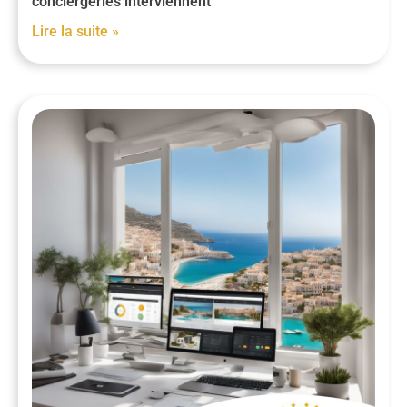
conciergeries interviennent
Lire la suite »