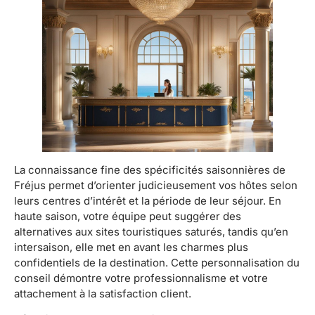
La connaissance fine des spécificités saisonnières de
Fréjus permet d’orienter judicieusement vos hôtes selon
leurs centres d’intérêt et la période de leur séjour. En
haute saison, votre équipe peut suggérer des
alternatives aux sites touristiques saturés, tandis qu’en
intersaison, elle met en avant les charmes plus
confidentiels de la destination. Cette personnalisation du
conseil démontre votre professionnalisme et votre
attachement à la satisfaction client.