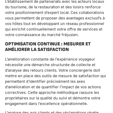
L’établissement de partenariats avec les acteurs locaux
du tourisme, de la restauration et des loisirs renforce
votre positionnement d’expert local. Ces collaborations
vous permettent de proposer des avantages exclusifs à
vos hôtes tout en développant un réseau professionnel
qui enrichit continuellement votre offre de services et
votre connaissance du marché fréjusien.
OPTIMISATION CONTINUE : MESURER ET
AMÉLIORER LA SATISFACTION
L’amélioration constante de l’expérience voyageur
nécessite une démarche structurée de collecte et
d’analyse des retours clients. Votre conciergerie doit
mettre en place des outils de mesure de satisfaction qui
permettent d’identifier précisément les axes
d’amélioration et de quantifier l’impact de vos actions
correctives. Cette approche méthodique rassure les
propriétaires sur la qualité du suivi et démontre votre
engagement dans l’excellence opérationnelle.
L’analyse des avis clients et des réclamations révèle