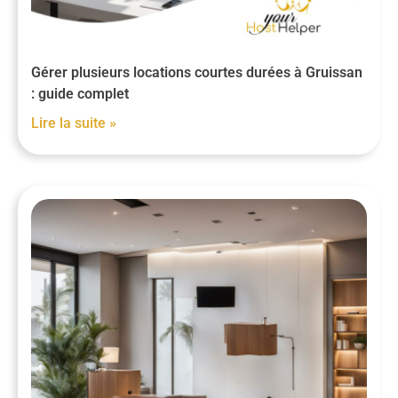
Gérer plusieurs locations courtes durées à Gruissan
: guide complet
Lire la suite »