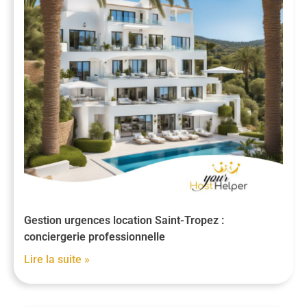
Gestion urgences location Saint-Tropez :
conciergerie professionnelle
Lire la suite »