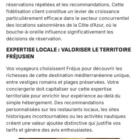
réservations répétées et les recommandations. Cette
fidélisation client constitue un levier de croissance
particulièrement efficace dans le secteur concurrentiel
des locations saisonnières de la Côte d’Azur, où le
bouche-à-oreille influence significativement les
décisions de réservation.
EXPERTISE LOCALE : VALORISER LE TERRITOIRE
FRÉJUSIEN
Vos voyageurs choisissent Fréjus pour découvrir les
richesses de cette destination méditerranéenne unique,
entre vestiges romains et plages préservées. Votre
conciergerie doit capitaliser sur cette expertise
territoriale pour enrichir leur expérience au-delà du
simple hébergement. Des recommandations
personnalisées sur les restaurants locaux, les sites
historiques incontournables ou les activités nautiques
créent une valeur ajoutée distinctive qui justifie vos
tarifs et génère des avis enthousiastes.