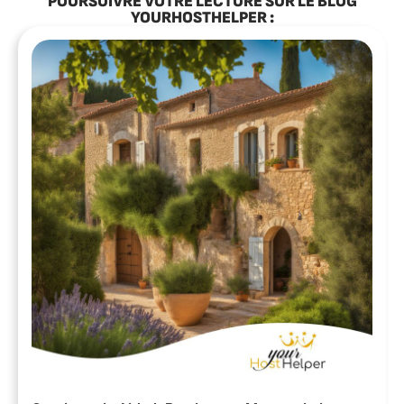
POURSUIVRE VOTRE LECTURE SUR LE BLOG
YOURHOSTHELPER :