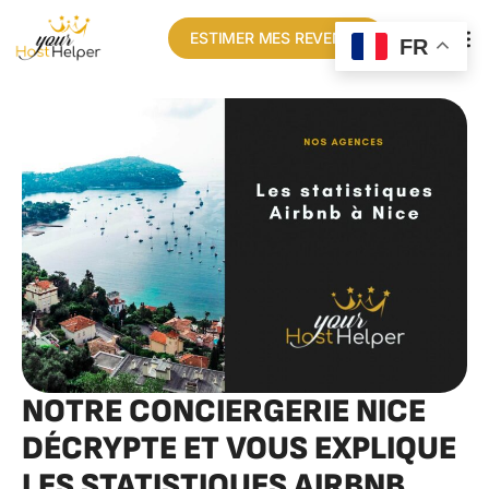
ESTIMER MES REVENUS
FR
NOTRE CONCIERGERIE NICE
DÉCRYPTE ET VOUS EXPLIQUE
LES STATISTIQUES AIRBNB