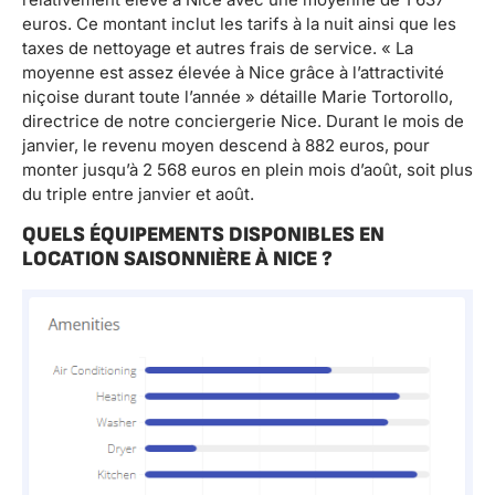
euros. Ce montant inclut les tarifs à la nuit ainsi que les
taxes de nettoyage et autres frais de service. « La
moyenne est assez élevée à Nice grâce à l’attractivité
niçoise durant toute l’année » détaille Marie Tortorollo,
directrice de notre conciergerie Nice. Durant le mois de
janvier, le revenu moyen descend à 882 euros, pour
monter jusqu’à 2 568 euros en plein mois d’août, soit plus
du triple entre janvier et août.
QUELS ÉQUIPEMENTS DISPONIBLES EN
LOCATION SAISONNIÈRE À NICE ?