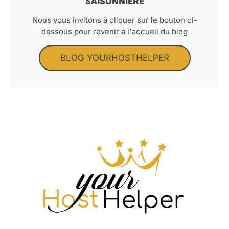
SAISONNIÈRE
Nous vous invitons à cliquer sur le bouton ci-
dessous pour revenir à l'accueil du blog
BLOG YOURHOSTHELPER