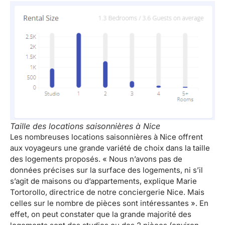
Taille des locations saisonnières à Nice
Les nombreuses locations saisonnières à Nice offrent
aux voyageurs une grande variété de choix dans la taille
des logements proposés. « Nous n’avons pas de
données précises sur la surface des logements, ni s’il
s’agit de maisons ou d’appartements, explique Marie
Tortorollo, directrice de notre conciergerie Nice. Mais
celles sur le nombre de pièces sont intéressantes ». En
effet, on peut constater que la grande majorité des