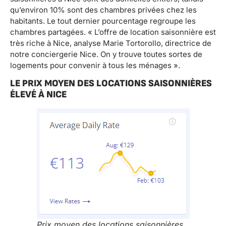
qu’environ 10% sont des chambres privées chez les
habitants. Le tout dernier pourcentage regroupe les
chambres partagées. « L’offre de location saisonnière est
très riche à Nice, analyse Marie Tortorollo, directrice de
notre conciergerie Nice. On y trouve toutes sortes de
logements pour convenir à tous les ménages ».
LE PRIX MOYEN DES LOCATIONS SAISONNIÈRES
ÉLEVÉ À NICE
Prix moyen des locations saisonnières