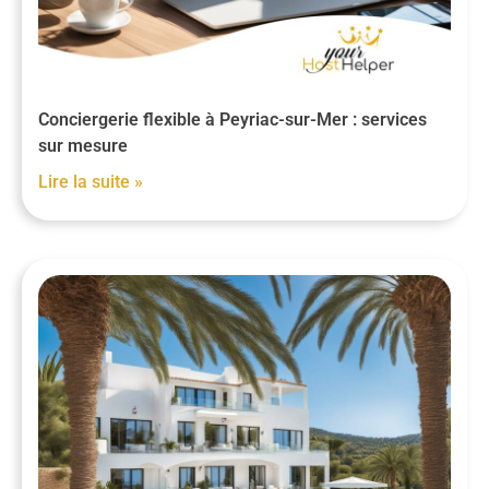
Conciergerie flexible à Peyriac-sur-Mer : services
sur mesure
Lire la suite »