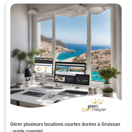
Gérer plusieurs locations courtes durées à Gruissan
: guide complet