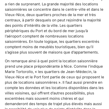
a rien de surprenant. La grande majorité des locations
saisonnières se concentre dans le centre-ville et dans le
Vieux-Nice, deux quartiers proches de la mer et très
centraux, à partir desquels on peut rejoindre la majorité
des points d’intérêts de la ville. Les quartiers
périphériques du Port et du bord de mer jusqu’à
l’aéroport comptent de nombreuses locations
saisonnières. En toute logique, les quartiers excentrés
comptent moins de meublés touristiques, bien qu’il
s’agisse plus souvent de maisons que d’appartements.
On remarque ainsi à quel point la location saisonnière
prend une place prépondérante à Nice. Comme l’indique
Marie Tortorollo, « les quartiers de Jean-Médecin, la
Vieux-Nice et le Port font partie de ceux qui proposent le
plus de locations saisonnières ». Il faut aussi prendre en
compte les données et les locations disponibles dans les
villes voisines, qui offrent d’autres possibilités, plus
excentrées mais souvent moins chères et qui
demanderont des temps de trajet plus élevés mais aussi