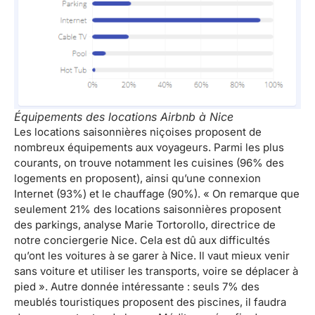
Équipements des locations Airbnb à Nice
Les locations saisonnières niçoises proposent de
nombreux équipements aux voyageurs. Parmi les plus
courants, on trouve notamment les cuisines (96% des
logements en proposent), ainsi qu’une connexion
Internet (93%) et le chauffage (90%). « On remarque que
seulement 21% des locations saisonnières proposent
des parkings, analyse Marie Tortorollo, directrice de
notre conciergerie Nice. Cela est dû aux difficultés
qu’ont les voitures à se garer à Nice. Il vaut mieux venir
sans voiture et utiliser les transports, voire se déplacer à
pied ». Autre donnée intéressante : seuls 7% des
meublés touristiques proposent des piscines, il faudra