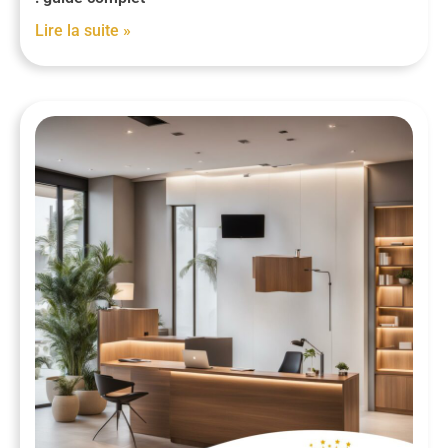
Lire la suite »