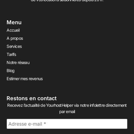
Menu
Accueil
A propos
Services
Tarifs
Notre réseau
Blog
Estimer mes revenus
Restons en contact
Recevez l’actualité de YourhostHelper via notre infolettre directement
par email