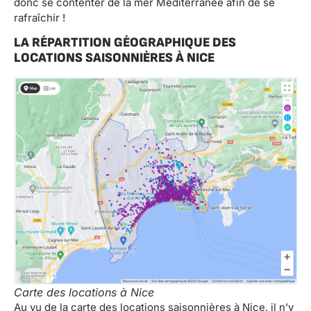
donc se contenter de la mer Méditerranée afin de se
rafraîchir !
LA RÉPARTITION GÉOGRAPHIQUE DES
LOCATIONS SAISONNIÈRES À NICE
Carte des locations à Nice
Au vu de la carte des locations saisonnières à Nice, il n’y