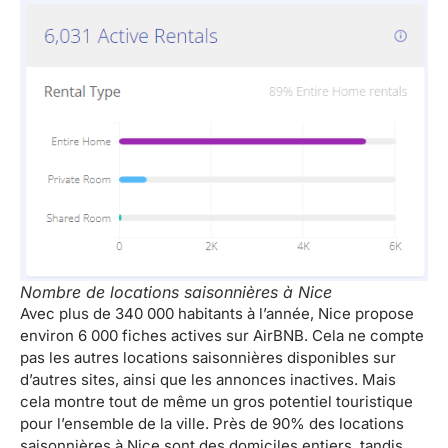
Nombre de locations saisonnières à Nice
Avec plus de 340 000 habitants à l’année, Nice propose
environ 6 000 fiches actives sur AirBNB. Cela ne compte
pas les autres locations saisonnières disponibles sur
d’autres sites, ainsi que les annonces inactives. Mais
cela montre tout de même un gros potentiel touristique
pour l’ensemble de la ville. Près de 90% des locations
saisonnières à Nice sont des domiciles entiers, tandis