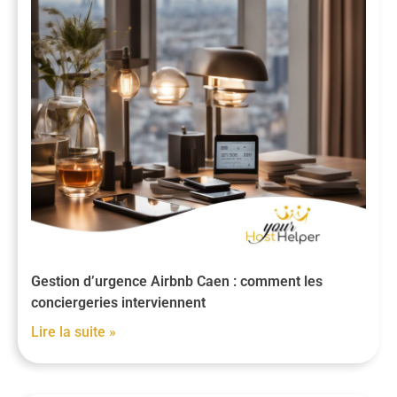
Gestion d’urgence Airbnb Caen : comment les
conciergeries interviennent
Lire la suite »