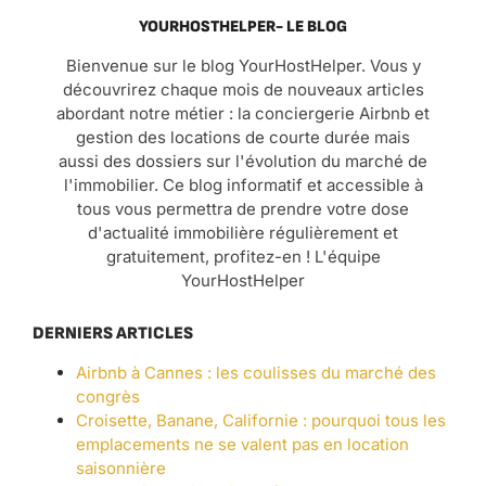
YOURHOSTHELPER- LE BLOG
Bienvenue sur le blog YourHostHelper. Vous y
découvrirez chaque mois de nouveaux articles
abordant notre métier : la conciergerie Airbnb et
gestion des locations de courte durée mais
aussi des dossiers sur l'évolution du marché de
l'immobilier. Ce blog informatif et accessible à
tous vous permettra de prendre votre dose
d'actualité immobilière régulièrement et
gratuitement, profitez-en ! L'équipe
YourHostHelper
DERNIERS ARTICLES
Airbnb à Cannes : les coulisses du marché des
congrès
Croisette, Banane, Californie : pourquoi tous les
emplacements ne se valent pas en location
saisonnière