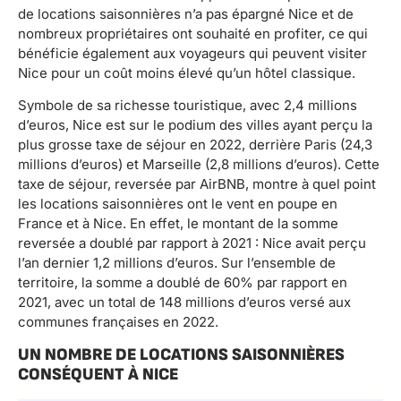
de locations saisonnières n’a pas épargné Nice et de
nombreux propriétaires ont souhaité en profiter, ce qui
bénéficie également aux voyageurs qui peuvent visiter
Nice pour un coût moins élevé qu’un hôtel classique.
Symbole de sa richesse touristique, avec 2,4 millions
d’euros, Nice est sur le podium des villes ayant perçu la
plus grosse taxe de séjour en 2022, derrière Paris (24,3
millions d’euros) et Marseille (2,8 millions d’euros). Cette
taxe de séjour, reversée par AirBNB, montre à quel point
les locations saisonnières ont le vent en poupe en
France et à Nice. En effet, le montant de la somme
reversée a doublé par rapport à 2021 : Nice avait perçu
l’an dernier 1,2 millions d’euros. Sur l’ensemble de
territoire, la somme a doublé de 60% par rapport en
2021, avec un total de 148 millions d’euros versé aux
communes françaises en 2022.
UN NOMBRE DE LOCATIONS SAISONNIÈRES
CONSÉQUENT À NICE