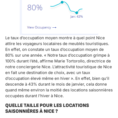
Le taux d’occupation moyen montre à quel point Nice
attire les voyageurs locataires de meublés touristiques.
En effet, on constate un taux d’occupation moyen de
80% sur une année. « Notre taux d’occupation grimpe à
100% durant l’été, affirme Marie Tortorollo, directrice de
notre conciergerie Nice. L’attractivité touristique de Nice
en fait une destination de choix, avec un taux
d’occupation élevé même en hiver ». En effet, bien qu’il
descende à 43% durant le mois de janvier, cela donne
quand même environ la moitié des locations saisonnières
occupées durant l’hiver à Nice.
QUELLE TAILLE POUR LES LOCATIONS
SAISONNIÈRES À NICE ?