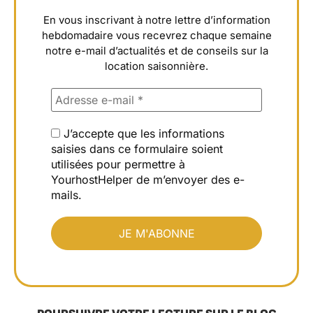
En vous inscrivant à notre lettre d’information
hebdomadaire vous recevrez chaque semaine
notre e-mail d’actualités et de conseils sur la
location saisonnière.
J’accepte que les informations
saisies dans ce formulaire soient
utilisées pour permettre à
YourhostHelper de m’envoyer des e-
mails.