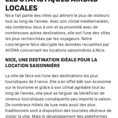
LOCALES
Nice fait partie des villes qui attirent le plus de visiteurs
tout au long de l’année. Avec son climat méditerranéen,
ses nombreux lieux à voir et sa proximité avec de
nombreuses autres destinations, elle est l’une des villes
les plus recherchées par les voyageurs. Notre
conciergerie Nice décrypte les données recueillies par
AirDNA concernant les locations saisonnières à Nice.
NICE, UNE DESTINATION IDÉALE POUR LA
LOCATION SAISONNIÈRE
La ville de Nice est l’une des destinations les plus
touristiques de France. Elle a en effet bâti son économie
sur le tourisme et grâce à son climat agréable tout au
long de l’année, elle peut se targuer de bénéficier de
revenus touristiques conséquents peu importe la saison.
De nombreux hôtels de luxe mais aussi des plus
traditionnels sont à disposition des touristes désireux de
visiter la ville. Mais le développement des plateformes