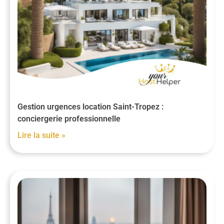
Gestion urgences location Saint-Tropez :
conciergerie professionnelle
Lire la suite »