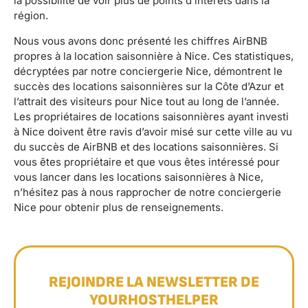
la possibilité de voir plus de points d’intérêts dans la
région.
Nous vous avons donc présenté les chiffres AirBNB
propres à la location saisonnière à Nice. Ces statistiques,
décryptées par notre conciergerie Nice, démontrent le
succès des locations saisonnières sur la Côte d’Azur et
l’attrait des visiteurs pour Nice tout au long de l’année.
Les propriétaires de locations saisonnières ayant investi
à Nice doivent être ravis d’avoir misé sur cette ville au vu
du succès de AirBNB et des locations saisonnières. Si
vous êtes propriétaire et que vous êtes intéressé pour
vous lancer dans les locations saisonnières à Nice,
n’hésitez pas à nous rapprocher de notre conciergerie
Nice pour obtenir plus de renseignements.
REJOINDRE LA NEWSLETTER DE
YOURHOSTHELPER