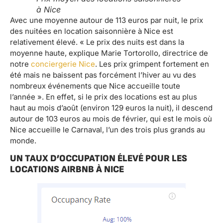
à Nice
Avec une moyenne autour de 113 euros par nuit, le prix
des nuitées en location saisonnière à Nice est
relativement élevé. « Le prix des nuits est dans la
moyenne haute, explique Marie Tortorollo, directrice de
notre
conciergerie Nice
. Les prix grimpent fortement en
été mais ne baissent pas forcément l’hiver au vu des
nombreux événements que Nice accueille toute
l’année ». En effet, si le prix des locations est au plus
haut au mois d’août (environ 129 euros la nuit), il descend
autour de 103 euros au mois de février, qui est le mois où
Nice accueille le Carnaval, l’un des trois plus grands au
monde.
UN TAUX D’OCCUPATION ÉLEVÉ POUR LES
LOCATIONS AIRBNB À NICE