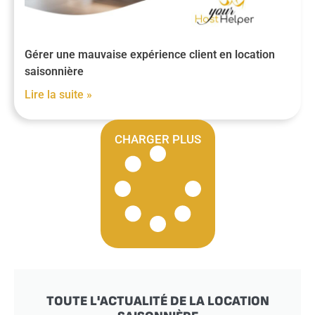
Gérer une mauvaise expérience client en location
saisonnière
Lire la suite »
CHARGER PLUS
TOUTE L'ACTUALITÉ DE LA LOCATION