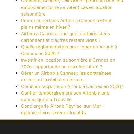
Croisette, Banane, Californie : pourquoi tous les
emplacements ne se valent pas en location
saisonnière
Pourquoi certains Airbnb à Cannes restent
pleins même en hiver ?
Airbnb à Cannes : pourquoi certains biens
cartonnent et d’autres restent vides ?
Quelle règlementation pour louer en Airbnb à
Cannes en 2026 ?
Investir en location saisonnière à Cannes en
2026 : opportunité ou marché saturé ?
Gérer un Airbnb à Cannes : les contraintes,
erreurs et la réalité du terrain
Combien rapporte un Airbnb à Cannes en 2026 ?
Confier temporairement son Airbnb à une
conciergerie à Trouville
Conciergerie Airbnb Peyriac-sur-Mer :
optimisez vos revenus locatifs