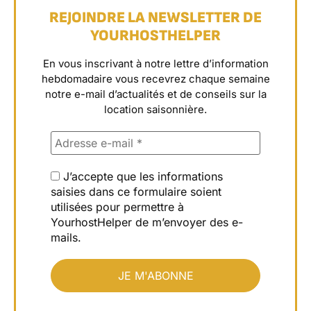
REJOINDRE LA NEWSLETTER DE
YOURHOSTHELPER
En vous inscrivant à notre lettre d’information
hebdomadaire vous recevrez chaque semaine
notre e-mail d’actualités et de conseils sur la
location saisonnière.
J’accepte que les informations
saisies dans ce formulaire soient
utilisées pour permettre à
YourhostHelper de m’envoyer des e-
mails.