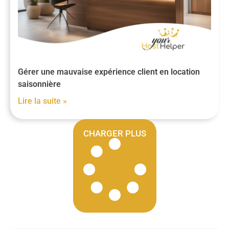
Gérer une mauvaise expérience client en location
saisonnière
Lire la suite »
CHARGER PLUS