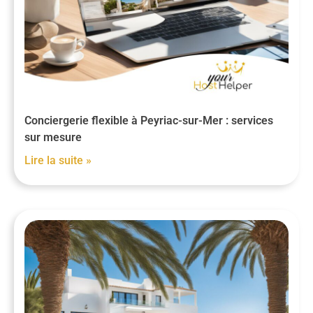
Conciergerie flexible à Peyriac-sur-Mer : services
sur mesure
Lire la suite »