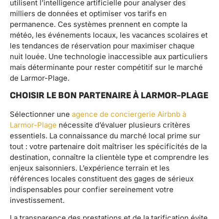
utilisent l’intelligence artificielle pour analyser des
milliers de données et optimiser vos tarifs en
permanence. Ces systèmes prennent en compte la
météo, les événements locaux, les vacances scolaires et
les tendances de réservation pour maximiser chaque
nuit louée. Une technologie inaccessible aux particuliers
mais déterminante pour rester compétitif sur le marché
de Larmor-Plage.
CHOISIR LE BON PARTENAIRE À LARMOR-PLAGE
Sélectionner une
agence de conciergerie Airbnb à
Larmor-Plage
nécessite d’évaluer plusieurs critères
essentiels. La connaissance du marché local prime sur
tout : votre partenaire doit maîtriser les spécificités de la
destination, connaître la clientèle type et comprendre les
enjeux saisonniers. L’expérience terrain et les
références locales constituent des gages de sérieux
indispensables pour confier sereinement votre
investissement.
La transparence des prestations et de la tarification évite