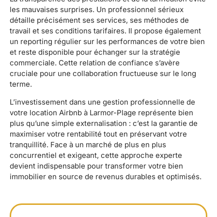
les mauvaises surprises. Un professionnel sérieux
détaille précisément ses services, ses méthodes de
travail et ses conditions tarifaires. Il propose également
un reporting régulier sur les performances de votre bien
et reste disponible pour échanger sur la stratégie
commerciale. Cette relation de confiance s’avère
cruciale pour une collaboration fructueuse sur le long
terme.
L’investissement dans une gestion professionnelle de
votre location Airbnb à Larmor-Plage représente bien
plus qu’une simple externalisation : c’est la garantie de
maximiser votre rentabilité tout en préservant votre
tranquillité. Face à un marché de plus en plus
concurrentiel et exigeant, cette approche experte
devient indispensable pour transformer votre bien
immobilier en source de revenus durables et optimisés.