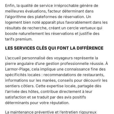
Enfin, la qualité de service irréprochable génère de
meilleures évaluations, facteur déterminant dans
l’algorithme des plateformes de réservation. Un
logement bien noté apparaît plus favorablement dans les
résultats de recherche, créant un cercle vertueux qui
booste naturellement les réservations et justifie des
tarifs premium.
LES SERVICES CLÉS QUI FONT LA DIFFÉRENCE
L’accueil personnalisé des voyageurs représente la
pierre angulaire d’une gestion professionnelle réussie. À
Larmor-Plage, cela implique une connaissance fine des
spécificités locales : recommandations de restaurants,
informations sur les marées, conseils pour découvrir les
sentiers côtiers. Cette expertise locale, partagée dès
l’arrivée des hôtes, contribue directement à leur
satisfaction et se traduit par des avis positifs
déterminants pour votre réputation.
La maintenance préventive et l’entretien rigoureux