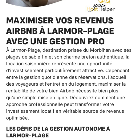
MAXIMISER VOS REVENUS
AIRBNB À LARMOR-PLAGE
AVEC UNE GESTION PRO
À Larmor-Plage, destination prisée du Morbihan avec ses
plages de sable fin et son charme breton authentique, la
location saisonnière représente une opportunité
d’investissement particulièrement attractive. Cependant,
entre la gestion quotidienne des réservations, l’accueil
des voyageurs et l’entretien du logement, maximiser la
rentabilité de votre bien Airbnb nécessite bien plus
qu’une simple mise en ligne. Découvrez comment une
approche professionnelle peut transformer votre
investissement locatif en véritable source de revenus
optimisée.
LES DÉFIS DE LA GESTION AUTONOME À
LARMOR-PLAGE