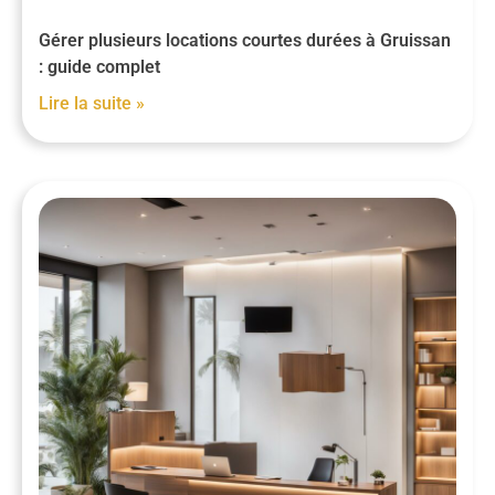
Gérer plusieurs locations courtes durées à Gruissan
: guide complet
Lire la suite »