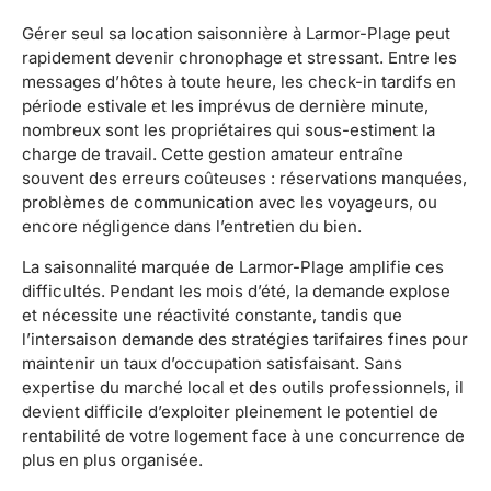
Gérer seul sa location saisonnière à Larmor-Plage peut
rapidement devenir chronophage et stressant. Entre les
messages d’hôtes à toute heure, les check-in tardifs en
période estivale et les imprévus de dernière minute,
nombreux sont les propriétaires qui sous-estiment la
charge de travail. Cette gestion amateur entraîne
souvent des erreurs coûteuses : réservations manquées,
problèmes de communication avec les voyageurs, ou
encore négligence dans l’entretien du bien.
La saisonnalité marquée de Larmor-Plage amplifie ces
difficultés. Pendant les mois d’été, la demande explose
et nécessite une réactivité constante, tandis que
l’intersaison demande des stratégies tarifaires fines pour
maintenir un taux d’occupation satisfaisant. Sans
expertise du marché local et des outils professionnels, il
devient difficile d’exploiter pleinement le potentiel de
rentabilité de votre logement face à une concurrence de
plus en plus organisée.