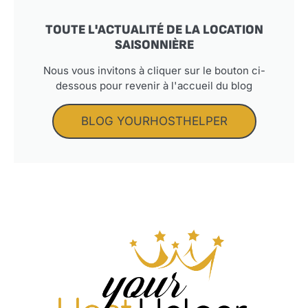
TOUTE L'ACTUALITÉ DE LA LOCATION
SAISONNIÈRE
Nous vous invitons à cliquer sur le bouton ci-
dessous pour revenir à l'accueil du blog
BLOG YOURHOSTHELPER