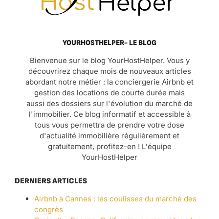
YOURHOSTHELPER- LE BLOG
Bienvenue sur le blog YourHostHelper. Vous y
découvrirez chaque mois de nouveaux articles
abordant notre métier : la conciergerie Airbnb et
gestion des locations de courte durée mais
aussi des dossiers sur l'évolution du marché de
l'immobilier. Ce blog informatif et accessible à
tous vous permettra de prendre votre dose
d'actualité immobilière régulièrement et
gratuitement, profitez-en ! L'équipe
YourHostHelper
DERNIERS ARTICLES
Airbnb à Cannes : les coulisses du marché des
congrès