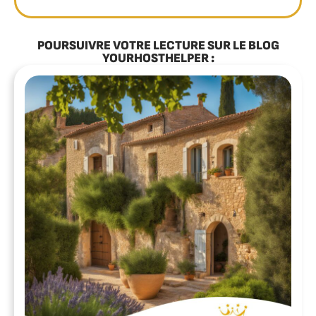
POURSUIVRE VOTRE LECTURE SUR LE BLOG
YOURHOSTHELPER :