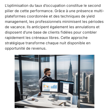
L’optimisation du taux d’occupation constitue le second
pilier de cette performance. Grâce à une présence multi-
plateformes coordonnée et des techniques de yield
management, les professionnels minimisent les périodes
de vacance. Ils anticipent également les annulations et
disposent d’une base de clients fidèles pour combler
rapidement les créneaux libres. Cette approche
stratégique transforme chaque nuit disponible en
opportunité de revenus.