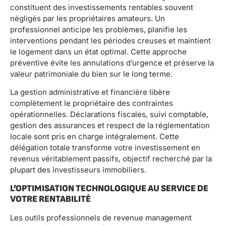
constituent des investissements rentables souvent
négligés par les propriétaires amateurs. Un
professionnel anticipe les problèmes, planifie les
interventions pendant les périodes creuses et maintient
le logement dans un état optimal. Cette approche
préventive évite les annulations d’urgence et préserve la
valeur patrimoniale du bien sur le long terme.
La gestion administrative et financière libère
complètement le propriétaire des contraintes
opérationnelles. Déclarations fiscales, suivi comptable,
gestion des assurances et respect de la réglementation
locale sont pris en charge intégralement. Cette
délégation totale transforme votre investissement en
revenus véritablement passifs, objectif recherché par la
plupart des investisseurs immobiliers.
L’OPTIMISATION TECHNOLOGIQUE AU SERVICE DE
VOTRE RENTABILITÉ
Les outils professionnels de revenue management