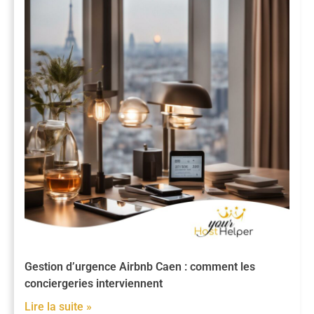
Gestion d’urgence Airbnb Caen : comment les
conciergeries interviennent
Lire la suite »