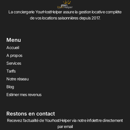
La conciergerie YourHostHelper assure la gestion locative complète
de vos locations saisonnières depuis 2017.
Menu
Accueil
A propos
Services
Tarifs
Notre réseau
Blog
Estimer mes revenus
Restons en contact
Recevez l’actualité de YourhostHelper via notre infolettre directement
par email