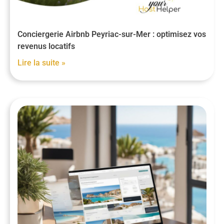
Conciergerie Airbnb Peyriac-sur-Mer : optimisez vos
revenus locatifs
Lire la suite »