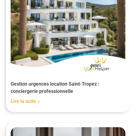
Gestion urgences location Saint-Tropez :
conciergerie professionnelle
Lire la suite »