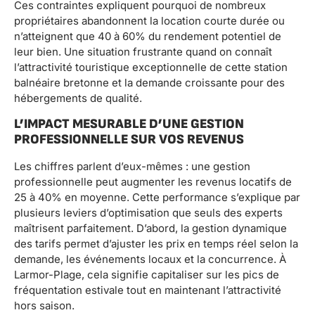
Ces contraintes expliquent pourquoi de nombreux
propriétaires abandonnent la location courte durée ou
n’atteignent que 40 à 60% du rendement potentiel de
leur bien. Une situation frustrante quand on connaît
l’attractivité touristique exceptionnelle de cette station
balnéaire bretonne et la demande croissante pour des
hébergements de qualité.
L’IMPACT MESURABLE D’UNE GESTION
PROFESSIONNELLE SUR VOS REVENUS
Les chiffres parlent d’eux-mêmes : une gestion
professionnelle peut augmenter les revenus locatifs de
25 à 40% en moyenne. Cette performance s’explique par
plusieurs leviers d’optimisation que seuls des experts
maîtrisent parfaitement. D’abord, la gestion dynamique
des tarifs permet d’ajuster les prix en temps réel selon la
demande, les événements locaux et la concurrence. À
Larmor-Plage, cela signifie capitaliser sur les pics de
fréquentation estivale tout en maintenant l’attractivité
hors saison.