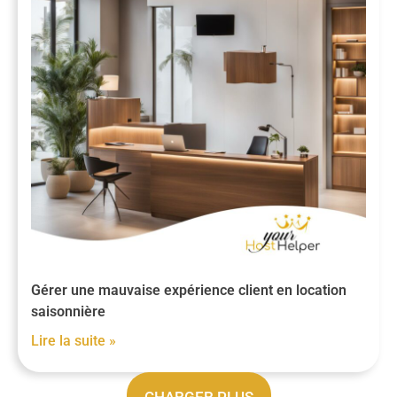
Gérer une mauvaise expérience client en location
saisonnière
Lire la suite »
CHARGER PLUS