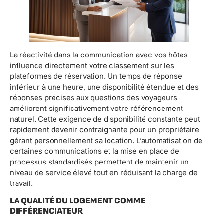
La réactivité dans la communication avec vos hôtes
influence directement votre classement sur les
plateformes de réservation. Un temps de réponse
inférieur à une heure, une disponibilité étendue et des
réponses précises aux questions des voyageurs
améliorent significativement votre référencement
naturel. Cette exigence de disponibilité constante peut
rapidement devenir contraignante pour un propriétaire
gérant personnellement sa location. L’automatisation de
certaines communications et la mise en place de
processus standardisés permettent de maintenir un
niveau de service élevé tout en réduisant la charge de
travail.
LA QUALITÉ DU LOGEMENT COMME
DIFFÉRENCIATEUR