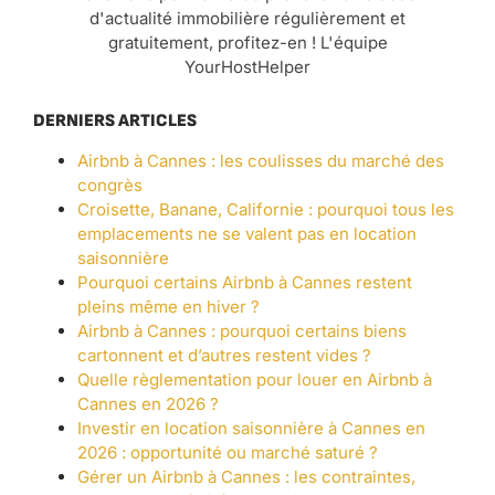
d'actualité immobilière régulièrement et
gratuitement, profitez-en ! L'équipe
YourHostHelper
DERNIERS ARTICLES
Airbnb à Cannes : les coulisses du marché des
congrès
Croisette, Banane, Californie : pourquoi tous les
emplacements ne se valent pas en location
saisonnière
Pourquoi certains Airbnb à Cannes restent
pleins même en hiver ?
Airbnb à Cannes : pourquoi certains biens
cartonnent et d’autres restent vides ?
Quelle règlementation pour louer en Airbnb à
Cannes en 2026 ?
Investir en location saisonnière à Cannes en
2026 : opportunité ou marché saturé ?
Gérer un Airbnb à Cannes : les contraintes,