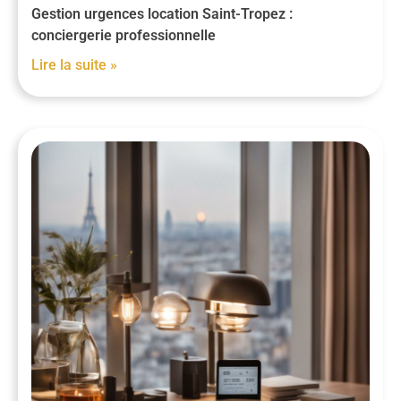
Gestion urgences location Saint-Tropez :
conciergerie professionnelle
Lire la suite »