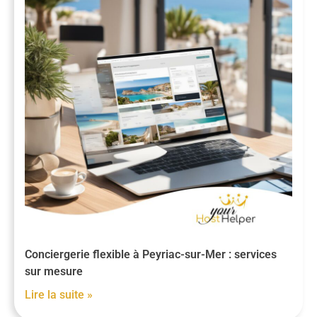
Conciergerie flexible à Peyriac-sur-Mer : services
sur mesure
Lire la suite »