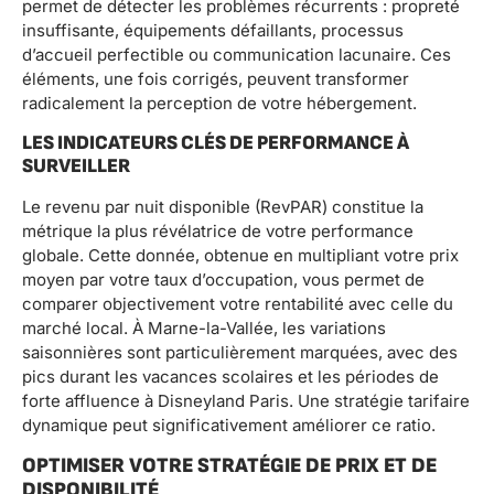
permet de détecter les problèmes récurrents : propreté
insuffisante, équipements défaillants, processus
d’accueil perfectible ou communication lacunaire. Ces
éléments, une fois corrigés, peuvent transformer
radicalement la perception de votre hébergement.
LES INDICATEURS CLÉS DE PERFORMANCE À
SURVEILLER
Le revenu par nuit disponible (RevPAR) constitue la
métrique la plus révélatrice de votre performance
globale. Cette donnée, obtenue en multipliant votre prix
moyen par votre taux d’occupation, vous permet de
comparer objectivement votre rentabilité avec celle du
marché local. À Marne-la-Vallée, les variations
saisonnières sont particulièrement marquées, avec des
pics durant les vacances scolaires et les périodes de
forte affluence à Disneyland Paris. Une stratégie tarifaire
dynamique peut significativement améliorer ce ratio.
OPTIMISER VOTRE STRATÉGIE DE PRIX ET DE
DISPONIBILITÉ