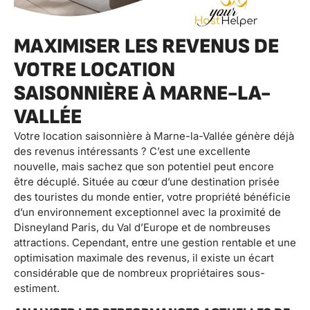
MAXIMISER LES REVENUS DE
VOTRE LOCATION
SAISONNIÈRE À MARNE-LA-
VALLÉE
Votre location saisonnière à Marne-la-Vallée génère déjà
des revenus intéressants ? C’est une excellente
nouvelle, mais sachez que son potentiel peut encore
être décuplé. Située au cœur d’une destination prisée
des touristes du monde entier, votre propriété bénéficie
d’un environnement exceptionnel avec la proximité de
Disneyland Paris, du Val d’Europe et de nombreuses
attractions. Cependant, entre une gestion rentable et une
optimisation maximale des revenus, il existe un écart
considérable que de nombreux propriétaires sous-
estiment.