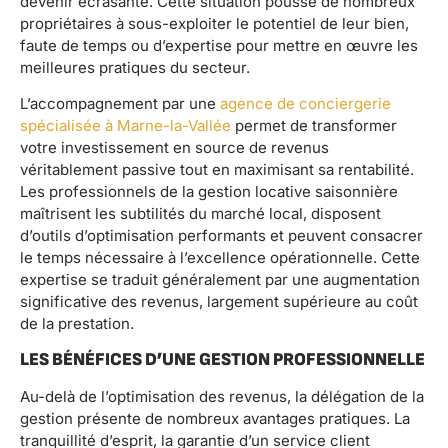
devenir écrasante. Cette situation pousse de nombreux
propriétaires à sous-exploiter le potentiel de leur bien,
faute de temps ou d’expertise pour mettre en œuvre les
meilleures pratiques du secteur.
L’accompagnement par une
agence de conciergerie
spécialisée à Marne-la-Vallée
permet de transformer
votre investissement en source de revenus
véritablement passive tout en maximisant sa rentabilité.
Les professionnels de la gestion locative saisonnière
maîtrisent les subtilités du marché local, disposent
d’outils d’optimisation performants et peuvent consacrer
le temps nécessaire à l’excellence opérationnelle. Cette
expertise se traduit généralement par une augmentation
significative des revenus, largement supérieure au coût
de la prestation.
LES BÉNÉFICES D’UNE GESTION PROFESSIONNELLE
Au-delà de l’optimisation des revenus, la délégation de la
gestion présente de nombreux avantages pratiques. La
tranquillité d’esprit, la garantie d’un service client