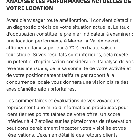
ANALYSER LES PERFORMANCES ACTUELLES DE
VOTRE LOCATION
Avant d’envisager toute amélioration, il convient d’établir
un diagnostic précis de votre situation actuelle. Le taux
d’occupation constitue le premier indicateur à examiner :
une location performante à Marne-la-Vallée devrait
afficher un taux supérieur à 70% en haute saison
touristique. Si vos résultats sont inférieurs, cela révèle
un potentiel d’optimisation considérable. L’analyse de vos
revenus mensuels, de la saisonnalité de votre activité et
de votre positionnement tarifaire par rapport à la
concurrence locale vous donnera une vision claire des
axes d’amélioration prioritaires.
Les commentaires et évaluations de vos voyageurs
représentent une mine d’informations précieuses pour
identifier les points faibles de votre offre. Un score
inférieur à 4,7 étoiles sur les plateformes de réservation
peut considérablement impacter votre visibilité et vos
réservations. L’examen détaillé des retours clients