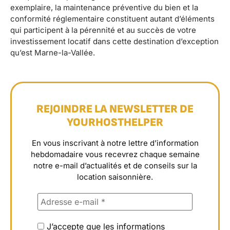
exemplaire, la maintenance préventive du bien et la
conformité réglementaire constituent autant d’éléments
qui participent à la pérennité et au succès de votre
investissement locatif dans cette destination d’exception
qu’est Marne-la-Vallée.
REJOINDRE LA NEWSLETTER DE
YOURHOSTHELPER
En vous inscrivant à notre lettre d’information
hebdomadaire vous recevrez chaque semaine
notre e-mail d’actualités et de conseils sur la
location saisonnière.
J’accepte que les informations