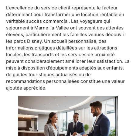
L’excellence du service client représente le facteur
déterminant pour transformer une location rentable en
véritable succès commercial. Les voyageurs qui
séjournent à Marne-la-Vallée ont souvent des attentes
élevées, particulièrement les familles venues découvrir
les parcs Disney. Un accueil personnalisé, des
informations pratiques détaillées sur les attractions
locales, les transports et les services de proximité
peuvent considérablement améliorer leur satisfaction. La
mise à disposition d’équipements adaptés aux enfants,
de guides touristiques actualisés ou de
recommandations personnalisées constitue une valeur
ajoutée appréciée.