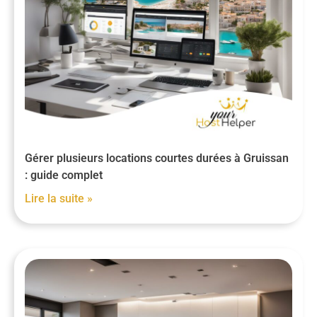
Gérer plusieurs locations courtes durées à Gruissan
: guide complet
Lire la suite »