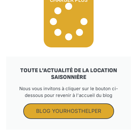
TOUTE L'ACTUALITÉ DE LA LOCATION
SAISONNIÈRE
Nous vous invitons à cliquer sur le bouton ci-
dessous pour revenir à l'accueil du blog
BLOG YOURHOSTHELPER