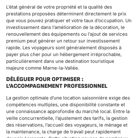
L’état général de votre propriété et la qualité des
prestations proposées déterminent directement le prix
que vous pouvez pratiquer et votre taux d’occupation. Un
investissement dans l’amélioration de la décoration, le
renouvellement des équipements ou l’ajout de services
premium peut générer un retour sur investissement
rapide. Les voyageurs sont généralement disposés à
payer plus cher pour un hébergement irréprochable,
particulièrement dans une destination touristique
majeure comme Marne-la-Vallée.
DÉLÉGUER POUR OPTIMISER :
L’ACCOMPAGNEMENT PROFESSIONNEL
La gestion optimale d’une location saisonnière exige des
compétences multiples, une disponibilité constante et
une connaissance approfondie du marché local. Entre la
veille concurrentielle, l’ajustement des tarifs, la gestion
des réservations, l’accueil des voyageurs, le ménage et
la maintenance, la charge de travail peut rapidement