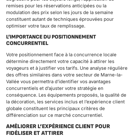
remises pour les réservations anticipées ou la
modulation des prix selon les jours de la semaine
constituent autant de techniques éprouvées pour
optimiser votre taux de remplissage.
L’IMPORTANCE DU POSITIONNEMENT
CONCURRENTIEL
Votre positionnement face à la concurrence locale
détermine directement votre capacité à attirer les
voyageurs et à justifier vos tarifs. Une analyse régulière
des offres similaires dans votre secteur de Marne-la-
Vallée vous permettra d’identifier vos avantages
concurrentiels et d’ajuster votre stratégie en
conséquence. Les équipements proposés, la qualité de
la décoration, les services inclus et l’expérience client
globale constituent les principaux critères de
différenciation sur ce marché concurrentiel.
AMÉLIORER L’EXPÉRIENCE CLIENT POUR
FIDÉLISER ET ATTIRER