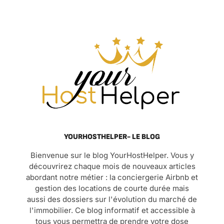
YOURHOSTHELPER- LE BLOG
Bienvenue sur le blog YourHostHelper. Vous y
découvrirez chaque mois de nouveaux articles
abordant notre métier : la conciergerie Airbnb et
gestion des locations de courte durée mais
aussi des dossiers sur l'évolution du marché de
l'immobilier. Ce blog informatif et accessible à
tous vous permettra de prendre votre dose