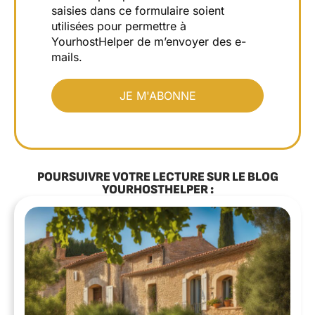
saisies dans ce formulaire soient
utilisées pour permettre à
YourhostHelper de m’envoyer des e-
mails.
POURSUIVRE VOTRE LECTURE SUR LE BLOG
YOURHOSTHELPER :