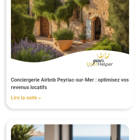
Conciergerie Airbnb Peyriac-sur-Mer : optimisez vos
revenus locatifs
Lire la suite »