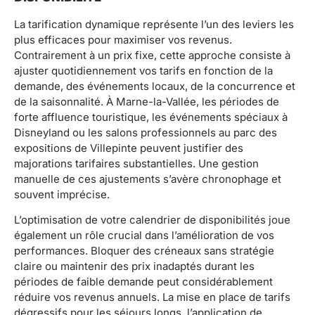
La tarification dynamique représente l’un des leviers les
plus efficaces pour maximiser vos revenus.
Contrairement à un prix fixe, cette approche consiste à
ajuster quotidiennement vos tarifs en fonction de la
demande, des événements locaux, de la concurrence et
de la saisonnalité. À Marne-la-Vallée, les périodes de
forte affluence touristique, les événements spéciaux à
Disneyland ou les salons professionnels au parc des
expositions de Villepinte peuvent justifier des
majorations tarifaires substantielles. Une gestion
manuelle de ces ajustements s’avère chronophage et
souvent imprécise.
L’optimisation de votre calendrier de disponibilités joue
également un rôle crucial dans l’amélioration de vos
performances. Bloquer des créneaux sans stratégie
claire ou maintenir des prix inadaptés durant les
périodes de faible demande peut considérablement
réduire vos revenus annuels. La mise en place de tarifs
dégressifs pour les séjours longs, l’application de