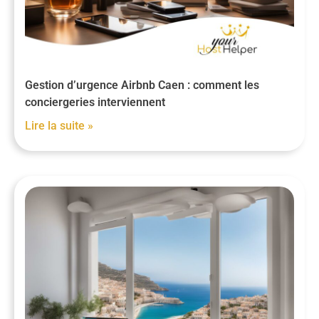
Gestion d’urgence Airbnb Caen : comment les
conciergeries interviennent
Lire la suite »