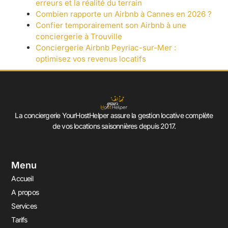
erreurs et la réalité du terrain
Combien rapporte un Airbnb à Cannes en 2026 ?
Confier temporairement son Airbnb à une
conciergerie à Trouville
Conciergerie Airbnb Peyriac-sur-Mer :
optimisez vos revenus locatifs
La conciergerie YourHostHelper assure la gestion locative complète
de vos locations saisonnières depuis 2017.
Menu
Accueil
A propos
Services
Tarifs