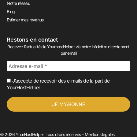
Notre réseau
Blog
Estimer mes revenus
Restons en contact
Recevez l’actualité de YourhostHelper via notre infolettre directement
par email
J’accepte de recevoir des e-mails de la part de
YourHostHelper
© 2026 YourHostHelper. Tous droits réservés –
Mentions légales