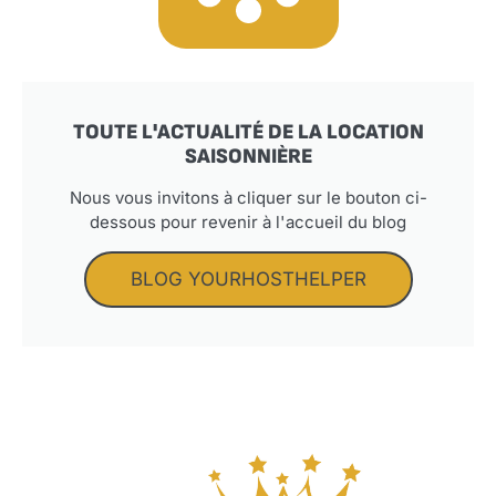
TOUTE L'ACTUALITÉ DE LA LOCATION
SAISONNIÈRE
Nous vous invitons à cliquer sur le bouton ci-
dessous pour revenir à l'accueil du blog
BLOG YOURHOSTHELPER