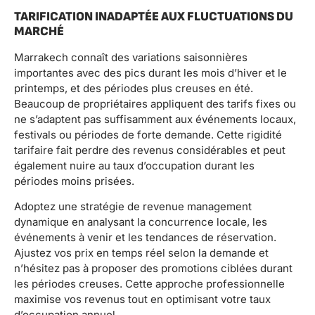
TARIFICATION INADAPTÉE AUX FLUCTUATIONS DU
MARCHÉ
Marrakech connaît des variations saisonnières
importantes avec des pics durant les mois d’hiver et le
printemps, et des périodes plus creuses en été.
Beaucoup de propriétaires appliquent des tarifs fixes ou
ne s’adaptent pas suffisamment aux événements locaux,
festivals ou périodes de forte demande. Cette rigidité
tarifaire fait perdre des revenus considérables et peut
également nuire au taux d’occupation durant les
périodes moins prisées.
Adoptez une stratégie de revenue management
dynamique en analysant la concurrence locale, les
événements à venir et les tendances de réservation.
Ajustez vos prix en temps réel selon la demande et
n’hésitez pas à proposer des promotions ciblées durant
les périodes creuses. Cette approche professionnelle
maximise vos revenus tout en optimisant votre taux
d’occupation annuel.