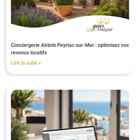
Conciergerie Airbnb Peyriac-sur-Mer : optimisez vos
revenus locatifs
Lire la suite »