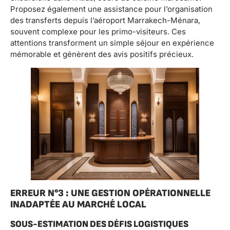
Proposez également une assistance pour l’organisation
des transferts depuis l’aéroport Marrakech-Ménara,
souvent complexe pour les primo-visiteurs. Ces
attentions transforment un simple séjour en expérience
mémorable et génèrent des avis positifs précieux.
ERREUR N°3 : UNE GESTION OPÉRATIONNELLE
INADAPTÉE AU MARCHÉ LOCAL
SOUS-ESTIMATION DES DÉFIS LOGISTIQUES