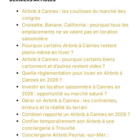
Airbnb à Cannes : les coulisses du marché des
congrès
Croisette, Banane, Californie : pourquoi tous les
emplacements ne se valent pas en location
saisonnière
Pourquoi certains Airbnb à Cannes restent
pleins même en hiver ?
Airbnb à Cannes : pourquoi certains biens
cartonnent et d’autres restent vides ?
Quelle règlementation pour louer en Airbnb à
Cannes en 2026 ?
Investir en location saisonnière à Cannes en
2026 : opportunité ou marché saturé ?
Gérer un Airbnb à Cannes : les contraintes,
erreurs et la réalité du terrain
Combien rapporte un Airbnb à Cannes en 2026 ?
Confier temporairement son Airbnb à une
conciergerie à Trouville
Conciergerie Airbnb Peyriac-sur-Mer :