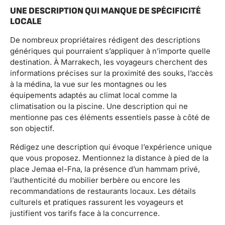
UNE DESCRIPTION QUI MANQUE DE SPÉCIFICITÉ
LOCALE
De nombreux propriétaires rédigent des descriptions
génériques qui pourraient s’appliquer à n’importe quelle
destination. À Marrakech, les voyageurs cherchent des
informations précises sur la proximité des souks, l’accès
à la médina, la vue sur les montagnes ou les
équipements adaptés au climat local comme la
climatisation ou la piscine. Une description qui ne
mentionne pas ces éléments essentiels passe à côté de
son objectif.
Rédigez une description qui évoque l’expérience unique
que vous proposez. Mentionnez la distance à pied de la
place Jemaa el-Fna, la présence d’un hammam privé,
l’authenticité du mobilier berbère ou encore les
recommandations de restaurants locaux. Les détails
culturels et pratiques rassurent les voyageurs et
justifient vos tarifs face à la concurrence.