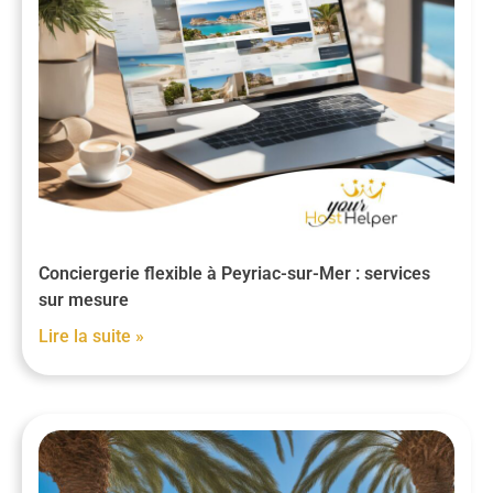
Conciergerie flexible à Peyriac-sur-Mer : services
sur mesure
Lire la suite »