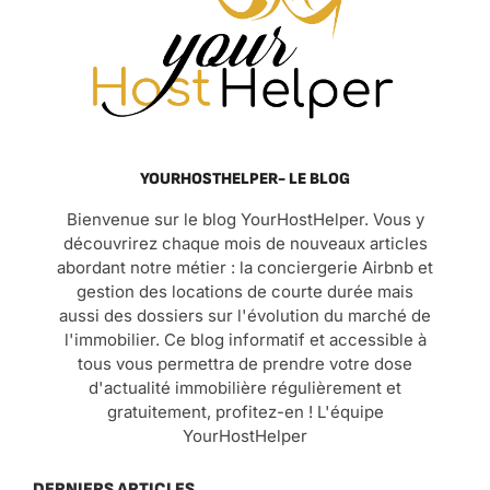
YOURHOSTHELPER- LE BLOG
Bienvenue sur le blog YourHostHelper. Vous y
découvrirez chaque mois de nouveaux articles
abordant notre métier : la conciergerie Airbnb et
gestion des locations de courte durée mais
aussi des dossiers sur l'évolution du marché de
l'immobilier. Ce blog informatif et accessible à
tous vous permettra de prendre votre dose
d'actualité immobilière régulièrement et
gratuitement, profitez-en ! L'équipe
YourHostHelper
DERNIERS ARTICLES