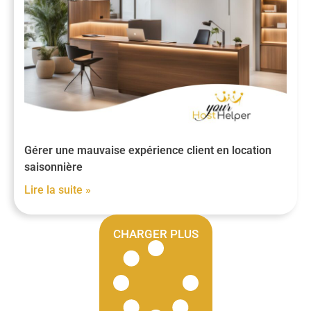
Gérer une mauvaise expérience client en location
saisonnière
Lire la suite »
CHARGER PLUS