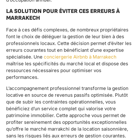
LA SOLUTION POUR ÉVITER CES ERREURS À
MARRAKECH
Face à ces défis complexes, de nombreux propriétaires
font le choix de déléguer la gestion de leur bien à des
professionnels locaux. Cette décision permet d’éviter les
erreurs courantes tout en bénéficiant d’une expertise
spécialisée. Une
conciergerie Airbnb à Marrakech
maîtrise les spécificités du marché local et dispose des
ressources nécessaires pour optimiser vos
performances.
L’accompagnement professionnel transforme la gestion
locative en source de revenus passifs optimisée. Plutôt
que de subir les contraintes opérationnelles, vous
bénéficiez d’un service complet qui valorise votre
patrimoine immobilier. Cette approche vous permet de
profiter sereinement des opportunités exceptionnelles
qu’offre le marché marrakchi de la location saisonnière,
sans les risques liés aux erreurs de gestion courantes.