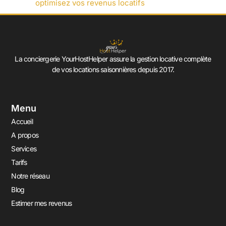
optimisez vos revenus locatifs
La conciergerie YourHostHelper assure la gestion locative complète
de vos locations saisonnières depuis 2017.
Menu
Accueil
A propos
Services
Tarifs
Notre réseau
Blog
Estimer mes revenus