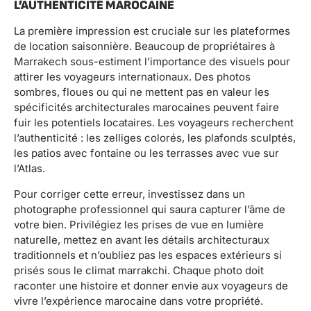
L’AUTHENTICITÉ MAROCAINE
La première impression est cruciale sur les plateformes
de location saisonnière. Beaucoup de propriétaires à
Marrakech sous-estiment l’importance des visuels pour
attirer les voyageurs internationaux. Des photos
sombres, floues ou qui ne mettent pas en valeur les
spécificités architecturales marocaines peuvent faire
fuir les potentiels locataires. Les voyageurs recherchent
l’authenticité : les zelliges colorés, les plafonds sculptés,
les patios avec fontaine ou les terrasses avec vue sur
l’Atlas.
Pour corriger cette erreur, investissez dans un
photographe professionnel qui saura capturer l’âme de
votre bien. Privilégiez les prises de vue en lumière
naturelle, mettez en avant les détails architecturaux
traditionnels et n’oubliez pas les espaces extérieurs si
prisés sous le climat marrakchi. Chaque photo doit
raconter une histoire et donner envie aux voyageurs de
vivre l’expérience marocaine dans votre propriété.