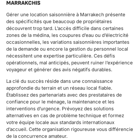
MARRAKCHIS
Gérer une location saisonnière à Marrakech présente
des spécificités que beaucoup de propriétaires
découvrent trop tard. L’accès difficile dans certaines
zones de la médina, les coupures d’eau ou d’électricité
occasionnelles, les variations saisonnières importantes
de la demande ou encore la gestion du personnel local
nécessitent une expertise particulière. Ces défis
opérationnels, mal anticipés, peuvent ruiner l’expérience
voyageur et générer des avis négatifs durables.
La clé du succès réside dans une connaissance
approfondie du terrain et un réseau local fiable.
Établissez des partenariats avec des prestataires de
confiance pour le ménage, la maintenance et les
interventions d’urgence. Prévoyez des solutions
alternatives en cas de problème technique et formez
votre équipe locale aux standards internationaux
d’accueil. Cette organisation rigoureuse vous différencie
de la concurrence amateur.