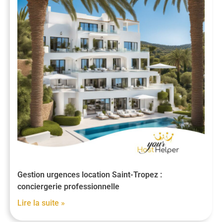
Gestion urgences location Saint-Tropez :
conciergerie professionnelle
Lire la suite »