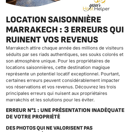
LOCATION SAISONNIÈRE
MARRAKECH : 3 ERREURS QUI
RUINENT VOS REVENUS
Marrakech attire chaque année des millions de visiteurs
séduits par ses riads authentiques, ses souks colorés et
son atmosphère unique. Pour les propriétaires de
locations saisonnières, cette destination magique
représente un potentiel locatif exceptionnel. Pourtant,
certaines erreurs peuvent considérablement impacter
vos réservations et vos revenus. Découvrez les trois
principales erreurs qui nuisent aux propriétaires
marrakchis et les solutions pour les éviter.
ERREUR N°1 : UNE PRÉSENTATION INADÉQUATE
DE VOTRE PROPRIÉTÉ
DES PHOTOS QUI NE VALORISENT PAS