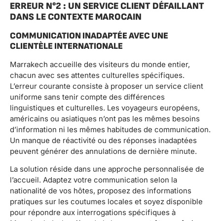
ERREUR N°2 : UN SERVICE CLIENT DÉFAILLANT
DANS LE CONTEXTE MAROCAIN
COMMUNICATION INADAPTÉE AVEC UNE
CLIENTÈLE INTERNATIONALE
Marrakech accueille des visiteurs du monde entier,
chacun avec ses attentes culturelles spécifiques.
L’erreur courante consiste à proposer un service client
uniforme sans tenir compte des différences
linguistiques et culturelles. Les voyageurs européens,
américains ou asiatiques n’ont pas les mêmes besoins
d’information ni les mêmes habitudes de communication.
Un manque de réactivité ou des réponses inadaptées
peuvent générer des annulations de dernière minute.
La solution réside dans une approche personnalisée de
l’accueil. Adaptez votre communication selon la
nationalité de vos hôtes, proposez des informations
pratiques sur les coutumes locales et soyez disponible
pour répondre aux interrogations spécifiques à