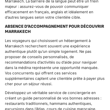
Marrakech. La barrière de la langue peut être un frein
majeur : assurez-vous de pouvoir communiquer
efficacement en français, anglais et idéalement en
d’autres langues selon votre clientèle cible.
ABSENCE D’ACCOMPAGNEMENT POUR DÉCOUVRIR
MARRAKECH
Les voyageurs qui choisissent un hébergement à
Marrakech recherchent souvent une expérience
authentique plutôt qu’un simple logement. Ne pas
proposer de conseils personnalisés, de
recommandations d’activités ou d’aide pour naviguer
dans la médina représente une opportunité manquée.
Vos concurrents qui offrent ces services
supplémentaires captent une clientèle prête à payer plus
cher pour un séjour réussi.
Développez un véritable service de conciergerie en
créant un guide personnalisé de vos bonnes adresses :
restaurants traditionnels, hammams authentiques,
excursions dans l’Atlas, cours de cuisine marocaine.