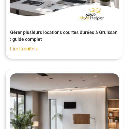
Gérer plusieurs locations courtes durées à Gruissan
: guide complet
Lire la suite »