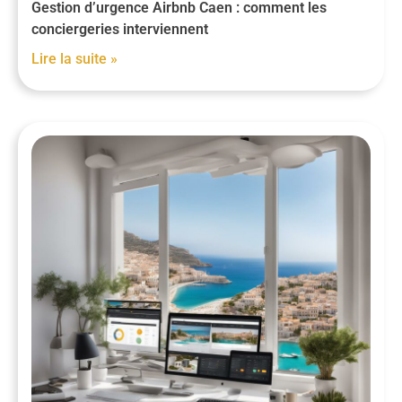
Gestion d’urgence Airbnb Caen : comment les
conciergeries interviennent
Lire la suite »