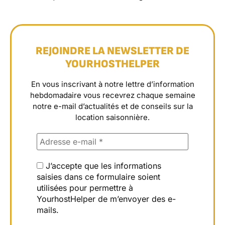
REJOINDRE LA NEWSLETTER DE
YOURHOSTHELPER
En vous inscrivant à notre lettre d’information
hebdomadaire vous recevrez chaque semaine
notre e-mail d’actualités et de conseils sur la
location saisonnière.
J’accepte que les informations
saisies dans ce formulaire soient
utilisées pour permettre à
YourhostHelper de m’envoyer des e-
mails.