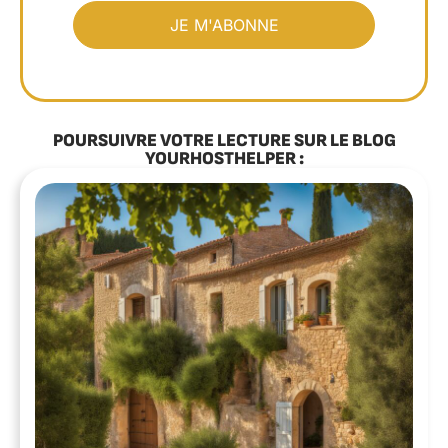
POURSUIVRE VOTRE LECTURE SUR LE BLOG
YOURHOSTHELPER :