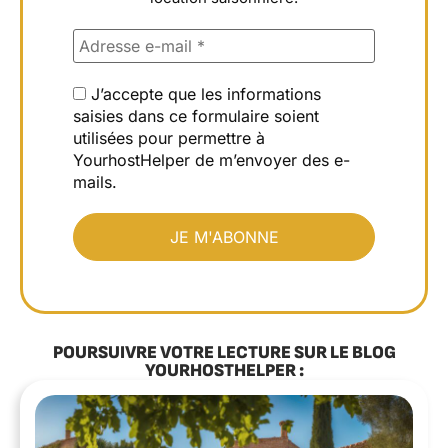
J’accepte que les informations
saisies dans ce formulaire soient
utilisées pour permettre à
YourhostHelper de m’envoyer des e-
mails.
POURSUIVRE VOTRE LECTURE SUR LE BLOG
YOURHOSTHELPER :