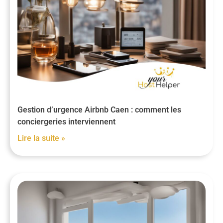
Gestion d’urgence Airbnb Caen : comment les
conciergeries interviennent
Lire la suite »