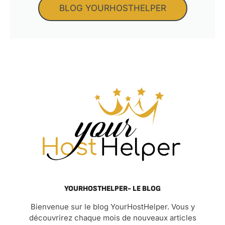
BLOG YOURHOSTHELPER
YOURHOSTHELPER- LE BLOG
Bienvenue sur le blog YourHostHelper. Vous y
découvrirez chaque mois de nouveaux articles