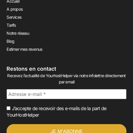
Accueil
A propos
Services
Tarifs
Notre réseau
Blog
Estimer mes revenus
Restons en contact
Recevez l’actualité de YourhostHelper via notre infolettre directement
par email
J’accepte de recevoir des e-mails de la part de
YourHostHelper