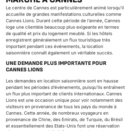
Le centre de Cannes est particulièrement animé lorsqu’il
accueille de grandes manifestations culturelles comme
Cannes Lions. Durant cette période de l’année, Cannes
loge une clientèle beaucoup plus exigeante en termes
de qualité et prix du logement meublé. Si les hôtels
enregistrent généralement un flux touristique très
important pendant ces événements, la location
saisonnière connaît également un véritable succès.
UNE DEMANDE PLUS IMPORTANTE POUR
CANNES LIONS
Les demandes en location saisonnière sont en hausse
pendant les périodes d’événements, puisqu’ils entraînent
un flux plus important de clients internationaux. Cannes
Lions est une occasion unique pour voir notamment des
visiteurs en provenance de tous les pays du monde à
Cannes. Cette année, de nombreux voyageurs en
provenance de Chine, des Emirats, de Turquie, du Brésil
et essentiellement des Etats-Unis font une réservation