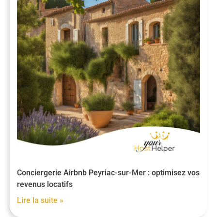
Conciergerie Airbnb Peyriac-sur-Mer : optimisez vos
revenus locatifs
Lire la suite »