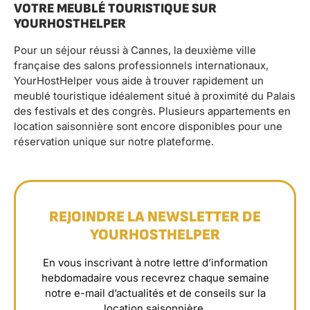
VOTRE MEUBLÉ TOURISTIQUE SUR
YOURHOSTHELPER
Pour un séjour réussi à Cannes, la deuxième ville
française des salons professionnels internationaux,
YourHostHelper vous aide à trouver rapidement un
meublé touristique idéalement situé à proximité du Palais
des festivals et des congrès. Plusieurs appartements en
location saisonnière sont encore disponibles pour une
réservation unique sur notre plateforme.
REJOINDRE LA NEWSLETTER DE
YOURHOSTHELPER
En vous inscrivant à notre lettre d’information
hebdomadaire vous recevrez chaque semaine
notre e-mail d’actualités et de conseils sur la
location saisonnière.