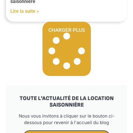
saisonnière
Lire la suite »
CHARGER PLUS
TOUTE L'ACTUALITÉ DE LA LOCATION
SAISONNIÈRE
Nous vous invitons à cliquer sur le bouton ci-
dessous pour revenir à l'accueil du blog