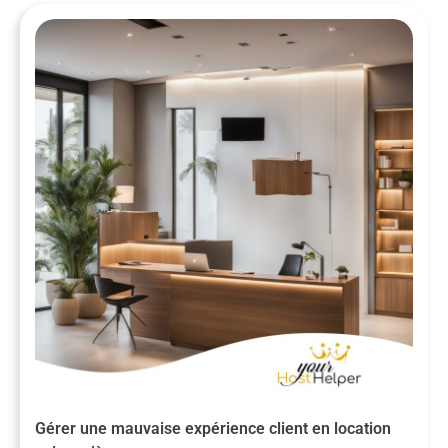
Gérer une mauvaise expérience client en location