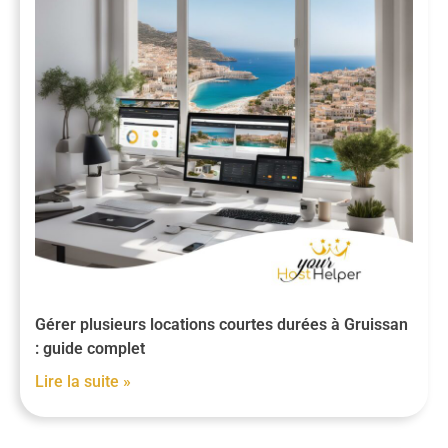
Gérer plusieurs locations courtes durées à Gruissan
: guide complet
Lire la suite »