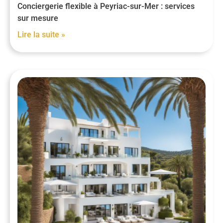
Conciergerie flexible à Peyriac-sur-Mer : services
sur mesure
Lire la suite »