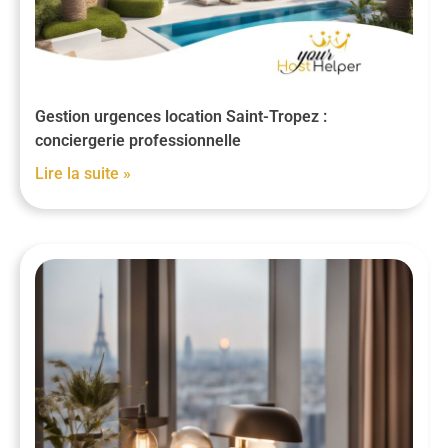
Gestion urgences location Saint-Tropez :
conciergerie professionnelle
Lire la suite »