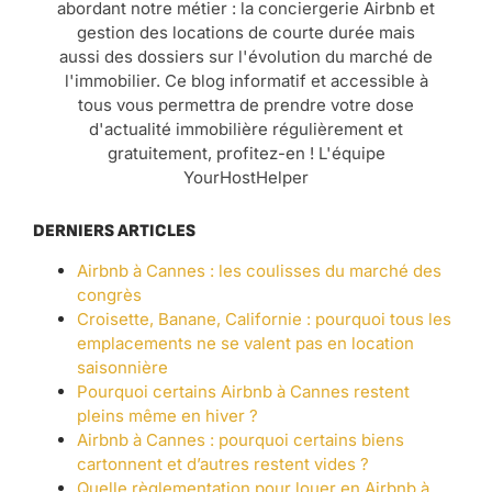
abordant notre métier : la conciergerie Airbnb et
gestion des locations de courte durée mais
aussi des dossiers sur l'évolution du marché de
l'immobilier. Ce blog informatif et accessible à
tous vous permettra de prendre votre dose
d'actualité immobilière régulièrement et
gratuitement, profitez-en ! L'équipe
YourHostHelper
DERNIERS ARTICLES
Airbnb à Cannes : les coulisses du marché des
congrès
Croisette, Banane, Californie : pourquoi tous les
emplacements ne se valent pas en location
saisonnière
Pourquoi certains Airbnb à Cannes restent
pleins même en hiver ?
Airbnb à Cannes : pourquoi certains biens
cartonnent et d’autres restent vides ?
Quelle règlementation pour louer en Airbnb à