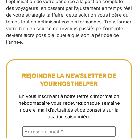
l’optimisation de votre annonce à la gestion complète
des voyageurs, en passant par l’ajustement en temps réel
de votre stratégie tarifaire, cette solution vous libère du
temps tout en optimisant vos performances. Transformer
votre bien en source de revenus passifs performante
devient alors possible, quelle que soit la période de
l’année.
REJOINDRE LA NEWSLETTER DE
YOURHOSTHELPER
En vous inscrivant à notre lettre d’information
hebdomadaire vous recevrez chaque semaine
notre e-mail d’actualités et de conseils sur la
location saisonnière.