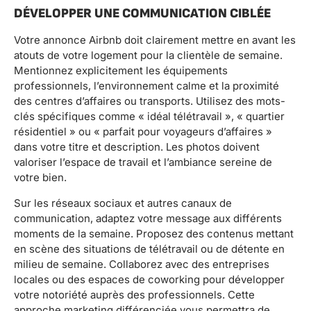
DÉVELOPPER UNE COMMUNICATION CIBLÉE
Votre annonce Airbnb doit clairement mettre en avant les
atouts de votre logement pour la clientèle de semaine.
Mentionnez explicitement les équipements
professionnels, l’environnement calme et la proximité
des centres d’affaires ou transports. Utilisez des mots-
clés spécifiques comme « idéal télétravail », « quartier
résidentiel » ou « parfait pour voyageurs d’affaires »
dans votre titre et description. Les photos doivent
valoriser l’espace de travail et l’ambiance sereine de
votre bien.
Sur les réseaux sociaux et autres canaux de
communication, adaptez votre message aux différents
moments de la semaine. Proposez des contenus mettant
en scène des situations de télétravail ou de détente en
milieu de semaine. Collaborez avec des entreprises
locales ou des espaces de coworking pour développer
votre notoriété auprès des professionnels. Cette
approche marketing différenciée vous permettra de