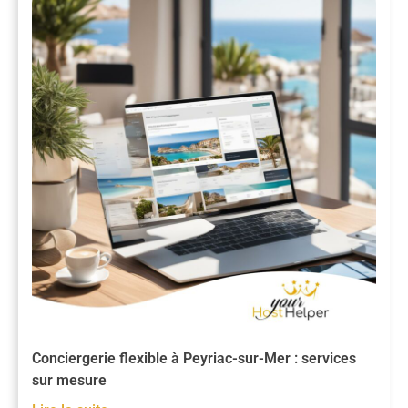
Conciergerie flexible à Peyriac-sur-Mer : services
sur mesure