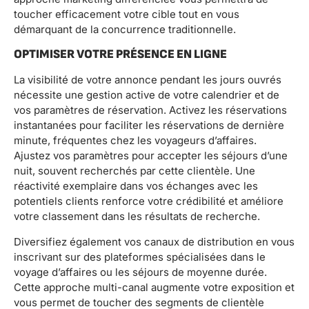
toucher efficacement votre cible tout en vous
démarquant de la concurrence traditionnelle.
OPTIMISER VOTRE PRÉSENCE EN LIGNE
La visibilité de votre annonce pendant les jours ouvrés
nécessite une gestion active de votre calendrier et de
vos paramètres de réservation. Activez les réservations
instantanées pour faciliter les réservations de dernière
minute, fréquentes chez les voyageurs d’affaires.
Ajustez vos paramètres pour accepter les séjours d’une
nuit, souvent recherchés par cette clientèle. Une
réactivité exemplaire dans vos échanges avec les
potentiels clients renforce votre crédibilité et améliore
votre classement dans les résultats de recherche.
Diversifiez également vos canaux de distribution en vous
inscrivant sur des plateformes spécialisées dans le
voyage d’affaires ou les séjours de moyenne durée.
Cette approche multi-canal augmente votre exposition et
vous permet de toucher des segments de clientèle