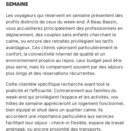
SEMAINE
Les voyageurs qui réservent en semaine présentent des
profils distincts de ceux du week-end. À Beau Bassin,
vous accueillerez principalement des professionnels en
déplacement, des couples sans enfants cherchant le
calme, ou encore des retraités privilégiant les tarifs
avantageux. Ces clients valorisent particulièrement le
confort, la connectivité internet de qualité et un
environnement propice au repos. Leur budget peut être
plus serré, mais ils compensent souvent par des séjours
plus longs et des réservations récurrentes.
Cette clientèle spécifique recherche avant tout la
praticité et l’efficacité. Contrairement aux familles du
week-end qui privilégient l’espace et les activités, vos
hôtes de semaine apprécieront un logement fonctionnel,
bien équipé et situé dans un quartier calme. Ils
accordent une importance particulière aux services
facilitant leur séjour : check-in flexible, espace de travail
aménagé, ou encore proximité des transports.