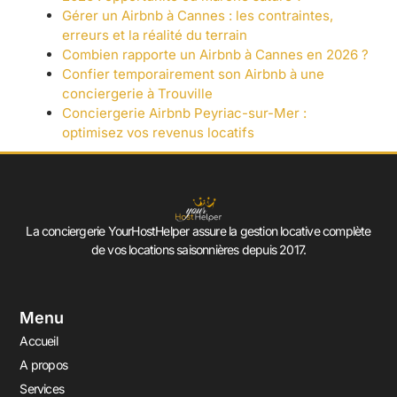
Gérer un Airbnb à Cannes : les contraintes,
erreurs et la réalité du terrain
Combien rapporte un Airbnb à Cannes en 2026 ?
Confier temporairement son Airbnb à une
conciergerie à Trouville
Conciergerie Airbnb Peyriac-sur-Mer :
optimisez vos revenus locatifs
La conciergerie YourHostHelper assure la gestion locative complète
de vos locations saisonnières depuis 2017.
Menu
Accueil
A propos
Services