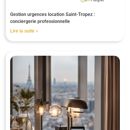
Gestion urgences location Saint-Tropez :
conciergerie professionnelle
Lire la suite »