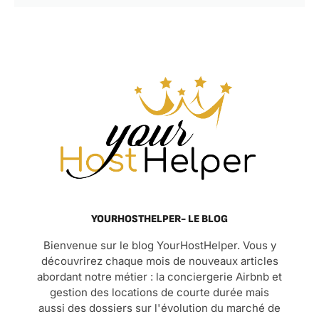
YOURHOSTHELPER- LE BLOG
Bienvenue sur le blog YourHostHelper. Vous y
découvrirez chaque mois de nouveaux articles
abordant notre métier : la conciergerie Airbnb et
gestion des locations de courte durée mais
aussi des dossiers sur l'évolution du marché de