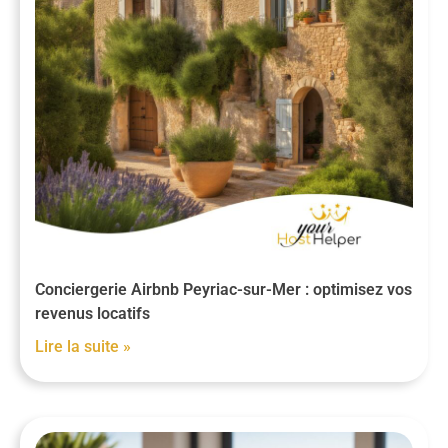
Conciergerie Airbnb Peyriac-sur-Mer : optimisez vos
revenus locatifs
Lire la suite »