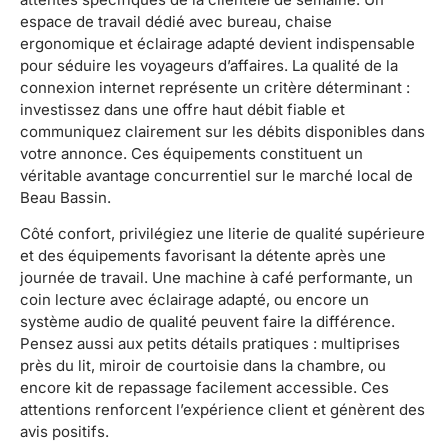
espace de travail dédié avec bureau, chaise
ergonomique et éclairage adapté devient indispensable
pour séduire les voyageurs d’affaires. La qualité de la
connexion internet représente un critère déterminant :
investissez dans une offre haut débit fiable et
communiquez clairement sur les débits disponibles dans
votre annonce. Ces équipements constituent un
véritable avantage concurrentiel sur le marché local de
Beau Bassin.
Côté confort, privilégiez une literie de qualité supérieure
et des équipements favorisant la détente après une
journée de travail. Une machine à café performante, un
coin lecture avec éclairage adapté, ou encore un
système audio de qualité peuvent faire la différence.
Pensez aussi aux petits détails pratiques : multiprises
près du lit, miroir de courtoisie dans la chambre, ou
encore kit de repassage facilement accessible. Ces
attentions renforcent l’expérience client et génèrent des
avis positifs.