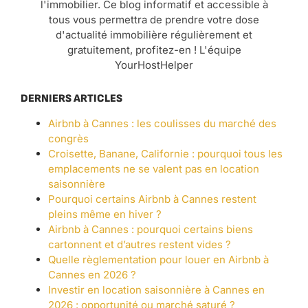
l'immobilier. Ce blog informatif et accessible à
tous vous permettra de prendre votre dose
d'actualité immobilière régulièrement et
gratuitement, profitez-en ! L'équipe
YourHostHelper
DERNIERS ARTICLES
Airbnb à Cannes : les coulisses du marché des
congrès
Croisette, Banane, Californie : pourquoi tous les
emplacements ne se valent pas en location
saisonnière
Pourquoi certains Airbnb à Cannes restent
pleins même en hiver ?
Airbnb à Cannes : pourquoi certains biens
cartonnent et d’autres restent vides ?
Quelle règlementation pour louer en Airbnb à
Cannes en 2026 ?
Investir en location saisonnière à Cannes en
2026 : opportunité ou marché saturé ?