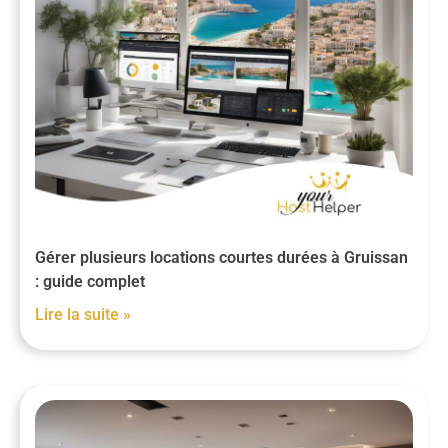
Gérer plusieurs locations courtes durées à Gruissan
: guide complet
Lire la suite »