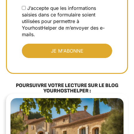
J’accepte que les informations
saisies dans ce formulaire soient
utilisées pour permettre à
YourhostHelper de m’envoyer des e-
mails.
POURSUIVRE VOTRE LECTURE SUR LE BLOG
YOURHOSTHELPER :