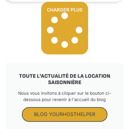
CHARGER PLUS
TOUTE L'ACTUALITÉ DE LA LOCATION
SAISONNIÈRE
Nous vous invitons à cliquer sur le bouton ci-
dessous pour revenir à l'accueil du blog
BLOG YOURHOSTHELPER