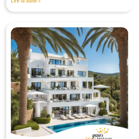
Lire la suite »