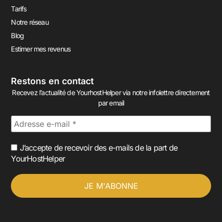
Tarifs
Notre réseau
Blog
Estimer mes revenus
Restons en contact
Recevez l’actualité de YourhostHelper via notre infolettre directement
par email
J’accepte de recevoir des e-mails de la part de
YourHostHelper