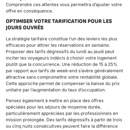
Comprendre ces attentes vous permettra d’ajuster votre
offre en conséquence.
OPTIMISER VOTRE TARIFICATION POUR LES
JOURS OUVRÉS
La stratégie tarifaire constitue l’un des leviers les plus
efficaces pour attirer les réservations en semaine.
Proposer des tarifs dégressifs du lundi au jeudi peut
inciter les voyageurs indécis à choisir votre logement
plutôt que la concurrence. Une réduction de 15 à 25%
par rapport aux tarifs de week-end s’avère généralement
attractive sans compromettre votre rentabilité globale.
Cette approche permet de compenser la baisse du prix
unitaire par l’augmentation du taux d’occupation.
Pensez également à mettre en place des offres
spéciales pour les séjours de moyenne durée,
particulièrement appréciées par les professionnels en
mission prolongée. Des tarifs dégressifs à partir de trois
ou cinq nuits consécutives peuvent faire la différence