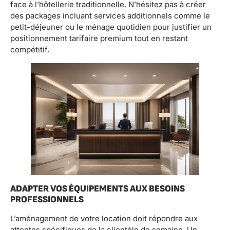
face à l’hôtellerie traditionnelle. N’hésitez pas à créer
des packages incluant services additionnels comme le
petit-déjeuner ou le ménage quotidien pour justifier un
positionnement tarifaire premium tout en restant
compétitif.
ADAPTER VOS ÉQUIPEMENTS AUX BESOINS
PROFESSIONNELS
L’aménagement de votre location doit répondre aux
attentes spécifiques de la clientèle de semaine. Un