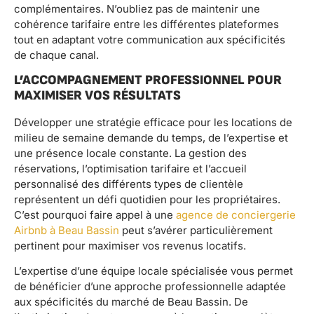
complémentaires. N’oubliez pas de maintenir une
cohérence tarifaire entre les différentes plateformes
tout en adaptant votre communication aux spécificités
de chaque canal.
L’ACCOMPAGNEMENT PROFESSIONNEL POUR
MAXIMISER VOS RÉSULTATS
Développer une stratégie efficace pour les locations de
milieu de semaine demande du temps, de l’expertise et
une présence locale constante. La gestion des
réservations, l’optimisation tarifaire et l’accueil
personnalisé des différents types de clientèle
représentent un défi quotidien pour les propriétaires.
C’est pourquoi faire appel à une
agence de conciergerie
Airbnb à Beau Bassin
peut s’avérer particulièrement
pertinent pour maximiser vos revenus locatifs.
L’expertise d’une équipe locale spécialisée vous permet
de bénéficier d’une approche professionnelle adaptée
aux spécificités du marché de Beau Bassin. De