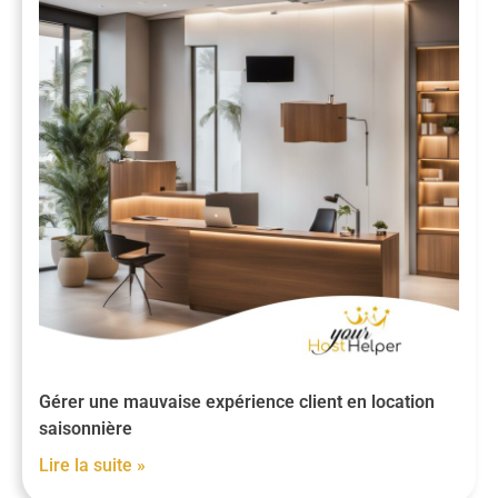
Gérer une mauvaise expérience client en location
saisonnière
Lire la suite »