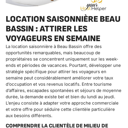
LOCATION SAISONNIÈRE BEAU
BASSIN : ATTIRER LES
VOYAGEURS EN SEMAINE
La location saisonnière à Beau Bassin offre des
opportunités remarquables, mais beaucoup de
propriétaires se concentrent uniquement sur les week-
ends et périodes de vacances. Pourtant, développer une
stratégie spécifique pour attirer les voyageurs en
semaine peut considérablement améliorer votre taux
d’occupation et vos revenus locatifs. Entre tourisme
d’affaires, escapades spontanées et séjours de moyenne
durée, la demande existe bel et bien du lundi au jeudi.
L’enjeu consiste à adapter votre approche commerciale
et votre offre pour séduire cette clientèle particulière
aux besoins différents.
COMPRENDRE LA CLIENTÈLE DE MILIEU DE