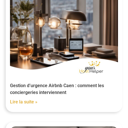
Gestion d’urgence Airbnb Caen : comment les
conciergeries interviennent
Lire la suite »