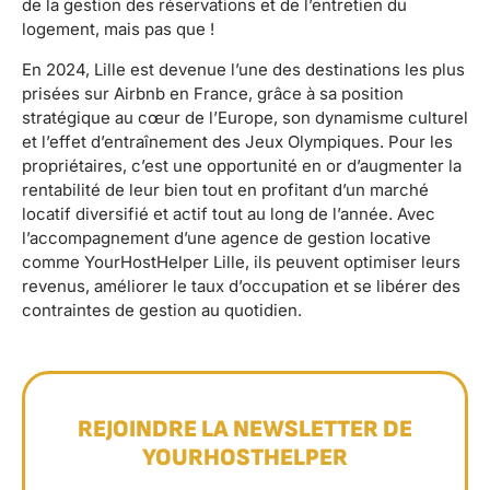
de la gestion des réservations et de l’entretien du
logement, mais pas que !
En 2024, Lille est devenue l’une des destinations les plus
prisées sur Airbnb en France, grâce à sa position
stratégique au cœur de l’Europe, son dynamisme culturel
et l’effet d’entraînement des Jeux Olympiques. Pour les
propriétaires, c’est une opportunité en or d’augmenter la
rentabilité de leur bien tout en profitant d’un marché
locatif diversifié et actif tout au long de l’année. Avec
l’accompagnement d’une agence de gestion locative
comme YourHostHelper Lille, ils peuvent optimiser leurs
revenus, améliorer le taux d’occupation et se libérer des
contraintes de gestion au quotidien.
REJOINDRE LA NEWSLETTER DE
YOURHOSTHELPER