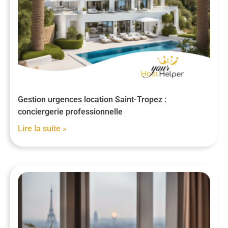
Gestion urgences location Saint-Tropez :
conciergerie professionnelle
Lire la suite »