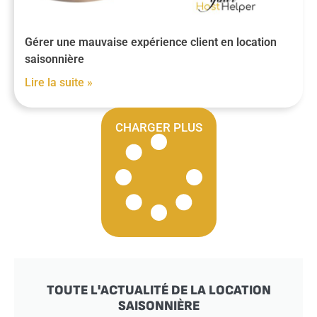
Gérer une mauvaise expérience client en location
saisonnière
Lire la suite »
CHARGER PLUS
TOUTE L'ACTUALITÉ DE LA LOCATION
SAISONNIÈRE