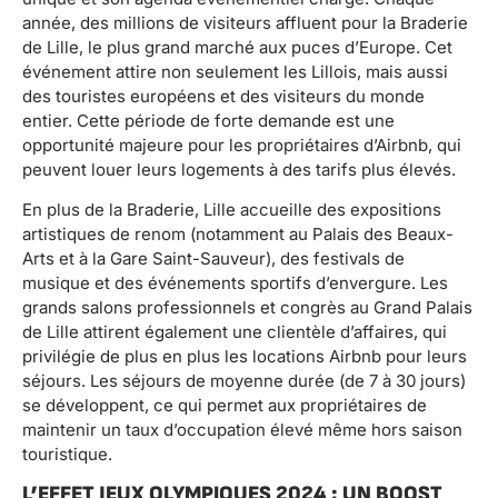
année, des millions de visiteurs affluent pour la Braderie
de Lille, le plus grand marché aux puces d’Europe. Cet
événement attire non seulement les Lillois, mais aussi
des touristes européens et des visiteurs du monde
entier. Cette période de forte demande est une
opportunité majeure pour les propriétaires d’Airbnb, qui
peuvent louer leurs logements à des tarifs plus élevés.
En plus de la Braderie, Lille accueille des expositions
artistiques de renom (notamment au Palais des Beaux-
Arts et à la Gare Saint-Sauveur), des festivals de
musique et des événements sportifs d’envergure. Les
grands salons professionnels et congrès au Grand Palais
de Lille attirent également une clientèle d’affaires, qui
privilégie de plus en plus les locations Airbnb pour leurs
séjours. Les séjours de moyenne durée (de 7 à 30 jours)
se développent, ce qui permet aux propriétaires de
maintenir un taux d’occupation élevé même hors saison
touristique.
L’EFFET JEUX OLYMPIQUES 2024 : UN BOOST