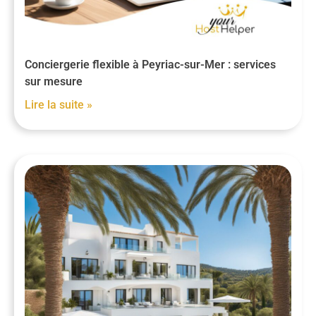
Conciergerie flexible à Peyriac-sur-Mer : services
sur mesure
Lire la suite »