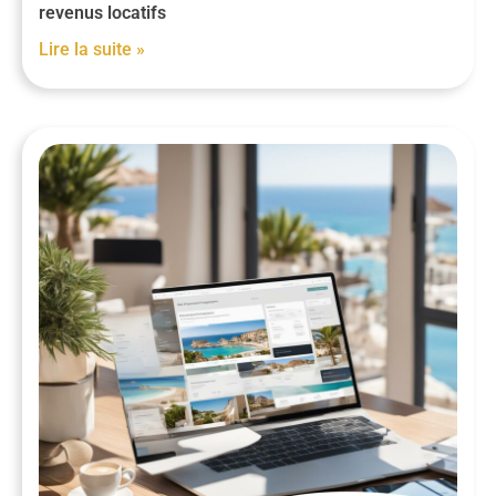
revenus locatifs
Lire la suite »