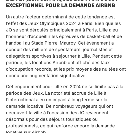
EXCEPTIONNEL POUR LA DEMANDE AIRBNB
Un autre facteur déterminant de cette tendance est
l’effet des Jeux Olympiques 2024 à Paris. Bien que les
JO se sont déroulés principalement à Paris, Lille a eu
l’honneur d’accueillir les épreuves de basket-ball et de
handball au Stade Pierre-Mauroy. Cet événement a
conduit des milliers de spectateurs, journalistes et
délégations sportives à séjourner à Lille. Pendant cette
période, les locations Airbnb ont affiché des taux
d’occupation records, et les prix moyens des nuitées ont
connu une augmentation significative.
Cet engouement pour Lille en 2024 ne se limite pas à la
période des Jeux. La notoriété accrue de Lille à
l’international a eu un impact à long terme sur la
demande locative. De nombreux voyageurs qui ont
découvert la ville à l’occasion des JO reviennent
désormais pour des séjours touristiques ou
professionnels, ce qui renforce encore la demande
locative sur Airbnb.