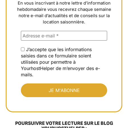
En vous inscrivant à notre lettre d’information
hebdomadaire vous recevrez chaque semaine
notre e-mail d’actualités et de conseils sur la
location saisonnière.
J’accepte que les informations
saisies dans ce formulaire soient
utilisées pour permettre à
YourhostHelper de m’envoyer des e-
mails.
POURSUIVRE VOTRE LECTURE SUR LE BLOG