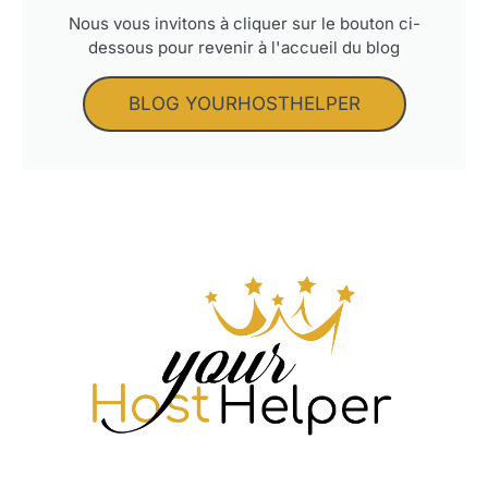
Nous vous invitons à cliquer sur le bouton ci-
dessous pour revenir à l'accueil du blog
BLOG YOURHOSTHELPER