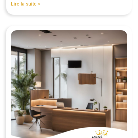
Lire la suite »