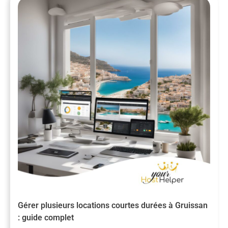
Gérer plusieurs locations courtes durées à Gruissan
: guide complet