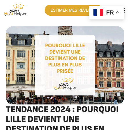
ESTIMER MES REVENUS
FR
TENDANCE 2024 : POURQUOI
LILLE DEVIENT UNE
DESTINATION DE PLUS EN