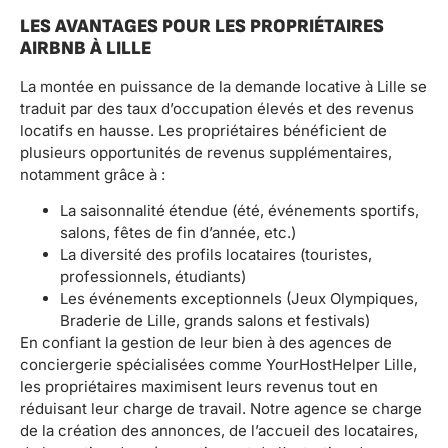
LES AVANTAGES POUR LES PROPRIÉTAIRES
AIRBNB À LILLE
La montée en puissance de la demande locative à Lille se
traduit par des taux d’occupation élevés et des revenus
locatifs en hausse. Les propriétaires bénéficient de
plusieurs opportunités de revenus supplémentaires,
notamment grâce à :
La saisonnalité étendue (été, événements sportifs,
salons, fêtes de fin d’année, etc.)
La diversité des profils locataires (touristes,
professionnels, étudiants)
Les événements exceptionnels (Jeux Olympiques,
Braderie de Lille, grands salons et festivals)
En confiant la gestion de leur bien à des agences de
conciergerie spécialisées comme YourHostHelper Lille,
les propriétaires maximisent leurs revenus tout en
réduisant leur charge de travail. Notre agence se charge
de la création des annonces, de l’accueil des locataires,