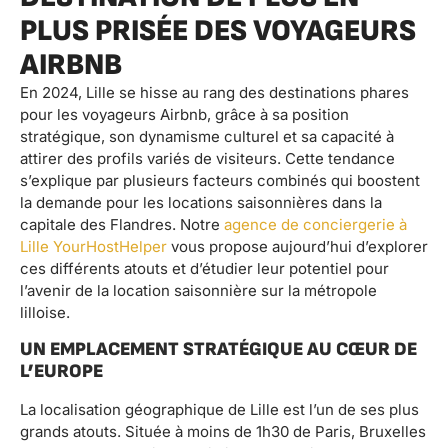
PLUS PRISÉE DES VOYAGEURS
AIRBNB
En 2024, Lille se hisse au rang des destinations phares
pour les voyageurs Airbnb, grâce à sa position
stratégique, son dynamisme culturel et sa capacité à
attirer des profils variés de visiteurs. Cette tendance
s’explique par plusieurs facteurs combinés qui boostent
la demande pour les locations saisonnières dans la
capitale des Flandres. Notre
agence de conciergerie à
Lille YourHostHelper
vous propose aujourd’hui d’explorer
ces différents atouts et d’étudier leur potentiel pour
l’avenir de la location saisonnière sur la métropole
lilloise.
UN EMPLACEMENT STRATÉGIQUE AU CŒUR DE
L’EUROPE
La localisation géographique de Lille est l’un de ses plus
grands atouts. Située à moins de 1h30 de Paris, Bruxelles