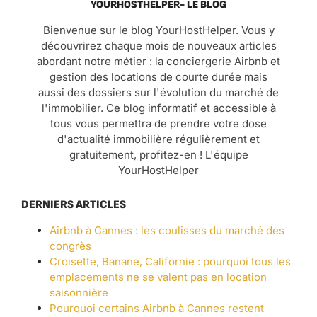
YOURHOSTHELPER- LE BLOG
Bienvenue sur le blog YourHostHelper. Vous y
découvrirez chaque mois de nouveaux articles
abordant notre métier : la conciergerie Airbnb et
gestion des locations de courte durée mais
aussi des dossiers sur l'évolution du marché de
l'immobilier. Ce blog informatif et accessible à
tous vous permettra de prendre votre dose
d'actualité immobilière régulièrement et
gratuitement, profitez-en ! L'équipe
YourHostHelper
DERNIERS ARTICLES
Airbnb à Cannes : les coulisses du marché des
congrès
Croisette, Banane, Californie : pourquoi tous les
emplacements ne se valent pas en location
saisonnière
Pourquoi certains Airbnb à Cannes restent