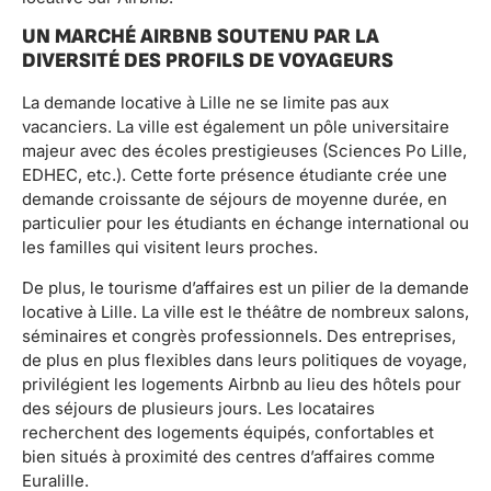
UN MARCHÉ AIRBNB SOUTENU PAR LA
DIVERSITÉ DES PROFILS DE VOYAGEURS
La demande locative à Lille ne se limite pas aux
vacanciers. La ville est également un pôle universitaire
majeur avec des écoles prestigieuses (Sciences Po Lille,
EDHEC, etc.). Cette forte présence étudiante crée une
demande croissante de séjours de moyenne durée, en
particulier pour les étudiants en échange international ou
les familles qui visitent leurs proches.
De plus, le tourisme d’affaires est un pilier de la demande
locative à Lille. La ville est le théâtre de nombreux salons,
séminaires et congrès professionnels. Des entreprises,
de plus en plus flexibles dans leurs politiques de voyage,
privilégient les logements Airbnb au lieu des hôtels pour
des séjours de plusieurs jours. Les locataires
recherchent des logements équipés, confortables et
bien situés à proximité des centres d’affaires comme
Euralille.