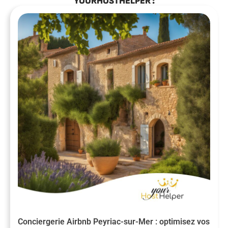
YOURHOSTHELPER :
Conciergerie Airbnb Peyriac-sur-Mer : optimisez vos